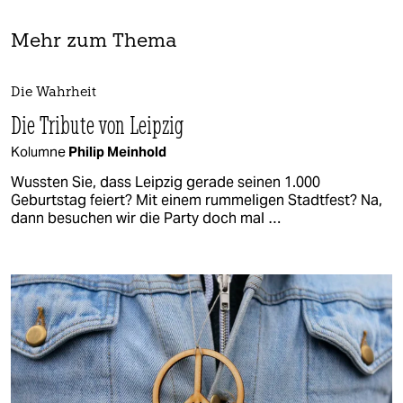
Mehr zum Thema
Die Wahrheit
Die Tribute von Leipzig
Kolumne
Philip Meinhold
Wussten Sie, dass Leipzig gerade seinen 1.000
Geburtstag feiert? Mit einem rummeligen Stadtfest? Na,
dann besuchen wir die Party doch mal …