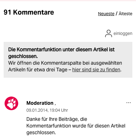
91 Kommentare
/
Neueste
Älteste
einloggen
Die Kommentarfunktion unter diesem Artikel ist
geschlossen.
Wir öffnen die Kommentarspalte bei ausgewählten
Artikeln für etwa drei Tage –
hier sind sie zu finden
.
Moderation
,
09.01.2014
,
19:04 Uhr
Danke für Ihre Beiträge, die
Kommentarfunktion wurde für diesen Artikel
geschlossen.