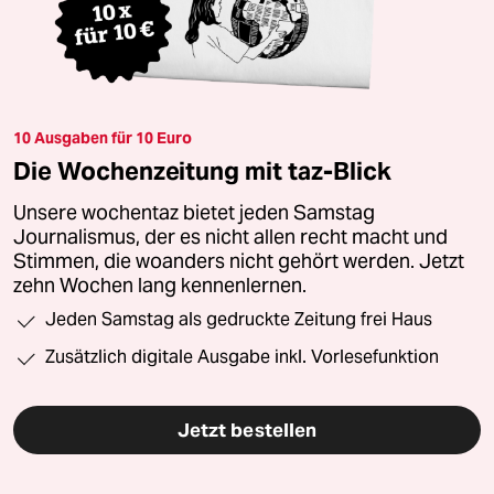
10 Ausgaben für 10 Euro
Die Wochenzeitung mit taz-Blick
Unsere wochentaz bietet jeden Samstag
Journalismus, der es nicht allen recht macht und
Stimmen, die woanders nicht gehört werden. Jetzt
zehn Wochen lang kennenlernen.
Jeden Samstag als gedruckte Zeitung frei Haus
Zusätzlich digitale Ausgabe inkl. Vorlesefunktion
Jetzt bestellen