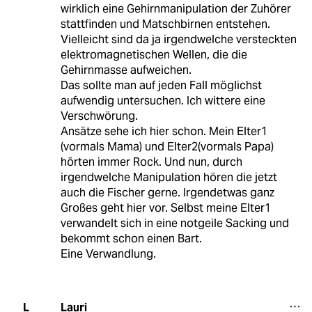
wirklich eine Gehirnmanipulation der Zuhörer
stattfinden und Matschbirnen entstehen.
Vielleicht sind da ja irgendwelche versteckten
elektromagnetischen Wellen, die die
Gehirnmasse aufweichen.
Das sollte man auf jeden Fall möglichst
aufwendig untersuchen. Ich wittere eine
Verschwörung.
Ansätze sehe ich hier schon. Mein Elter1
(vormals Mama) und Elter2(vormals Papa)
hörten immer Rock. Und nun, durch
irgendwelche Manipulation hören die jetzt
auch die Fischer gerne. Irgendetwas ganz
Großes geht hier vor. Selbst meine Elter1
verwandelt sich in eine notgeile Sacking und
bekommt schon einen Bart.
Eine Verwandlung.
Lauri
L