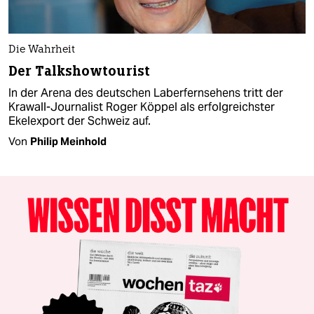
Die Wahrheit
Der Talkshowtourist
In der Arena des deutschen Laberfernsehens tritt der
Krawall-Journalist Roger Köppel als erfolgreichster
Ekelexport der Schweiz auf.
Von
Philip Meinhold