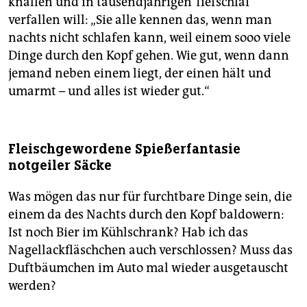
knallen und in tausendjährigen Tiefschlaf
verfallen will: „Sie alle kennen das, wenn man
nachts nicht schlafen kann, weil einem sooo viele
Dinge durch den Kopf gehen. Wie gut, wenn dann
jemand neben einem liegt, der einen hält und
umarmt – und alles ist wieder gut.“
Fleischgewordene Spießerfantasie
notgeiler Säcke
Was mögen das nur für furchtbare Dinge sein, die
einem da des Nachts durch den Kopf baldowern:
Ist noch Bier im Kühlschrank? Hab ich das
Nagellackfläschchen auch verschlossen? Muss das
Duftbäumchen im Auto mal wieder ausgetauscht
werden?