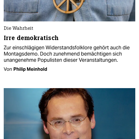
Die Wahrheit
Irre demokratisch
Zur einschlägigen Widerstandsfolklore gehört auch die
Montagsdemo. Doch zunehmend bemächtigen sich
unangenehme Populisten dieser Veranstaltungen.
Von
Philip Meinhold