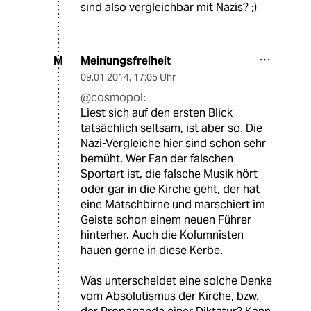
sind also vergleichbar mit Nazis? ;)
Meinungsfreiheit
M
09.01.2014
,
17:05 Uhr
@cosmopol:
Liest sich auf den ersten Blick
tatsächlich seltsam, ist aber so. Die
Nazi-Vergleiche hier sind schon sehr
bemüht. Wer Fan der falschen
Sportart ist, die falsche Musik hört
oder gar in die Kirche geht, der hat
eine Matschbirne und marschiert im
Geiste schon einem neuen Führer
hinterher. Auch die Kolumnisten
hauen gerne in diese Kerbe.
Was unterscheidet eine solche Denke
vom Absolutismus der Kirche, bzw.