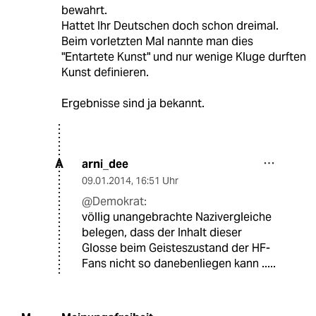
bewahrt.
Hattet Ihr Deutschen doch schon dreimal.
Beim vorletzten Mal nannte man dies
"Entartete Kunst" und nur wenige Kluge durften
Kunst definieren.
Ergebnisse sind ja bekannt.
arni_dee
A
09.01.2014
,
16:51 Uhr
@Demokrat:
völlig unangebrachte Nazivergleiche
belegen, dass der Inhalt dieser
Glosse beim Geisteszustand der HF-
Fans nicht so danebenliegen kann .....