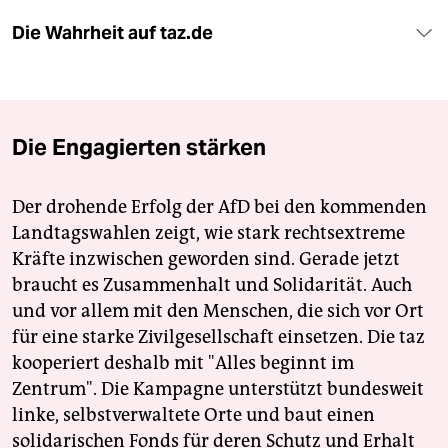
Die Wahrheit auf taz.de
Die Engagierten stärken
Der drohende Erfolg der AfD bei den kommenden
Landtagswahlen zeigt, wie stark rechtsextreme
Kräfte inzwischen geworden sind. Gerade jetzt
braucht es Zusammenhalt und Solidarität. Auch
und vor allem mit den Menschen, die sich vor Ort
für eine starke Zivilgesellschaft einsetzen. Die taz
kooperiert deshalb mit "Alles beginnt im
Zentrum". Die Kampagne unterstützt bundesweit
linke, selbstverwaltete Orte und baut einen
solidarischen Fonds für deren Schutz und Erhalt