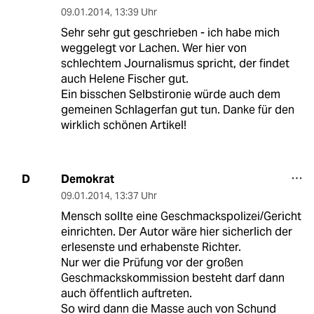
09.01.2014
,
13:39 Uhr
Sehr sehr gut geschrieben - ich habe mich
weggelegt vor Lachen. Wer hier von
schlechtem Journalismus spricht, der findet
auch Helene Fischer gut.
Ein bisschen Selbstironie würde auch dem
gemeinen Schlagerfan gut tun. Danke für den
wirklich schönen Artikel!
Demokrat
D
09.01.2014
,
13:37 Uhr
Mensch sollte eine Geschmackspolizei/Gericht
einrichten. Der Autor wäre hier sicherlich der
erlesenste und erhabenste Richter.
Nur wer die Prüfung vor der großen
Geschmackskommission besteht darf dann
auch öffentlich auftreten.
So wird dann die Masse auch von Schund