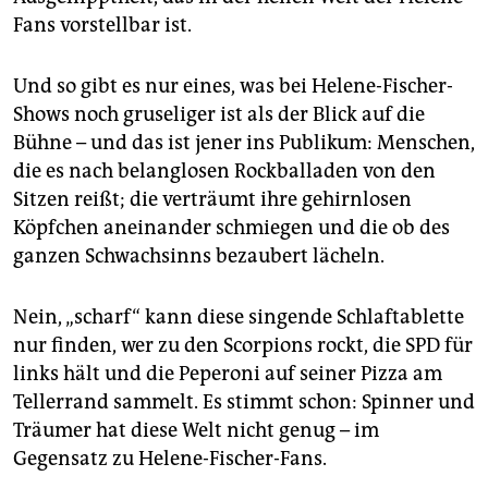
Fans vorstellbar ist.
Und so gibt es nur eines, was bei Helene-Fischer-
Shows noch gruseliger ist als der Blick auf die
Bühne – und das ist jener ins Publikum: Menschen,
die es nach belanglosen Rockballaden von den
Sitzen reißt; die verträumt ihre gehirnlosen
Köpfchen aneinander schmiegen und die ob des
ganzen Schwachsinns bezaubert lächeln.
Nein, „scharf“ kann diese singende Schlaftablette
nur finden, wer zu den Scorpions rockt, die SPD für
links hält und die Peperoni auf seiner Pizza am
Tellerrand sammelt. Es stimmt schon: Spinner und
Träumer hat diese Welt nicht genug – im
Gegensatz zu Helene-Fischer-Fans.