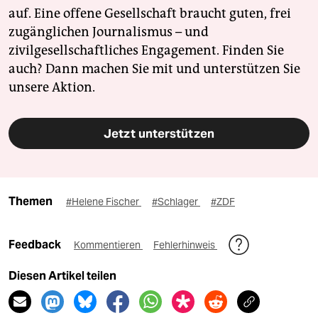
auf. Eine offene Gesellschaft braucht guten, frei
zugänglichen Journalismus – und
zivilgesellschaftliches Engagement. Finden Sie
auch? Dann machen Sie mit und unterstützen Sie
unsere Aktion.
Jetzt unterstützen
Themen
#Helene Fischer
#Schlager
#ZDF
Feedback
Kommentieren
Fehlerhinweis
Diesen Artikel teilen