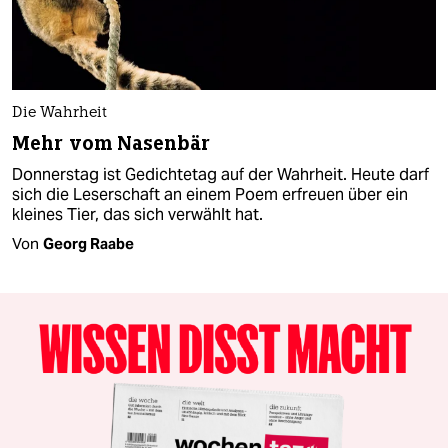
Die Wahrheit
Mehr vom Nasenbär
Donnerstag ist Gedichtetag auf der Wahrheit. Heute darf
sich die Leserschaft an einem Poem erfreuen über ein
kleines Tier, das sich verwählt hat.
Von
Georg Raabe