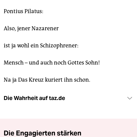
Pontius Pilatus:
Also, jener Nazarener
ist ja wohl ein Schizophrener:
Mensch – und auch noch Gottes Sohn!
Na ja Das Kreuz kuriert ihn schon.
Die Wahrheit auf taz.de
Die Engagierten stärken