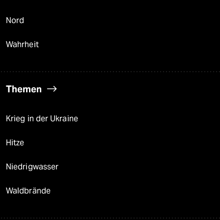
Nord
Wahrheit
Themen
Krieg in der Ukraine
Hitze
Niedrigwasser
Waldbrände