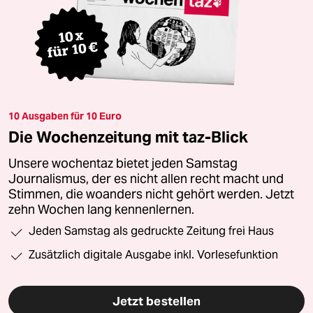
10 Ausgaben für 10 Euro
Die Wochenzeitung mit taz-Blick
Unsere wochentaz bietet jeden Samstag
Journalismus, der es nicht allen recht macht und
Stimmen, die woanders nicht gehört werden. Jetzt
zehn Wochen lang kennenlernen.
Jeden Samstag als gedruckte Zeitung frei Haus
Zusätzlich digitale Ausgabe inkl. Vorlesefunktion
Jetzt bestellen