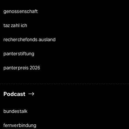
genossenschaft
taz zahl ich
recherchefonds ausland
panterstiftung
panterpreis 2026
Podcast
bundestalk
fernverbindung