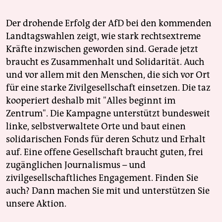
Der drohende Erfolg der AfD bei den kommenden
Landtagswahlen zeigt, wie stark rechtsextreme
Kräfte inzwischen geworden sind. Gerade jetzt
braucht es Zusammenhalt und Solidarität. Auch
und vor allem mit den Menschen, die sich vor Ort
für eine starke Zivilgesellschaft einsetzen. Die taz
kooperiert deshalb mit "Alles beginnt im
Zentrum". Die Kampagne unterstützt bundesweit
linke, selbstverwaltete Orte und baut einen
solidarischen Fonds für deren Schutz und Erhalt
auf. Eine offene Gesellschaft braucht guten, frei
zugänglichen Journalismus – und
zivilgesellschaftliches Engagement. Finden Sie
auch? Dann machen Sie mit und unterstützen Sie
unsere Aktion.