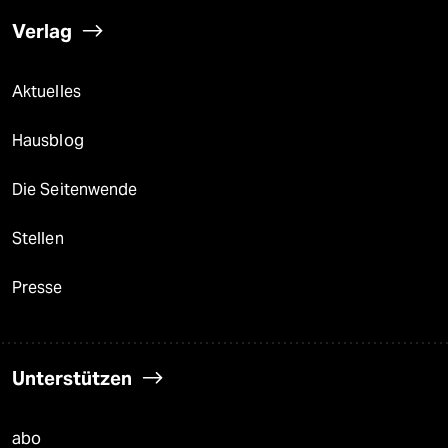
Verlag
Aktuelles
Hausblog
Die Seitenwende
Stellen
Presse
Unterstützen
abo