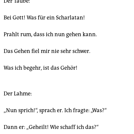
Der Taube:
Bei Gott! Was für ein Scharlatan!
Prahlt rum, dass ich nun gehen kann.
Das Gehen fiel mir nie sehr schwer.
Was ich begehr, ist das Gehör!
Der Lahme:
„Nun sprich!“, sprach er. Ich fragte: „Was?“
Dann er: „Geheilt! Wie schaff ich das?“