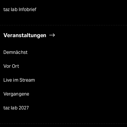
taz lab Infobrief
Veranstaltungen
Demnächst
Vor Ort
Live im Stream
Vergangene
taz lab 2027