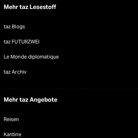
Mehr taz Lesestoff
taz Blogs
taz FUTURZWEI
Le Monde diplomatique
taz Archiv
Mehr taz Angebote
Reisen
Kantine