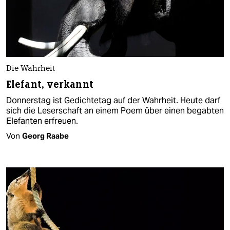
Die Wahrheit
Elefant, verkannt
Donnerstag ist Gedichtetag auf der Wahrheit. Heute darf
sich die Leserschaft an einem Poem über einen begabten
Elefanten erfreuen.
Von
Georg Raabe