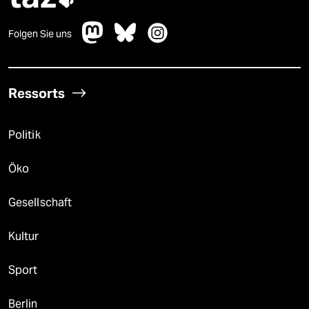
Folgen Sie uns
Ressorts
Politik
Öko
Gesellschaft
Kultur
Sport
Berlin