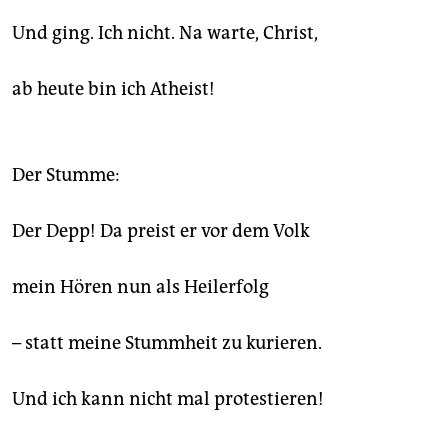
Und ging. Ich nicht. Na warte, Christ,
ab heute bin ich Atheist!
Der Stumme:
Der Depp! Da preist er vor dem Volk
mein Hören nun als Heilerfolg
– statt meine Stummheit zu kurieren.
Und ich kann nicht mal protestieren!