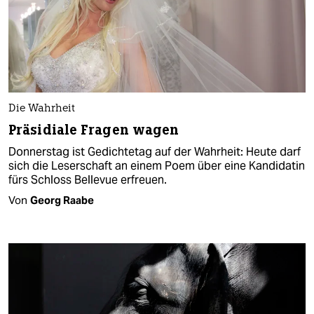
Die Wahrheit
Präsidiale Fragen wagen
Donnerstag ist Gedichtetag auf der Wahrheit: Heute darf
sich die Leserschaft an einem Poem über eine Kandidatin
fürs Schloss Bellevue erfreuen.
Von
Georg Raabe