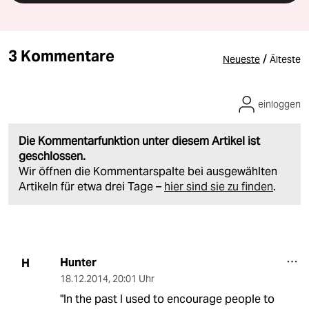
3 Kommentare
/
Neueste
Älteste
einloggen
Die Kommentarfunktion unter diesem Artikel ist
geschlossen.
Wir öffnen die Kommentarspalte bei ausgewählten
Artikeln für etwa drei Tage –
hier sind sie zu finden
.
Hunter
H
18.12.2014
,
20:01 Uhr
"In the past I used to encourage people to