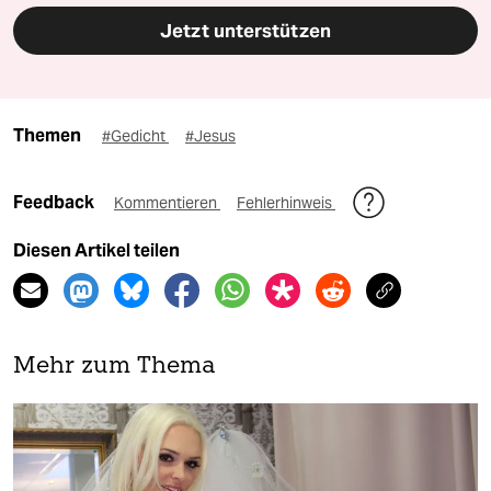
Jetzt unterstützen
Themen
#Gedicht
#Jesus
Feedback
Kommentieren
Fehlerhinweis
Diesen Artikel teilen
Mehr zum Thema