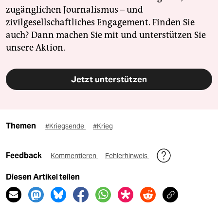
zugänglichen Journalismus – und
zivilgesellschaftliches Engagement. Finden Sie
auch? Dann machen Sie mit und unterstützen Sie
unsere Aktion.
Jetzt unterstützen
Themen
#Kriegsende
#Krieg
Feedback
Kommentieren
Fehlerhinweis
Diesen Artikel teilen