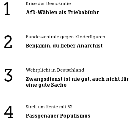
1
Krise der Demokratie
AfD-Wählen als Triebabfuhr
2
Bundeszentrale gegen Kinderfiguren
Benjamin, du lieber Anarchist
3
Wehrplicht in Deutschland
Zwangsdienst ist nie gut, auch nicht für
eine gute Sache
4
Streit um Rente mit 63
Passgenauer Populismus