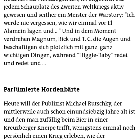
jedem Schauplatz des Zweiten Weltkriegs aktiv
gewesen und seither ein Meister der Warstory: "Ich
werde nie vergessen, wie wir einmal vor El
Alamein lagen und …" Und in dem Moment
verdrehen Magnum, Rick und T. C. die Augen und
beschäftigen sich plötzlich mit ganz, ganz
wichtigen Dingen, während "Higgie-Baby" redet
und redet und …
Parfümierte Hordenbärte
Heute will der Publizist Michael Rutschky, der
mittlerweile auch schon einundsiebzig Jahre alt ist
und den man zufällig beim Bier in einer
Kreuzberger Kneipe trifft, wenigstens einmal noch
persönlich einen Krieg erleben, wie der