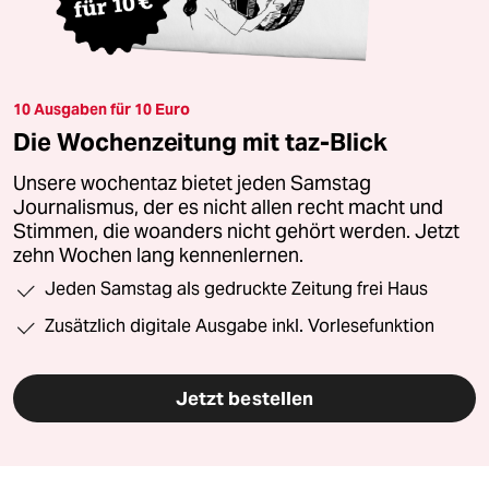
10 Ausgaben für 10 Euro
Die Wochenzeitung mit taz-Blick
Unsere wochentaz bietet jeden Samstag
Journalismus, der es nicht allen recht macht und
Stimmen, die woanders nicht gehört werden. Jetzt
zehn Wochen lang kennenlernen.
Jeden Samstag als gedruckte Zeitung frei Haus
Zusätzlich digitale Ausgabe inkl. Vorlesefunktion
Jetzt bestellen