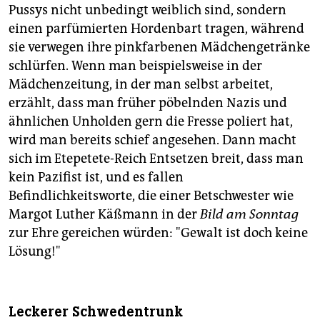
Pussys nicht unbedingt weiblich sind, sondern
einen parfümierten Hordenbart tragen, während
sie verwegen ihre pinkfarbenen Mädchengetränke
schlürfen. Wenn man beispielsweise in der
Mädchenzeitung, in der man selbst arbeitet,
erzählt, dass man früher pöbelnden Nazis und
ähnlichen Unholden gern die Fresse poliert hat,
wird man bereits schief angesehen. Dann macht
sich im Etepetete-Reich Entsetzen breit, dass man
kein Pazifist ist, und es fallen
Befindlichkeitsworte, die einer Betschwester wie
Margot Luther Käßmann in der
Bild am Sonntag
zur Ehre gereichen würden: "Gewalt ist doch keine
Lösung!"
Leckerer Schwedentrunk