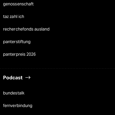
genossenschaft
taz zahl ich
recherchefonds ausland
panterstiftung
panterpreis 2026
Podcast
bundestalk
fernverbindung