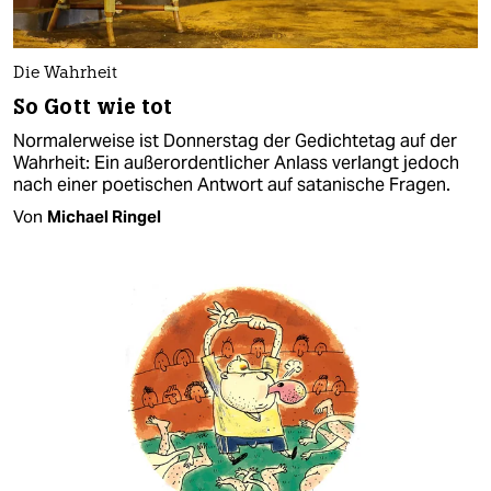
Die Wahrheit
So Gott wie tot
Normalerweise ist Donnerstag der Gedichtetag auf der
Wahrheit: Ein außerordentlicher Anlass verlangt jedoch
nach einer poetischen Antwort auf satanische Fragen.
Von
Michael Ringel