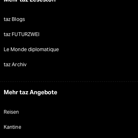
taz Blogs
taz FUTURZWEI
Le Monde diplomatique
taz Archiv
Mehr taz Angebote
Reisen
Kantine