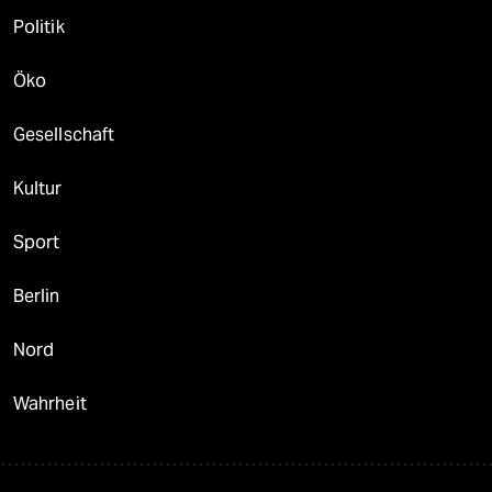
Politik
Öko
Gesellschaft
Kultur
Sport
Berlin
Nord
Wahrheit