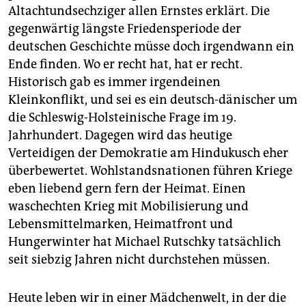
Altachtundsechziger allen Ernstes erklärt. Die
gegenwärtig längste Friedensperiode der
deutschen Geschichte müsse doch irgendwann ein
Ende finden. Wo er recht hat, hat er recht.
Historisch gab es immer irgendeinen
Kleinkonflikt, und sei es ein deutsch-dänischer um
die Schleswig-Holsteinische Frage im 19.
Jahrhundert. Dagegen wird das heutige
Verteidigen der Demokratie am Hindukusch eher
überbewertet. Wohlstandsnationen führen Kriege
eben liebend gern fern der Heimat. Einen
waschechten Krieg mit Mobilisierung und
Lebensmittelmarken, Heimatfront und
Hungerwinter hat Michael Rutschky tatsächlich
seit siebzig Jahren nicht durchstehen müssen.
Heute leben wir in einer Mädchenwelt, in der die