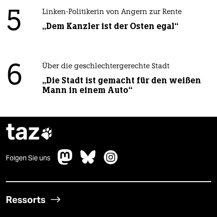
5
Linken-Politikerin von Angern zur Rente
„Dem Kanzler ist der Osten egal“
6
Über die geschlechtergerechte Stadt
„Die Stadt ist gemacht für den weißen
Mann in einem Auto“
taz

Folgen Sie uns
Ressorts