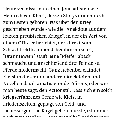
Heute vermisst man einen Journalisten wie
Heinrich von Kleist, dessen Storys immer noch
zum Besten gehören, was über den Krieg
geschrieben wurde - wie die "Anekdote aus dem
letzten preußischen Kriege", in der ein Wirt von
einem Offizier berichtet, der, direkt vom
Schlachtfeld kommend, bei ihm einkehrt,
"Branntewein" säuft, eine "Pfeife Taback"
schmaucht und anschließend drei Feinde zu
Pferde niedermacht. Ganz nebenbei erfindet
Kleist in dieser und anderen Anekdoten und
Novellen das dramatisierende Präsens, oder wie
man heute sagt: den Actionstil. Dass sich ein solch
kriegserfahrenes Genie wie Kleist in
Friedenszeiten, geplagt von Geld- und
Liebessorgen, die Kugel geben musste, ist immer