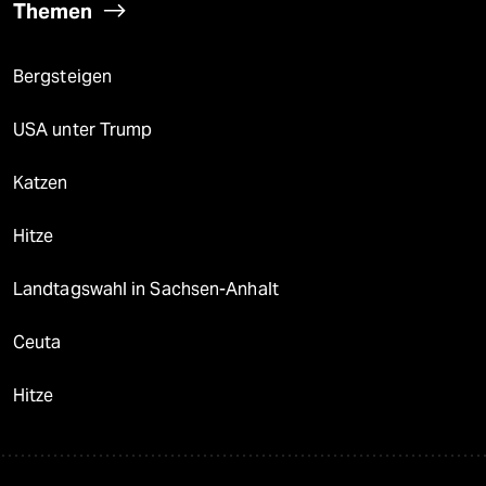
Themen
Bergsteigen
USA unter Trump
Katzen
Hitze
Landtagswahl in Sachsen-Anhalt
Ceuta
Hitze