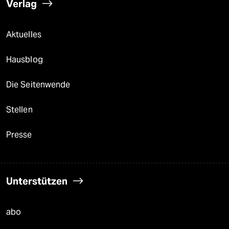
Verlag
Aktuelles
Hausblog
Die Seitenwende
Stellen
Presse
Unterstützen
abo