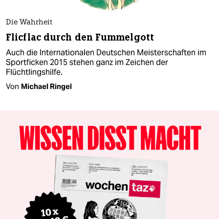
Die Wahrheit
Flicflac durch den Fummelgott
Auch die Internationalen Deutschen Meisterschaften im
Sportficken 2015 stehen ganz im Zeichen der
Flüchtlingshilfe.
Von
Michael Ringel