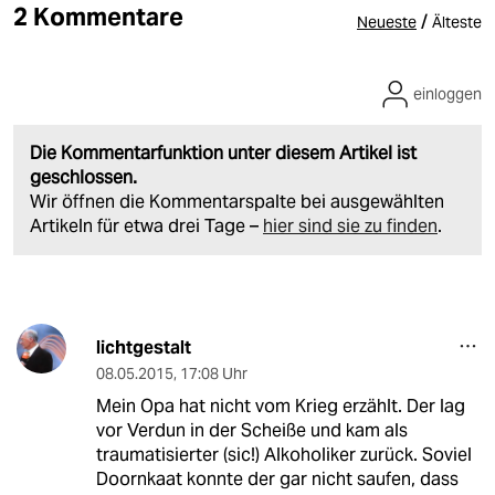
2 Kommentare
/
Neueste
Älteste
einloggen
Die Kommentarfunktion unter diesem Artikel ist
geschlossen.
Wir öffnen die Kommentarspalte bei ausgewählten
Artikeln für etwa drei Tage –
hier sind sie zu finden
.
lichtgestalt
08.05.2015
,
17:08 Uhr
Mein Opa hat nicht vom Krieg erzählt. Der lag
vor Verdun in der Scheiße und kam als
traumatisierter (sic!) Alkoholiker zurück. Soviel
Doornkaat konnte der gar nicht saufen, dass