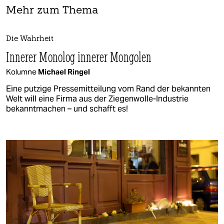
Mehr zum Thema
Die Wahrheit
Innerer Monolog innerer Mongolen
Kolumne
Michael Ringel
Eine putzige Pressemitteilung vom Rand der bekannten
Welt will eine Firma aus der Ziegenwolle-Industrie
bekanntmachen – und schafft es!