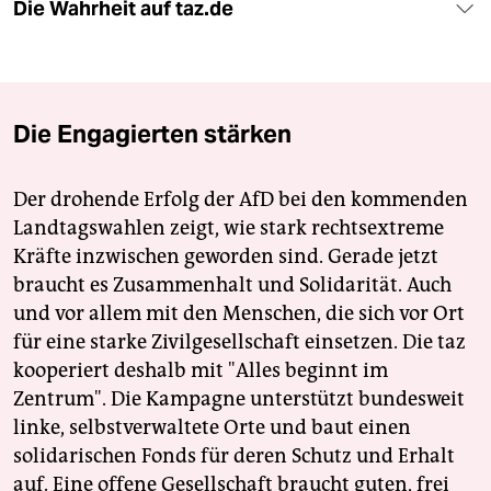
Die Wahrheit auf taz.de
Die Engagierten stärken
Der drohende Erfolg der AfD bei den kommenden
Landtagswahlen zeigt, wie stark rechtsextreme
Kräfte inzwischen geworden sind. Gerade jetzt
braucht es Zusammenhalt und Solidarität. Auch
und vor allem mit den Menschen, die sich vor Ort
für eine starke Zivilgesellschaft einsetzen. Die taz
kooperiert deshalb mit "Alles beginnt im
Zentrum". Die Kampagne unterstützt bundesweit
linke, selbstverwaltete Orte und baut einen
solidarischen Fonds für deren Schutz und Erhalt
auf. Eine offene Gesellschaft braucht guten, frei