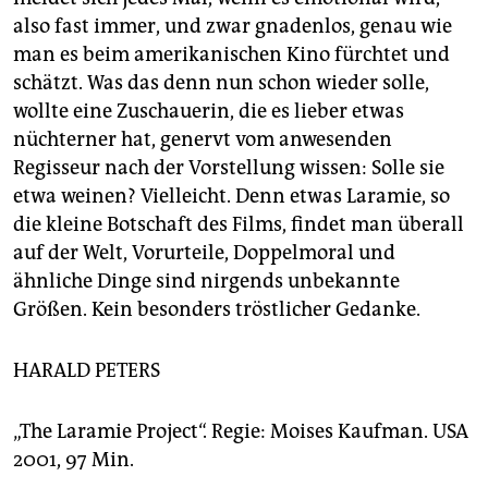
also fast immer, und zwar gnadenlos, genau wie
man es beim amerikanischen Kino fürchtet und
schätzt. Was das denn nun schon wieder solle,
wollte eine Zuschauerin, die es lieber etwas
nüchterner hat, genervt vom anwesenden
Regisseur nach der Vorstellung wissen: Solle sie
etwa weinen? Vielleicht. Denn etwas Laramie, so
die kleine Botschaft des Films, findet man überall
auf der Welt, Vorurteile, Doppelmoral und
ähnliche Dinge sind nirgends unbekannte
Größen. Kein besonders tröstlicher Gedanke.
HARALD PETERS
„The Laramie Project“. Regie: Moises Kaufman. USA
2001, 97 Min.