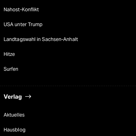
Nahost-Konflikt
USA unter Trump
Landtagswahl in Sachsen-Anhalt
Hitze
Surfen
Verlag
Aktuelles
Hausblog