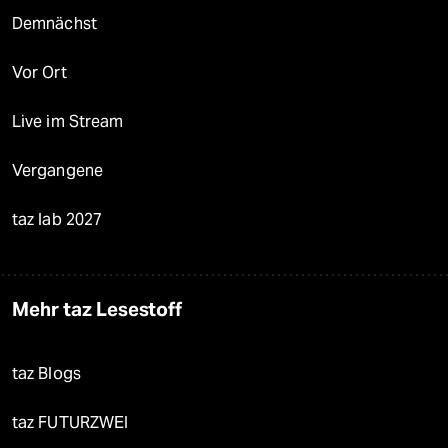
Demnächst
Vor Ort
Live im Stream
Vergangene
taz lab 2027
Mehr taz Lesestoff
taz Blogs
taz FUTURZWEI