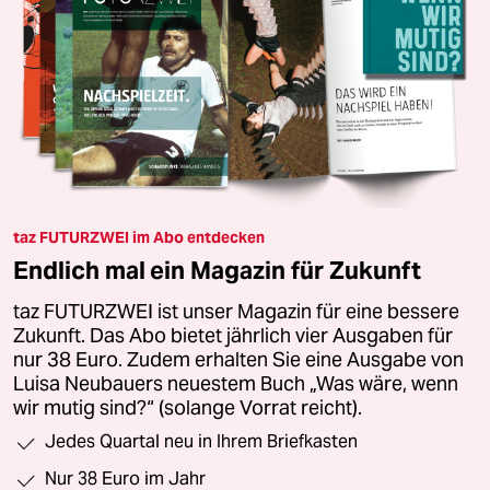
taz FUTURZWEI im Abo entdecken
Endlich mal ein Magazin für Zukunft
taz FUTURZWEI ist unser Magazin für eine bessere
Zukunft. Das Abo bietet jährlich vier Ausgaben für
nur 38 Euro. Zudem erhalten Sie eine Ausgabe von
Luisa Neubauers neuestem Buch „Was wäre, wenn
wir mutig sind?“ (solange Vorrat reicht).
Jedes Quartal neu in Ihrem Briefkasten
Nur 38 Euro im Jahr