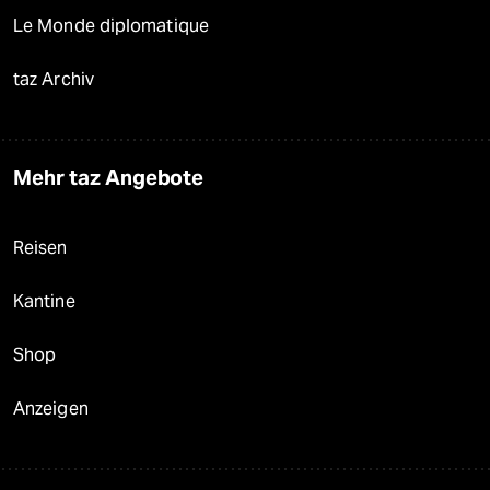
Le Monde diplomatique
taz Archiv
Mehr taz Angebote
Reisen
Kantine
Shop
Anzeigen