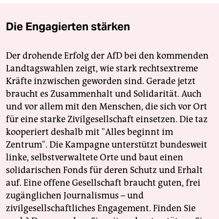
Die Engagierten stärken
Der drohende Erfolg der AfD bei den kommenden
Landtagswahlen zeigt, wie stark rechtsextreme
Kräfte inzwischen geworden sind. Gerade jetzt
braucht es Zusammenhalt und Solidarität. Auch
und vor allem mit den Menschen, die sich vor Ort
für eine starke Zivilgesellschaft einsetzen. Die taz
kooperiert deshalb mit "Alles beginnt im
Zentrum". Die Kampagne unterstützt bundesweit
linke, selbstverwaltete Orte und baut einen
solidarischen Fonds für deren Schutz und Erhalt
auf. Eine offene Gesellschaft braucht guten, frei
zugänglichen Journalismus – und
zivilgesellschaftliches Engagement. Finden Sie