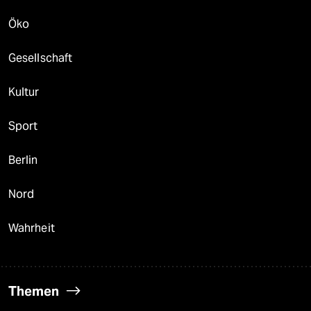
Öko
Gesellschaft
Kultur
Sport
Berlin
Nord
Wahrheit
Themen