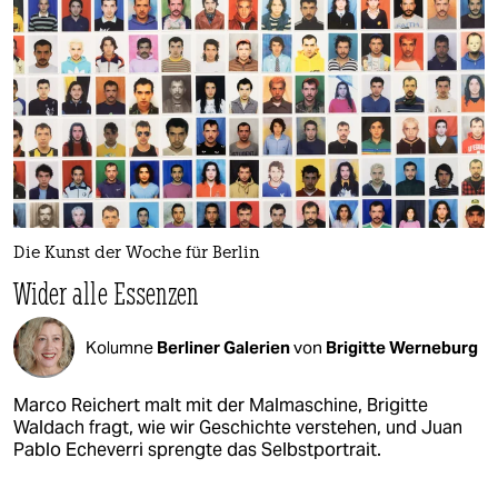
Die Kunst der Woche für Berlin
Wider alle Essenzen
Kolumne
Berliner Galerien
von
Brigitte Werneburg
Marco Reichert malt mit der Malmaschine, Brigitte
Waldach fragt, wie wir Geschichte verstehen, und Juan
Pablo Echeverri sprengte das Selbstportrait.