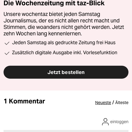
Die Wochenzeitung mit taz-Blick
Unsere wochentaz bietet jeden Samstag
Journalismus, der es nicht allen recht macht und
Stimmen, die woanders nicht gehört werden. Jetzt
zehn Wochen lang kennenlernen.
Jeden Samstag als gedruckte Zeitung frei Haus
Zusätzlich digitale Ausgabe inkl. Vorlesefunktion
Jetzt bestellen
1 Kommentar
/
Neueste
Älteste
einloggen