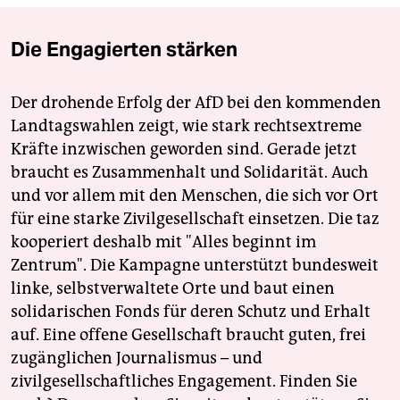
Die Engagierten stärken
Der drohende Erfolg der AfD bei den kommenden
Landtagswahlen zeigt, wie stark rechtsextreme
Kräfte inzwischen geworden sind. Gerade jetzt
braucht es Zusammenhalt und Solidarität. Auch
und vor allem mit den Menschen, die sich vor Ort
für eine starke Zivilgesellschaft einsetzen. Die taz
kooperiert deshalb mit "Alles beginnt im
Zentrum". Die Kampagne unterstützt bundesweit
linke, selbstverwaltete Orte und baut einen
solidarischen Fonds für deren Schutz und Erhalt
auf. Eine offene Gesellschaft braucht guten, frei
zugänglichen Journalismus – und
zivilgesellschaftliches Engagement. Finden Sie