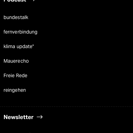
bundestalk
fernverbindung
klima update°
Mauerecho
Freie Rede
reingehen
Newsletter