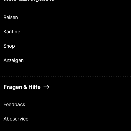
Reisen
Kantine
Shop
Anzeigen
Fragen & Hilfe
Feedback
Aboservice