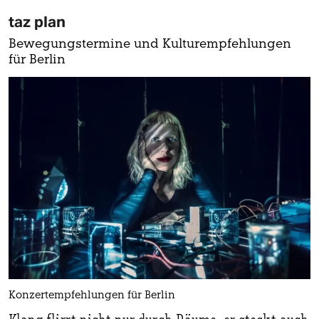
taz plan
Bewegungstermine und Kulturempfehlungen
für Berlin
Konzertempfehlungen für Berlin