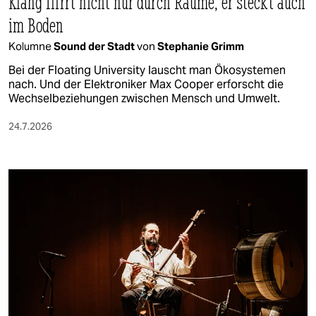
Klang flirrt nicht nur durch Räume, er steckt auch
im Boden
Kolumne
Sound der Stadt
von
Stephanie Grimm
Bei der Floating University lauscht man Ökosystemen
nach. Und der Elektroniker Max Cooper erforscht die
Wechselbeziehungen zwischen Mensch und Umwelt.
24.7.2026