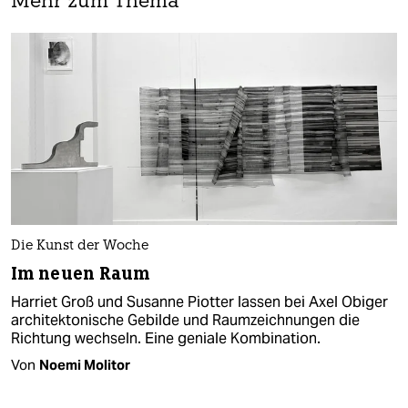
Mehr zum Thema
Die Kunst der Woche
Im neuen Raum
Harriet Groß und Susanne Piotter lassen bei Axel Obiger
architektonische Gebilde und Raumzeichnungen die
Richtung wechseln. Eine geniale Kombination.
Von
Noemi Molitor