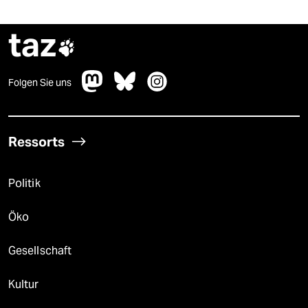
taz

Folgen Sie uns
Ressorts
Politik
Öko
Gesellschaft
Kultur