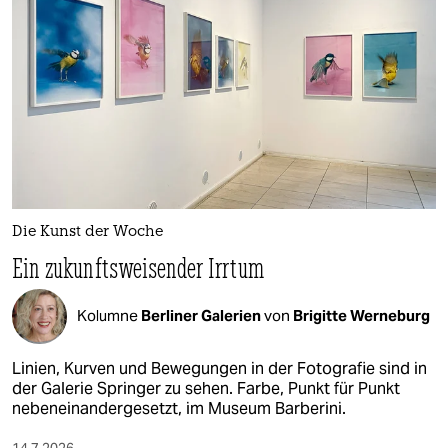
Die Kunst der Woche
Ein zukunftsweisender Irrtum
Kolumne
Berliner Galerien
von
Brigitte Werneburg
Linien, Kurven und Bewegungen in der Fotografie sind in
der Galerie Springer zu sehen. Farbe, Punkt für Punkt
nebeneinandergesetzt, im Museum Barberini.
14.7.2026