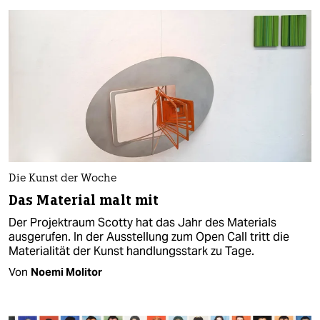
Die Kunst der Woche
Das Material malt mit
Der Projektraum Scotty hat das Jahr des Materials
ausgerufen. In der Ausstellung zum Open Call tritt die
Materialität der Kunst handlungsstark zu Tage.
Von
Noemi Molitor