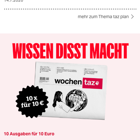
mehr zum Thema taz plan
10 Ausgaben für 10 Euro