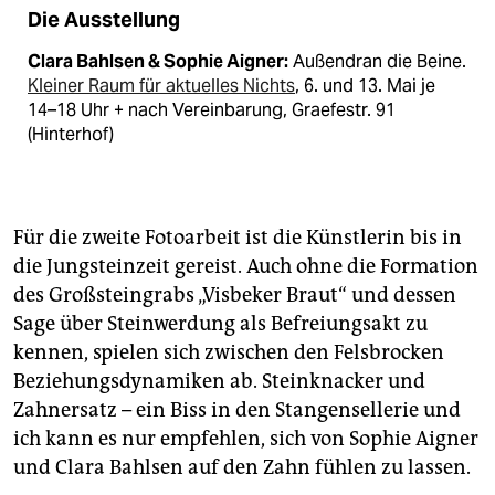
Die Ausstellung
Clara Bahlsen & Sophie Aigner:
Außendran die Beine.
Kleiner Raum für aktuelles Nichts
, 6. und 13. Mai je
14–18 Uhr + nach Vereinbarung, Graefestr. 91
(Hinterhof)
Für die zweite Fotoarbeit ist die Künstlerin bis in
die Jungsteinzeit gereist. Auch ohne die Formation
des Großsteingrabs „Visbeker Braut“ und dessen
Sage über Steinwerdung als Befreiungsakt zu
kennen, spielen sich zwischen den Felsbrocken
Beziehungsdynamiken ab. Steinknacker und
Zahnersatz – ein Biss in den Stangensellerie und
ich kann es nur empfehlen, sich von Sophie Aigner
und Clara Bahlsen auf den Zahn fühlen zu lassen.