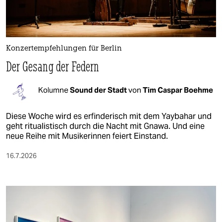
Konzertempfehlungen für Berlin
Der Gesang der Federn
Kolumne
Sound der Stadt
von
Tim Caspar Boehme
Diese Woche wird es erfinderisch mit dem Yaybahar und
geht ritualistisch durch die Nacht mit Gnawa. Und eine
neue Reihe mit Musikerinnen feiert Einstand.
16.7.2026