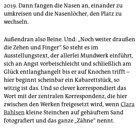
2019. Dann fangen die Nasen an, einander zu
umkreisen und die Nasenlöcher, den Platz zu
wechseln.
Außendran also Beine. Und: „Noch weiter draußen
die Zehen und Finger“. So steht es im
Ausstellungstext, der allerlei Mundwerk einführt,
sich an Angst vorbeischleicht und schließlich am
Glück entlanghangelt bis er auf Knochen trifft –
hier beginnt scheinbar ein Kabarettstück, so
witzig ist das. Und so clever korrespondiert das
Wort mit der zentralen Korrespondenz, die hier
zwischen den Werken freigesetzt wird, wenn
Clara
Bahlsen
kleine Steinchen auf gehäuftem Sand
fotografiert und das ganze „Zähne“ nennt.