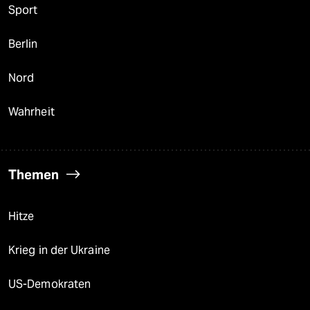
Sport
Berlin
Nord
Wahrheit
Themen
Hitze
Krieg in der Ukraine
US-Demokraten