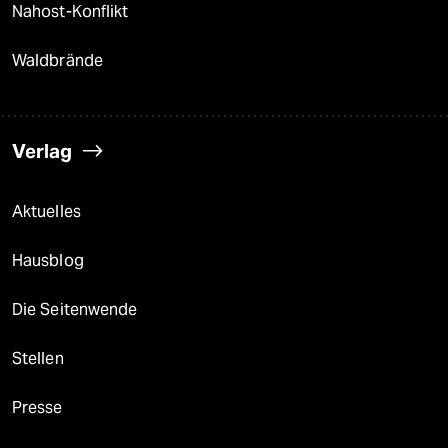
Nahost-Konflikt
Waldbrände
Verlag
Aktuelles
Hausblog
Die Seitenwende
Stellen
Presse