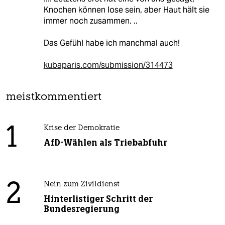
Knochen können lose sein, aber Haut hält sie
immer noch zusammen. ..
Das Gefühl habe ich manchmal auch!
kubaparis.com/submission/314473
meistkommentiert
1
Krise der Demokratie
AfD-Wählen als Triebabfuhr
2
Nein zum Zivildienst
Hinterlistiger Schritt der
Bundesregierung