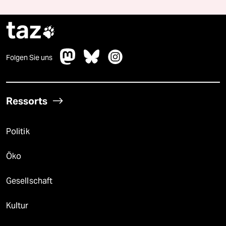
taz

Folgen Sie uns
Ressorts
Politik
Öko
Gesellschaft
Kultur