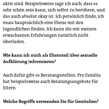
aktiv sind. Beispielsweise sage ich auch, dass es
sehr schön sein kann, sich selbst zu berühren, und
das auch absolut okay ist. Ich persönlich finde, ich
muss hauptsächlich eine Ebene mit den
Jugendlichen finden. Ich kann die mit meinen
erwachsenen Erfahrungen natürlich nicht
überladen.
Wie kann ich mich als Elternteil über sexuelle
Aufklärung informieren?
Auch dafür gibt es Beratungsstellen: Pro Familia
hat beispielsweise auch Beratungsangebote für
Eltern.
Welche Begriffe verwenden Sie für Genitalien?