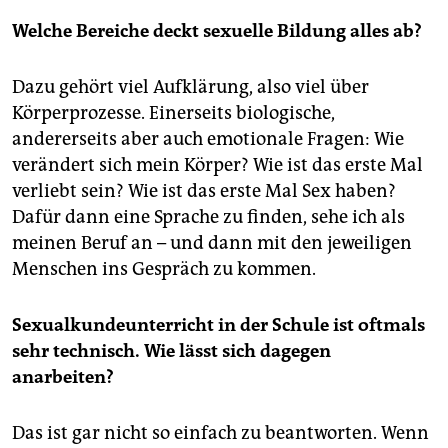
Welche Bereiche deckt sexuelle Bildung alles ab?
Dazu gehört viel Aufklärung, also viel über
Körperprozesse. Einerseits biologische,
andererseits aber auch emotionale Fragen: Wie
verändert sich mein Körper? Wie ist das erste Mal
verliebt sein? Wie ist das erste Mal Sex haben?
Dafür dann eine Sprache zu finden, sehe ich als
meinen Beruf an – und dann mit den jeweiligen
Menschen ins Gespräch zu kommen.
Sexualkundeunterricht in der Schule ist oftmals
sehr technisch. Wie lässt sich dagegen
anarbeiten?
Das ist gar nicht so einfach zu beantworten. Wenn