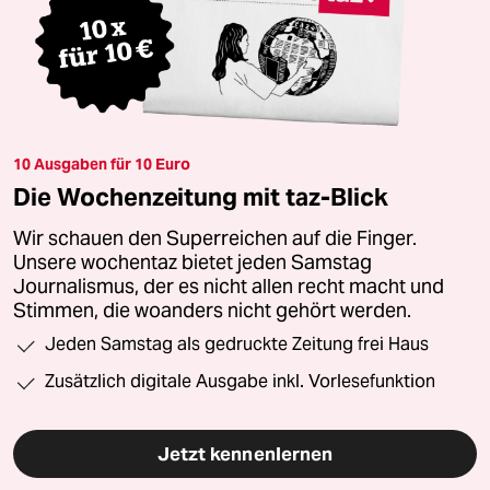
10 Ausgaben für 10 Euro
Die Wochenzeitung mit taz-Blick
Wir schauen den Superreichen auf die Finger.
Unsere wochentaz bietet jeden Samstag
Journalismus, der es nicht allen recht macht und
Stimmen, die woanders nicht gehört werden.
Jeden Samstag als gedruckte Zeitung frei Haus
Zusätzlich digitale Ausgabe inkl. Vorlesefunktion
Jetzt kennenlernen