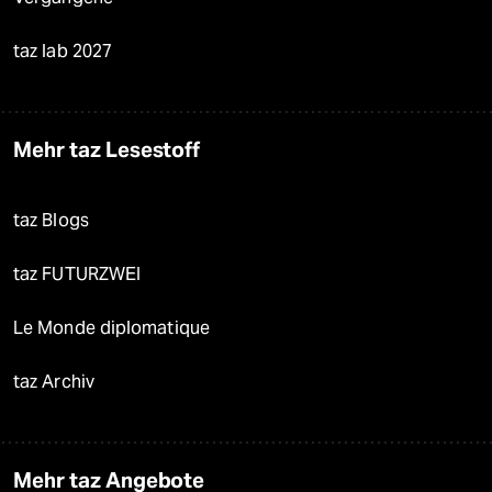
taz lab 2027
Mehr taz Lesestoff
taz Blogs
taz FUTURZWEI
Le Monde diplomatique
taz Archiv
Mehr taz Angebote