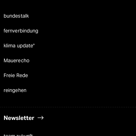
bundestalk
fernverbindung
klima update°
Mauerecho
Freie Rede
reingehen
Newsletter