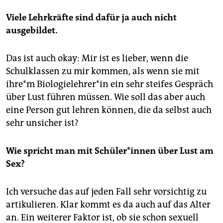
Viele Lehrkräfte sind dafür ja auch nicht
ausgebildet.
Das ist auch okay: Mir ist es lieber, wenn die
Schulklassen zu mir kommen, als wenn sie mit
ihre*m Biologielehrer*in ein sehr steifes Gespräch
über Lust führen müssen. Wie soll das aber auch
eine Person gut lehren können, die da selbst auch
sehr unsicher ist?
Wie spricht man mit Schüler*innen über Lust am
Sex?
Ich versuche das auf jeden Fall sehr vorsichtig zu
artikulieren. Klar kommt es da auch auf das Alter
an. Ein weiterer Faktor ist, ob sie schon sexuell