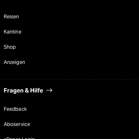
Reisen
Kantine
Shop
Anzeigen
Fragen & Hilfe
Feedback
Aboservice