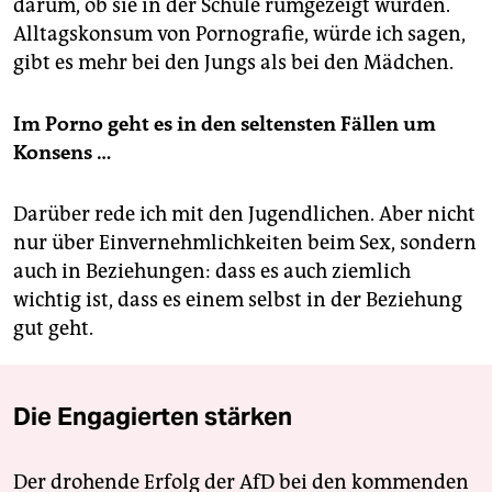
darum, ob sie in der Schule rumgezeigt wurden.
Alltagskonsum von Pornografie, würde ich sagen,
gibt es mehr bei den Jungs als bei den Mädchen.
Im Porno geht es in den seltensten Fällen um
Konsens …
Darüber rede ich mit den Jugendlichen. Aber nicht
nur über Einvernehmlichkeiten beim Sex, sondern
auch in Beziehungen: dass es auch ziemlich
wichtig ist, dass es einem selbst in der Beziehung
gut geht.
Die Engagierten stärken
Der drohende Erfolg der AfD bei den kommenden