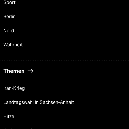
Sport
Berlin
Nord
Wahrheit
Themen
Iran-Krieg
Landtagswahl in Sachsen-Anhalt
Hitze