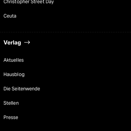
Christopher Street Day
Ceuta
Verlag
Aktuelles
Hausblog
Die Seitenwende
Stellen
Presse