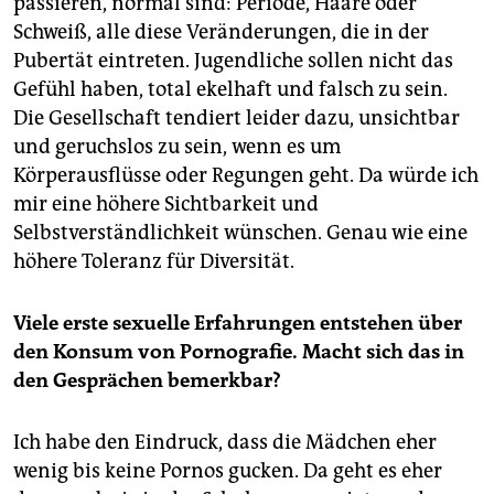
passieren, normal sind: Periode, Haare oder
Schweiß, alle diese Veränderungen, die in der
Pubertät eintreten. Jugendliche sollen nicht das
Gefühl haben, total ekelhaft und falsch zu sein.
Die Gesellschaft tendiert leider dazu, unsichtbar
und geruchslos zu sein, wenn es um
Körperausflüsse oder Regungen geht. Da würde ich
mir eine höhere Sichtbarkeit und
Selbstverständlichkeit wünschen. Genau wie eine
höhere Toleranz für Diversität.
Viele erste sexuelle Erfahrungen entstehen über
den Konsum von Pornografie. Macht sich das in
den Gesprächen bemerkbar?
Ich habe den Eindruck, dass die Mädchen eher
wenig bis keine Pornos gucken. Da geht es eher