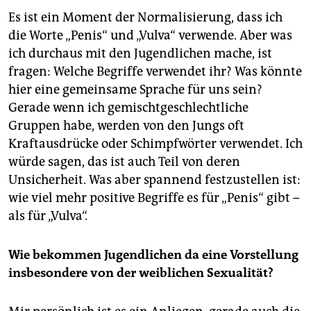
Es ist ein Moment der Normalisierung, dass ich
die Worte „Penis“ und „Vulva“ verwende. Aber was
ich durchaus mit den Jugendlichen mache, ist
fragen: Welche Begriffe verwendet ihr? Was könnte
hier eine gemeinsame Sprache für uns sein?
Gerade wenn ich gemischtgeschlechtliche
Gruppen habe, werden von den Jungs oft
Kraftausdrücke oder Schimpfwörter verwendet. Ich
würde sagen, das ist auch Teil von deren
Unsicherheit. Was aber spannend festzustellen ist:
wie viel mehr positive Begriffe es für „Penis“ gibt –
als für „Vulva“.
Wie bekommen Jugendlichen da eine Vorstellung
insbesondere von der weiblichen Sexualität?