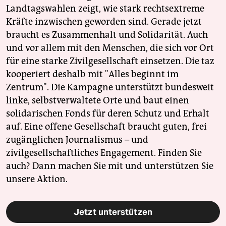
Landtagswahlen zeigt, wie stark rechtsextreme
Kräfte inzwischen geworden sind. Gerade jetzt
braucht es Zusammenhalt und Solidarität. Auch
und vor allem mit den Menschen, die sich vor Ort
für eine starke Zivilgesellschaft einsetzen. Die taz
kooperiert deshalb mit "Alles beginnt im
Zentrum". Die Kampagne unterstützt bundesweit
linke, selbstverwaltete Orte und baut einen
solidarischen Fonds für deren Schutz und Erhalt
auf. Eine offene Gesellschaft braucht guten, frei
zugänglichen Journalismus – und
zivilgesellschaftliches Engagement. Finden Sie
auch? Dann machen Sie mit und unterstützen Sie
unsere Aktion.
Jetzt unterstützen