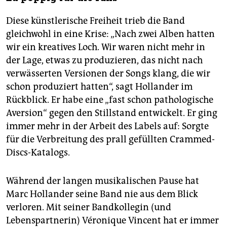
Diese künstlerische Freiheit trieb die Band
gleichwohl in eine Krise: „Nach zwei Alben hatten
wir ein kreatives Loch. Wir waren nicht mehr in
der Lage, etwas zu produzieren, das nicht nach
verwässerten Versionen der Songs klang, die wir
schon produziert hatten“, sagt Hollander im
Rückblick. Er habe eine „fast schon pathologische
Aversion“ gegen den Stillstand entwickelt. Er ging
immer mehr in der Arbeit des Labels auf: Sorgte
für die Verbreitung des prall gefüllten Crammed-
Discs-Katalogs.
Während der langen musikalischen Pause hat
Marc Hollander seine Band nie aus dem Blick
verloren. Mit seiner Bandkollegin (und
Lebenspartnerin) Véronique Vincent hat er immer