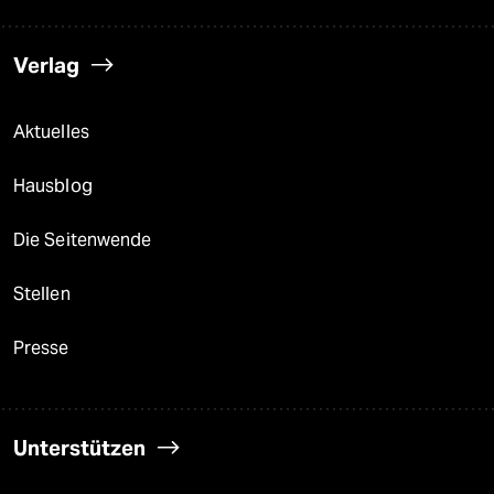
Verlag
Aktuelles
Hausblog
Die Seitenwende
Stellen
Presse
Unterstützen