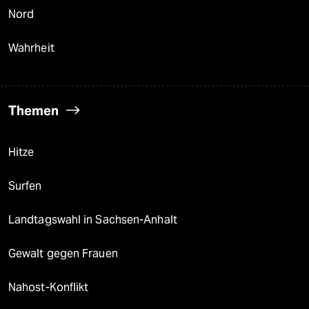
Nord
Wahrheit
Themen
Hitze
Surfen
Landtagswahl in Sachsen-Anhalt
Gewalt gegen Frauen
Nahost-Konflikt