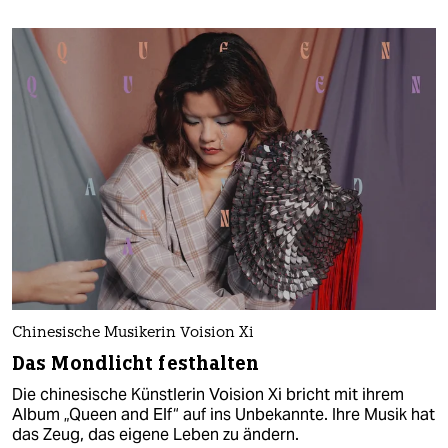
Chinesische Musikerin Voision Xi
Das Mondlicht festhalten
Die chinesische Künstlerin Voision Xi bricht mit ihrem
Album „Queen and Elf“ auf ins Unbekannte. Ihre Musik hat
das Zeug, das eigene Leben zu ändern.