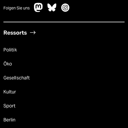
Folgen Sie uns
Ressorts
Politik
Öko
Gesellschaft
Kultur
Sport
Berlin