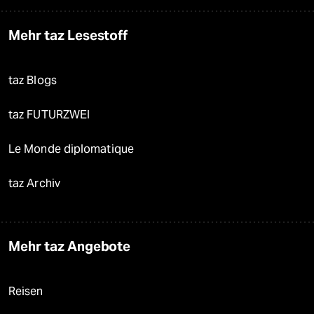
Mehr taz Lesestoff
taz Blogs
taz FUTURZWEI
Le Monde diplomatique
taz Archiv
Mehr taz Angebote
Reisen