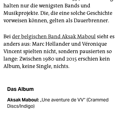
epaper login
halten nur die wenigsten Bands und
Musikprojekte. Die, die eine solche Geschichte
vorweisen können, gelten als Dauerbrenner.
Bei
der belgischen Band Aksak Maboul
sieht es
anders aus: Marc Hollander und Véronique
Vincent spielten nicht, sondern pausierten so
lange: Zwischen 1980 und 2015 erschien kein
Album, keine Single, nichts.
Das Album
Aksak Maboul:
„Une aventure de VV“ (Crammed
Discs/Indigo)