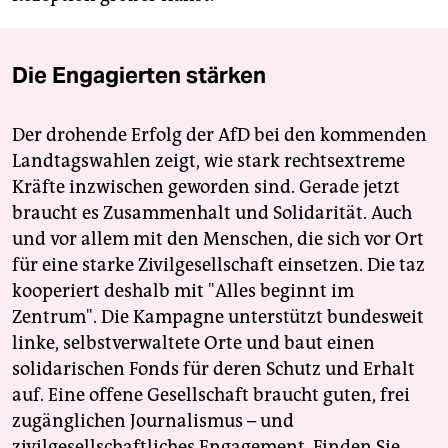
Die Engagierten stärken
Der drohende Erfolg der AfD bei den kommenden
Landtagswahlen zeigt, wie stark rechtsextreme
Kräfte inzwischen geworden sind. Gerade jetzt
braucht es Zusammenhalt und Solidarität. Auch
und vor allem mit den Menschen, die sich vor Ort
für eine starke Zivilgesellschaft einsetzen. Die taz
kooperiert deshalb mit "Alles beginnt im
Zentrum". Die Kampagne unterstützt bundesweit
linke, selbstverwaltete Orte und baut einen
solidarischen Fonds für deren Schutz und Erhalt
auf. Eine offene Gesellschaft braucht guten, frei
zugänglichen Journalismus – und
zivilgesellschaftliches Engagement. Finden Sie