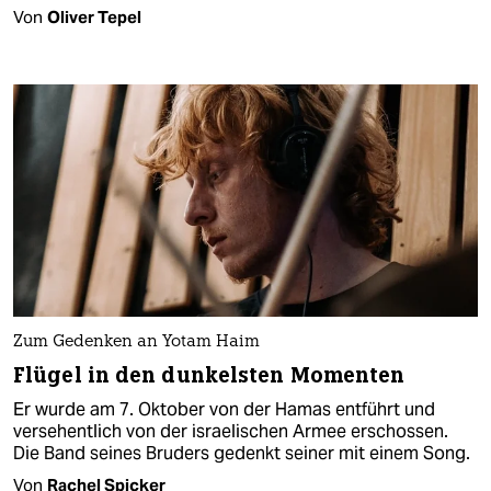
Von
Oliver Tepel
Zum Gedenken an Yotam Haim
Flügel in den dunkelsten Momenten
Er wurde am 7. Oktober von der Hamas entführt und
versehentlich von der israelischen Armee erschossen.
Die Band seines Bruders gedenkt seiner mit einem Song.
Von
Rachel Spicker