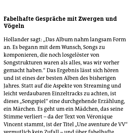
Fabelhafte Gespräche mit Zwergen und
Vögeln
Hollander sagt: „Das Album nahm langsam Form
an. Es begann mit dem Wunsch, Songs zu
komponieren, die noch losgelöster von
Songstrukturen waren als alles, was wir vorher
gemacht haben.“ Das Ergebnis lässt sich hören
und ist eines der besten Alben des bisherigen
Jahres. Statt auf die Aspekte von Streaming und
leicht verdaubaren Einzeltracks zu achten, ist
dieses „Songspiel“ eine durchgehende Erzählung,
ein Märchen. Es geht um ein Mädchen, das seine
Stimme verliert – da der Text von Véronique
Vincent stammt, ist der Titel „Une aventure de VV“
vermutlich kein Zufall – und über fabelhafte