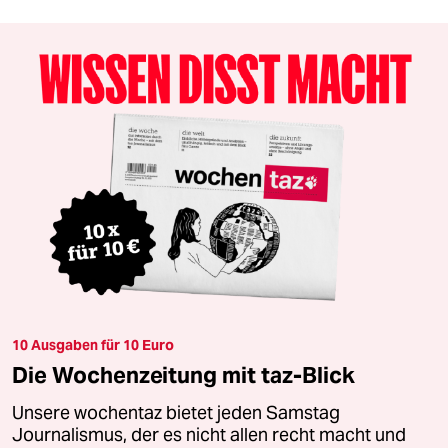
10 Ausgaben für 10 Euro
Die Wochenzeitung mit taz-Blick
Unsere wochentaz bietet jeden Samstag
Journalismus, der es nicht allen recht macht und