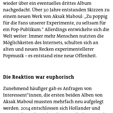
wieder über ein eventuelles drittes Album
nachgedacht. Über 30 Jahre entstanden Skizzen zu
einem neuen Werk von Aksak Maboul: „Zu poppig
für die Fans unserer Experimente, zu seltsam für
ein Pop-Publikum.“ Allerdings entwickelte sich die
Welt weiter: Immer mehr Menschen nutzten die
Möglichkeiten des Internets, schulten sich an
alten und neuen Recken experimentellerer
Popmusik – es entstand eine neue Offenheit.
Die Reaktion war euphorisch
Zunehmend häufiger gab es Anfragen von
Interessent*innen, die ersten beiden Alben von
Aksak Maboul mussten mehrfach neu aufgelegt
werden. 2014 entschlossen sich Hollander und