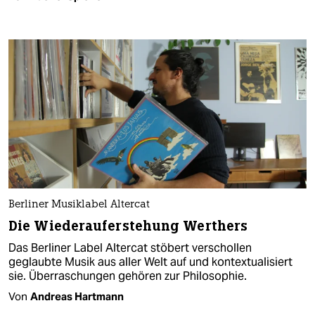
Berliner Musiklabel Altercat
Die Wiederauferstehung Werthers
Das Berliner Label Altercat stöbert verschollen
geglaubte Musik aus aller Welt auf und kontextualisiert
sie. Überraschungen gehören zur Philosophie.
Von
Andreas Hartmann