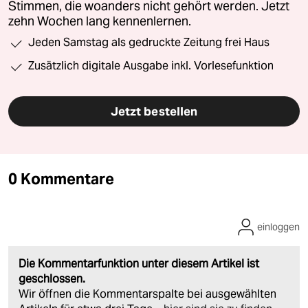
Stimmen, die woanders nicht gehört werden. Jetzt
zehn Wochen lang kennenlernen.
Jeden Samstag als gedruckte Zeitung frei Haus
Zusätzlich digitale Ausgabe inkl. Vorlesefunktion
Jetzt bestellen
0 Kommentare
einloggen
Die Kommentarfunktion unter diesem Artikel ist
geschlossen.
Wir öffnen die Kommentarspalte bei ausgewählten