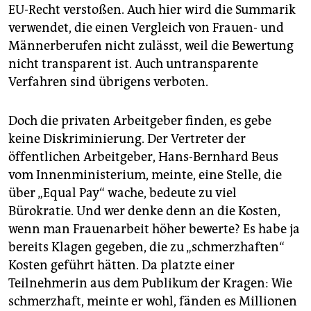
EU-Recht verstoßen. Auch hier wird die Summarik
verwendet, die einen Vergleich von Frauen- und
Männerberufen nicht zulässt, weil die Bewertung
nicht transparent ist. Auch untransparente
Verfahren sind übrigens verboten.
Doch die privaten Arbeitgeber finden, es gebe
keine Diskriminierung. Der Vertreter der
öffentlichen Arbeitgeber, Hans-Bernhard Beus
vom Innenministerium, meinte, eine Stelle, die
über „Equal Pay“ wache, bedeute zu viel
Bürokratie. Und wer denke denn an die Kosten,
wenn man Frauenarbeit höher bewerte? Es habe ja
bereits Klagen gegeben, die zu „schmerzhaften“
Kosten geführt hätten. Da platzte einer
Teilnehmerin aus dem Publikum der Kragen: Wie
schmerzhaft, meinte er wohl, fänden es Millionen