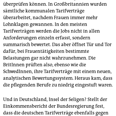
überprüfen können. In Großbritannien wurden
sämtliche kommunalen Tarifverträge
überarbeitet, nachdem Frauen immer mehr
Lohnklagen gewannen. In den meisten
Tarifverträgen werden die Jobs nicht in allen
Anforderungen einzeln erfasst, sondern
summarisch bewertet. Das aber öffnet Tür und Tor
dafür, bei Frauentätigkeiten bestimmte
Belastungen gar nicht wahrzunehmen. Die
BritInnen prüften also, ebenso wie die
SchwedInnen, ihre Tarifverträge mit einem neuen,
analytischen Bewertungssystem. Heraus kam, dass
die pflegenden Berufe zu niedrig eingestuft waren.
Und in Deutschland, Insel der Seligen? Stellt der
Einkommensbericht der Bundesregierung fest,
dass die deutschen Tarifverträge ebenfalls gegen