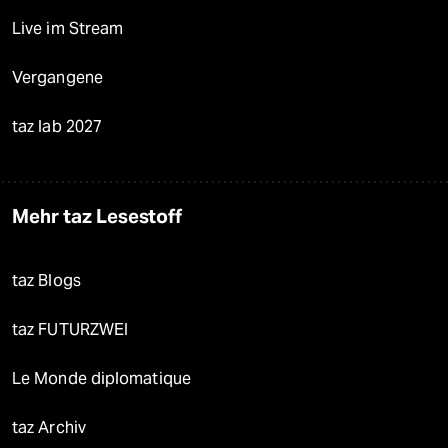
Live im Stream
Vergangene
taz lab 2027
Mehr taz Lesestoff
taz Blogs
taz FUTURZWEI
Le Monde diplomatique
taz Archiv