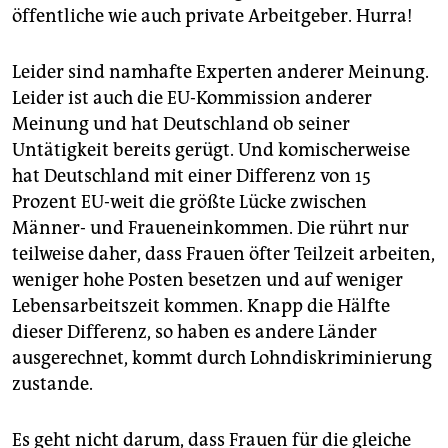
epaper login
öffentliche wie auch private Arbeitgeber. Hurra!
Leider sind namhafte Experten anderer Meinung.
Leider ist auch die EU-Kommission anderer
Meinung und hat Deutschland ob seiner
Untätigkeit bereits gerügt. Und komischerweise
hat Deutschland mit einer Differenz von 15
Prozent EU-weit die größte Lücke zwischen
Männer- und Fraueneinkommen. Die rührt nur
teilweise daher, dass Frauen öfter Teilzeit arbeiten,
weniger hohe Posten besetzen und auf weniger
Lebensarbeitszeit kommen. Knapp die Hälfte
dieser Differenz, so haben es andere Länder
ausgerechnet, kommt durch Lohndiskriminierung
zustande.
Es geht nicht darum, dass Frauen für die gleiche