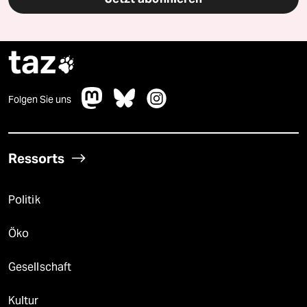
taz

Folgen Sie uns
Ressorts
Politik
Öko
Gesellschaft
Kultur