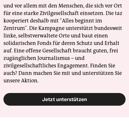
und vor allem mit den Menschen, die sich vor Ort
für eine starke Zivilgesellschaft einsetzen. Die taz
kooperiert deshalb mit "Alles beginnt im
Zentrum". Die Kampagne unterstützt bundesweit
linke, selbstverwaltete Orte und baut einen
solidarischen Fonds für deren Schutz und Erhalt
auf. Eine offene Gesellschaft braucht guten, frei
zugänglichen Journalismus – und
zivilgesellschaftliches Engagement. Finden Sie
auch? Dann machen Sie mit und unterstützen Sie
unsere Aktion.
Jetzt unterstützen