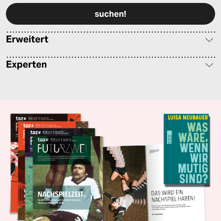
Erweitert
Experten