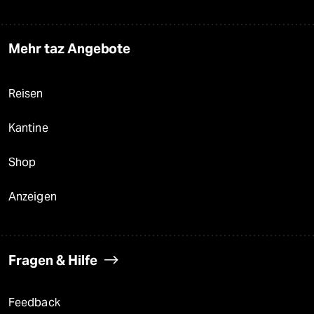
Mehr taz Angebote
Reisen
Kantine
Shop
Anzeigen
Fragen & Hilfe
Feedback