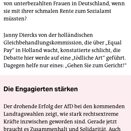
von unterbezahlten Frauen in Deutschland, wenn
sie mit ihrer schmalen Rente zum Sozialamt
müssten?
Janny Diercks von der holländischen
Gleichbehandlungskommission, die über „Equal
Pay“ in Holland wacht, konstatierte schlicht, die
Debatte hier werde auf eine „tödliche Art“ geführt.
Dagegen helfe nur eines: „Gehen Sie zum Gericht!“
Die Engagierten stärken
Der drohende Erfolg der AfD bei den kommenden
Landtagswahlen zeigt, wie stark rechtsextreme
Kräfte inzwischen geworden sind. Gerade jetzt
braucht es Zusammenhalt und Solidarität. Auch