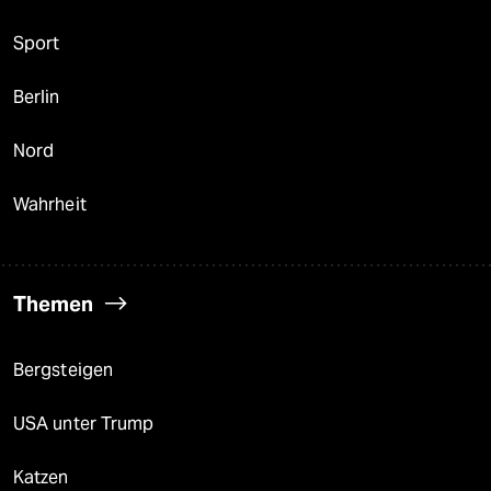
Sport
Berlin
Nord
Wahrheit
Themen
Bergsteigen
USA unter Trump
Katzen