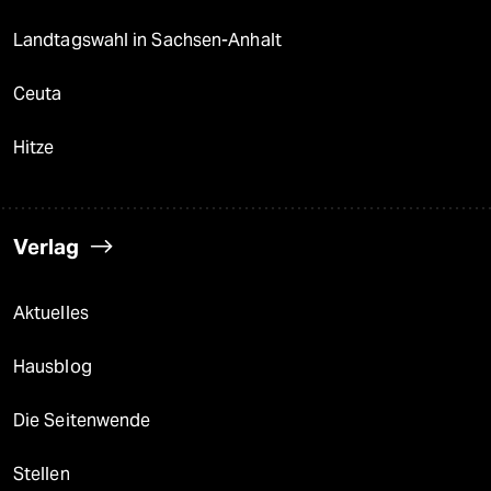
Landtagswahl in Sachsen-Anhalt
Ceuta
Hitze
Verlag
Aktuelles
Hausblog
Die Seitenwende
Stellen