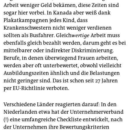
Arbeit weniger Geld bekämen, diese Zeiten sind
sogar hier vorbei. In Kanada aber weiß dank
Plakatkampagnen jedes Kind, dass
Krankenschwestern nicht weniger verdienen
sollten als Busfahrer. Gleich
wertige
Arbeit muss
ebenfalls gleich bezahlt werden, darum geht es bei
mittelbarer oder indirekter Diskriminierung.
Berufe, in denen überwiegend Frauen arbeiten,
werden aber oft unterbewertet, obwohl vielleicht
Ausbildungszeiten ähnlich und die Belastungen
nicht geringer sind. Das ist schon seit 27 Jahren
per EU-Richtlinie verboten.
Verschiedene Länder reagierten darauf: In den
Niederlanden etwa hat der Unternehmerverband
(!) eine umfangreiche Checkliste entwickelt, nach
der Unternehmen ihre Bewertungskriterien