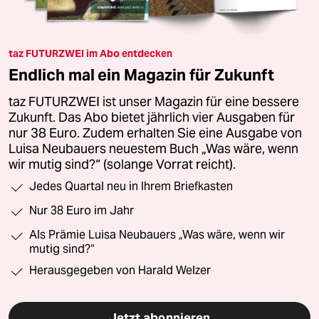
taz FUTURZWEI im Abo entdecken
Endlich mal ein Magazin für Zukunft
taz FUTURZWEI ist unser Magazin für eine bessere
Zukunft. Das Abo bietet jährlich vier Ausgaben für
nur 38 Euro. Zudem erhalten Sie eine Ausgabe von
Luisa Neubauers neuestem Buch „Was wäre, wenn
wir mutig sind?“ (solange Vorrat reicht).
Jedes Quartal neu in Ihrem Briefkasten
Nur 38 Euro im Jahr
Als Prämie Luisa Neubauers „Was wäre, wenn wir
mutig sind?“
Herausgegeben von Harald Welzer
Jetzt abonnieren