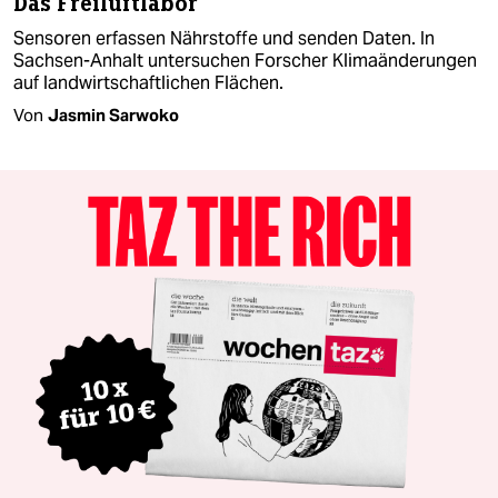
Das Freiluftlabor
Sensoren erfassen Nährstoffe und senden Daten. In
Sachsen-Anhalt untersuchen Forscher Klimaänderungen
auf landwirtschaftlichen Flächen.
Von
Jasmin Sarwoko