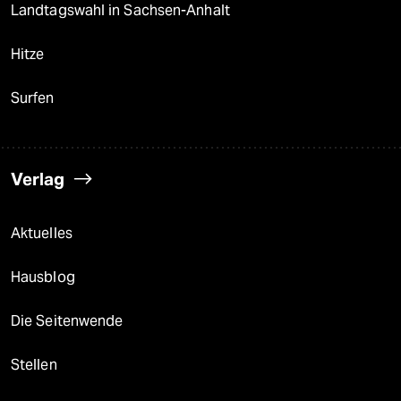
Landtagswahl in Sachsen-Anhalt
Hitze
Surfen
Verlag
Aktuelles
Hausblog
Die Seitenwende
Stellen