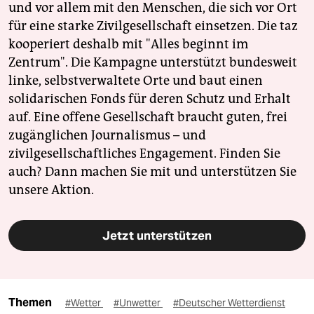
und vor allem mit den Menschen, die sich vor Ort
für eine starke Zivilgesellschaft einsetzen. Die taz
kooperiert deshalb mit "Alles beginnt im
Zentrum". Die Kampagne unterstützt bundesweit
linke, selbstverwaltete Orte und baut einen
solidarischen Fonds für deren Schutz und Erhalt
auf. Eine offene Gesellschaft braucht guten, frei
zugänglichen Journalismus – und
zivilgesellschaftliches Engagement. Finden Sie
auch? Dann machen Sie mit und unterstützen Sie
unsere Aktion.
Jetzt unterstützen
Themen
#Wetter
#Unwetter
#Deutscher Wetterdienst