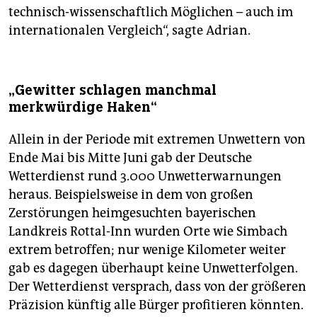
technisch-wissenschaftlich Möglichen – auch im
internatio­nalen Vergleich“, sagte Adrian.
„Gewitter schlagen manchmal
merkwürdige Haken“
Allein in der Periode mit extremen Unwettern von
Ende Mai bis Mitte Juni gab der Deutsche
Wetterdienst rund 3.000 Unwetterwarnungen
heraus. Beispielsweise in dem von großen
Zerstörungen heimgesuchten bayerischen
Landkreis Rottal-Inn wurden Orte wie Simbach
extrem betroffen; nur wenige Kilometer weiter
gab es dagegen überhaupt keine Unwetter­folgen.
Der Wetterdienst versprach, dass von der größeren
Präzision künftig alle Bürger profitieren könnten.