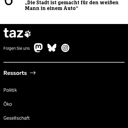
6
„Die Stadt ist gemacht für den weißen
Mann in einem Auto“
taz

Folgen Sie uns
Ressorts
Politik
Öko
Gesellschaft