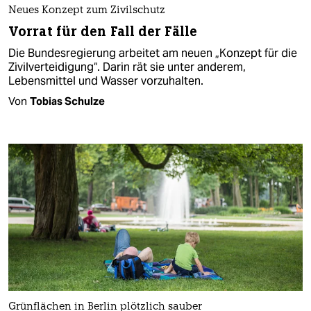
Neues Konzept zum Zivilschutz
Vorrat für den Fall der Fälle
Die Bundesregierung arbeitet am neuen „Konzept für die
Zivilverteidigung“. Darin rät sie unter anderem,
Lebensmittel und Wasser vorzuhalten.
Von
Tobias Schulze
Grünflächen in Berlin plötzlich sauber