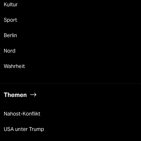
Kultur
Sport
Berlin
Nord
Wahrheit
Themen
Nahost-Konflikt
USA unter Trump