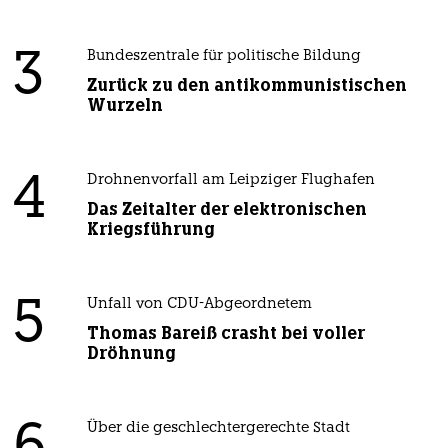
3
Bundeszentrale für politische Bildung
Zurück zu den antikommunistischen
Wurzeln
4
Drohnenvorfall am Leipziger Flughafen
Das Zeitalter der elektronischen
Kriegsführung
5
Unfall von CDU-Abgeordnetem
Thomas Bareiß crasht bei voller
Dröhnung
Über die geschlechtergerechte Stadt