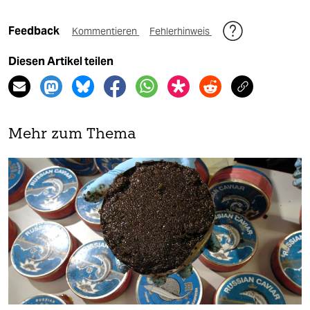
Feedback
Kommentieren
Fehlerhinweis
Diesen Artikel teilen
Mehr zum Thema