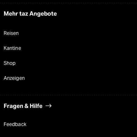
Mehr taz Angebote
Reisen
Kantine
Shop
Anzeigen
Fragen & Hilfe
Feedback