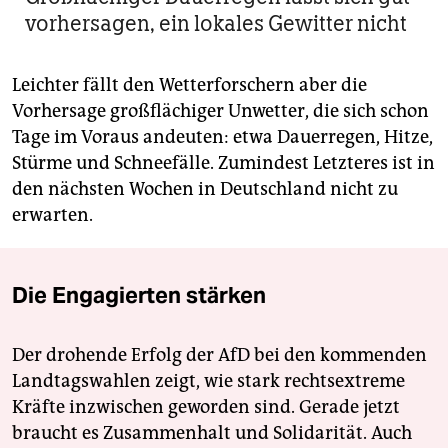
vorhersagen, ein lokales Gewitter nicht
Leichter fällt den Wetterforschern aber die
Vorhersage großflächiger Unwetter, die sich schon
Tage im Voraus andeuten: etwa Dauerregen, Hitze,
Stürme und Schneefälle. Zumindest Letzteres ist in
den nächsten Wochen in Deutschland nicht zu
erwarten.
Die Engagierten stärken
Der drohende Erfolg der AfD bei den kommenden
Landtagswahlen zeigt, wie stark rechtsextreme
Kräfte inzwischen geworden sind. Gerade jetzt
braucht es Zusammenhalt und Solidarität. Auch