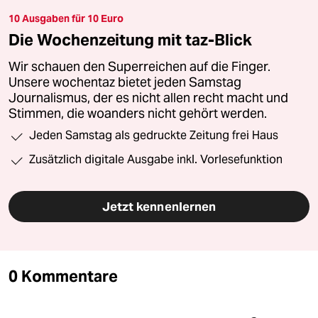
10 Ausgaben für 10 Euro
Die Wochenzeitung mit taz-Blick
Wir schauen den Superreichen auf die Finger.
Unsere wochentaz bietet jeden Samstag
Journalismus, der es nicht allen recht macht und
Stimmen, die woanders nicht gehört werden.
Jeden Samstag als gedruckte Zeitung frei Haus
Zusätzlich digitale Ausgabe inkl. Vorlesefunktion
Jetzt kennenlernen
0 Kommentare