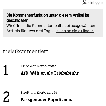
einloggen
Die Kommentarfunktion unter diesem Artikel ist
geschlossen.
Wir öffnen die Kommentarspalte bei ausgewählten
Artikeln für etwa drei Tage –
hier sind sie zu finden
.
meistkommentiert
1
Krise der Demokratie
AfD-Wählen als Triebabfuhr
2
Streit um Rente mit 63
Passgenauer Populismus