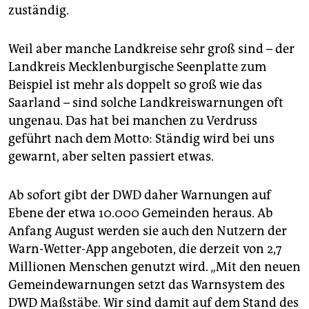
zuständig.
Weil aber manche Landkreise sehr groß sind – der
Landkreis Mecklenburgische Seenplatte zum
Beispiel ist mehr als doppelt so groß wie das
Saarland – sind solche Landkreiswarnungen oft
ungenau. Das hat bei manchen zu Verdruss
geführt nach dem Motto: Ständig wird bei uns
gewarnt, aber selten passiert etwas.
Ab sofort gibt der DWD daher Warnungen auf
Ebene der etwa 10.000 Gemeinden heraus. Ab
Anfang August werden sie auch den Nutzern der
Warn-Wetter-App angeboten, die derzeit von 2,7
Millionen Menschen genutzt wird. „Mit den neuen
Gemeindewarnungen setzt das Warnsystem des
DWD Maßstäbe. Wir sind damit auf dem Stand des