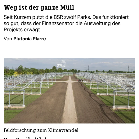
Weg ist der ganze Müll
Seit Kurzem putzt die BSR zwölf Parks. Das funktioniert
so gut, dass der Finanzsenator die Ausweitung des
Projekts erwägt.
Von
Plutonia Plarre
Feldforschung zum Klimawandel