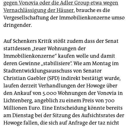
gegen Vonovia oder die Adler Group etwa wegen
Vernachlässigung der Häuser
, brauche es die
Vergesellschaftung der Immobilienkonzerne umso
dringender.
Auf Schenkers Kritik stößt zudem dass der Senat
stattdessen „teuer Wohnungen der
Immobilienkonzerne“ kaufen wolle und damit
deren Gewinne „stabilisiere“. Wie am Montag im
Stadtentwicklungsausschuss von Senator
Christian Gaebler (SPD) indirekt bestätigt wurde,
laufen derzeit Verhandlungen der Howoge über
den Ankauf von 5.000 Wohnungen der Vonovia in
Lichtenberg, angeblich zu einem Preis von 700
Millionen Euro. Eine Entscheidung könnte bereits
am Dienstag bei der Sitzung des Aufsichtsrates der
Howoge fallen, die sich auf Anfrage der taz nicht