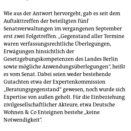
Wie aus der Antwort hervorgeht, gab es seit dem
Auftakttreffen der beteiligten fünf
Senatsverwaltungen im vergangenen September
erst zwei Folgetreffen. „Gegenstand aller Termine
waren verfassungsrechtliche Überlegungen,
Erwägungen hinsichtlich der
Gesetzgebungskompetenzen des Landes Berlin
sowie mögliche Anwendungsüberlegungen“, heißt
es vom Senat. Dabei seien weder bestehende
Gutachten etwa der Expertenkommission
„Beratungsgegenstand“ gewesen, noch wurde sich
Expertise von außen geholt. Für die Einbeziehung
zivilgesellschaftlicher Akteure, etwa Deutsche
Wohnen & Co Enteignen bestehe „keine
Notwendigkeit“.