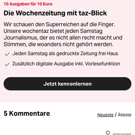
10 Ausgaben für 10 Euro
Die Wochenzeitung mit taz-Blick
Wir schauen den Superreichen auf die Finger.
Unsere wochentaz bietet jeden Samstag
Journalismus, der es nicht allen recht macht und
Stimmen, die woanders nicht gehört werden.
Jeden Samstag als gedruckte Zeitung frei Haus
Zusätzlich digitale Ausgabe inkl. Vorlesefunktion
Jetzt kennenlernen
5 Kommentare
/
Neueste
Älteste
einloggen