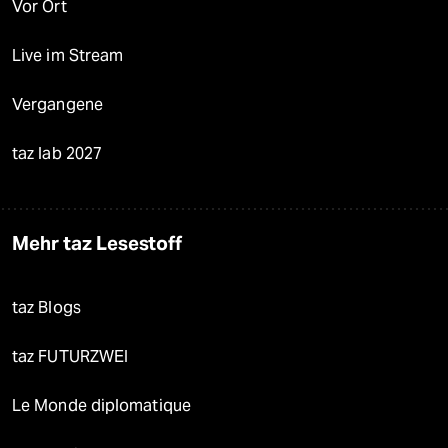
Vor Ort
Live im Stream
Vergangene
taz lab 2027
Mehr taz Lesestoff
taz Blogs
taz FUTURZWEI
Le Monde diplomatique