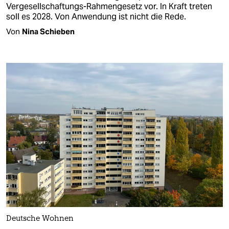
Vergesellschaftungs-Rahmengesetz vor. In Kraft treten
soll es 2028. Von Anwendung ist nicht die Rede.
Von
Nina Schieben
Deutsche Wohnen