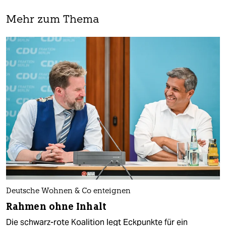
Mehr zum Thema
Deutsche Wohnen & Co enteignen
Rahmen ohne Inhalt
Die schwarz-rote Koalition legt Eckpunkte für ein