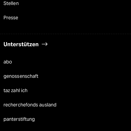
Stellen
Presse
Unterstützen
abo
genossenschaft
taz zahl ich
recherchefonds ausland
panterstiftung