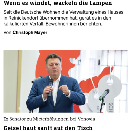
Wenn es windet, wackeln die Lampen
Seit die Deutsche Wohnen die Verwaltung eines Hauses
in Reinickendorf übernommen hat, gerät es in den
kalkulierten Verfall. Bewohnerinnen berichten.
Von
Christoph Mayer
Ex-Senator zu Mieterhöhungen bei Vonovia
Geisel haut sanft auf den Tisch