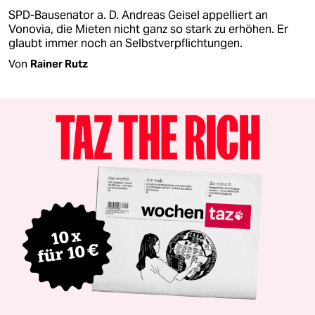
SPD-Bausenator a. D. Andreas Geisel appelliert an
Vonovia, die Mieten nicht ganz so stark zu erhöhen. Er
glaubt immer noch an Selbstverpflichtungen.
Von
Rainer Rutz