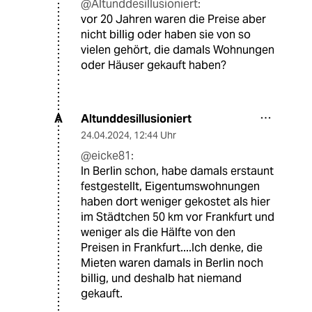
@Altunddesillusioniert:
vor 20 Jahren waren die Preise aber
nicht billig oder haben sie von so
vielen gehört, die damals Wohnungen
oder Häuser gekauft haben?
Altunddesillusioniert
A
24.04.2024
,
12:44 Uhr
@eicke81:
In Berlin schon, habe damals erstaunt
festgestellt, Eigentumswohnungen
haben dort weniger gekostet als hier
im Städtchen 50 km vor Frankfurt und
weniger als die Hälfte von den
Preisen in Frankfurt....Ich denke, die
Mieten waren damals in Berlin noch
billig, und deshalb hat niemand
gekauft.