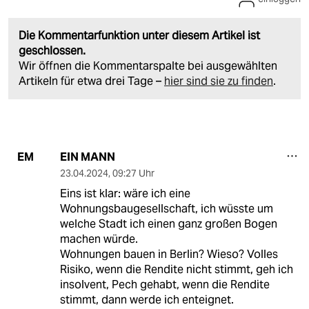
Die Kommentarfunktion unter diesem Artikel ist
geschlossen.
Wir öffnen die Kommentarspalte bei ausgewählten
Artikeln für etwa drei Tage –
hier sind sie zu finden
.
EIN MANN
EM
23.04.2024
,
09:27 Uhr
Eins ist klar: wäre ich eine
Wohnungsbaugesellschaft, ich wüsste um
welche Stadt ich einen ganz großen Bogen
machen würde.
Wohnungen bauen in Berlin? Wieso? Volles
Risiko, wenn die Rendite nicht stimmt, geh ich
insolvent, Pech gehabt, wenn die Rendite
stimmt, dann werde ich enteignet.