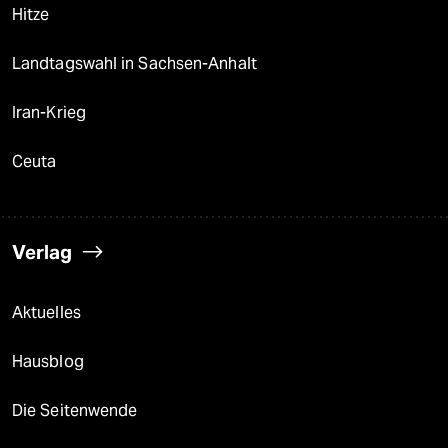
Hitze
Landtagswahl in Sachsen-Anhalt
Iran-Krieg
Ceuta
Verlag
Aktuelles
Hausblog
Die Seitenwende