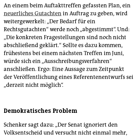
An einem beim Auftakttreffen gefassten Plan, ein
neuerliches Gutachten
in Auftrag zu geben, wird
weitergewerkelt: „Der Bedarf für ein
Rechtsgutachten“ werde noch „abgestimmt“. Und:
„Die konkreten Fragestellungen sind noch nicht
abschließend geklärt.“ Sollte es dazu kommen,
frühestens bei einem nächsten Treffen im Juni,
würde sich ein „Ausschreibungsverfahren“
anschließen. Ergo: Eine Aussage zum Zeitpunkt
der Veröffentlichung eines Referentenentwurfs sei
„derzeit nicht möglich“.
Demokratisches Problem
Schenker sagt dazu: „Der Senat ignoriert den
Volksentscheid und versucht nicht einmal mehr,