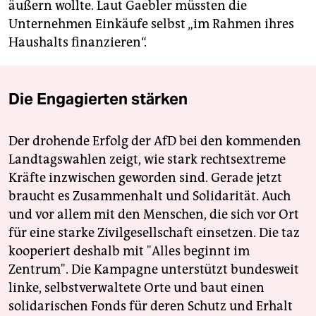
äußern wollte. Laut Gaebler müssten die
Unternehmen Einkäufe selbst „im Rahmen ihres
Haushalts finanzieren“.
Die Engagierten stärken
Der drohende Erfolg der AfD bei den kommenden
Landtagswahlen zeigt, wie stark rechtsextreme
Kräfte inzwischen geworden sind. Gerade jetzt
braucht es Zusammenhalt und Solidarität. Auch
und vor allem mit den Menschen, die sich vor Ort
für eine starke Zivilgesellschaft einsetzen. Die taz
kooperiert deshalb mit "Alles beginnt im
Zentrum". Die Kampagne unterstützt bundesweit
linke, selbstverwaltete Orte und baut einen
solidarischen Fonds für deren Schutz und Erhalt