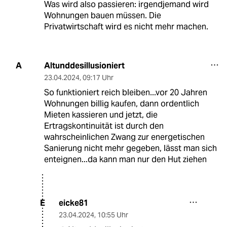
Was wird also passieren: irgendjemand wird
Wohnungen bauen müssen. Die
Privatwirtschaft wird es nicht mehr machen.
Altunddesillusioniert
A
23.04.2024
,
09:17 Uhr
So funktioniert reich bleiben...vor 20 Jahren
Wohnungen billig kaufen, dann ordentlich
Mieten kassieren und jetzt, die
Ertragskontinuität ist durch den
wahrscheinlichen Zwang zur energetischen
Sanierung nicht mehr gegeben, lässt man sich
enteignen...da kann man nur den Hut ziehen
eicke81
E
23.04.2024
,
10:55 Uhr