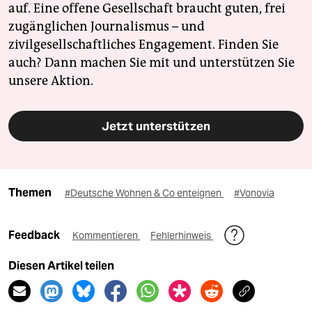
auf. Eine offene Gesellschaft braucht guten, frei
zugänglichen Journalismus – und
zivilgesellschaftliches Engagement. Finden Sie
auch? Dann machen Sie mit und unterstützen Sie
unsere Aktion.
Jetzt unterstützen
Themen
#Deutsche Wohnen & Co enteignen
#Vonovia
Feedback
Kommentieren
Fehlerhinweis
Diesen Artikel teilen