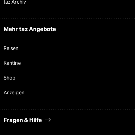
taz Archiv
Mehr taz Angebote
Reisen
Kantine
Shop
Anzeigen
Fragen & Hilfe