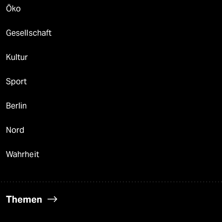
Öko
Gesellschaft
Kultur
Sport
Berlin
Nord
Wahrheit
Themen