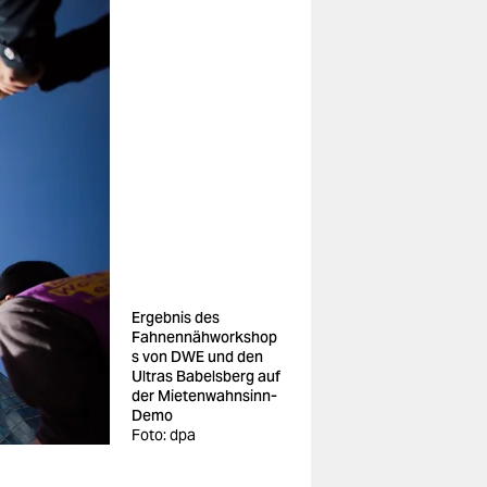
Ergebnis des
Fahnennähworkshop
s von DWE und den
Ultras Babelsberg auf
der Mietenwahnsinn-
Demo
Foto: dpa