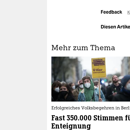
Feedback
K
Diesen Artikel
Mehr zum Thema
Erfolgreiches Volksbegehren in Berl
Fast 350.000 Stimmen f
Enteignung