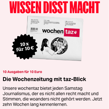
10 Ausgaben für 10 Euro
Die Wochenzeitung mit taz-Blick
Unsere wochentaz bietet jeden Samstag
Journalismus, der es nicht allen recht macht und
Stimmen, die woanders nicht gehört werden. Jetzt
zehn Wochen lang kennenlernen.