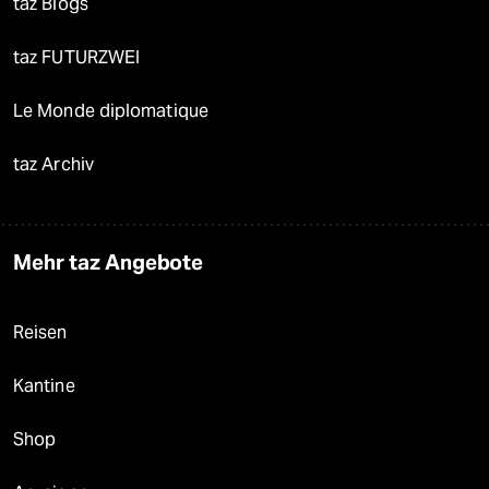
taz Blogs
taz FUTURZWEI
Le Monde diplomatique
taz Archiv
Mehr taz Angebote
Reisen
Kantine
Shop