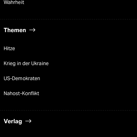
Wahrheit
Themen
Hitze
Krieg in der Ukraine
US-Demokraten
Nahost-Konflikt
Verlag