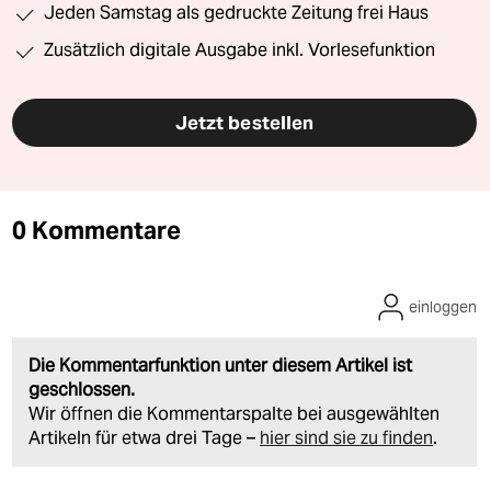
Jeden Samstag als gedruckte Zeitung frei Haus
Zusätzlich digitale Ausgabe inkl. Vorlesefunktion
Jetzt bestellen
0 Kommentare
einloggen
Die Kommentarfunktion unter diesem Artikel ist
geschlossen.
Wir öffnen die Kommentarspalte bei ausgewählten
Artikeln für etwa drei Tage –
hier sind sie zu finden
.