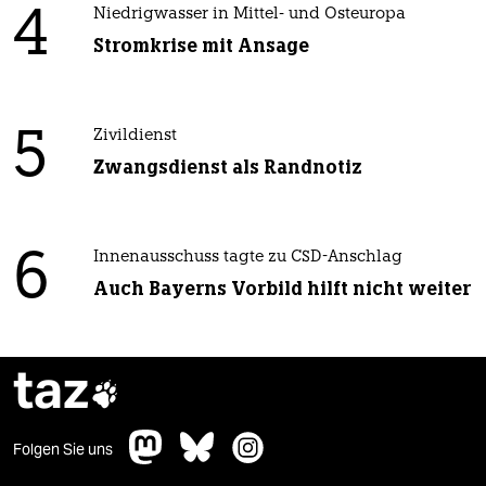
4
Niedrigwasser in Mittel- und Osteuropa
Stromkrise mit Ansage
5
Zivildienst
Zwangsdienst als Randnotiz
6
Innenausschuss tagte zu CSD-Anschlag
Auch Bayerns Vorbild hilft nicht weiter
taz

Folgen Sie uns