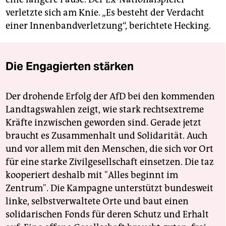
verletzte sich am Knie. „Es besteht der Verdacht
einer Innenbandverletzung“, berichtete Hecking.
Die Engagierten stärken
Der drohende Erfolg der AfD bei den kommenden
Landtagswahlen zeigt, wie stark rechtsextreme
Kräfte inzwischen geworden sind. Gerade jetzt
braucht es Zusammenhalt und Solidarität. Auch
und vor allem mit den Menschen, die sich vor Ort
für eine starke Zivilgesellschaft einsetzen. Die taz
kooperiert deshalb mit "Alles beginnt im
Zentrum". Die Kampagne unterstützt bundesweit
linke, selbstverwaltete Orte und baut einen
solidarischen Fonds für deren Schutz und Erhalt