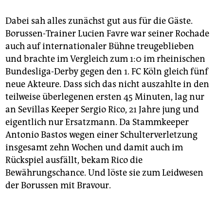
Dabei sah alles zunächst gut aus für die Gäste.
Borussen-Trainer Lucien Favre war seiner Rochade
auch auf internationaler Bühne treugeblieben
und brachte im Vergleich zum 1:0 im rheinischen
Bundesliga-Derby gegen den 1. FC Köln gleich fünf
neue Akteure. Dass sich das nicht auszahlte in den
teilweise überlegenen ersten 45 Minuten, lag nur
an Sevillas Keeper Sergio Rico, 21 Jahre jung und
eigentlich nur Ersatzmann. Da Stammkeeper
Antonio Bastos wegen einer Schulterverletzung
insgesamt zehn Wochen und damit auch im
Rückspiel ausfällt, bekam Rico die
Bewährungschance. Und löste sie zum Leidwesen
der Borussen mit Bravour.