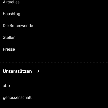
Aktuelles
Hausblog
Die Seitenwende
Stellen
Presse
Unterstützen
abo
genossenschaft