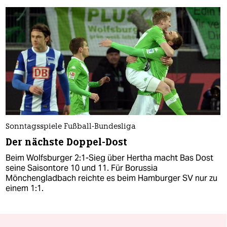
Sonntagsspiele Fußball-Bundesliga
Der nächste Doppel-Dost
Beim Wolfsburger 2:1-Sieg über Hertha macht Bas Dost
seine Saisontore 10 und 11. Für Borussia
Mönchengladbach reichte es beim Hamburger SV nur zu
einem 1:1.