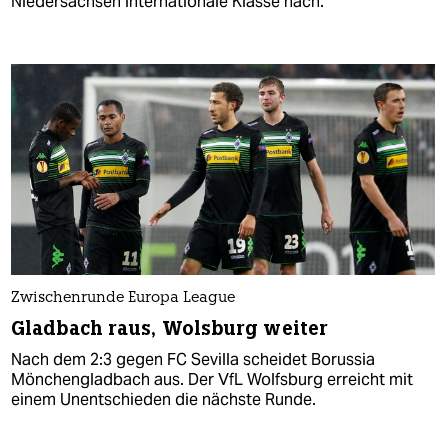
Niedersachsen internationale Klasse nach.
Zwischenrunde Europa League
Gladbach raus, Wolsburg weiter
Nach dem 2:3 gegen FC Sevilla scheidet Borussia
Mönchengladbach aus. Der VfL Wolfsburg erreicht mit
einem Unentschieden die nächste Runde.