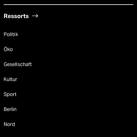
Ressorts
Politik
Öko
Gesellschaft
Kultur
Sport
Berlin
Nord