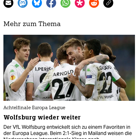
Mehr zum Thema
Achtelfinale Europa League
Wolfsburg wieder weiter
Der VfL Wolfsburg entwickelt sich zu einem Favoriten in
der Europa League. Beim 2:1-Sieg in Mailand weisen die