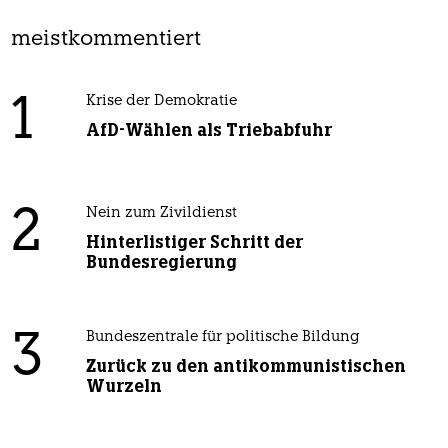
meistkommentiert
1
Krise der Demokratie
AfD-Wählen als Triebabfuhr
2
Nein zum Zivildienst
Hinterlistiger Schritt der
Bundesregierung
3
Bundeszentrale für politische Bildung
Zurück zu den antikommunistischen
Wurzeln