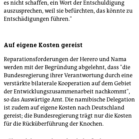
es nicht schaffen, ein Wort der Entschuldigung
auszusprechen, weil sie befürchten, das könnte zu
Entschädigungen führen."
Auf eigene Kosten gereist
Reparationsforderungen der Herero und Nama
werden mit der Begründung abgelehnt, dass "die
Bundesregierung ihrer Verantwortung durch eine
verstärkte bilaterale Kooperation auf dem Gebiet
der Entwicklungszusammenarbeit nachkommt",
so das Auswärtige Amt. Die namibische Delegation
ist zudem auf eigene Kosten nach Deutschland
gereist; die Bundesregierung trägt nur die Kosten
für die Rücküberführung der Knochen.