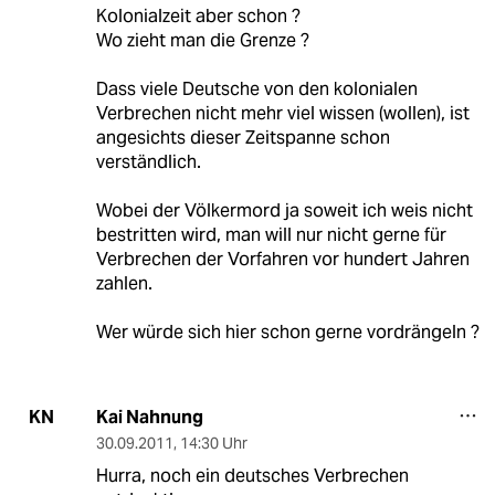
Kolonialzeit aber schon ?
Wo zieht man die Grenze ?
Dass viele Deutsche von den kolonialen
Verbrechen nicht mehr viel wissen (wollen), ist
angesichts dieser Zeitspanne schon
verständlich.
Wobei der Völkermord ja soweit ich weis nicht
bestritten wird, man will nur nicht gerne für
Verbrechen der Vorfahren vor hundert Jahren
zahlen.
Wer würde sich hier schon gerne vordrängeln ?
Kai Nahnung
KN
30.09.2011
,
14:30 Uhr
Hurra, noch ein deutsches Verbrechen