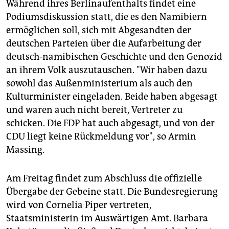
Während ihres Berlinaufenthalts findet eine
Podiumsdiskussion statt, die es den Namibiern
ermöglichen soll, sich mit Abgesandten der
deutschen Parteien über die Aufarbeitung der
deutsch-namibischen Geschichte und den Genozid
an ihrem Volk auszutauschen. "Wir haben dazu
sowohl das Außenministerium als auch den
Kulturminister eingeladen. Beide haben abgesagt
und waren auch nicht bereit, Vertreter zu
schicken. Die FDP hat auch abgesagt, und von der
CDU liegt keine Rückmeldung vor", so Armin
Massing.
Am Freitag findet zum Abschluss die offizielle
Übergabe der Gebeine statt. Die Bundesregierung
wird von Cornelia Piper vertreten,
Staatsministerin im Auswärtigen Amt. Barbara