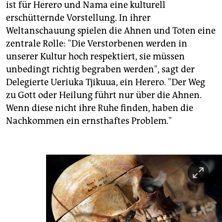
ist für Herero und Nama eine kulturell
erschütternde Vorstellung. In ihrer
Weltanschauung spielen die Ahnen und Toten eine
zentrale Rolle: "Die Verstorbenen werden in
unserer Kultur hoch respektiert, sie müssen
unbedingt richtig begraben werden", sagt der
Delegierte Ueriuka Tjikuua, ein Herero. "Der Weg
zu Gott oder Heilung führt nur über die Ahnen.
Wenn diese nicht ihre Ruhe finden, haben die
Nachkommen ein ernsthaftes Problem."