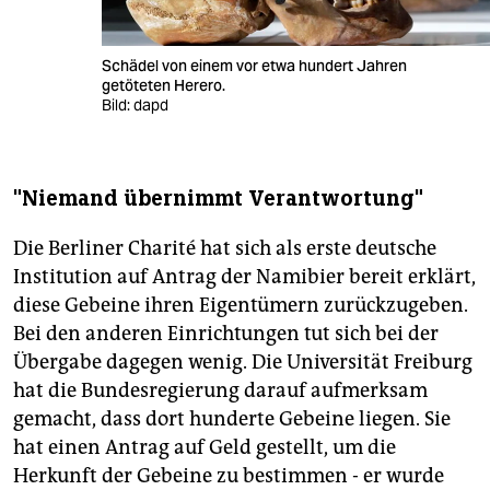
Schädel von einem vor etwa hundert Jahren
getöteten Herero.
Bild: dapd
"Niemand übernimmt Verantwortung"
Die Berliner Charité hat sich als erste deutsche
Institution auf Antrag der Namibier bereit erklärt,
diese Gebeine ihren Eigentümern zurückzugeben.
Bei den anderen Einrichtungen tut sich bei der
Übergabe dagegen wenig. Die Universität Freiburg
hat die Bundesregierung darauf aufmerksam
gemacht, dass dort hunderte Gebeine liegen. Sie
hat einen Antrag auf Geld gestellt, um die
Herkunft der Gebeine zu bestimmen - er wurde