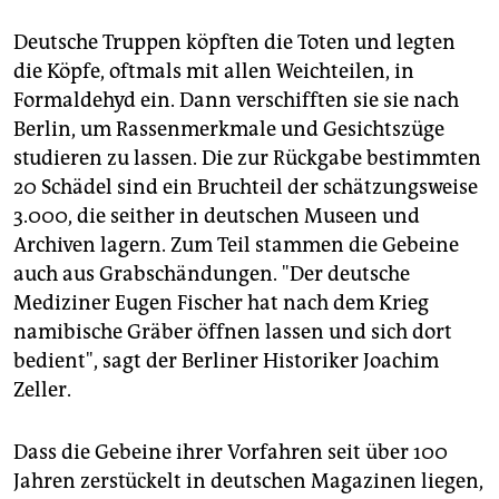
Deutsche Truppen köpften die Toten und legten
die Köpfe, oftmals mit allen Weichteilen, in
Formaldehyd ein. Dann verschifften sie sie nach
Berlin, um Rassenmerkmale und Gesichtszüge
studieren zu lassen. Die zur Rückgabe bestimmten
20 Schädel sind ein Bruchteil der schätzungsweise
3.000, die seither in deutschen Museen und
Archiven lagern. Zum Teil stammen die Gebeine
auch aus Grabschändungen. "Der deutsche
Mediziner Eugen Fischer hat nach dem Krieg
namibische Gräber öffnen lassen und sich dort
bedient", sagt der Berliner Historiker Joachim
Zeller.
Dass die Gebeine ihrer Vorfahren seit über 100
Jahren zerstückelt in deutschen Magazinen liegen,