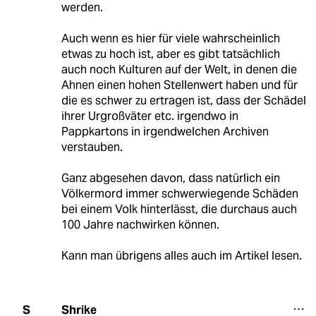
werden.
Auch wenn es hier für viele wahrscheinlich
etwas zu hoch ist, aber es gibt tatsächlich
auch noch Kulturen auf der Welt, in denen die
Ahnen einen hohen Stellenwert haben und für
die es schwer zu ertragen ist, dass der Schädel
ihrer Urgroßväter etc. irgendwo in
Pappkartons in irgendwelchen Archiven
verstauben.
Ganz abgesehen davon, dass natürlich ein
Völkermord immer schwerwiegende Schäden
bei einem Volk hinterlässt, die durchaus auch
100 Jahre nachwirken können.
Kann man übrigens alles auch im Artikel lesen.
Shrike
S