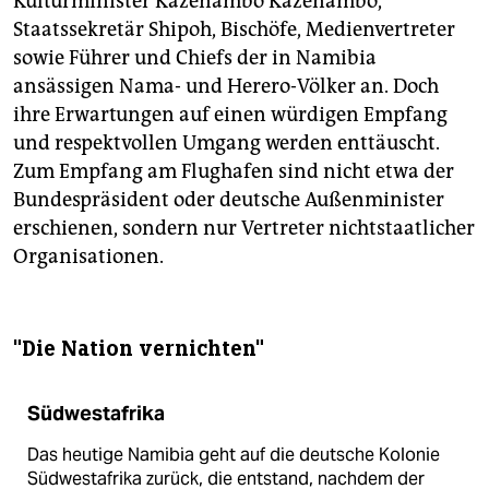
Kulturminister Kazenambo Kazenambo,
Staatssekretär Shipoh, Bischöfe, Medienvertreter
sowie Führer und Chiefs der in Namibia
ansässigen Nama- und Herero-Völker an. Doch
ihre Erwartungen auf einen würdigen Empfang
und respektvollen Umgang werden enttäuscht.
Zum Empfang am Flughafen sind nicht etwa der
Bundespräsident oder deutsche Außenminister
erschienen, sondern nur Vertreter nichtstaatlicher
Organisationen.
"Die Nation vernichten"
Südwestafrika
Das heutige Namibia geht auf die deutsche Kolonie
Südwestafrika zurück, die entstand, nachdem der