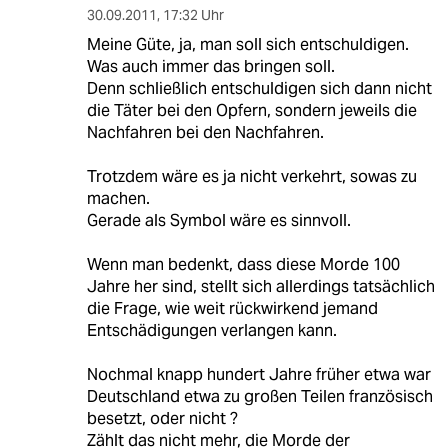
30.09.2011
,
17:32 Uhr
Meine Güte, ja, man soll sich entschuldigen.
Was auch immer das bringen soll.
Denn schließlich entschuldigen sich dann nicht
die Täter bei den Opfern, sondern jeweils die
Nachfahren bei den Nachfahren.
Trotzdem wäre es ja nicht verkehrt, sowas zu
machen.
Gerade als Symbol wäre es sinnvoll.
Wenn man bedenkt, dass diese Morde 100
Jahre her sind, stellt sich allerdings tatsächlich
die Frage, wie weit rückwirkend jemand
Entschädigungen verlangen kann.
Nochmal knapp hundert Jahre früher etwa war
Deutschland etwa zu großen Teilen französisch
besetzt, oder nicht ?
Zählt das nicht mehr, die Morde der