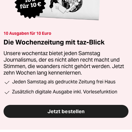
10 Ausgaben für 10 Euro
Die Wochenzeitung mit taz-Blick
Unsere wochentaz bietet jeden Samstag
Journalismus, der es nicht allen recht macht und
Stimmen, die woanders nicht gehört werden. Jetzt
zehn Wochen lang kennenlernen.
Jeden Samstag als gedruckte Zeitung frei Haus
Zusätzlich digitale Ausgabe inkl. Vorlesefunktion
Jetzt bestellen