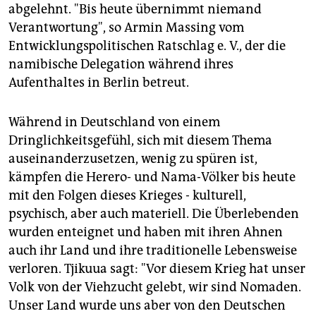
abgelehnt. "Bis heute übernimmt niemand
Verantwortung", so Armin Massing vom
Entwicklungspolitischen Ratschlag e. V., der die
namibische Delegation während ihres
Aufenthaltes in Berlin betreut.
Während in Deutschland von einem
Dringlichkeitsgefühl, sich mit diesem Thema
auseinanderzusetzen, wenig zu spüren ist,
kämpfen die Herero- und Nama-Völker bis heute
mit den Folgen dieses Krieges - kulturell,
psychisch, aber auch materiell. Die Überlebenden
wurden enteignet und haben mit ihren Ahnen
auch ihr Land und ihre traditionelle Lebensweise
verloren. Tjikuua sagt: "Vor diesem Krieg hat unser
Volk von der Viehzucht gelebt, wir sind Nomaden.
Unser Land wurde uns aber von den Deutschen