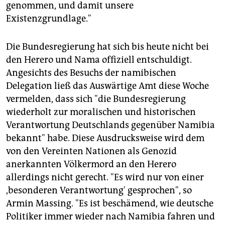
genommen, und damit unsere
Existenzgrundlage."
Die Bundesregierung hat sich bis heute nicht bei
den Herero und Nama offiziell entschuldigt.
Angesichts des Besuchs der namibischen
Delegation ließ das Auswärtige Amt diese Woche
vermelden, dass sich "die Bundesregierung
wiederholt zur moralischen und historischen
Verantwortung Deutschlands gegenüber Namibia
bekannt" habe. Diese Ausdrucksweise wird dem
von den Vereinten Nationen als Genozid
anerkannten Völkermord an den Herero
allerdings nicht gerecht. "Es wird nur von einer
,besonderen Verantwortung' gesprochen", so
Armin Massing. "Es ist beschämend, wie deutsche
Politiker immer wieder nach Namibia fahren und