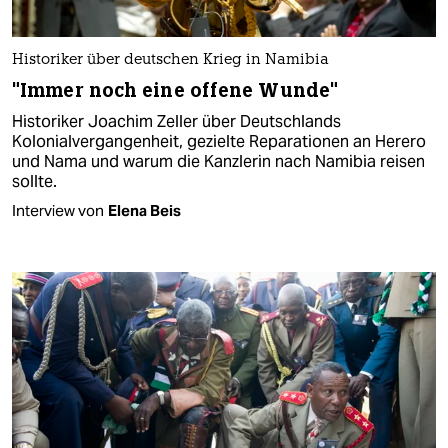
Historiker über deutschen Krieg in Namibia
"Immer noch eine offene Wunde"
Historiker Joachim Zeller über Deutschlands
Kolonialvergangenheit, gezielte Reparationen an Herero
und Nama und warum die Kanzlerin nach Namibia reisen
sollte.
Interview von
Elena Beis