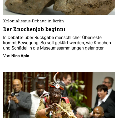
Kolonialismus-Debatte in Berlin
Der Knochenjob beginnt
In Debatte über Rückgabe menschlicher Überreste
kommt Bewegung. So soll geklärt werden, wie Knochen
und Schädel in die Museumssammlungen gelangten.
Von
Nina Apin