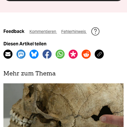
Feedback
Kommentieren
Fehlerhinweis
Diesen Artikel teilen
Mehr zum Thema