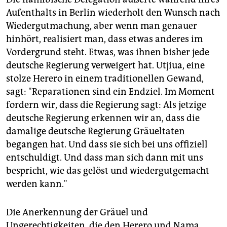
Aufenthalts in Berlin wiederholt den Wunsch nach
Wiedergutmachung, aber wenn man genauer
hinhört, realisiert man, dass etwas anderes im
Vordergrund steht. Etwas, was ihnen bisher jede
deutsche Regierung verweigert hat. Utjiua, eine
stolze Herero in einem traditionellen Gewand,
sagt: "Reparationen sind ein Endziel. Im Moment
fordern wir, dass die Regierung sagt: Als jetzige
deutsche Regierung erkennen wir an, dass die
damalige deutsche Regierung Gräueltaten
begangen hat. Und dass sie sich bei uns offiziell
entschuldigt. Und dass man sich dann mit uns
bespricht, wie das gelöst und wiedergutgemacht
werden kann."
Die Anerkennung der Gräuel und
Ungerechtigkeiten, die den Herero und Nama