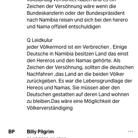
Zeichen der Versöhnung wäre wenn die
Bundeskanzlerin oder der Bundespräsident
nach Namibia reisen und sich bei den herero
und Nama offiziell entschuldigen
Q Leidkulur
jeder Völkermord ist ein Verbrechen . Einige
Deutsche in Namibia besitzen Land das einst
den Hereros und den Namas gehörte. Als
Zeichen der Versöhnung, sollten die deutschen
Nachfahren ,das Land an die beiden Völker
zurückgeben. Es war die Lebensgrundlage der
Hereos und Namas. Sie müssen aber den
Deutschen gestatten auf deren Land wohnen
zu bleiben.Das wäre eine Möglichkeit der
Völkerverständiging
Billy Pilgrim
BP