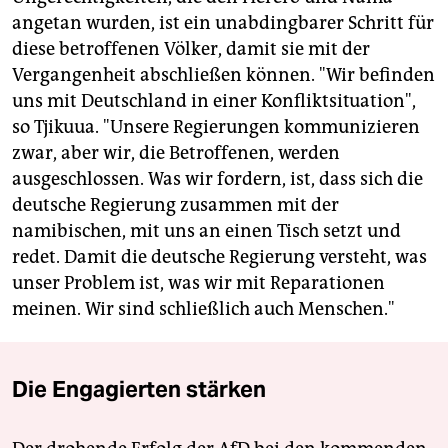
angetan wurden, ist ein unabdingbarer Schritt für
diese betroffenen Völker, damit sie mit der
Vergangenheit abschließen können. "Wir befinden
uns mit Deutschland in einer Konfliktsituation",
so Tjikuua. "Unsere Regierungen kommunizieren
zwar, aber wir, die Betroffenen, werden
ausgeschlossen. Was wir fordern, ist, dass sich die
deutsche Regierung zusammen mit der
namibischen, mit uns an einen Tisch setzt und
redet. Damit die deutsche Regierung versteht, was
unser Problem ist, was wir mit Reparationen
meinen. Wir sind schließlich auch Menschen."
Die Engagierten stärken