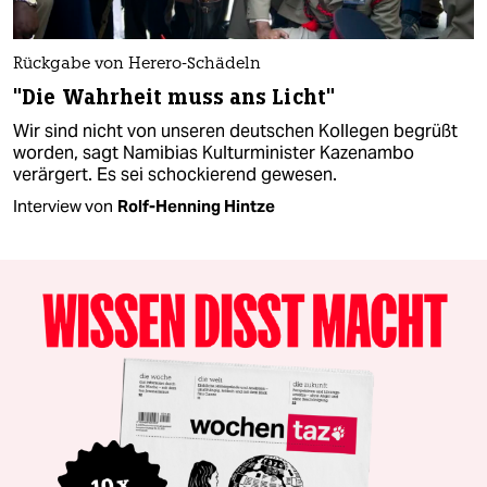
Rückgabe von Herero-Schädeln
"Die Wahrheit muss ans Licht"
Wir sind nicht von unseren deutschen Kollegen begrüßt
worden, sagt Namibias Kulturminister Kazenambo
verärgert. Es sei schockierend gewesen.
Interview von
Rolf-Henning Hintze