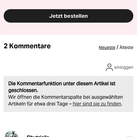
Jetzt bestellen
2 Kommentare
/
Neueste
Älteste
einloggen
Die Kommentarfunktion unter diesem Artikel ist
geschlossen.
Wir öffnen die Kommentarspalte bei ausgewählten
Artikeln für etwa drei Tage –
hier sind sie zu finden
.