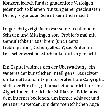
Konzern jedoch für das gnadenlose Verfolgen
jeder noch so kleinen Nutzung einer geschützten
Disney-Figur oder -Schrift kenntlich macht.
Folgerichtig zeigt Baer zwar seine Töchter beim
Schauen und Mitsingen von „Probier’s mal mit
Gemütlichkeit“ aus ihrem (und Baers)
Lieblingsfilm „Dschungelbuch“, die Bilder im
Fernseher werden jedoch unkenntlich gemacht.
Ein Kapitel widmet sich der Überwachung, ein
weiteres der künstlichen Intelligenz. Das schwer
umkämpfte und hitzig interpretierbare Copyright,
stellt der Film fest, gilt anscheinend nicht für jene
Algorithmen, die sich der Milliarden Bilder aus
dem Internet bedienen, um immer schlauer und
genauer zu werden, um dem menschlichen Auge