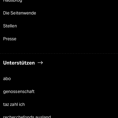
Hausblog
Die Seitenwende
Stellen
Presse
Unterstützen
abo
genossenschaft
taz zahl ich
recherchefonds ausland