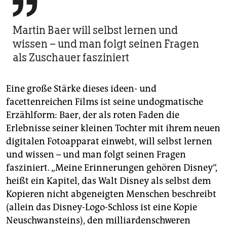

Martin Baer will selbst lernen und
wissen – und man folgt seinen Fragen
als Zuschauer fasziniert
Eine große Stärke dieses ideen- und
facettenreichen Films ist seine undogmatische
Erzählform: Baer, der als roten Faden die
Erlebnisse seiner kleinen Tochter mit ihrem neuen
digitalen Fotoapparat einwebt, will selbst lernen
und wissen – und man folgt seinen Fragen
fasziniert. „Meine Erinnerungen gehören Disney“,
heißt ein Kapitel, das Walt Disney als selbst dem
Kopieren nicht abgeneigten Menschen beschreibt
(allein das Disney-Logo-Schloss ist eine Kopie
Neuschwansteins), den milliardenschweren