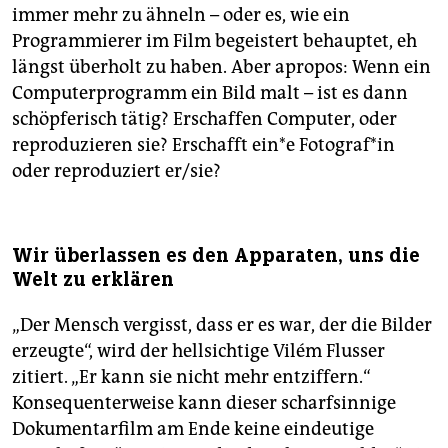
immer mehr zu ähneln – oder es, wie ein
Programmierer im Film begeistert behauptet, eh
längst überholt zu haben. Aber apropos: Wenn ein
Computerprogramm ein Bild malt – ist es dann
schöpferisch tätig? Erschaffen Computer, oder
reproduzieren sie? Erschafft ein*e Fotograf*in
oder reproduziert er/sie?
Wir überlassen es den Apparaten, uns die
Welt zu erklären
„Der Mensch vergisst, dass er es war, der die Bilder
erzeugte“, wird der hellsichtige Vilém Flusser
zitiert. „Er kann sie nicht mehr entziffern.“
Konsequenterweise kann dieser scharfsinnige
Dokumentarfilm am Ende keine eindeutige