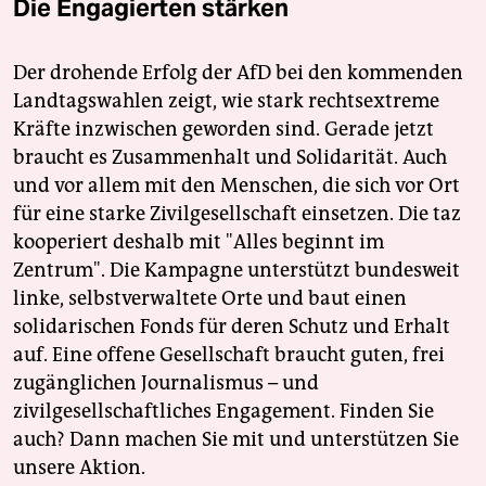
Die Engagierten stärken
Der drohende Erfolg der AfD bei den kommenden
Landtagswahlen zeigt, wie stark rechtsextreme
Kräfte inzwischen geworden sind. Gerade jetzt
braucht es Zusammenhalt und Solidarität. Auch
und vor allem mit den Menschen, die sich vor Ort
für eine starke Zivilgesellschaft einsetzen. Die taz
kooperiert deshalb mit "Alles beginnt im
Zentrum". Die Kampagne unterstützt bundesweit
linke, selbstverwaltete Orte und baut einen
solidarischen Fonds für deren Schutz und Erhalt
auf. Eine offene Gesellschaft braucht guten, frei
zugänglichen Journalismus – und
zivilgesellschaftliches Engagement. Finden Sie
auch? Dann machen Sie mit und unterstützen Sie
unsere Aktion.