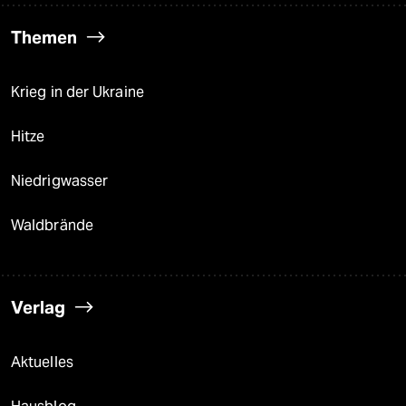
Themen
Krieg in der Ukraine
Hitze
Niedrigwasser
Waldbrände
Verlag
Aktuelles