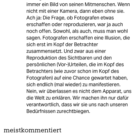
immer ein Bild von seinen Mitmenschen. Wenn
nicht mit einer Kamera, dann eben ohne sie.
Ach ja: Die Frage, ob Fotografen etwas
erschaffen oder reproduzieren, war ja auch
noch offen. Sowohl, als auch, muss man wohl
sagen. Fotografen erschaffen eine Illusion, die
sich erst im Kopf der Betrachter
zusammensetzt. Und zwar aus einer
Reproduktion des Sichtbaren und den
persönlichen (Vor-)Urteilen, die im Kopf des
Betrachters (wie zuvor schon im Kopf des
Fotografen) auf eine Chance gewartet haben,
sich endlich (mal wieder) zu manifestieren.
Nein, wir überlassen es nicht dem Apparat, uns
die Welt zu erklären. Wir machen ihn nur dafür
verantwortlich, dass wir sie uns nach unseren
Bedürfnissen zurechtbiegen.
meistkommentiert