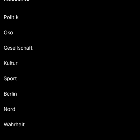
Politik
Öko
Gesellschaft
Kultur
Sport
Berlin
Nord
Wahrheit