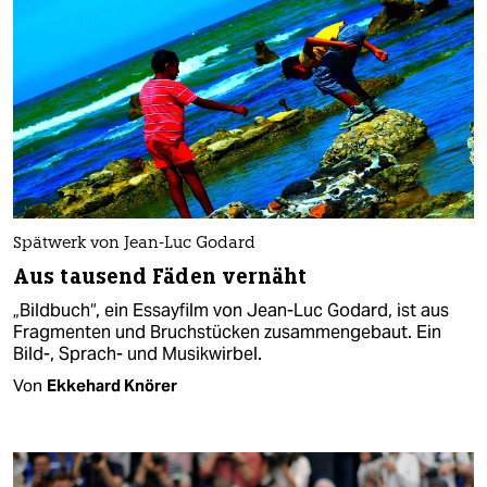
Spätwerk von Jean-Luc Godard
Aus tausend Fäden vernäht
„Bildbuch“, ein Essayfilm von Jean-Luc Godard, ist aus
Fragmenten und Bruchstücken zusammengebaut. Ein
Bild-, Sprach- und Musikwirbel.
Von
Ekkehard Knörer