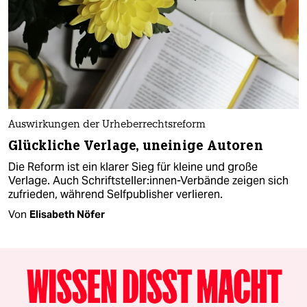
Auswirkungen der Urheberrechtsreform
Glückliche Verlage, uneinige Autoren
Die Reform ist ein klarer Sieg für kleine und große
Verlage. Auch Schriftsteller:innen-Verbände zeigen sich
zufrieden, während Selfpublisher verlieren.
Von
Elisabeth Nöfer