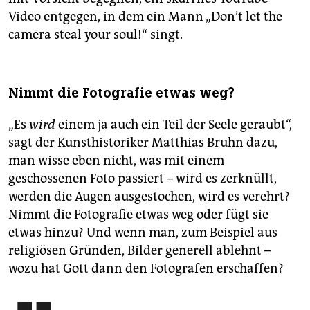
Video entgegen, in dem ein Mann „Don’t let the
camera steal your soul!“ singt.
Nimmt die Fotografie etwas weg?
„Es
wird
einem ja auch ein Teil der Seele geraubt“,
sagt der Kunsthistoriker Matthias Bruhn dazu,
man wisse eben nicht, was mit einem
geschossenen Foto passiert – wird es zerknüllt,
werden die Augen ausgestochen, wird es verehrt?
Nimmt die Fotografie etwas weg oder fügt sie
etwas hinzu? Und wenn man, zum Beispiel aus
religiösen Gründen, Bilder generell ablehnt –
wozu hat Gott dann den Fotografen erschaffen?