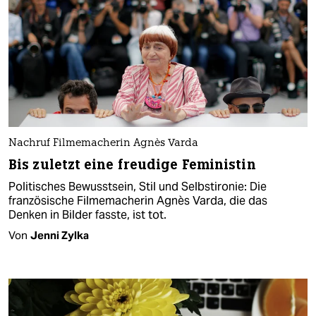
Nachruf Filmemacherin Agnès Varda
Bis zuletzt eine freudige Feministin
Politisches Bewusstsein, Stil und Selbstironie: Die
französische Filmemacherin Agnès Varda, die das
Denken in Bilder fasste, ist tot.
Von
Jenni Zylka