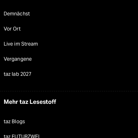
Demnächst
Vor Ort
Live im Stream
Vergangene
taz lab 2027
Mehr taz Lesestoff
taz Blogs
taz FUTURZWEI