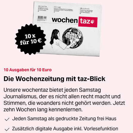
10 Ausgaben für 10 Euro
Die Wochenzeitung mit taz-Blick
Unsere wochentaz bietet jeden Samstag
Journalismus, der es nicht allen recht macht und
Stimmen, die woanders nicht gehört werden. Jetzt
zehn Wochen lang kennenlernen.
Jeden Samstag als gedruckte Zeitung frei Haus
Zusätzlich digitale Ausgabe inkl. Vorlesefunktion