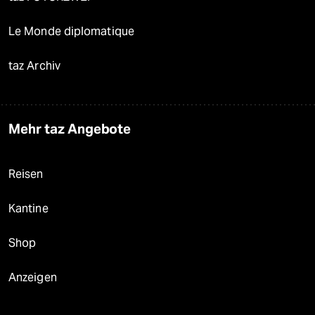
Le Monde diplomatique
taz Archiv
Mehr taz Angebote
Reisen
Kantine
Shop
Anzeigen