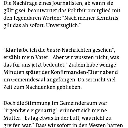
Die Nachfrage eines Journalisten, ab wann sie
gültig sei, beantwortet das Politbüromitglied mit
den legendären Worten: "Nach meiner Kenntnis
gilt das ab sofort. Unverzüglich."
"Klar habe ich die
heute
-Nachrichten gesehen",
erzählt mein Vater. "Aber wir wussten nicht, was
das für uns jetzt bedeutet." Zudem habe wenige
Minuten später der Konfirmanden-Elternabend
im Gemeindesaal angefangen. Da sei nicht viel
Zeit zum Nachdenken geblieben.
Doch die Stimmung im Gemeinderaum war
"irgendwie eigenartig", erinnert sich meine
Mutter. "Es lag etwas in der Luft, was nicht zu
greifen war." Dass wir sofort in den Westen hätten