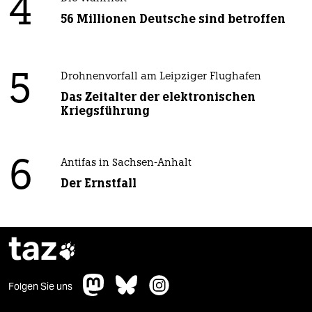
4
56 Millionen Deutsche sind betroffen
5
Drohnenvorfall am Leipziger Flughafen
Das Zeitalter der elektronischen
Kriegsführung
6
Antifas in Sachsen-Anhalt
Der Ernstfall
taz

Folgen Sie uns