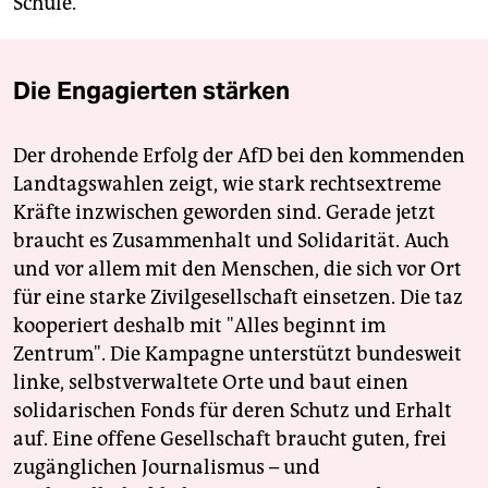
Schule.
Die Engagierten stärken
Der drohende Erfolg der AfD bei den kommenden
Landtagswahlen zeigt, wie stark rechtsextreme
Kräfte inzwischen geworden sind. Gerade jetzt
braucht es Zusammenhalt und Solidarität. Auch
und vor allem mit den Menschen, die sich vor Ort
für eine starke Zivilgesellschaft einsetzen. Die taz
kooperiert deshalb mit "Alles beginnt im
Zentrum". Die Kampagne unterstützt bundesweit
linke, selbstverwaltete Orte und baut einen
solidarischen Fonds für deren Schutz und Erhalt
auf. Eine offene Gesellschaft braucht guten, frei
zugänglichen Journalismus – und