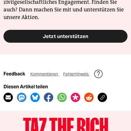
zivilgesellschaftliches Engagement. Finden Sie
auch? Dann machen Sie mit und unterstützen Sie
unsere Aktion.
Jetzt unterstützen
Feedback
Kommentieren
Fehlerhinweis
Diesen Artikel teilen