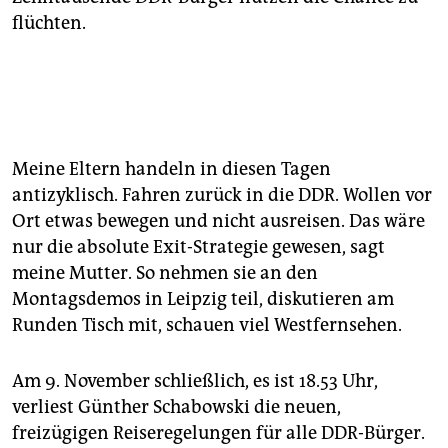
flüchten.
Meine Eltern handeln in diesen Tagen
antizyklisch. Fahren zurück in die DDR. Wollen vor
Ort etwas bewegen und nicht ausreisen. Das wäre
nur die absolute Exit-Strategie gewesen, sagt
meine Mutter. So nehmen sie an den
Montagsdemos in Leipzig teil, diskutieren am
Runden Tisch mit, schauen viel Westfernsehen.
Am 9. November schließlich, es ist 18.53 Uhr,
verliest Günther Schabowski die neuen,
freizügigen Reiseregelungen für alle DDR-Bürger.