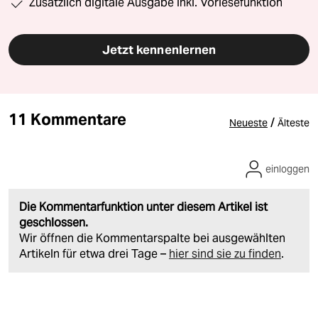
Zusätzlich digitale Ausgabe inkl. Vorlesefunktion
Jetzt kennenlernen
11 Kommentare
/
Neueste
Älteste
einloggen
Die Kommentarfunktion unter diesem Artikel ist
geschlossen.
Wir öffnen die Kommentarspalte bei ausgewählten
Artikeln für etwa drei Tage –
hier sind sie zu finden
.