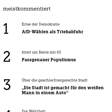
meistkommentiert
1
Krise der Demokratie
AfD-Wählen als Triebabfuhr
2
Streit um Rente mit 63
Passgenauer Populismus
3
Über die geschlechtergerechte Stadt
„Die Stadt ist gemacht für den weißen
Mann in einem Auto“
Die Wahrheit