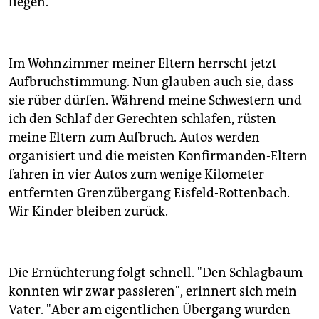
liegen.
Im Wohnzimmer meiner Eltern herrscht jetzt
Aufbruchstimmung. Nun glauben auch sie, dass
sie rüber dürfen. Während meine Schwestern und
ich den Schlaf der Gerechten schlafen, rüsten
meine Eltern zum Aufbruch. Autos werden
organisiert und die meisten Konfirmanden-Eltern
fahren in vier Autos zum wenige Kilometer
entfernten Grenzübergang Eisfeld-Rottenbach.
Wir Kinder bleiben zurück.
Die Ernüchterung folgt schnell. "Den Schlagbaum
konnten wir zwar passieren", erinnert sich mein
Vater. "Aber am eigentlichen Übergang wurden