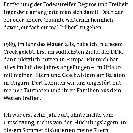
epaper login
Entfernung der Todesstreifen Regime und Freiheit.
Irgendwie arrangierte man sich damit. Doch der
ein oder andere träumte weiterhin heimlich
davon, einfach einmal "rüber" zu gehen.
1989, im Jahr des Mauerfalls, habe ich in diesem
Crock gelebt. Erst im südlichsten Zipfel der DDR,
dann plötzlich mitten in Europa. Für mich hat
alles im Juli des Jahres angefangen – im Urlaub
mit meinen Eltern und Geschwistern am Balaton
in Ungarn. Dort konnten wir uns ungestört mit
meinen Taufpaten und ihren Familien aus dem
Westen treffen.
Ich war erst zehn Jahre alt, ahnte nichts vom
Umschwung, nichts von den Flüchtlingslagern. In
diesem Sommer diskutierten meine Eltern