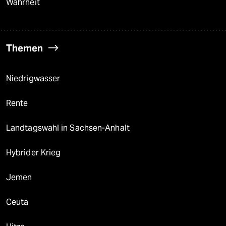
Wahrheit
Themen
Niedrigwasser
Rente
Landtagswahl in Sachsen-Anhalt
Hybrider Krieg
Jemen
Ceuta