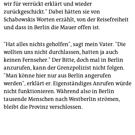
wir für verrückt erklärt und wieder
zurückgeschickt." Dabei hätten sie von
Schabowskis Worten erzählt, von der Reisefreiheit
und dass in Berlin die Mauer offen ist.
"Hat alles nichts geholfen", sagt mein Vater. "Die
wollten uns nicht durchlassen, hatten ja auch
keinen Fernseher." Der Bitte, doch mal in Berlin
anzurufen, kann der Grenzpolizist nicht folgen.
"Man könne hier nur aus Berlin angerufen
werden", erklärt er. Eigenständiges Anrufen würde
nicht funktionieren. Während also in Berlin
tausende Menschen nach Westberlin strömen,
bleibt die Provinz verschlossen.