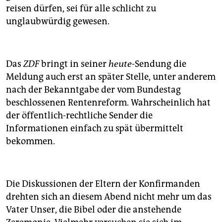
reisen dürfen, sei für alle schlicht zu
unglaubwürdig gewesen.
Das
ZDF
bringt in seiner
heute
-Sendung die
Meldung auch erst an später Stelle, unter anderem
nach der Bekanntgabe der vom Bundestag
beschlossenen Rentenreform. Wahrscheinlich hat
der öffentlich-rechtliche Sender die
Informationen einfach zu spät übermittelt
bekommen.
Die Diskussionen der Eltern der Konfirmanden
drehten sich an diesem Abend nicht mehr um das
Vater Unser, die Bibel oder die anstehende