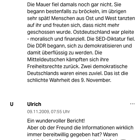
Die Mauer fiel damals noch gar nicht. Sie
begann bestenfalls zu bröckeln, im übrigen
sehr spät! Menschen aus Ost und West tanzten
auf ihr und freuten sich, dass nicht mehr
geschossen wurde. Ostdeutschland war pleite
- moralisch und finanziell. Die SED-Diktatur fiel.
Die DDR begann, sich zu demokratisieren und
damit überflüssig zu werden. Die
Mitteldeutschen kämpften sich ihre
Freiheitsrechte zurück. Zwei demokratische
Deutschlands waren eines zuviel. Das ist die
schlichte Wahrheit des 9. November.
Ulrich
U
09.11.2009
,
07:55 Uhr
Ein wundervoller Bericht!
Aber ob der Freund die Informationen wirklich
immer bereitwillig gegeben hat? Waren