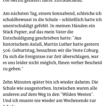
Ost-Berlin geliefert hatte. Enttäuschend.
Am nächsten Tag, einem Sonnabend, schleiche ich
schuldbewusst in die Schule – schließlich hatte ich
unentschuldigt gefehlt. In meinen Händen ein
Stück Papier, auf das mein Vater die
Entschuldigung geschrieben hatte: "Aus
historischem Anlaß, Martin Luther hatte gestern
506. Geburtstag, besuchten wir die Veste Coburg.
Da sich die Ereignisse zur Zeit überschlagen, war
es uns leider nicht möglich, Ihnen vorher Bescheid
zu geben."
Zehn Minuten später bin ich wieder daheim. Die
Schule wie ausgestorben. Inzwischen waren alle
anderen auf dem Weg in den "Wilden Westen".
Und ich musste nie wieder am Wochenende zur