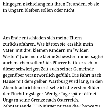
hingegen nächtelang mit ihren Freunden, ob sie
in Ungarn bleiben sollen oder nicht.
Am Ende entschieden sich meine Eltern
zurückzufahren. Was hätten sie, erzählt mein
Vater, mit drei kleinen Kindern im "Wilden
Westen" (wie meine kleine Schwester immer sagte)
auch machen sollen? Als Pfarrer hatte er sich in
dieser schwierigen Zeit auch seiner Gemeinde
gegenüber verantwortlich gefühlt. Die Fahrt nach
Hause mit dem gelben Wartburg wird lang, in den
Abendnachrichten erst sehe ich die ersten Bilder
der Flüchtlingslager. Wenige Tage später öffnet
Ungarn seine Grenze nach Österreich.
Zehntausende DDR-Bürger nutzen die Chance zu