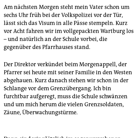
Am nächsten Morgen steht mein Vater schon um
sechs Uhr früh bei der Volkspolizei vor der Tür,
lässt sich das Visum in alle Pässe stempeln. Kurz
vor Acht fahren wir im vollgepackten Wartburg los
– und natürlich an der Schule vorbei, die
gegenüber des Pfarrhauses stand.
Der Direktor verkündet beim Morgenappell, der
Pfarrer sei heute mit seiner Familie in den Westen
abgehauen. Kurz danach stehen wir schon in der
Schlange vor dem Grenzübergang. Ich bin
furchtbar aufgeregt, muss die Schule schwänzen
und um mich herum die vielen Grenzsoldaten,
Zäune, Überwachungstürme.