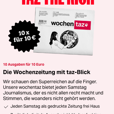
10 Ausgaben für 10 Euro
Die Wochenzeitung mit taz-Blick
Wir schauen den Superreichen auf die Finger.
Unsere wochentaz bietet jeden Samstag
Journalismus, der es nicht allen recht macht und
Stimmen, die woanders nicht gehört werden.
Jeden Samstag als gedruckte Zeitung frei Haus