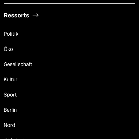
Ressorts
Politik
Öko
Gesellschaft
Kultur
Sport
Berlin
Nord