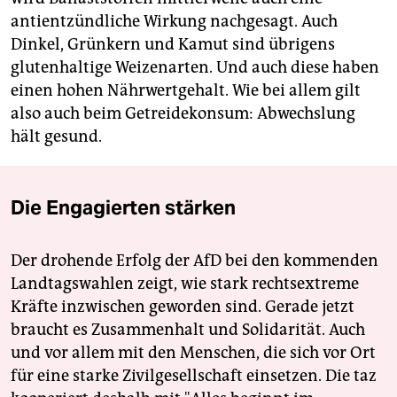
antientzündliche Wirkung nachgesagt. Auch
Dinkel, Grünkern und Kamut sind übrigens
glutenhaltige Weizenarten. Und auch diese haben
einen hohen Nährwertgehalt. Wie bei allem gilt
also auch beim Getreidekonsum: Abwechslung
hält gesund.
Die Engagierten stärken
Der drohende Erfolg der AfD bei den kommenden
Landtagswahlen zeigt, wie stark rechtsextreme
Kräfte inzwischen geworden sind. Gerade jetzt
braucht es Zusammenhalt und Solidarität. Auch
und vor allem mit den Menschen, die sich vor Ort
für eine starke Zivilgesellschaft einsetzen. Die taz