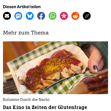
Diesen Artikel teilen
Mehr zum Thema
Kolumne Durch die Nacht
Das Kino in Zeiten der Glutenfrage