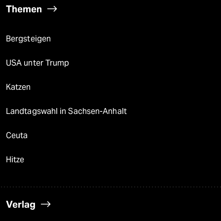
Themen
Bergsteigen
USA unter Trump
Katzen
Landtagswahl in Sachsen-Anhalt
Ceuta
Hitze
Verlag