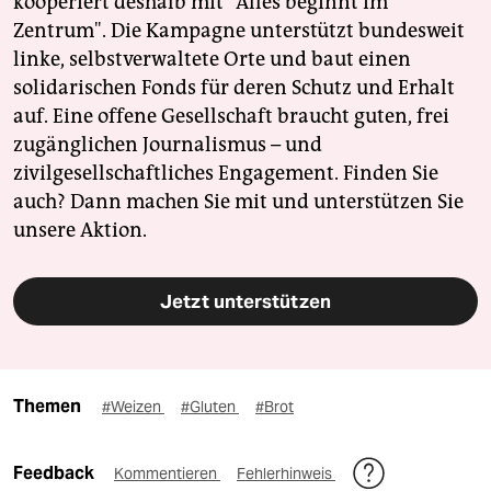
kooperiert deshalb mit "Alles beginnt im
Zentrum". Die Kampagne unterstützt bundesweit
linke, selbstverwaltete Orte und baut einen
solidarischen Fonds für deren Schutz und Erhalt
auf. Eine offene Gesellschaft braucht guten, frei
zugänglichen Journalismus – und
zivilgesellschaftliches Engagement. Finden Sie
auch? Dann machen Sie mit und unterstützen Sie
unsere Aktion.
Jetzt unterstützen
Themen
#Weizen
#Gluten
#Brot
Feedback
Kommentieren
Fehlerhinweis