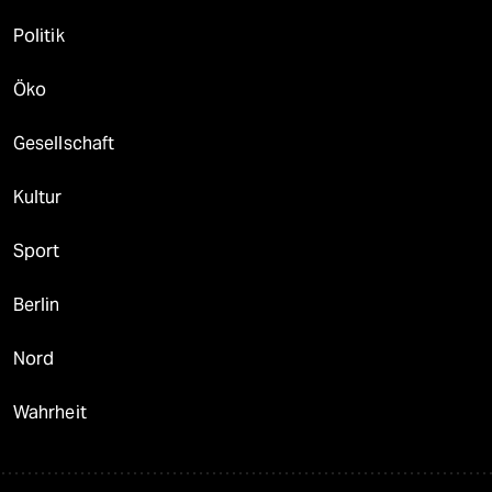
Politik
Öko
Gesellschaft
Kultur
Sport
Berlin
Nord
Wahrheit