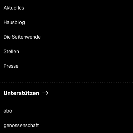
Aktuelles
Hausblog
Die Seitenwende
Stellen
Presse
Unterstützen
abo
genossenschaft