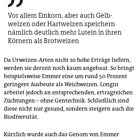

Vor allem Einkorn, aber auch ­Gelb­
weizen oder ­Hart­weizen ­speichern
nämlich deutlich mehr Lutein in ihren
Körnern als Brotweizen
Da Urweizen-Arten nicht so hohe Erträge liefern,
werden sie derzeit noch kaum angebaut. So bringt
beispielsweise Emmer eine um rund 50 Prozent
geringere Ausbeute als Weichweizen. Longin
arbeitet jedoch an entsprechenden, ertragreichen
Züchtungen – ohne Gentechnik. Schließlich sind
diese nicht nur gesund, sondern steigern auch die
Biodiversität.
Kürzlich wurde auch das Genom von Emmer