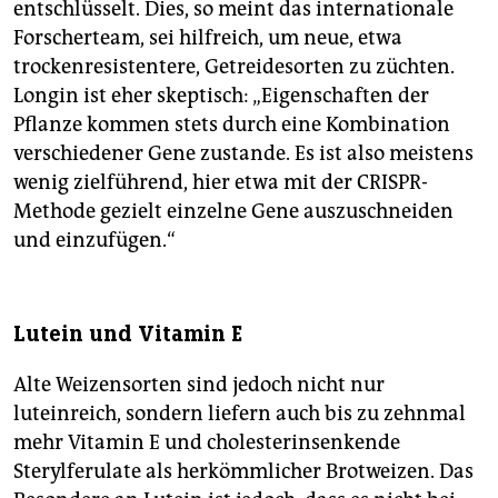
entschlüsselt. Dies, so meint das internationale
Forscherteam, sei hilfreich, um neue, etwa
trockenresistentere, Getreidesorten zu züchten.
Longin ist eher skeptisch: „Eigenschaften der
Pflanze kommen stets durch eine Kombination
verschiedener Gene zustande. Es ist also meistens
wenig zielführend, hier etwa mit der CRISPR-
Methode gezielt einzelne Gene auszuschneiden
und einzufügen.“
Lutein und Vitamin E
Alte Weizensorten sind jedoch nicht nur
luteinreich, sondern liefern auch bis zu zehnmal
mehr Vitamin E und cholesterinsenkende
Sterylferulate als herkömmlicher Brotweizen. Das