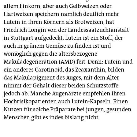
allem Einkorn, aber auch Gelbweizen oder
Hartweizen speichern nämlich deutlich mehr
Lutein in ihren Körnern als Brotweizen, hat
Friedrich Longin von der Landessaatzuchtanstalt
in Stuttgart aufgedeckt. Lutein ist ein Stoff, der
auch in grünem Gemüse zu finden ist und
womöglich gegen die altersbezogene
Makuladegeneration (AMD) feit. Denn: Lutein und
ein anderes Carotinoid, das Zeaxanthin, bilden
das Makulapigment des Auges, mit dem Alter
nimmt der Gehalt dieser beiden Schutzstoffe
jedoch ab. Manche Augenärzte empfehlen ihren
Hochrisikopatienten auch Lutein-Kapseln. Einen
Nutzen für solche Präparate bei jungen, gesunden
Menschen gibt es indes bislang nicht.