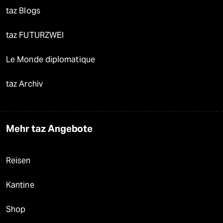
taz Blogs
taz FUTURZWEI
Le Monde diplomatique
taz Archiv
Mehr taz Angebote
Reisen
Kantine
Shop