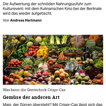
Die Aufwertung der schnöden Nahrungszufuhr zum
Kulturevent: mit dem Kulinarischen Kino bei der Berlinale
wird das wieder aufgetischt.
Von
Andreas Hartmann
Was kann die Gentechnik Crispr-Cas
Gemüse der anderen Art​
Mais, der Dürren übersteht? Mit Crispr-Cas lässt sich das