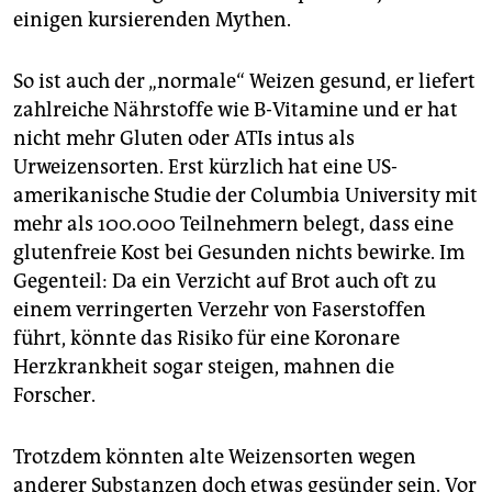
einigen kursierenden Mythen.
So ist auch der „normale“ Weizen gesund, er liefert
zahlreiche Nährstoffe wie B-Vitamine und er hat
nicht mehr Gluten oder ATIs intus als
Urweizensorten. Erst kürzlich hat eine US-
amerikanische Studie der Columbia University mit
mehr als 100.000 Teilnehmern belegt, dass eine
glutenfreie Kost bei Gesunden nichts bewirke. Im
Gegenteil: Da ein Verzicht auf Brot auch oft zu
einem verringerten Verzehr von Faserstoffen
führt, könnte das Risiko für eine Koronare
Herzkrankheit sogar steigen, mahnen die
Forscher.
Trotzdem könnten alte Weizensorten wegen
anderer Substanzen doch etwas gesünder sein. Vor