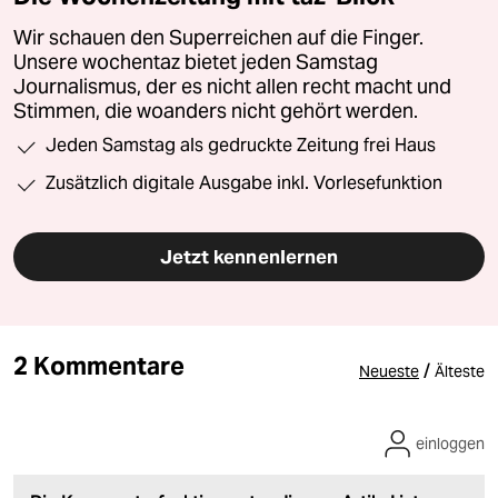
Wir schauen den Superreichen auf die Finger.
Unsere wochentaz bietet jeden Samstag
Journalismus, der es nicht allen recht macht und
Stimmen, die woanders nicht gehört werden.
Jeden Samstag als gedruckte Zeitung frei Haus
Zusätzlich digitale Ausgabe inkl. Vorlesefunktion
Jetzt kennenlernen
2 Kommentare
/
Neueste
Älteste
einloggen