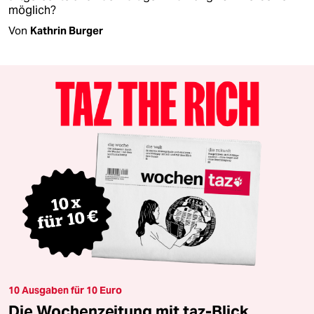
möglich?
Von
Kathrin Burger
10 Ausgaben für 10 Euro
Die Wochenzeitung mit taz-Blick