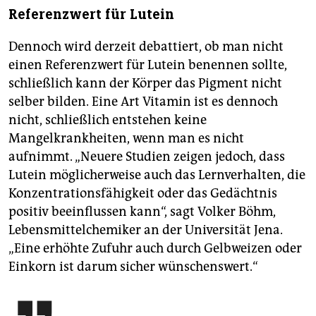
Referenzwert für Lutein
Dennoch wird derzeit debattiert, ob man nicht
einen Referenzwert für Lutein benennen sollte,
schließlich kann der Körper das Pigment nicht
selber bilden. Eine Art Vitamin ist es dennoch
nicht, schließlich entstehen keine
Mangelkrankheiten, wenn man es nicht
aufnimmt. „Neuere Studien zeigen jedoch, dass
Lutein möglicherweise auch das Lernverhalten, die
Konzentrationsfähigkeit oder das Gedächtnis
positiv beeinflussen kann“, sagt Volker Böhm,
Lebensmittelchemiker an der Universität Jena.
„Eine erhöhte Zufuhr auch durch Gelbweizen oder
Einkorn ist darum sicher wünschenswert.“