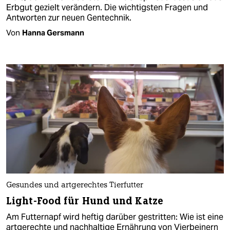
Erbgut gezielt verändern. Die wichtigsten Fragen und
Antworten zur neuen Gentechnik.
Von
Hanna Gersmann
Gesundes und artgerechtes Tierfutter
Light-Food für Hund und Katze
Am Futternapf wird heftig darüber gestritten: Wie ist eine
artgerechte und nachhaltige Ernährung von Vierbeinern