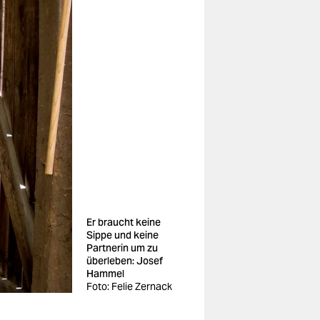
Er braucht keine
Sippe und keine
Partnerin um zu
überleben: Josef
Hammel
Foto: Felie Zernack