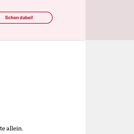
Schon dabei!
e allein.