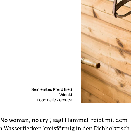
Sein erstes Pferd hieß
Wiecki
Foto: Felie Zernack
No woman, no cry“, sagt Hammel, reibt mit dem
 Wasserflecken kreisförmig in den Eichholztisch