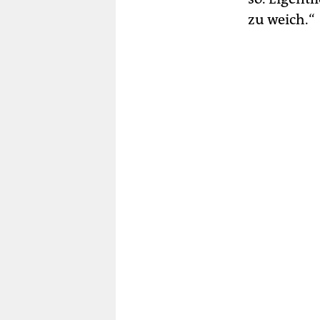
zu weich.“