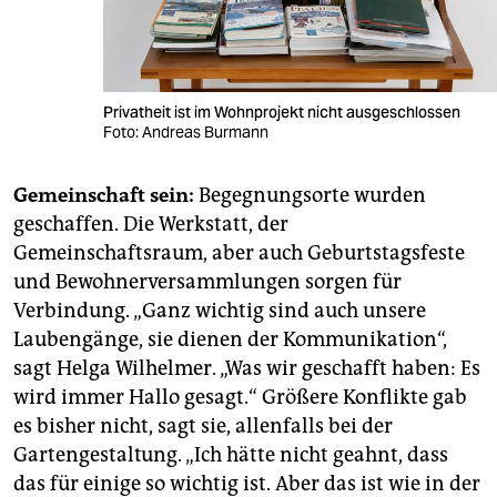
Privatheit ist im Wohnprojekt nicht ausgeschlossen
Foto: Andreas Burmann
Gemeinschaft sein:
Begegnungsorte wurden
geschaffen. Die Werkstatt, der
Gemeinschaftsraum, aber auch Geburtstagsfeste
und Bewohnerversammlungen sorgen für
Verbindung. „Ganz wichtig sind auch unsere
Laubengänge, sie dienen der Kommunikation“,
sagt Helga Wilhelmer. „Was wir geschafft haben: Es
wird immer Hallo gesagt.“ Größere Konflikte gab
es bisher nicht, sagt sie, allenfalls bei der
Gartengestaltung. „Ich hätte nicht geahnt, dass
das für einige so wichtig ist. Aber das ist wie in der