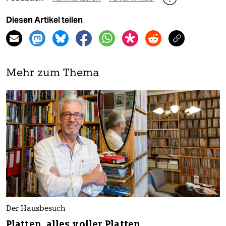
Diesen Artikel teilen
Mehr zum Thema
Der Hausbesuch
Platten, alles voller Platten