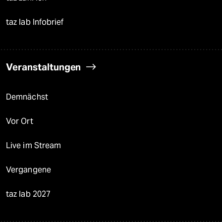
taz lab Infobrief
Veranstaltungen
Demnächst
Vor Ort
Live im Stream
Vergangene
taz lab 2027