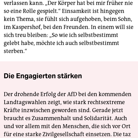
verlassen kann. „Der Körper hat bei mir früher nie
so eine Rolle gespielt.“ Einsamkeit ist hingegen
kein Thema, sie fühlt sich aufgehoben, beim Sohn,
im Kaspershof, bei den Freunden. In einem will sie
sich treu bleiben: „So wie ich selbstbestimmt
gelebt habe, möchte ich auch selbstbestimmt
sterben.“
Die Engagierten stärken
Der drohende Erfolg der AfD bei den kommenden
Landtagswahlen zeigt, wie stark rechtsextreme
Kräfte inzwischen geworden sind. Gerade jetzt
braucht es Zusammenhalt und Solidarität. Auch
und vor allem mit den Menschen, die sich vor Ort
für eine starke Zivilgesellschaft einsetzen. Die taz