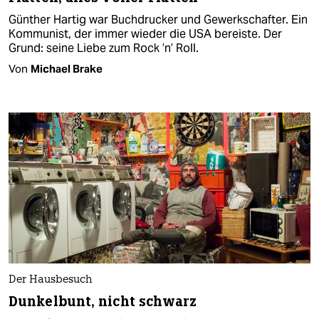
Günther Hartig war Buchdrucker und Gewerkschafter. Ein
Kommunist, der immer wieder die USA bereiste. Der
Grund: seine Liebe zum Rock ’n’ Roll.
Von
Michael Brake
Der Hausbesuch
Dunkelbunt, nicht schwarz