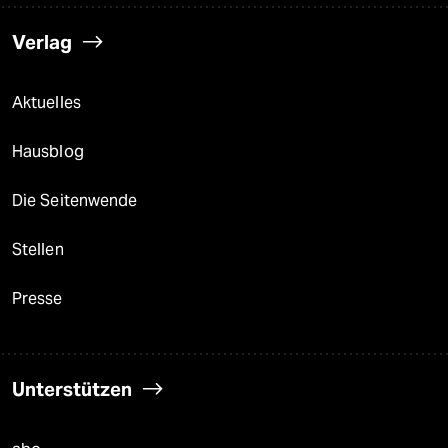
Verlag
Aktuelles
Hausblog
Die Seitenwende
Stellen
Presse
Unterstützen