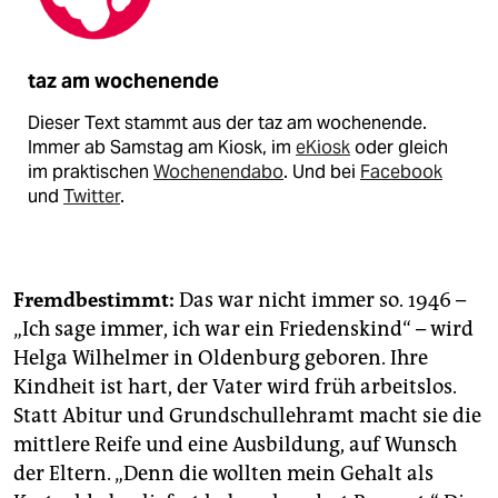
taz am wochenende
Dieser Text stammt aus der taz am wochenende.
Immer ab Samstag am Kiosk, im
eKiosk
oder gleich
im praktischen
Wochenendabo
. Und bei
Facebook
und
Twitter
.
Fremdbestimmt:
Das war nicht immer so. 1946 –
„Ich sage immer, ich war ein Friedenskind“ – wird
Helga Wilhelmer in Oldenburg geboren. Ihre
Kindheit ist hart, der Vater wird früh arbeitslos.
Statt Abitur und Grundschullehramt macht sie die
mittlere Reife und eine Ausbildung, auf Wunsch
der Eltern. „Denn die wollten mein Gehalt als