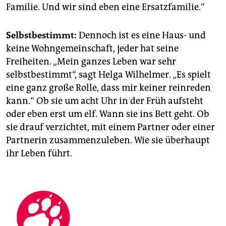
Familie. Und wir sind eben eine Ersatzfamilie.“
Selbstbestimmt:
Dennoch ist es eine Haus- und
keine Wohngemeinschaft, jeder hat seine
Freiheiten. „Mein ganzes Leben war sehr
selbstbestimmt“, sagt Helga Wilhelmer. „Es spielt
eine ganz große Rolle, dass mir keiner reinreden
kann.“ Ob sie um acht Uhr in der Früh aufsteht
oder eben erst um elf. Wann sie ins Bett geht. Ob
sie drauf verzichtet, mit einem Partner oder einer
Partnerin zusammenzuleben. Wie sie überhaupt
ihr Leben führt.