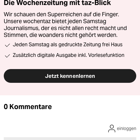
Die Wochenzeitung mit taz-Blick
Wir schauen den Superreichen auf die Finger.
Unsere wochentaz bietet jeden Samstag
Journalismus, der es nicht allen recht macht und
Stimmen, die woanders nicht gehört werden.
Jeden Samstag als gedruckte Zeitung frei Haus
Zusätzlich digitale Ausgabe inkl. Vorlesefunktion
Jetzt kennenlernen
0 Kommentare
einloggen