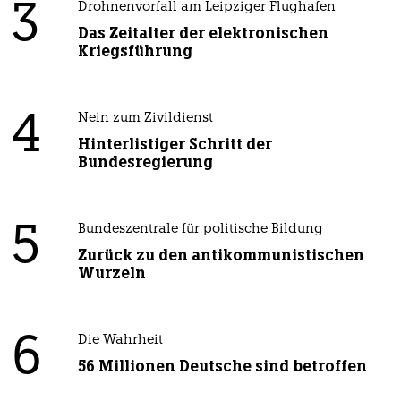
3
Drohnenvorfall am Leipziger Flughafen
Das Zeitalter der elektronischen
Kriegsführung
4
Nein zum Zivildienst
Hinterlistiger Schritt der
Bundesregierung
5
Bundeszentrale für politische Bildung
Zurück zu den antikommunistischen
Wurzeln
6
Die Wahrheit
56 Millionen Deutsche sind betroffen