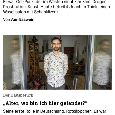
Er war Ost-Punk, der im Westen nicht klar kam. Drogen,
Prostitution, Knast. Heute betreibt Joachim Thiele einen
Waschsalon mit Schanklizenz.
Von
Ann Esswein
Der Hausbesuch
„Alter, wo bin ich hier gelandet?“
Seine erste Rolle in Deutschland: Rotkäppchen. Es war