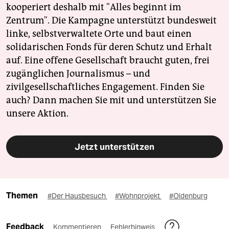
kooperiert deshalb mit "Alles beginnt im
Zentrum". Die Kampagne unterstützt bundesweit
linke, selbstverwaltete Orte und baut einen
solidarischen Fonds für deren Schutz und Erhalt
auf. Eine offene Gesellschaft braucht guten, frei
zugänglichen Journalismus – und
zivilgesellschaftliches Engagement. Finden Sie
auch? Dann machen Sie mit und unterstützen Sie
unsere Aktion.
Jetzt unterstützen
Themen
#Der Hausbesuch
#Wohnprojekt
#Oldenburg
Feedback
Kommentieren
Fehlerhinweis