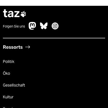
taz

Folgen Sie uns
Ressorts
Politik
Öko
Gesellschaft
Kultur