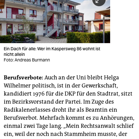
Ein Dach für alle: Wer im Kaspersweg 86 wohnt ist
nicht allein
Foto: Andreas Burmann
Berufsverbote:
Auch an der Uni bleibt Helga
Wilhelmer politisch, ist in der Gewerkschaft,
kandidiert 1976 für die DKP für den Stadtrat, sitzt
im Bezirksvorstand der Partei. Im Zuge des
Radikalenerlasses droht ihr als Beamtin ein
Berufsverbot. Mehrfach kommt es zu Anhörungen,
einmal zwei Tage lang. „Mein Rechtsanwalt schlief
ein, weil der noch nach Stammheim musste, der