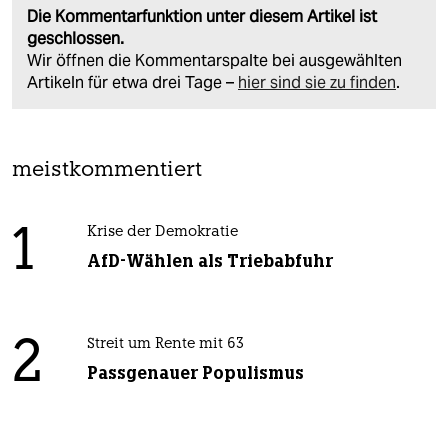
Die Kommentarfunktion unter diesem Artikel ist
geschlossen.
Wir öffnen die Kommentarspalte bei ausgewählten
Artikeln für etwa drei Tage –
hier sind sie zu finden
.
meistkommentiert
1
Krise der Demokratie
AfD-Wählen als Triebabfuhr
2
Streit um Rente mit 63
Passgenauer Populismus