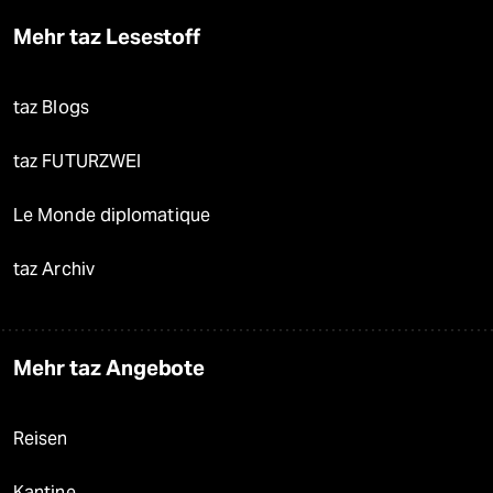
Mehr taz Lesestoff
taz Blogs
taz FUTURZWEI
Le Monde diplomatique
taz Archiv
Mehr taz Angebote
Reisen
Kantine