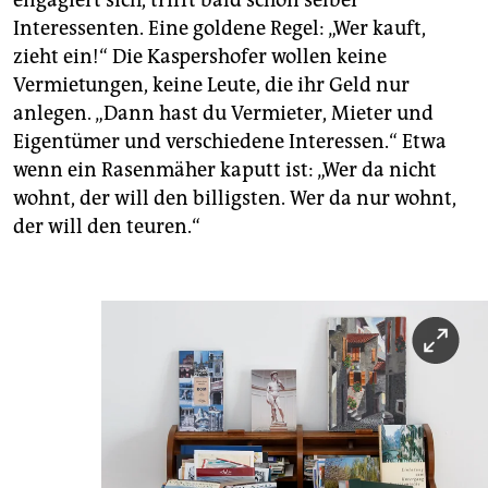
engagiert sich, trifft bald schon selber
Interessenten. Eine goldene Regel: „Wer kauft,
zieht ein!“ Die Kaspershofer wollen keine
Vermietungen, keine Leute, die ihr Geld nur
anlegen. „Dann hast du Vermieter, Mieter und
Eigentümer und verschiedene Interessen.“ Etwa
wenn ein Rasenmäher kaputt ist: „Wer da nicht
wohnt, der will den billigsten. Wer da nur wohnt,
der will den teuren.“