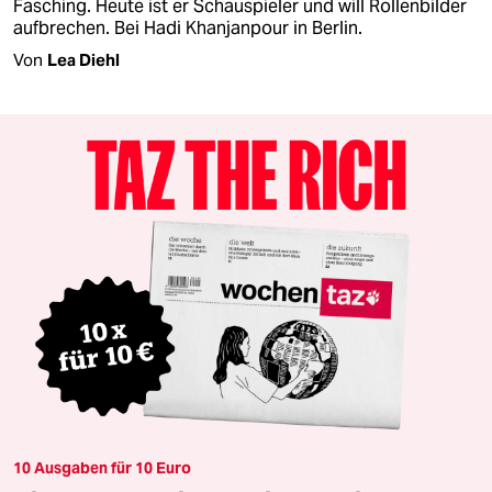
Fasching. Heute ist er Schauspieler und will Rollenbilder
aufbrechen. Bei Hadi Khanjanpour in Berlin.
Von
Lea Diehl
10 Ausgaben für 10 Euro