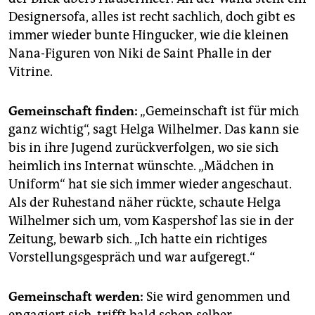
Designersofa, alles ist recht sachlich, doch gibt es
immer wieder bunte Hingucker, wie die kleinen
Nana-Figuren von Niki de Saint Phalle in der
Vitrine.
Gemeinschaft finden:
„Gemeinschaft ist für mich
ganz wichtig“, sagt Helga Wilhelmer. Das kann sie
bis in ihre Jugend zurückverfolgen, wo sie sich
heimlich ins Internat wünschte. „Mädchen in
Uniform“ hat sie sich immer wieder angeschaut.
Als der Ruhestand näher rückte, schaute Helga
Wilhelmer sich um, vom Kaspershof las sie in der
Zeitung, bewarb sich. „Ich hatte ein richtiges
Vorstellungsgespräch und war aufgeregt.“
Gemeinschaft werden:
Sie wird genommen und