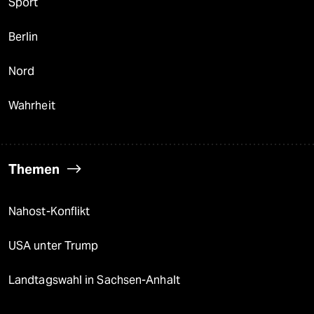
Sport
Berlin
Nord
Wahrheit
Themen
Nahost-Konflikt
USA unter Trump
Landtagswahl in Sachsen-Anhalt