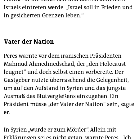
Israels eintreten werde. „Israel soll in Frieden und
in gesicherten Grenzen leben.“
Vater der Nation
Peres warnte vor dem iranischen Präsidenten
Mahmud Ahmedinedschad, der „den Holocaust
leugnet“ und doch selbst einen vorbereite. Der
Gastgeber nutzte überraschend die Gelegenheit,
um auf den Aufstand in Syrien und das jüngste
Ausmaß des Blutvergießens einzugehen. Ein
Präsident müsse „der Vater der Nation“ sein, sagte
er.
In Syrien „wurde er zum Mörder“. Allein mit
Erklärungen sei es nicht getan, warnte Peres. „Ich