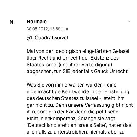
Normalo
N
30.05.2012
,
13:59 Uhr
@I. Quadratwurzel
Mal von der ideologisch eingefärbten Gefasel
über Recht und Unrecht der Existenz des
Staates Israel (und ihrer Verteidigung)
abgesehen, tun SIE jedenfalls Gauck Unrecht.
Was Sie von ihm erwarten würden - eine
eigenmächtige Kehrtwende in der Einstellung
des deutschen Staates zu Israel -, steht ihm
gar nicht zu. Denn unsere Verfassung gibt nicht
ihm, sondern der Kanzlerin die politische
Richtlinienkompetenz. Solange sie sagt
"Deutschland steht an Israels Seite", hat er das
allenfalls zu unterstreichen, niemals aber zu