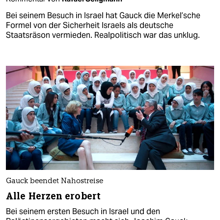
Bei seinem Besuch in Israel hat Gauck die Merkel’sche
Formel von der Sicherheit Israels als deutsche
Staatsräson vermieden. Realpolitisch war das unklug.
Gauck beendet Nahostreise
Alle Herzen erobert
Bei seinem ersten Besuch in Israel und den