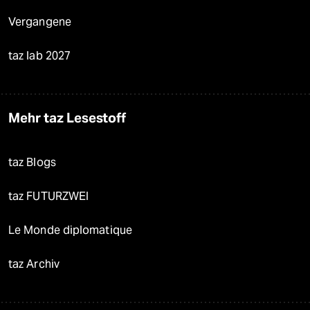
Vergangene
taz lab 2027
Mehr taz Lesestoff
taz Blogs
taz FUTURZWEI
Le Monde diplomatique
taz Archiv