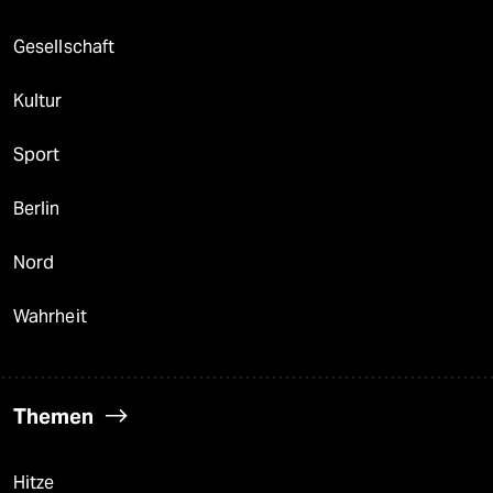
Gesellschaft
Kultur
Sport
Berlin
Nord
Wahrheit
Themen
Hitze