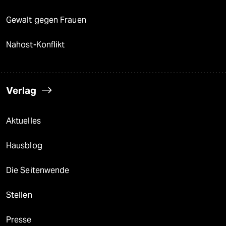
Gewalt gegen Frauen
Nahost-Konflikt
Verlag
Aktuelles
Hausblog
Die Seitenwende
Stellen
Presse