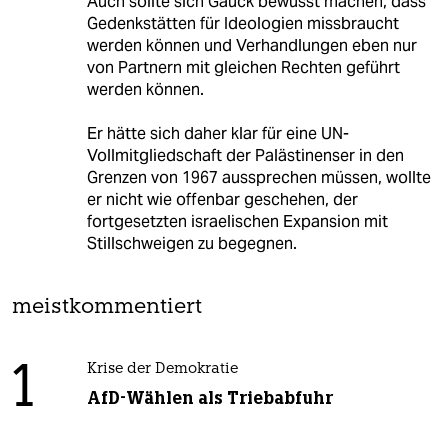
Auch sollte sich Gauck bewusst machen, dass
Gedenkstätten für Ideologien missbraucht
werden können und Verhandlungen eben nur
von Partnern mit gleichen Rechten geführt
werden können.
Er hätte sich daher klar für eine UN-
Vollmitgliedschaft der Palästinenser in den
Grenzen von 1967 aussprechen müssen, wollte
er nicht wie offenbar geschehen, der
fortgesetzten israelischen Expansion mit
Stillschweigen zu begegnen.
meistkommentiert
1
Krise der Demokratie
AfD-Wählen als Triebabfuhr