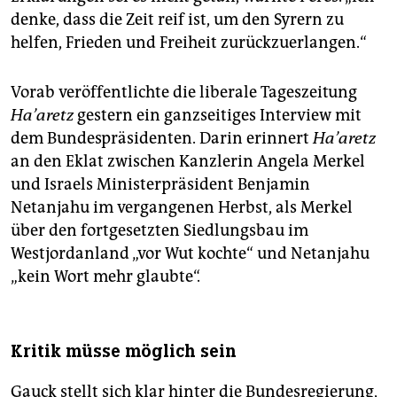
denke, dass die Zeit reif ist, um den Syrern zu
helfen, Frieden und Freiheit zurückzuerlangen.“
Vorab veröffentlichte die liberale Tageszeitung
Ha’aretz
gestern ein ganzseitiges Interview mit
dem Bundespräsidenten. Darin erinnert
Ha’aretz
an den Eklat zwischen Kanzlerin Angela Merkel
und Israels Ministerpräsident Benjamin
Netanjahu im vergangenen Herbst, als Merkel
über den fortgesetzten Siedlungsbau im
Westjordanland „vor Wut kochte“ und Netanjahu
„kein Wort mehr glaubte“.
Kritik müsse möglich sein
Gauck stellt sich klar hinter die Bundesregierung,