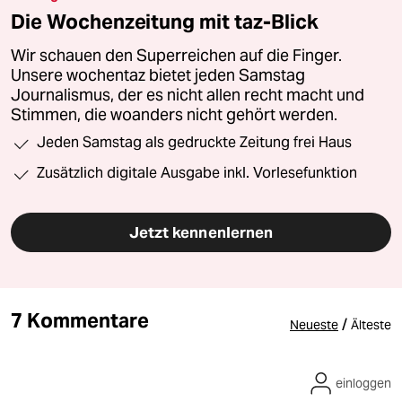
Die Wochenzeitung mit taz-Blick
Wir schauen den Superreichen auf die Finger.
Unsere wochentaz bietet jeden Samstag
Journalismus, der es nicht allen recht macht und
Stimmen, die woanders nicht gehört werden.
Jeden Samstag als gedruckte Zeitung frei Haus
Zusätzlich digitale Ausgabe inkl. Vorlesefunktion
Jetzt kennenlernen
7 Kommentare
/
Neueste
Älteste
einloggen