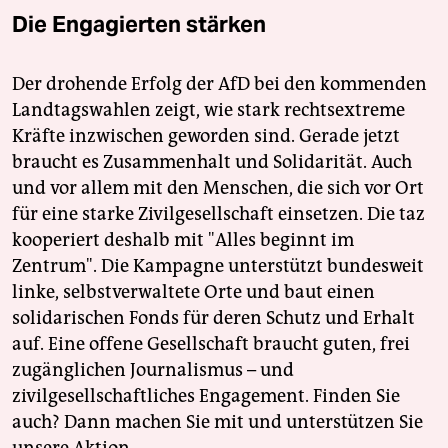
Die Engagierten stärken
Der drohende Erfolg der AfD bei den kommenden
Landtagswahlen zeigt, wie stark rechtsextreme
Kräfte inzwischen geworden sind. Gerade jetzt
braucht es Zusammenhalt und Solidarität. Auch
und vor allem mit den Menschen, die sich vor Ort
für eine starke Zivilgesellschaft einsetzen. Die taz
kooperiert deshalb mit "Alles beginnt im
Zentrum". Die Kampagne unterstützt bundesweit
linke, selbstverwaltete Orte und baut einen
solidarischen Fonds für deren Schutz und Erhalt
auf. Eine offene Gesellschaft braucht guten, frei
zugänglichen Journalismus – und
zivilgesellschaftliches Engagement. Finden Sie
auch? Dann machen Sie mit und unterstützen Sie