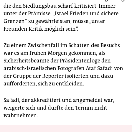
die den Siedlungsbau scharf kritisiert. Immer
unter der Prämisse, „Israel Frieden und sichere
Grenzen“ zu gewährleisten, müsse „unter
Freunden Kritik möglich sein“.
Zu einem Zwischenfall im Schatten des Besuchs
war es am frühen Morgen gekommen, als
Sicherheitsbeamte der Präsidentenloge den
arabisch-israelischen Fotografen Ataf Safadi von
der Gruppe der Reporter isolierten und dazu
aufforderten, sich zu entkleiden.
Safadi, der akkreditiert und angemeldet war,
weigerte sich und durfte den Termin nicht
wahrnehmen.