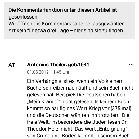
Die Kommentarfunktion unter diesem Artikel ist
geschlossen.
Wir öffnen die Kommentarspalte bei ausgewählten
Artikeln für etwa drei Tage –
hier sind sie zu finden
.
Antonius Theiler. geb.1941
AT
01.06.2012
,
11:45 Uhr
Ein Verhängnis ist es, wenn ein Volk einem
Bücherschreiber nachläuft und sein Buch nicht
gelesen hat. Beispiel: Die Deutschen haben
„Mein Krampf“ nicht gelesen. In keinem Buch
kommt so häufig das Wort Krieg vor (375 mal)
und die Deutschen wählten ihn trotzdem. Die
freie Welt, insbesondere die Juden lesen Dr.
Theodor Herzl nicht. Das Wort „Enteignung“
von Grund und Boden kommt in seinem Buch