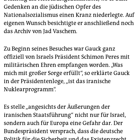
Gedenken an die jüdischen Opfer des
Nationalsozialismus einen Kranz niederlegte. Auf
eigenen Wunsch besichtigte er anschließend noch
das Archiv von Jad Vaschem.
Zu Beginn seines Besuches war Gauck ganz
offiziell von Israels Präsident Schimon Peres mit
militärischen Ehren empfangen worden. „Was
mich mit großer Sorge erfüllt“, so erklärte Gauck
in der Präsidentenloge, „ist das iranische
Nuklearprogramm“.
Es stelle „angesichts der Äußerungen der
iranischen Staatsführung“ nicht nur für Israel,
sondern auch für Europa eine Gefahr dar. Der
Bundespräsident versprach, dass die deutsche
Politik für die Sicherheit und das Existenzrecht