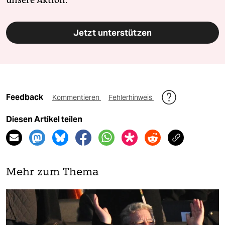
unsere Aktion.
Jetzt unterstützen
Feedback
Kommentieren
Fehlerhinweis
Diesen Artikel teilen
Mehr zum Thema