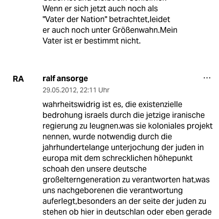
Wenn er sich jetzt auch noch als
"Vater der Nation" betrachtet,leidet
er auch noch unter Größenwahn.Mein
Vater ist er bestimmt nicht.
ralf ansorge
RA
29.05.2012
,
22:11 Uhr
wahrheitswidrig ist es, die existenzielle
bedrohung israels durch die jetzige iranische
regierung zu leugnen.was sie koloniales projekt
nennen, wurde notwendig durch die
jahrhundertelange unterjochung der juden in
europa mit dem schrecklichen höhepunkt
schoah den unsere deutsche
großelterngeneration zu verantworten hat,was
uns nachgeborenen die verantwortung
auferlegt,besonders an der seite der juden zu
stehen ob hier in deutschlan oder eben gerade