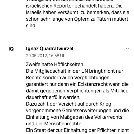
israelischen Reporter behandelt haben...Die
Israelis haben versäumt, zu bemerken, dass sie
schon sehr lange von Opfern zu Tätern mutiert
sind.
Ignaz Quadratwurzel
IQ
29.05.2012
,
16:58 Uhr
Zweifelhafte Höflichkeiten !
Die Mitgliedschaft in der UN bringt nicht nur
Rechte sondern auch Verpflichtungen,
garantiert nur dann ein Existenzrecht wenn die
damit gegebenen Verpflichtungen als Mitglied
dauerhaft erfüllt werden.
Dazu zählt der Verzicht auf durch Krieg
vorgenommene Gebietserweiterungen und die
Einhaltung von Maßgaben des Völkerrechts
und der Menschenrechte.
Ein Staat der zur Einhaltung der Pflichten nicht