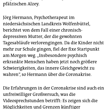
pfälzischen Alzey.
Jörg Hermann, Psychotherapeut im
niedersächsischen Landkreis Wolfenbüttel,
berichtet von dem Fall einer chronisch-
depressiven Mutter, der die gewohnten
Tagesabläufe verlorengingen. Da die Kinder nicht
mehr zur Schule gingen, fiel der fixe Startpunkt
am Morgen weg. „Insbesondere psychisch
erkrankte Menschen haben jetzt noch größere
Schwierigkeiten, das innere Gleichgewicht zu
wahren“, so Hermann über die Coronakrise.
Die Erfahrungen in der Coronakrise sind auch ein
unfreiwilliger Großversuch, was die
Videosprechstunden betrifft: Es zeigen sich die
Möglichkeiten und Grenzen künftiger