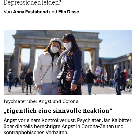
Depressionen leiden?
Von
Anna Fastabend
und
Elin Disse
Psychiater über Angst und Corona
„Eigentlich eine sinnvolle Reaktion“
Angst vor einem Kontrollverlust: Psychiater Jan Kalbitzer
über die teils berechtigte Angst in Corona-Zeiten und
kontraphobisches Verhalten.