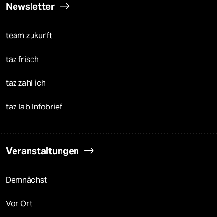
Newsletter
team zukunft
taz frisch
taz zahl ich
taz lab Infobrief
Veranstaltungen
Demnächst
Vor Ort