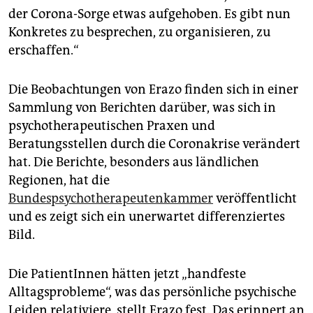
epaper login
der Corona-Sorge etwas aufgehoben. Es gibt nun
Konkretes zu besprechen, zu organisieren, zu
erschaffen.“
Die Beobachtungen von Erazo finden sich in einer
Sammlung von Berichten darüber, was sich in
psychotherapeutischen Praxen und
Beratungsstellen durch die Coronakrise verändert
hat. Die Berichte, besonders aus ländlichen
Regionen, hat die
Bundespsychotherapeutenkammer
veröffentlicht
und es zeigt sich ein unerwartet differenziertes
Bild.
Die PatientInnen hätten jetzt „handfeste
Alltagsprobleme“, was das persönliche psychische
Leiden relativiere, stellt Erazo fest. Das erinnert an