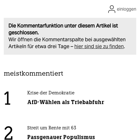
einloggen
Die Kommentarfunktion unter diesem Artikel ist
geschlossen.
Wir öffnen die Kommentarspalte bei ausgewählten
Artikeln für etwa drei Tage –
hier sind sie zu finden
.
meistkommentiert
1
Krise der Demokratie
AfD-Wählen als Triebabfuhr
2
Streit um Rente mit 63
Passgenauer Populismus