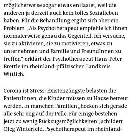
möglicherweise sogar etwas entlastet, weil die
anderen ja derzeit auch kein tolles Sozialleben
haben. Für die Behandlung ergibt sich aber ein
Problem. „Als Psychotherapeut empfehle ich ihnen
normalerweise genau das Gegenteil. Ich versuche,
sie zu aktivieren, sie zu motivieren, etwas zu
unternehmen und Familie und FreundInnen zu
treffen“, erklärt der Psychotherapeut Hans-Peter
Brettle im rheinland-pfälzischen Landkreis
Wittlich.
Corona ist Stress: Existenzängste belasten die
PatientInnen, die Kinder müssen zu Hause betreut
werden. In manchen Familien „hocken sich gerade
alle sehr eng auf der Pelle. Für einige bestehen
jetzt zu wenig Rückzugsmöglichkeiten“, schildert
Oleg Winterfeld, Psychotherapeut im rheinland-