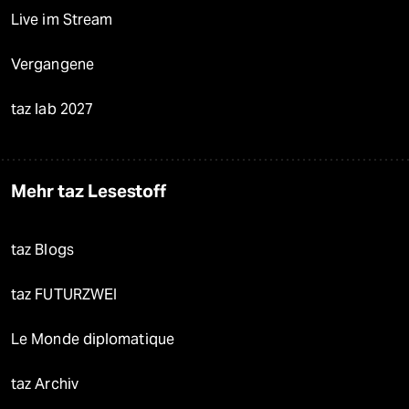
Live im Stream
Vergangene
taz lab 2027
Mehr taz Lesestoff
taz Blogs
taz FUTURZWEI
Le Monde diplomatique
taz Archiv