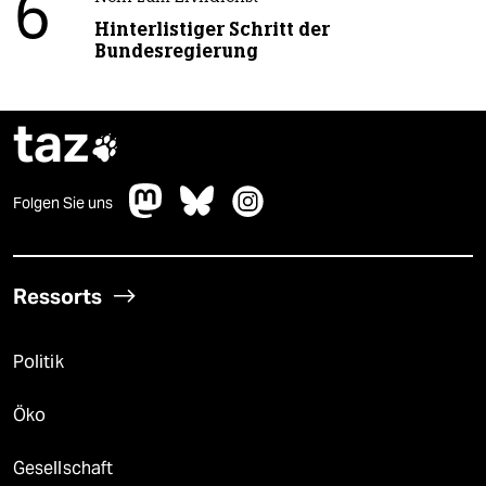
6
Hinterlistiger Schritt der
Bundesregierung
taz

Folgen Sie uns
Ressorts
Politik
Öko
Gesellschaft