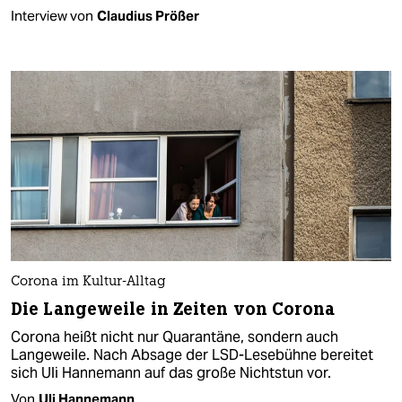
Interview von
Claudius Prößer
Corona im Kultur-Alltag
Die Langeweile in Zeiten von Corona
Corona heißt nicht nur Quarantäne, sondern auch
Langeweile. Nach Absage der LSD-Lesebühne bereitet
sich Uli Hannemann auf das große Nichtstun vor.
Von
Uli Hannemann