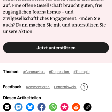
auf. Eine offene Gesellschaft braucht guten, frei
zugänglichen Journalismus – und
zivilgesellschaftliches Engagement. Finden Sie
auch? Dann machen Sie mit und unterstützen Sie
unsere Aktion.
Jetzt unterstützen
Themen
#Coronavirus
#Depression
#Therapie
Feedback
Kommentieren
Fehlerhinweis
Diesen Artikel teilen