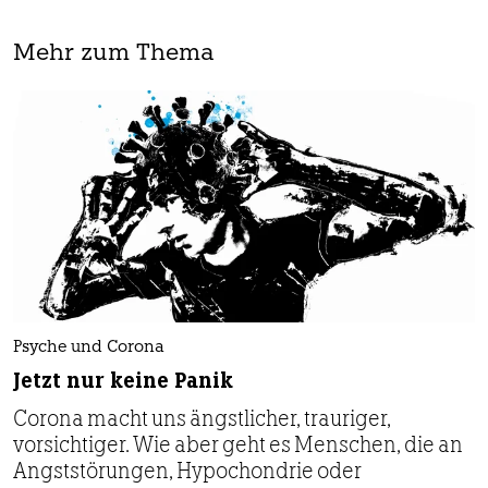
Mehr zum Thema
Psyche und Corona
Jetzt nur keine Panik
Corona macht uns ängstlicher, trauriger,
vorsichtiger. Wie aber geht es Menschen, die an
Angststörungen, Hypochondrie oder