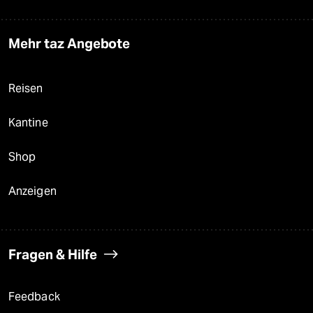
Mehr taz Angebote
Reisen
Kantine
Shop
Anzeigen
Fragen & Hilfe
Feedback