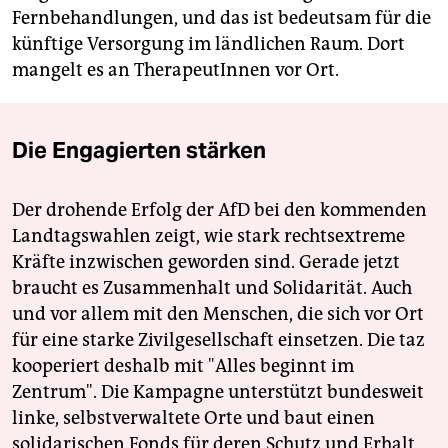
Fernbehandlungen, und das ist bedeutsam für die
künftige Versorgung im ländlichen Raum. Dort
mangelt es an TherapeutInnen vor Ort.
Die Engagierten stärken
Der drohende Erfolg der AfD bei den kommenden
Landtagswahlen zeigt, wie stark rechtsextreme
Kräfte inzwischen geworden sind. Gerade jetzt
braucht es Zusammenhalt und Solidarität. Auch
und vor allem mit den Menschen, die sich vor Ort
für eine starke Zivilgesellschaft einsetzen. Die taz
kooperiert deshalb mit "Alles beginnt im
Zentrum". Die Kampagne unterstützt bundesweit
linke, selbstverwaltete Orte und baut einen
solidarischen Fonds für deren Schutz und Erhalt