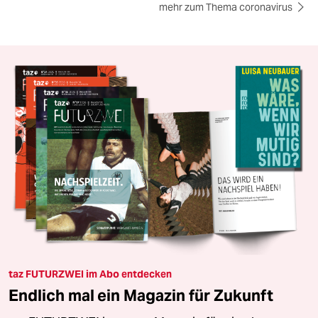
mehr zum Thema coronavirus
taz FUTURZWEI im Abo entdecken
Endlich mal ein Magazin für Zukunft