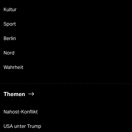
Kultur
Sport
Berlin
Nord
Wahrheit
Themen
Nahost-Konflikt
USA unter Trump