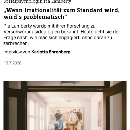
Sozialpsychologin Pia Lamberty
„Wenn Irrationalität zum Standard wird,
wird’s problematisch“
Pia Lamberty wurde mit ihrer Forschung zu
Verschwörungsideologien bekannt. Heute geht sie der
Frage nach, wie man sich engagiert, ohne daran zu
zerbrechen.
Interview von
Karlotta Ehrenberg
18.7.2026