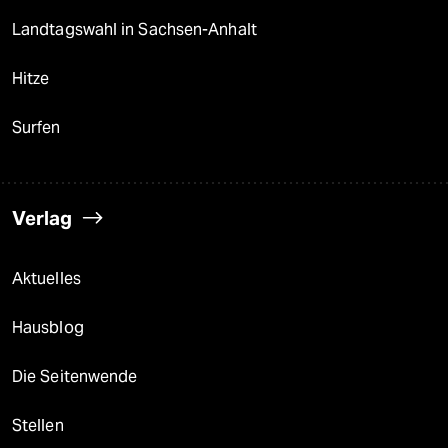
Landtagswahl in Sachsen-Anhalt
Hitze
Surfen
Verlag
Aktuelles
Hausblog
Die Seitenwende
Stellen