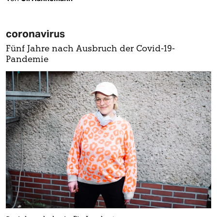
coronavirus
Fünf Jahre nach Ausbruch der Covid-19-
Pandemie