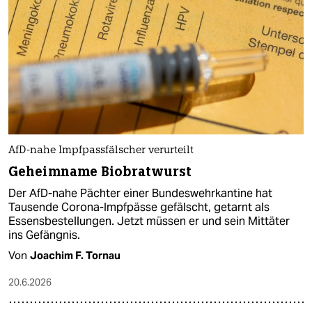
AfD-nahe Impfpassfälscher verurteilt
Geheimname Biobratwurst
Der AfD-nahe Pächter einer Bundeswehrkantine hat
Tausende Corona-Impfpässe gefälscht, getarnt als
Essensbestellungen. Jetzt müssen er und sein Mittäter
ins Gefängnis.
Von
Joachim F. Tornau
20.6.2026