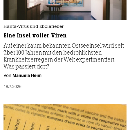
Hanta-Virus und Ebolafieber
Eine Insel voller Viren
Auf einer kaum bekannten Ostseeinsel wird seit
über 100 Jahren mit den bedrohlichsten
Krankheitserregern der Welt experimentiert.
Was passiert dort?
Von
Manuela Heim
18.7.2026