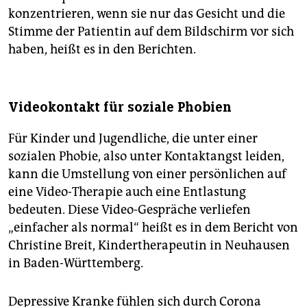
konzentrieren, wenn sie nur das Gesicht und die
Stimme der Patientin auf dem Bildschirm vor sich
haben, heißt es in den Berichten.
Videokontakt für soziale Phobien
Für Kinder und Jugendliche, die unter einer
sozialen Phobie, also unter Kontaktangst leiden,
kann die Umstellung von einer persönlichen auf
eine Video-Therapie auch eine Entlastung
bedeuten. Diese Video-Gespräche verliefen
„einfacher als normal“ heißt es in dem Bericht von
Christine Breit, Kindertherapeutin in Neuhausen
in Baden-Württemberg.
Depressive Kranke fühlen sich durch Corona