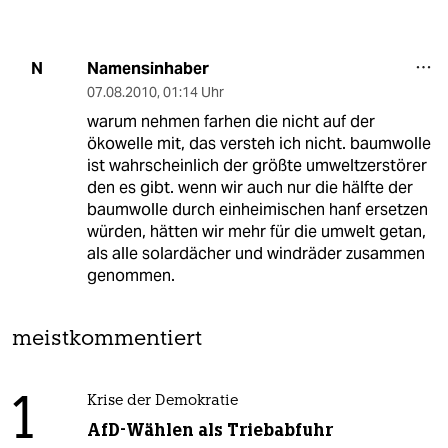
Namensinhaber
N
07.08.2010
,
01:14 Uhr
warum nehmen farhen die nicht auf der
ökowelle mit, das versteh ich nicht. baumwolle
ist wahrscheinlich der größte umweltzerstörer
den es gibt. wenn wir auch nur die hälfte der
baumwolle durch einheimischen hanf ersetzen
würden, hätten wir mehr für die umwelt getan,
als alle solardächer und windräder zusammen
genommen.
meistkommentiert
1
Krise der Demokratie
AfD-Wählen als Triebabfuhr