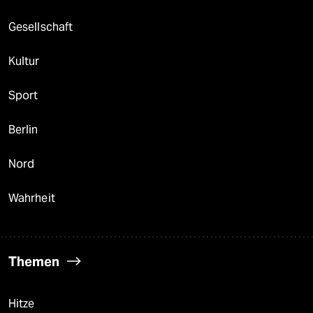
Gesellschaft
Kultur
Sport
Berlin
Nord
Wahrheit
Themen
Hitze