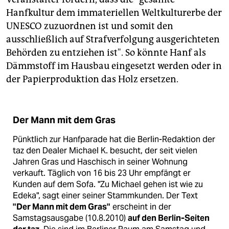
Hanfkultur dem immateriellen Weltkulturerbe der
UNESCO zuzuordnen ist und somit den
ausschließlich auf Strafverfolgung ausgerichteten
Behörden zu entziehen ist". So könnte Hanf als
Dämmstoff im Hausbau eingesetzt werden oder in
der Papierproduktion das Holz ersetzen.
Der Mann mit dem Gras
Pünktlich zur Hanfparade hat die Berlin-Redaktion der
taz den Dealer Michael K. besucht, der seit vielen
Jahren Gras und Haschisch in seiner Wohnung
verkauft. Täglich von 16 bis 23 Uhr empfängt er
Kunden auf dem Sofa. "Zu Michael gehen ist wie zu
Edeka", sagt einer seiner Stammkunden. Der Text
"Der Mann mit dem Gras"
erscheint in der
Samstagsausgabe (10.8.2010)
auf den Berlin-Seiten