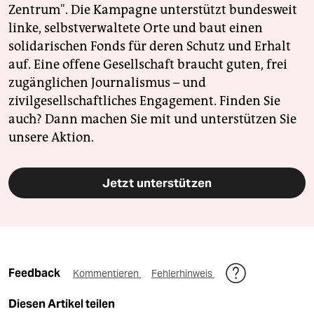
Zentrum". Die Kampagne unterstützt bundesweit
linke, selbstverwaltete Orte und baut einen
solidarischen Fonds für deren Schutz und Erhalt
auf. Eine offene Gesellschaft braucht guten, frei
zugänglichen Journalismus – und
zivilgesellschaftliches Engagement. Finden Sie
auch? Dann machen Sie mit und unterstützen Sie
unsere Aktion.
Jetzt unterstützen
Feedback
Kommentieren
Fehlerhinweis
Diesen Artikel teilen