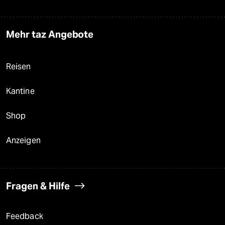
Mehr taz Angebote
Reisen
Kantine
Shop
Anzeigen
Fragen & Hilfe
Feedback