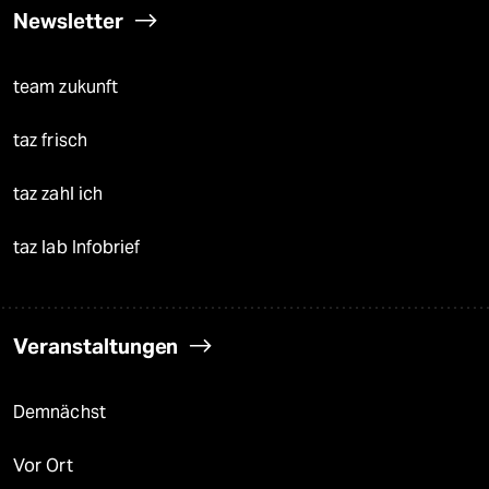
Newsletter
team zukunft
taz frisch
taz zahl ich
taz lab Infobrief
Veranstaltungen
Demnächst
Vor Ort