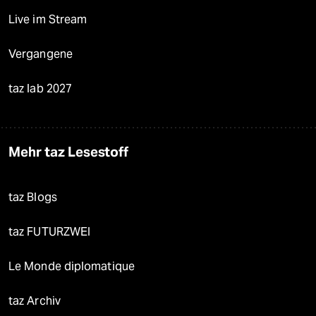
Live im Stream
Vergangene
taz lab 2027
Mehr taz Lesestoff
taz Blogs
taz FUTURZWEI
Le Monde diplomatique
taz Archiv