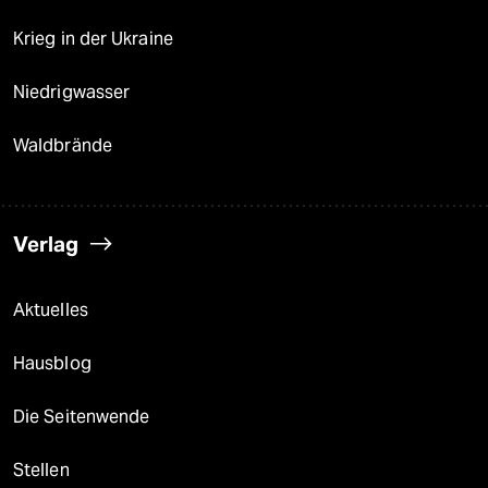
Krieg in der Ukraine
Niedrigwasser
Waldbrände
Verlag
Aktuelles
Hausblog
Die Seitenwende
Stellen