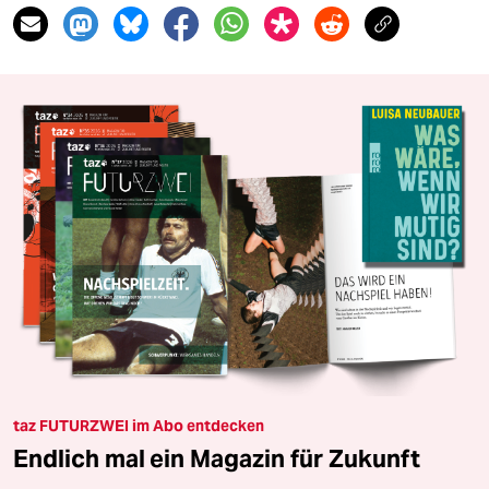
taz FUTURZWEI im Abo entdecken
Endlich mal ein Magazin für Zukunft