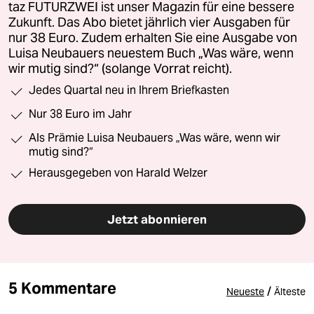
taz FUTURZWEI ist unser Magazin für eine bessere
Zukunft. Das Abo bietet jährlich vier Ausgaben für
nur 38 Euro. Zudem erhalten Sie eine Ausgabe von
Luisa Neubauers neuestem Buch „Was wäre, wenn
wir mutig sind?“ (solange Vorrat reicht).
Jedes Quartal neu in Ihrem Briefkasten
Nur 38 Euro im Jahr
Als Prämie Luisa Neubauers „Was wäre, wenn wir
mutig sind?“
Herausgegeben von Harald Welzer
Jetzt abonnieren
5 Kommentare
/
Neueste
Älteste