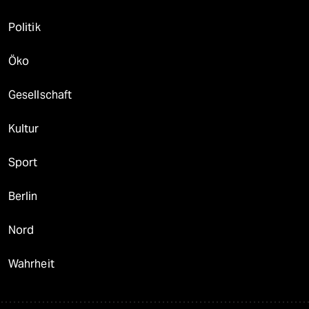
Politik
Öko
Gesellschaft
Kultur
Sport
Berlin
Nord
Wahrheit