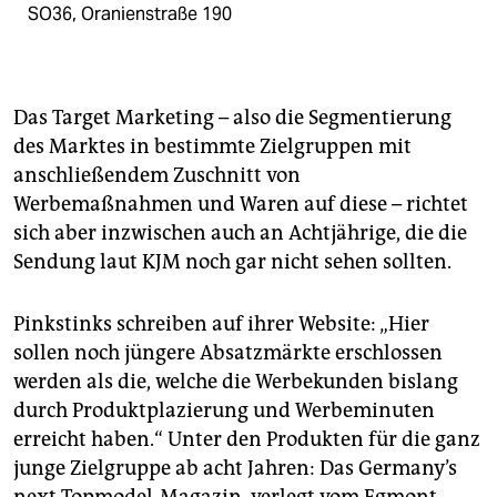
SO36, Oranienstraße 190
Das Target Marketing – also die Segmentierung
des Marktes in bestimmte Zielgruppen mit
anschließendem Zuschnitt von
Werbemaßnahmen und Waren auf diese – richtet
sich aber inzwischen auch an Achtjährige, die die
Sendung laut KJM noch gar nicht sehen sollten.
Pinkstinks schreiben auf ihrer Website: „Hier
sollen noch jüngere Absatzmärkte erschlossen
werden als die, welche die Werbekunden bislang
durch Produktplazierung und Werbeminuten
erreicht haben.“ Unter den Produkten für die ganz
junge Zielgruppe ab acht Jahren: Das
Germany’s