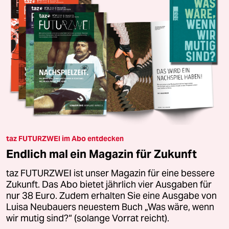
taz FUTURZWEI im Abo entdecken
Endlich mal ein Magazin für Zukunft
taz FUTURZWEI ist unser Magazin für eine bessere
Zukunft. Das Abo bietet jährlich vier Ausgaben für
nur 38 Euro. Zudem erhalten Sie eine Ausgabe von
Luisa Neubauers neuestem Buch „Was wäre, wenn
wir mutig sind?“ (solange Vorrat reicht).