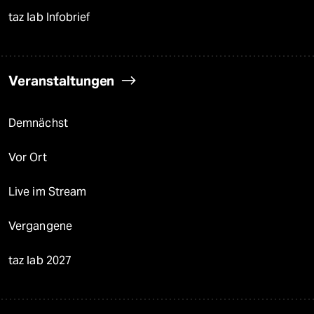
taz lab Infobrief
Veranstaltungen
Demnächst
Vor Ort
Live im Stream
Vergangene
taz lab 2027