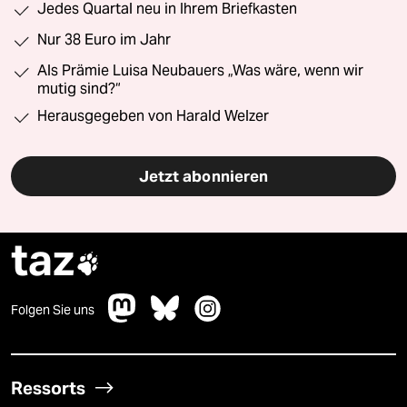
Jedes Quartal neu in Ihrem Briefkasten
Nur 38 Euro im Jahr
Als Prämie Luisa Neubauers „Was wäre, wenn wir
mutig sind?“
Herausgegeben von Harald Welzer
Jetzt abonnieren
taz

Folgen Sie uns
Ressorts