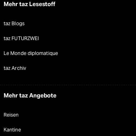
Mehr taz Lesestoff
taz Blogs
taz FUTURZWEI
Le Monde diplomatique
taz Archiv
Mehr taz Angebote
Reisen
Kantine