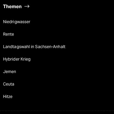
Themen
Niedrigwasser
Rente
Landtagswahl in Sachsen-Anhalt
Hybrider Krieg
Jemen
Ceuta
Hitze