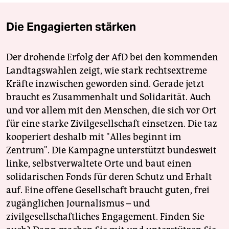
Die Engagierten stärken
Der drohende Erfolg der AfD bei den kommenden
Landtagswahlen zeigt, wie stark rechtsextreme
Kräfte inzwischen geworden sind. Gerade jetzt
braucht es Zusammenhalt und Solidarität. Auch
und vor allem mit den Menschen, die sich vor Ort
für eine starke Zivilgesellschaft einsetzen. Die taz
kooperiert deshalb mit "Alles beginnt im
Zentrum". Die Kampagne unterstützt bundesweit
linke, selbstverwaltete Orte und baut einen
solidarischen Fonds für deren Schutz und Erhalt
auf. Eine offene Gesellschaft braucht guten, frei
zugänglichen Journalismus – und
zivilgesellschaftliches Engagement. Finden Sie