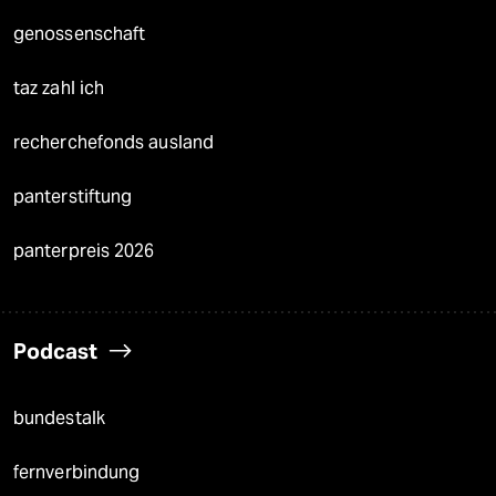
genossenschaft
taz zahl ich
recherchefonds ausland
panterstiftung
panterpreis 2026
Podcast
bundestalk
fernverbindung