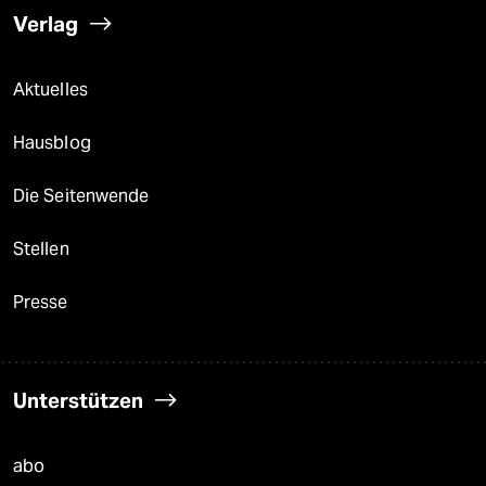
Verlag
Aktuelles
Hausblog
Die Seitenwende
Stellen
Presse
Unterstützen
abo