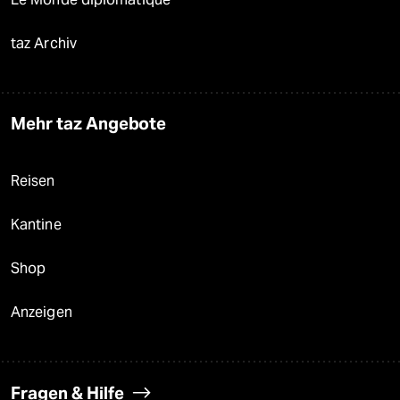
taz Archiv
Mehr taz Angebote
Reisen
Kantine
Shop
Anzeigen
Fragen & Hilfe