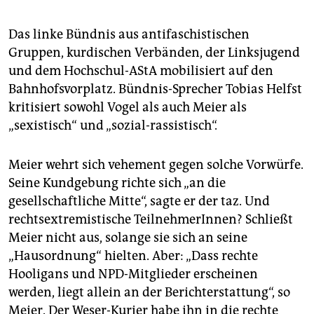
Das linke Bündnis aus antifaschistischen
Gruppen, kurdischen Verbänden, der Linksjugend
und dem Hochschul-AStA mobilisiert auf den
Bahnhofsvorplatz. Bündnis-Sprecher Tobias Helfst
kritisiert sowohl Vogel als auch Meier als
„sexistisch“ und „sozial-rassistisch“.
Meier wehrt sich vehement gegen solche Vorwürfe.
Seine Kundgebung richte sich „an die
gesellschaftliche Mitte“, sagte er der taz. Und
rechtsextremistische TeilnehmerInnen? Schließt
Meier nicht aus, solange sie sich an seine
„Hausordnung“ hielten. Aber: „Dass rechte
Hooligans und NPD-Mitglieder erscheinen
werden, liegt allein an der Berichterstattung“, so
Meier. Der Weser-Kurier habe ihn in die rechte