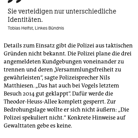
Sie verteidigen nur unterschiedliche
Identitäten.
Tobias Helfst, Linkes Bündnis
Details zum Einsatz gibt die Polizei aus taktischen
Gründen nicht bekannt. Die Polizei plane die drei
angemeldeten Kundgebungen voneinander zu
trennen und deren „Versammlungsfreiheit zu
gewährleisten“, sagte Polizeisprecher Nils
Matthiesen. „Das hat auch bei Vogels letztem
Besuch 2014 gut geklappt“. Dafür werde die
Theodor-Heuss-Allee komplett gesperrt. Zur
Bedrohungslage wollte er sich nicht äußern: „Die
Polizei spekuliert nicht.“ Konkrete Hinweise auf
Gewalttaten gebe es keine.