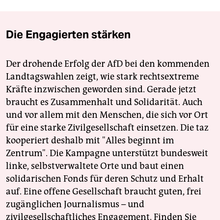
Die Engagierten stärken
Der drohende Erfolg der AfD bei den kommenden
Landtagswahlen zeigt, wie stark rechtsextreme
Kräfte inzwischen geworden sind. Gerade jetzt
braucht es Zusammenhalt und Solidarität. Auch
und vor allem mit den Menschen, die sich vor Ort
für eine starke Zivilgesellschaft einsetzen. Die taz
kooperiert deshalb mit "Alles beginnt im
Zentrum". Die Kampagne unterstützt bundesweit
linke, selbstverwaltete Orte und baut einen
solidarischen Fonds für deren Schutz und Erhalt
auf. Eine offene Gesellschaft braucht guten, frei
zugänglichen Journalismus – und
zivilgesellschaftliches Engagement. Finden Sie