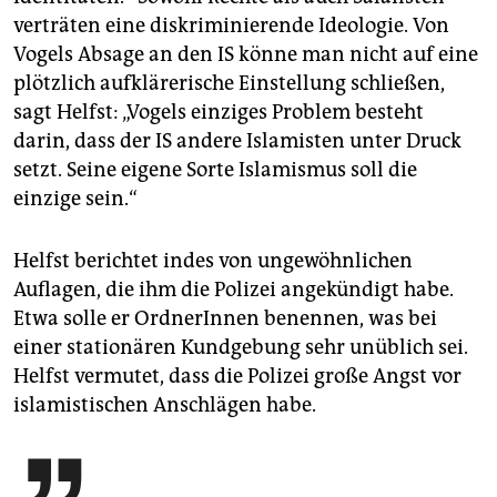
verträten eine diskriminierende Ideologie. Von
Vogels Absage an den IS könne man nicht auf eine
plötzlich aufklärerische Einstellung schließen,
sagt Helfst: „Vogels einziges Problem besteht
darin, dass der IS andere Islamisten unter Druck
setzt. Seine eigene Sorte Islamismus soll die
einzige sein.“
Helfst berichtet indes von ungewöhnlichen
Auflagen, die ihm die Polizei angekündigt habe.
Etwa solle er OrdnerInnen benennen, was bei
einer stationären Kundgebung sehr unüblich sei.
Helfst vermutet, dass die Polizei große Angst vor
islamistischen Anschlägen habe.
