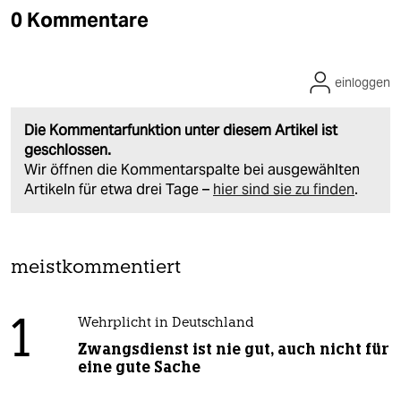
0 Kommentare
einloggen
Die Kommentarfunktion unter diesem Artikel ist
geschlossen.
Wir öffnen die Kommentarspalte bei ausgewählten
Artikeln für etwa drei Tage –
hier sind sie zu finden
.
meistkommentiert
1
Wehrplicht in Deutschland
Zwangsdienst ist nie gut, auch nicht für
eine gute Sache