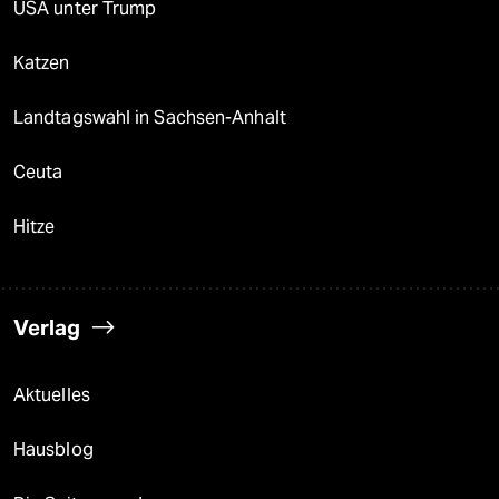
USA unter Trump
Katzen
Landtagswahl in Sachsen-Anhalt
Ceuta
Hitze
Verlag
Aktuelles
Hausblog