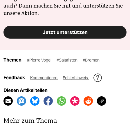
auch? Dann machen Sie mit und unterstützen Sie
unsere Aktion.
Jetzt unterstützen
Themen
#Pierre Vogel
#Salafisten
#Bremen
Feedback
Kommentieren
Fehlerhinweis
Diesen Artikel teilen
Mehr zum Thema