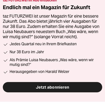
taz FUTURZWEI im Abo entdecken
Endlich mal ein Magazin für Zukunft
taz FUTURZWEI ist unser Magazin für eine bessere
Zukunft. Das Abo bietet jährlich vier Ausgaben für
nur 38 Euro. Zudem erhalten Sie eine Ausgabe von
Luisa Neubauers neuestem Buch „Was wäre, wenn
wir mutig sind?“ (solange Vorrat reicht).
Jedes Quartal neu in Ihrem Briefkasten
Nur 38 Euro im Jahr
Als Prämie Luisa Neubauers „Was wäre, wenn wir
mutig sind?“
Herausgegeben von Harald Welzer
Jetzt abonnieren