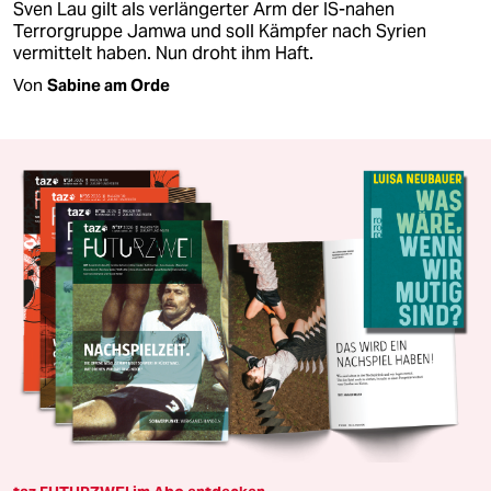
Sven Lau gilt als verlängerter Arm der IS-nahen
Terrorgruppe Jamwa und soll Kämpfer nach Syrien
vermittelt haben. Nun droht ihm Haft.
Von
Sabine am Orde