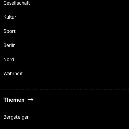
Gesellschaft
Kultur
Sport
Berlin
Nord
Wahrheit
Themen
Bergsteigen