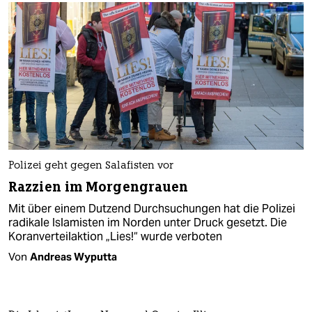
Polizei geht gegen Salafisten vor
Razzien im Morgengrauen
Mit über einem Dutzend Durchsuchungen hat die Polizei
radikale Islamisten im Norden unter Druck gesetzt. Die
Koranverteilaktion „Lies!“ wurde verboten
Von
Andreas Wyputta