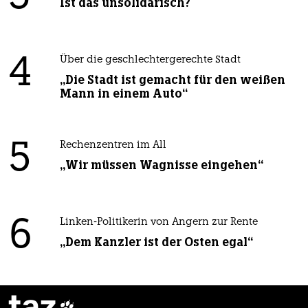
Ist das unsolidarisch?
4
Über die geschlechtergerechte Stadt
„Die Stadt ist gemacht für den weißen
Mann in einem Auto“
5
Rechenzentren im All
„Wir müssen Wagnisse eingehen“
6
Linken-Politikerin von Angern zur Rente
„Dem Kanzler ist der Osten egal“
taz