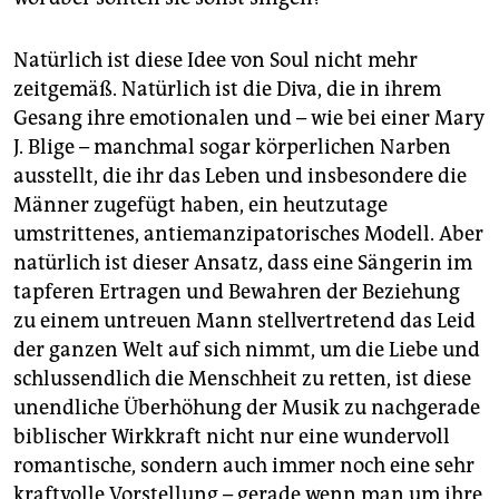
Natürlich ist diese Idee von Soul nicht mehr
zeitgemäß. Natürlich ist die Diva, die in ihrem
Gesang ihre emotionalen und – wie bei einer Mary
J. Blige – manchmal sogar körperlichen Narben
ausstellt, die ihr das Leben und insbesondere die
Männer zugefügt haben, ein heutzutage
umstrittenes, antiemanzipatorisches Modell. Aber
natürlich ist dieser Ansatz, dass eine Sängerin im
tapferen Ertragen und Bewahren der Beziehung
zu einem untreuen Mann stellvertretend das Leid
der ganzen Welt auf sich nimmt, um die Liebe und
schlussendlich die Menschheit zu retten, ist diese
unendliche Überhöhung der Musik zu nachgerade
biblischer Wirkkraft nicht nur eine wundervoll
romantische, sondern auch immer noch eine sehr
kraftvolle Vorstellung – gerade wenn man um ihre