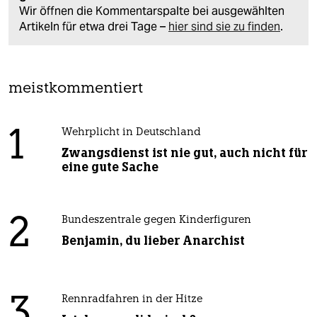
Wir öffnen die Kommentarspalte bei ausgewählten
Artikeln für etwa drei Tage –
hier sind sie zu finden
.
meistkommentiert
1
Wehrplicht in Deutschland
Zwangsdienst ist nie gut, auch nicht für
eine gute Sache
2
Bundeszentrale gegen Kinderfiguren
Benjamin, du lieber Anarchist
3
Rennradfahren in der Hitze