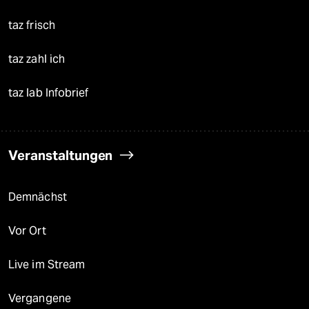
taz frisch
taz zahl ich
taz lab Infobrief
Veranstaltungen
Demnächst
Vor Ort
Live im Stream
Vergangene