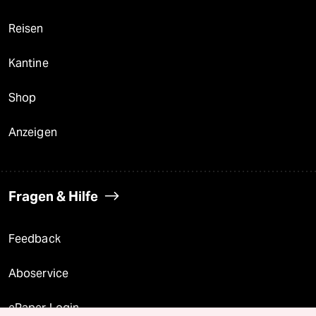
Reisen
Kantine
Shop
Anzeigen
Fragen & Hilfe
Feedback
Aboservice
ePaper Login