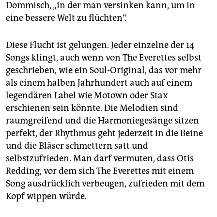
Dommisch, „in der man versinken kann, um in
eine bessere Welt zu flüchten“.
Diese Flucht ist gelungen. Jeder einzelne der 14
Songs klingt, auch wenn von The Everettes selbst
geschrieben, wie ein Soul-Original, das vor mehr
als einem halben Jahrhundert auch auf einem
legendären Label wie Motown oder Stax
erschienen sein könnte. Die Melodien sind
raumgreifend und die Harmoniegesänge sitzen
perfekt, der Rhythmus geht jederzeit in die Beine
und die Bläser schmettern satt und
selbstzufrieden. Man darf vermuten, dass Otis
Redding, vor dem sich The Everettes mit einem
Song ausdrücklich verbeugen, zufrieden mit dem
Kopf wippen würde.