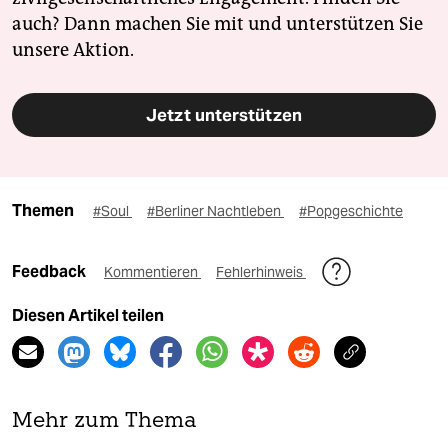
auch? Dann machen Sie mit und unterstützen Sie
unsere Aktion.
Jetzt unterstützen
Themen
#Soul
#Berliner Nachtleben
#Popgeschichte
Feedback
Kommentieren
Fehlerhinweis
Diesen Artikel teilen
Mehr zum Thema