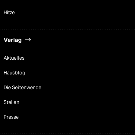
Hitze
Verlag
Aktuelles
Hausblog
Die Seitenwende
Stellen
Presse