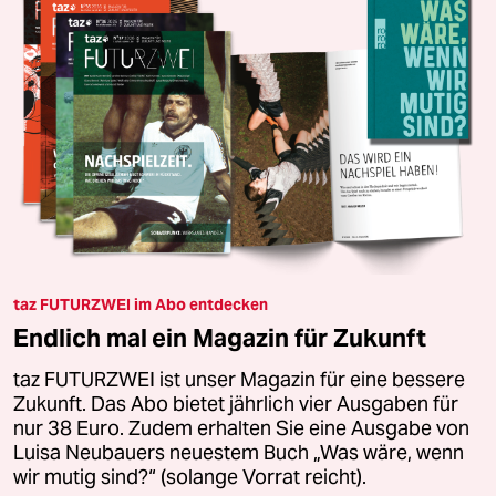
taz FUTURZWEI im Abo entdecken
Endlich mal ein Magazin für Zukunft
taz FUTURZWEI ist unser Magazin für eine bessere
Zukunft. Das Abo bietet jährlich vier Ausgaben für
nur 38 Euro. Zudem erhalten Sie eine Ausgabe von
Luisa Neubauers neuestem Buch „Was wäre, wenn
wir mutig sind?“ (solange Vorrat reicht).