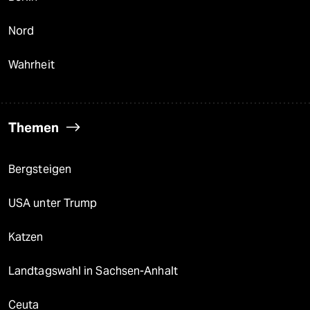
Nord
Wahrheit
Themen
Bergsteigen
USA unter Trump
Katzen
Landtagswahl in Sachsen-Anhalt
Ceuta