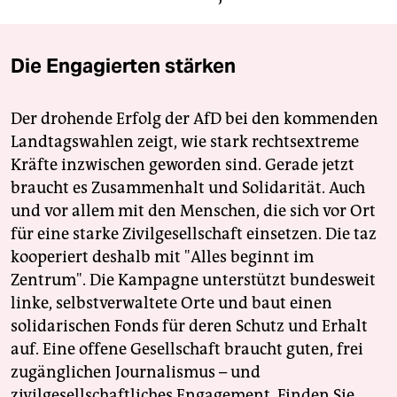
Die Engagierten stärken
Der drohende Erfolg der AfD bei den kommenden
Landtagswahlen zeigt, wie stark rechtsextreme
Kräfte inzwischen geworden sind. Gerade jetzt
braucht es Zusammenhalt und Solidarität. Auch
und vor allem mit den Menschen, die sich vor Ort
für eine starke Zivilgesellschaft einsetzen. Die taz
kooperiert deshalb mit "Alles beginnt im
Zentrum". Die Kampagne unterstützt bundesweit
linke, selbstverwaltete Orte und baut einen
solidarischen Fonds für deren Schutz und Erhalt
auf. Eine offene Gesellschaft braucht guten, frei
zugänglichen Journalismus – und
zivilgesellschaftliches Engagement. Finden Sie