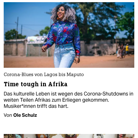
Corona-Blues von Lagos bis Maputo
Time tough in Afrika
Das kulturelle Leben ist wegen des Corona-Shutdowns in
weiten Teilen Afrikas zum Erliegen gekommen.
Musiker*innen trifft das hart.
Von
Ole Schulz