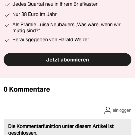
Jedes Quartal neu in Ihrem Briefkasten
Nur 38 Euro im Jahr
Als Prämie Luisa Neubauers „Was wäre, wenn wir
mutig sind?“
Herausgegeben von Harald Welzer
Jetzt abonnieren
0 Kommentare
einloggen
Die Kommentarfunktion unter diesem Artikel ist
geschlossen.