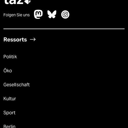

Folgen Sie uns
Ressorts
Politik
Öko
Gesellschaft
Kultur
Sport
Berlin