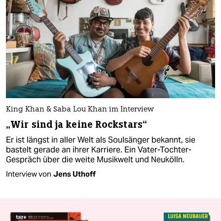
King Khan & Saba Lou Khan im Interview
„Wir sind ja keine Rockstars“
Er ist längst in aller Welt als Soulsänger bekannt, sie
bastelt gerade an ihrer Karriere. Ein Vater-Tochter-
Gespräch über die weite Musikwelt und Neukölln.
Interview von
Jens Uthoff