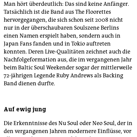
Man hört überdeutlich: Das sind keine Anfänger.
Tatsächlich ist die Band aus The Floorettes
hervorgegangen, die sich schon seit 2008 nicht
nur in der überschaubaren Soulszene Berlins
einen Namen erspielt haben, sondern auch in
Japan Fans fanden und in Tokio auftreten
konnten. Deren Live-Qualitäten zeichnet auch die
Nachfolgeformation aus, die im vergangenen Jahr
beim Baltic Soul Weekender sogar der mittlerweile
72-jährigen Legende Ruby Andrews als Backing
Band dienen durfte.
Auf ewig jung
Die Erkenntnisse des Nu Soul oder Neo Soul, der in
den vergangenen Jahren modernere Einflüsse, vor