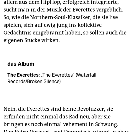
allem aus dem HipHop, erfolgreich integrierte,
sucht man in der Musik der Everettes vergeblich.
So, wie die Northern-Soul-Klassiker, die sie live
spielen, sich auf ewig jung ins kollektive
Gedächtnis eingebrannt haben, so sollen auch die
eigenen Stücke wirken.
das Album
The Everettes:
„The Everettes“ (Waterfall
Records/Broken Silence)
Nein, die Everettes sind keine Revoluzzer, sie
erfinden nicht einmal das Rad neu, aber sie
bringen es noch einmal vehement in Schwung.