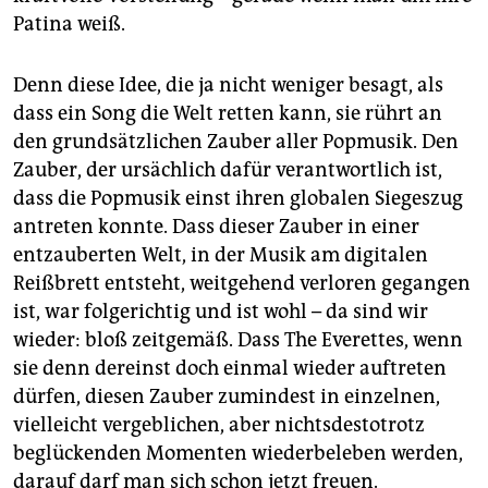
Patina weiß.
Denn diese Idee, die ja nicht weniger besagt, als
dass ein Song die Welt retten kann, sie rührt an
den grundsätzlichen Zauber aller Popmusik. Den
Zauber, der ursächlich dafür verantwortlich ist,
dass die Popmusik einst ihren globalen Siegeszug
antreten konnte. Dass dieser Zauber in einer
entzauberten Welt, in der Musik am digitalen
Reißbrett entsteht, weitgehend verloren gegangen
ist, war folgerichtig und ist wohl – da sind wir
wieder: bloß zeitgemäß. Dass The Everettes, wenn
sie denn dereinst doch einmal wieder auftreten
dürfen, diesen Zauber zumindest in einzelnen,
vielleicht vergeblichen, aber nichtsdestotrotz
beglückenden Momenten wiederbeleben werden,
darauf darf man sich schon jetzt freuen.