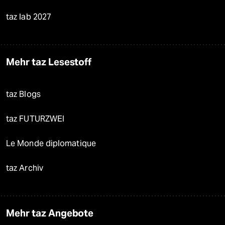
taz lab 2027
Mehr taz Lesestoff
taz Blogs
taz FUTURZWEI
Le Monde diplomatique
taz Archiv
Mehr taz Angebote