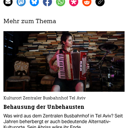
Mehr zum Thema
Kulturort Zentraler Busbahnhof Tel Aviv
Behausung der Unbehausten
Was wird aus dem Zentralen Busbahnhof in Tel Aviv? Seit
Jahren beherbergt er auch bedeutende Alternativ-
Kulturorte. Sein Abriss wäre ihr Ende.