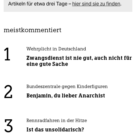
Artikeln für etwa drei Tage –
hier sind sie zu finden
.
meistkommentiert
1
Wehrplicht in Deutschland
Zwangsdienst ist nie gut, auch nicht für
eine gute Sache
2
Bundeszentrale gegen Kinderfiguren
Benjamin, du lieber Anarchist
3
Rennradfahren in der Hitze
Ist das unsolidarisch?