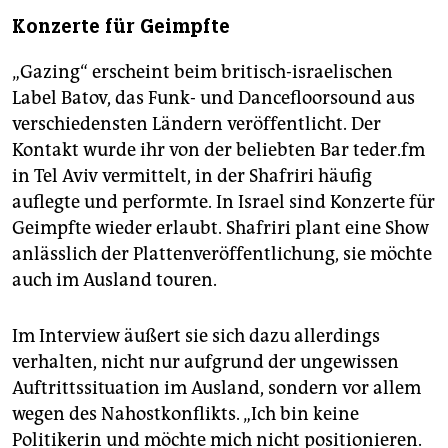
Konzerte für Geimpfte
„Gazing“ erscheint beim britisch-israelischen
Label Batov, das Funk- und Dancefloorsound aus
verschiedensten Ländern veröffentlicht. Der
Kontakt wurde ihr von der beliebten Bar teder.fm
in Tel Aviv vermittelt, in der Shafriri häufig
auflegte und performte. In Israel sind Konzerte für
Geimpfte wieder erlaubt. Shafriri plant eine Show
anlässlich der Plattenveröffentlichung, sie möchte
auch im Ausland touren.
Im Interview äußert sie sich dazu allerdings
verhalten, nicht nur aufgrund der ungewissen
Auftrittssituation im Ausland, sondern vor allem
wegen des Nahostkonflikts. „Ich bin keine
Politikerin und möchte mich nicht positionieren.