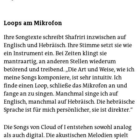
Loops am Mikrofon
Ihre Songtexte schreibt Shafriri inzwischen auf
Englisch und Hebräisch. Ihre Stimme setzt sie wie
ein Instrument ein. Bei Zeiten klingt sie
mantraartig, an anderen Stellen wiederum
betörend und treibend. „Die Art und Weise, wie ich
meine Songs komponiere, ist sehr intuitiv. Ich
finde einen Loop, schließe das Mi­kro­fon an und
fange an zu singen. Manchmal singe ich auf
Englisch, manchmal auf He­bräisch. Die hebräische
Sprache ist für mich persönlicher, sie ist direkter.“
Die Songs von Cloud of I entstehen sowohl analog
als auch digital. Die akustischen Melodien spielt