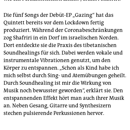
Die fünf Songs der Debüt-EP „Gazing“ hat das
Quintett bereits vor dem Lockdown fertig
produziert. Während der Coronabeschränkungen
zog Shaf­ri­ri in ein Dorf im israelischen Norden.
Dort entdeckte sie die Praxis des tibetanischen
Soundhealings für sich. Dabei werden vokale und
instrumentale Vibrationen genutzt, um den
Körper zu entspannen. „Schon als Kind habe ich
mich selbst durch Sing- und Atemübungen geheilt.
Durch Soundhealing ist mir die Wirkung von
Musik noch bewusster geworden“, erklärt sie. Den
entspannenden Effekt hört man auch ihrer Musik
an. Neben Gesang, Gitarre und Synthesizern
stechen pulsierende Perkussionen hervor.