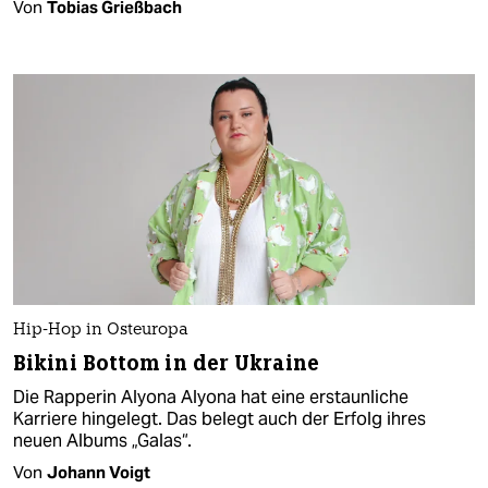
Von
Tobias Grießbach
Hip-Hop in Osteuropa
Bikini Bottom in der Ukraine
Die Rapperin Alyona Alyona hat eine erstaunliche
Karriere hingelegt. Das belegt auch der Erfolg ihres
neuen Albums „Galas“.
Von
Johann Voigt