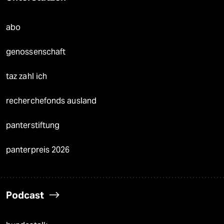
abo
genossenschaft
taz zahl ich
recherchefonds ausland
panterstiftung
panterpreis 2026
Podcast