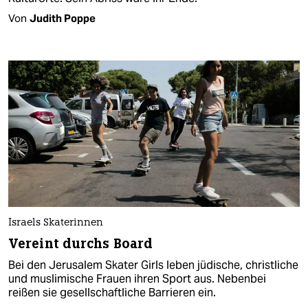
Von
Judith Poppe
Israels Skaterinnen
Vereint durchs Board
Bei den Jerusalem Skater Girls leben jüdische, christliche
und muslimische Frauen ihren Sport aus. Nebenbei
reißen sie gesellschaftliche Barrieren ein.