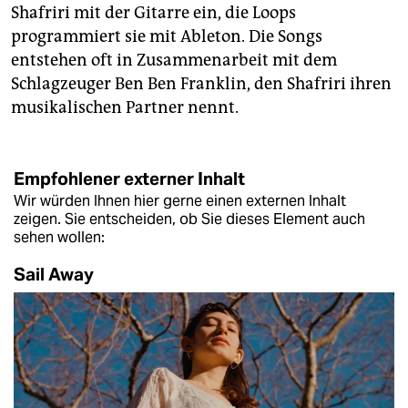
Shafriri mit der Gitarre ein, die Loops
programmiert sie mit Ableton. Die Songs
entstehen oft in Zusammenarbeit mit dem
Schlagzeuger Ben Ben Franklin, den Shafriri ihren
musikalischen Partner nennt.
Empfohlener externer Inhalt
Wir würden Ihnen hier gerne einen externen Inhalt
zeigen. Sie entscheiden, ob Sie dieses Element auch
sehen wollen:
Sail Away