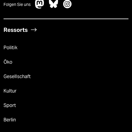
Folgen Sie uns
Ressorts
Politik
Öko
Gesellschaft
Kultur
Sport
Berlin