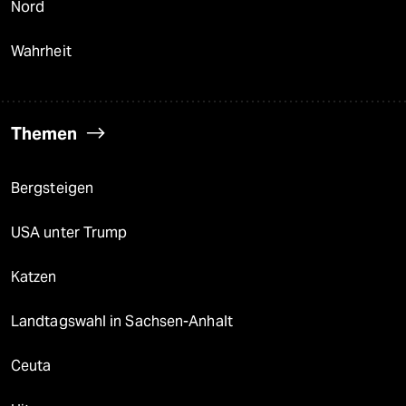
Nord
Wahrheit
Themen
Bergsteigen
USA unter Trump
Katzen
Landtagswahl in Sachsen-Anhalt
Ceuta