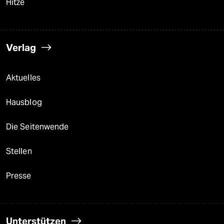
Hitze
Verlag
Aktuelles
Hausblog
Die Seitenwende
Stellen
Presse
Unterstützen