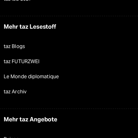
Mehr taz Lesestoff
taz Blogs
taz FUTURZWEI
Le Monde diplomatique
taz Archiv
Mehr taz Angebote