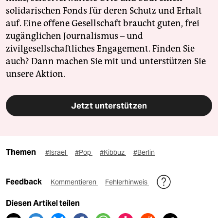
solidarischen Fonds für deren Schutz und Erhalt
auf. Eine offene Gesellschaft braucht guten, frei
zugänglichen Journalismus – und
zivilgesellschaftliches Engagement. Finden Sie
auch? Dann machen Sie mit und unterstützen Sie
unsere Aktion.
Jetzt unterstützen
Themen
#Israel
#Pop
#Kibbuz
#Berlin
Feedback
Kommentieren
Fehlerhinweis
Diesen Artikel teilen