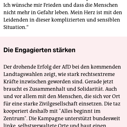
Ich wünsche mir Frieden und dass die Menschen
nicht mehr in Gefahr leben. Mein Herz ist mit den
Leidenden in dieser komplizierten und sensiblen
Situation.“
Die Engagierten stärken
Der drohende Erfolg der AfD bei den kommenden
Landtagswahlen zeigt, wie stark rechtsextreme
Kräfte inzwischen geworden sind. Gerade jetzt
braucht es Zusammenhalt und Solidarität. Auch
und vor allem mit den Menschen, die sich vor Ort
für eine starke Zivilgesellschaft einsetzen. Die taz
kooperiert deshalb mit "Alles beginnt im
Zentrum". Die Kampagne unterstützt bundesweit
linke, selbstverwaltete Orte und baut einen