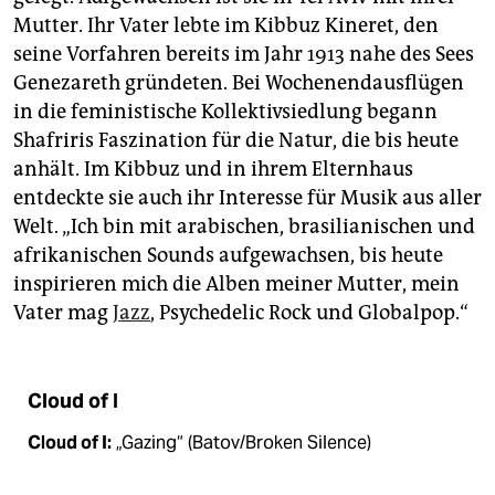
Mutter. Ihr Vater lebte im Kibbuz Kineret, den
seine Vorfahren bereits im Jahr 1913 nahe des Sees
Genezareth gründeten. Bei Wochenendausflügen
in die feministische Kollektivsiedlung begann
Shafriris Faszination für die Natur, die bis heute
anhält. Im Kibbuz und in ihrem Elternhaus
entdeckte sie auch ihr Interesse für Musik aus aller
Welt. „Ich bin mit arabischen, brasilianischen und
afrikanischen Sounds aufgewachsen, bis heute
inspirieren mich die Alben meiner Mutter, mein
Vater mag
Jazz
, Psychedelic Rock und Globalpop.“
Cloud of I
Cloud of I:
„Gazing“ (Batov/Broken Silence)