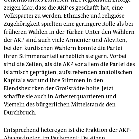
zeigen klar, dass die AKP es geschafft hat, eine
Volkspartei zu werden. Ethnische und religiöse
Zugehörigkeit spielten eine geringere Rolle als bei
früheren Wahlen in der Türkei: Unter den Wählern
der AKP sind auch viele Armenier und Aleviten,
bei den kurdischen Wählern konnte die Partei
ihren Stimmenanteil erheblich steigern. Vorbei
sind die Zeiten, als die AKP vor allem die Partei des
islamisch geprägten, aufstrebenden anatolischen
Kapitals war und ihre Stimmen in den
Elendsbezirken der Großstädte holte. Jetzt
schaffte sie auch in Arbeiterquartieren und
Vierteln des bürgerlichen Mittelstands den
Durchbruch.
Entsprechend heterogen ist die Fraktion der AKP-
Abgeordneten im Parlament: Da sitzen