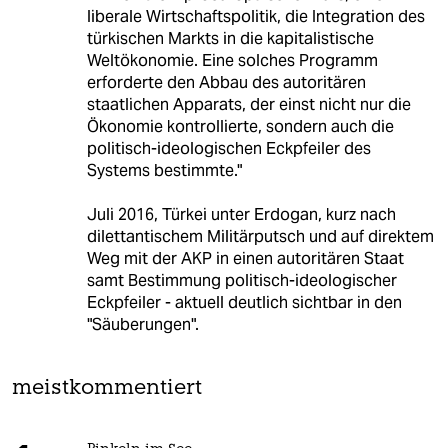
liberale Wirtschaftspolitik, die Integration des
türkischen Markts in die kapitalistische
Weltökonomie. Eine solches Programm
erforderte den Abbau des autoritären
staatlichen Apparats, der einst nicht nur die
Ökonomie kontrollierte, sondern auch die
politisch-ideologischen Eckpfeiler des
Systems bestimmte."
Juli 2016, Türkei unter Erdogan, kurz nach
dilettantischem Militärputsch und auf direktem
Weg mit der AKP in einen autoritären Staat
samt Bestimmung politisch-ideologischer
Eckpfeiler - aktuell deutlich sichtbar in den
"Säuberungen".
meistkommentiert