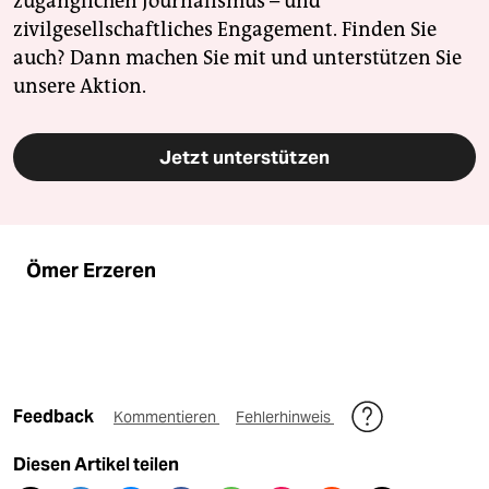
zugänglichen Journalismus – und
zivilgesellschaftliches Engagement. Finden Sie
auch? Dann machen Sie mit und unterstützen Sie
unsere Aktion.
Jetzt unterstützen
Ömer Erzeren
Feedback
Kommentieren
Fehlerhinweis
Diesen Artikel teilen