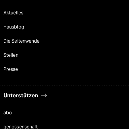
Aktuelles
Hausblog
Die Seitenwende
Stellen
Presse
Unterstützen
abo
genossenschaft