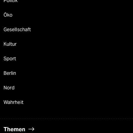
Politik
Öko
Gesellschaft
Kultur
Sport
Berlin
Nord
Wahrheit
Themen