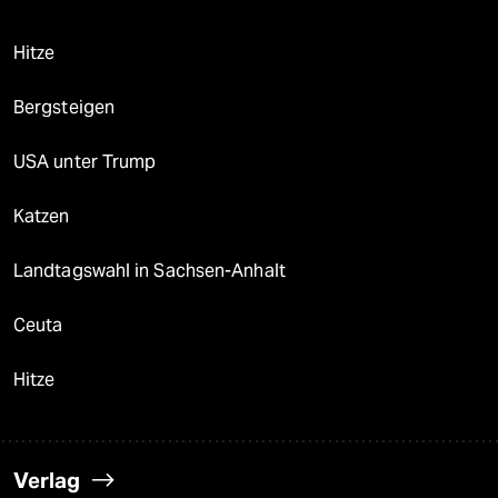
Hitze
Bergsteigen
USA unter Trump
Katzen
Landtagswahl in Sachsen-Anhalt
Ceuta
Hitze
Verlag