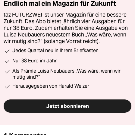
Endlich mal ein Magazin für Zukunft
taz FUTURZWEI ist unser Magazin für eine bessere
Zukunft. Das Abo bietet jährlich vier Ausgaben für
nur 38 Euro. Zudem erhalten Sie eine Ausgabe von
Luisa Neubauers neuestem Buch „Was wäre, wenn
wir mutig sind?“ (solange Vorrat reicht).
Jedes Quartal neu in Ihrem Briefkasten
Nur 38 Euro im Jahr
Als Prämie Luisa Neubauers „Was wäre, wenn wir
mutig sind?“
Herausgegeben von Harald Welzer
Jetzt abonnieren