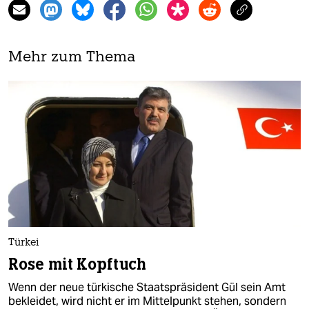
Mehr zum Thema
Türkei
Rose mit Kopftuch
Wenn der neue türkische Staatspräsident Gül sein Amt
bekleidet, wird nicht er im Mittelpunkt stehen, sondern