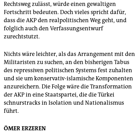
Rechtsweg zulässt, würde einen gewaltigen
Fortschritt bedeuten. Doch vieles spricht dafür,
dass die AKP den realpolitischen Weg geht, und
folglich auch den Verfassungsentwurf
zurechtstutzt.
Nichts wäre leichter, als das Arrangement mit den
Militaristen zu suchen, an den bisherigen Tabus
des repressiven politischen Systems fest zuhalten
und sie um konservativ-islamische Komponenten
anzureichern. Die Folge wäre die Transformation
der AKP in eine Staatspartei, die die Türkei
schnurstracks in Isolation und Nationalismus
führt.
ÖMER ERZEREN