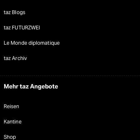
taz Blogs
taz FUTURZWEI
Le Monde diplomatique
taz Archiv
Mehr taz Angebote
Reisen
Kantine
Shop