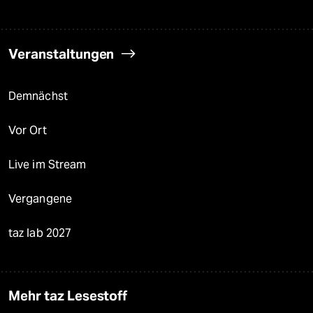
Veranstaltungen
Demnächst
Vor Ort
Live im Stream
Vergangene
taz lab 2027
Mehr taz Lesestoff