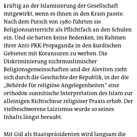
kräftig an der Islamisierung der Gesellschaft
mitgewirkt, wenn es ihnen in den Kram passte.
Nach dem Putsch von 1980 führten sie
Religionsunterricht als Pflichtfach an den Schulen
ein. Und sie hatten keine Bedenken, im Rahmen
ihrer Anti-PKK-Propaganda in den kurdischen
Gebieten mit Koransuren zu werben. Die
Diskriminierung nichtmuslimischer
Religionsgemeinschaften und der Aleviten zieht
sich durch die Geschichte der Republik, in der die
„Behörde für religiöse Angelegenheiten“ eine
orthodox-sunnitische Interpretation des Islam zur
alleinigen Richtschnur religiöser Praxis erhob. Der
vielbeschworene Laizismus wurde so seines
Inhalts längst beraubt.
Mit Gül als Staatspräsidenten wird langsam die