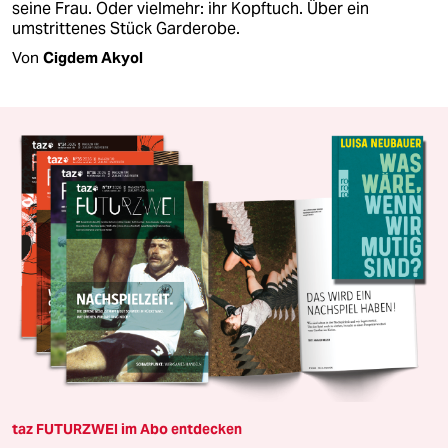
seine Frau. Oder vielmehr: ihr Kopftuch. Über ein
umstrittenes Stück Garderobe.
Von
Cigdem Akyol
taz FUTURZWEI im Abo entdecken