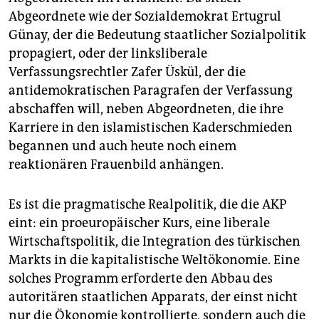
Abgeordnete wie der Sozialdemokrat Ertugrul
Günay, der die Bedeutung staatlicher Sozialpolitik
propagiert, oder der linksliberale
Verfassungsrechtler Zafer Üskül, der die
antidemokratischen Paragrafen der Verfassung
abschaffen will, neben Abgeordneten, die ihre
Karriere in den islamistischen Kaderschmieden
begannen und auch heute noch einem
reaktionären Frauenbild anhängen.
Es ist die pragmatische Realpolitik, die die AKP
eint: ein proeuropäischer Kurs, eine liberale
Wirtschaftspolitik, die Integration des türkischen
Markts in die kapitalistische Weltökonomie. Eine
solches Programm erforderte den Abbau des
autoritären staatlichen Apparats, der einst nicht
nur die Ökonomie kontrollierte, sondern auch die