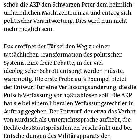
schob die AKP den Schwarzen Peter dem heimlich-
unheimlichen Machtzentrum zu und entzog sich
politischer Verantwortung. Dies wird nun nicht
mehr möglich sein.
Das eröffnet der Türkei den Weg zu einer
tatsächlichen Transformation des politischen
Systems. Eine freie Debatte, in der viel
ideologischer Schrott entsorgt werden müsste,
wäre nötig. Die erste Probe aufs Exempel bietet
der Entwurf für eine Verfassungsänderung, die die
Putsch-Verfassung von 1982 ablösen soll: Die AKP
hat sie bei einem liberalen Verfassungsrechtler in
Auftrag gegeben. Der Entwurf, der etwa das Verbot
von Kurdisch als Unterrichtssprache aufhebt, die
Rechte des Staatspräsidenten beschränkt und bei
Entscheidungen des Militärapparats den