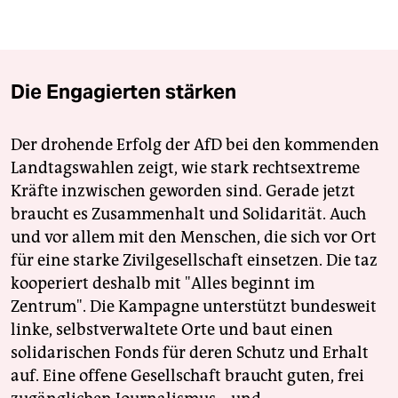
Die Engagierten stärken
Der drohende Erfolg der AfD bei den kommenden
Landtagswahlen zeigt, wie stark rechtsextreme
Kräfte inzwischen geworden sind. Gerade jetzt
braucht es Zusammenhalt und Solidarität. Auch
und vor allem mit den Menschen, die sich vor Ort
für eine starke Zivilgesellschaft einsetzen. Die taz
kooperiert deshalb mit "Alles beginnt im
Zentrum". Die Kampagne unterstützt bundesweit
linke, selbstverwaltete Orte und baut einen
solidarischen Fonds für deren Schutz und Erhalt
auf. Eine offene Gesellschaft braucht guten, frei