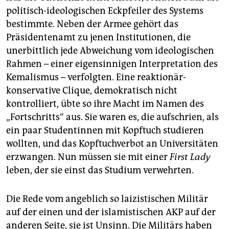
politisch-ideologischen Eckpfeiler des Systems
bestimmte. Neben der Armee gehört das
Präsidentenamt zu jenen Institutionen, die
unerbittlich jede Abweichung vom ideologischen
Rahmen – einer eigensinnigen Interpretation des
Kemalismus – verfolgten. Eine reaktionär-
konservative Clique, demokratisch nicht
kontrolliert, übte so ihre Macht im Namen des
„Fortschritts“ aus. Sie waren es, die aufschrien, als
ein paar Studentinnen mit Kopftuch studieren
wollten, und das Kopftuchverbot an Universitäten
erzwangen. Nun müssen sie mit einer
First Lady
leben, der sie einst das Studium verwehrten.
Die Rede vom angeblich so laizistischen Militär
auf der einen und der islamistischen AKP auf der
anderen Seite, sie ist Unsinn. Die Militärs haben