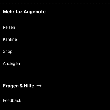
Mehr taz Angebote
Reisen
Kantine
Shop
Anzeigen
Fragen & Hilfe
Feedback