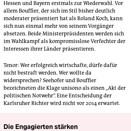
Hessen und Bayern erstmals zur Wiederwahl. Vor
allem Bouffier, der sich im Stil bisher deutlich
moderater präsentiert hat als Roland Koch, kann
sich nun einmal mehr von seinem Vorgänger
absetzen. Beide Ministerpräsidenten werden sich
im Wahlkampf als kompromisslose Verfechter der
Interessen ihrer Länder präsentieren.
Tenor: Wer erfolgreich wirtschafte, dürfe dafür
nicht bestraft werden. Wer wollte da
widersprechen? Seehofer und Bouffier
bezeichneten die Klage unisono als einen „Akt der
politischen Notwehr“. Eine Entscheidung der
Karlsruher Richter wird nicht vor 2014 erwartet.
Die Engagierten stärken