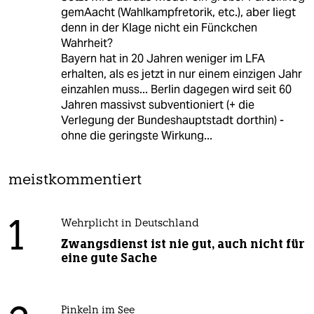
gemAacht (Wahlkampfretorik, etc.), aber liegt
denn in der Klage nicht ein Fünckchen
Wahrheit?
Bayern hat in 20 Jahren weniger im LFA
erhalten, als es jetzt in nur einem einzigen Jahr
einzahlen muss... Berlin dagegen wird seit 60
Jahren massivst subventioniert (+ die
Verlegung der Bundeshauptstadt dorthin) -
ohne die geringste Wirkung...
meistkommentiert
1
Wehrplicht in Deutschland
Zwangsdienst ist nie gut, auch nicht für
eine gute Sache
Pinkeln im See