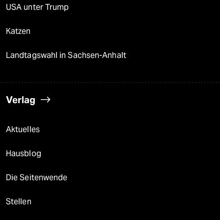
USA unter Trump
Katzen
Landtagswahl in Sachsen-Anhalt
Verlag
Aktuelles
Hausblog
Die Seitenwende
Stellen