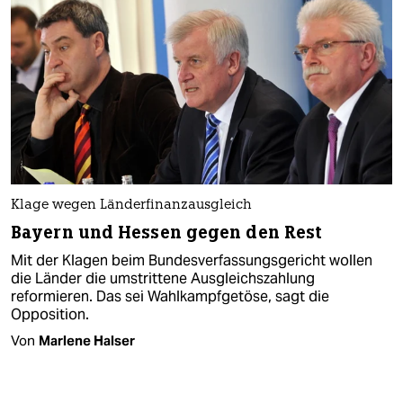
Klage wegen Länderfinanzausgleich
Bayern und Hessen gegen den Rest
Mit der Klagen beim Bundesverfassungsgericht wollen
die Länder die umstrittene Ausgleichszahlung
reformieren. Das sei Wahlkampfgetöse, sagt die
Opposition.
Von
Marlene Halser