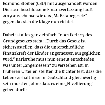
Edmund Stoiber (CSU) mit ausgehandelt worden.
Die 2001 beschlossene Finanzverfassung läuft
2019 aus, ebenso wie das „Maßstäbegesetz“ –
gegen das sich die Klage nun richtet.
Dabei ist alles ganz einfach. In Artikel 107 des
Grundgesetzes steht: „Durch das Gesetz ist
sicherzustellen, dass die unterschiedliche
Finanzkraft der Länder angemessen ausgeglichen
wird.“ Karlsruhe muss nun erneut entscheiden,
was unter „angemessen“ zu verstehen ist. In
früheren Urteilen stellten die Richter fest, dass die
Lebensverhältnisse in Deutschland gleichwertig
sein müssten, ohne dass es eine „Nivellierung“
geben dürfe.