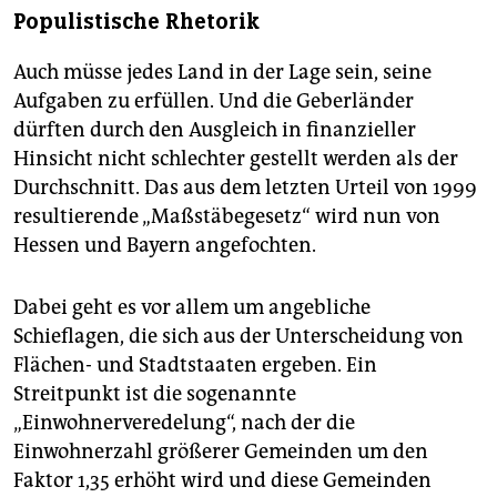
Populistische Rhetorik
Auch müsse jedes Land in der Lage sein, seine
Aufgaben zu erfüllen. Und die Geberländer
dürften durch den Ausgleich in finanzieller
Hinsicht nicht schlechter gestellt werden als der
Durchschnitt. Das aus dem letzten Urteil von 1999
resultierende „Maßstäbegesetz“ wird nun von
Hessen und Bayern angefochten.
Dabei geht es vor allem um angebliche
Schieflagen, die sich aus der Unterscheidung von
Flächen- und Stadtstaaten ergeben. Ein
Streitpunkt ist die sogenannte
„Einwohnerveredelung“, nach der die
Einwohnerzahl größerer Gemeinden um den
Faktor 1,35 erhöht wird und diese Gemeinden