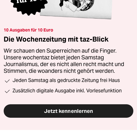
10 Ausgaben für 10 Euro
Die Wochenzeitung mit taz-Blick
Wir schauen den Superreichen auf die Finger.
Unsere wochentaz bietet jeden Samstag
Journalismus, der es nicht allen recht macht und
Stimmen, die woanders nicht gehört werden.
Jeden Samstag als gedruckte Zeitung frei Haus
Zusätzlich digitale Ausgabe inkl. Vorlesefunktion
Jetzt kennenlernen