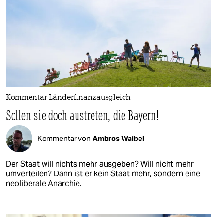
Kommentar Länderfinanzausgleich
Sollen sie doch austreten, die Bayern!
Kommentar von
Ambros Waibel
Der Staat will nichts mehr ausgeben? Will nicht mehr
umverteilen? Dann ist er kein Staat mehr, sondern eine
neoliberale Anarchie.