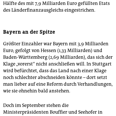
Hälfte des mit 7,9 Milliarden Euro gefüllten Etats
des Länderfinanzausgleichs eingestrichen.
Bayern an der Spitze
Größter Einzahler war Bayern mit 3,9 Milliarden
Euro, gefolgt von Hessen (1,33 Milliarden) und
Baden-Württemberg (2,69 Milliarden), das sich der
Klage „vorerst“ nicht anschließen will. In Stuttgart
wird befürchtet, dass das Land nach einer Klage
noch schlechter abschneiden könnte – dort setzt
man lieber auf eine Reform durch Verhandlungen,
wie sie ohnehin bald anstehen.
Doch im September stehen die
Ministerpräsidenten Bouffier und Seehofer in