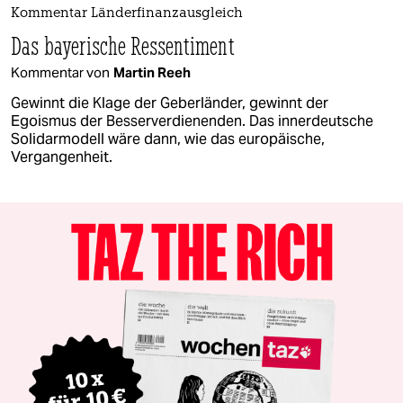
Kommentar Länderfinanzausgleich
Das bayerische Ressentiment
Kommentar von
Martin Reeh
Gewinnt die Klage der Geberländer, gewinnt der
Egoismus der Besserverdienenden. Das innerdeutsche
Solidarmodell wäre dann, wie das europäische,
Vergangenheit.