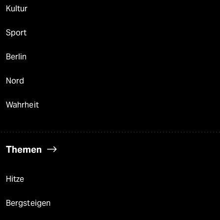
Kultur
Sport
Berlin
Nord
Wahrheit
Themen
Hitze
Bergsteigen