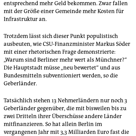
entsprechend mehr Geld bekommen. Zwar fallen
mit der Größe einer Gemeinde mehr Kosten für
Infrastruktur an.
Trotzdem lässt sich dieser Punkt populistisch
ausbeuten, wie CSU-Finanzminister Markus Söder
mit einer rhetorischen Frage demonstrierte:
„Warum sind Berliner mehr wert als Münchner?“
Die Hauptstadt müsse „neu bewertet“ und aus
Bundesmitteln subventioniert werden, so die
Geberländer.
Tatsächlich stehen 13 Nehmerländern nur noch 3
Geberländer gegenüber, die mit bisweilen bis zu
zwei Dritteln ihrer Überschüsse andere Länder
mitfinanzieren. So hat allein Berlin im
vergangenen Jahr mit 3,3 Milliarden Euro fast die