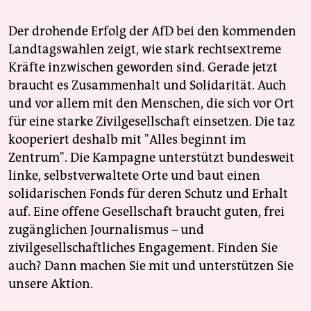
Der drohende Erfolg der AfD bei den kommenden
Landtagswahlen zeigt, wie stark rechtsextreme
Kräfte inzwischen geworden sind. Gerade jetzt
braucht es Zusammenhalt und Solidarität. Auch
und vor allem mit den Menschen, die sich vor Ort
für eine starke Zivilgesellschaft einsetzen. Die taz
kooperiert deshalb mit "Alles beginnt im
Zentrum". Die Kampagne unterstützt bundesweit
linke, selbstverwaltete Orte und baut einen
solidarischen Fonds für deren Schutz und Erhalt
auf. Eine offene Gesellschaft braucht guten, frei
zugänglichen Journalismus – und
zivilgesellschaftliches Engagement. Finden Sie
auch? Dann machen Sie mit und unterstützen Sie
unsere Aktion.