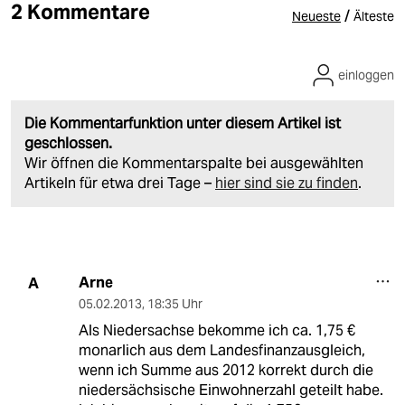
2 Kommentare
/
Neueste
Älteste
einloggen
Die Kommentarfunktion unter diesem Artikel ist
geschlossen.
Wir öffnen die Kommentarspalte bei ausgewählten
Artikeln für etwa drei Tage –
hier sind sie zu finden
.
Arne
A
05.02.2013
,
18:35 Uhr
Als Niedersachse bekomme ich ca. 1,75 €
monarlich aus dem Landesfinanzausgleich,
wenn ich Summe aus 2012 korrekt durch die
niedersächsische Einwohnerzahl geteilt habe.