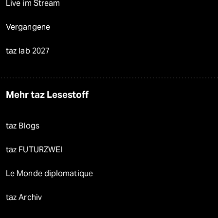
Live im Stream
Vergangene
taz lab 2027
Mehr taz Lesestoff
taz Blogs
taz FUTURZWEI
Le Monde diplomatique
taz Archiv