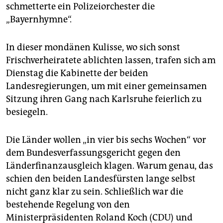
epaper login
schmetterte ein Polizeiorchester die
„Bayernhymne“.
In dieser mondänen Kulisse, wo sich sonst
Frischverheiratete ablichten lassen, trafen sich am
Dienstag die Kabinette der beiden
Landesregierungen, um mit einer gemeinsamen
Sitzung ihren Gang nach Karlsruhe feierlich zu
besiegeln.
Die Länder wollen „in vier bis sechs Wochen“ vor
dem Bundesverfassungsgericht gegen den
Länderfinanzausgleich klagen. Warum genau, das
schien den beiden Landesfürsten lange selbst
nicht ganz klar zu sein. Schließlich war die
bestehende Regelung von den
Ministerpräsidenten Roland Koch (CDU) und