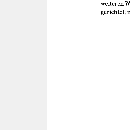
weiteren W
gerichtet;