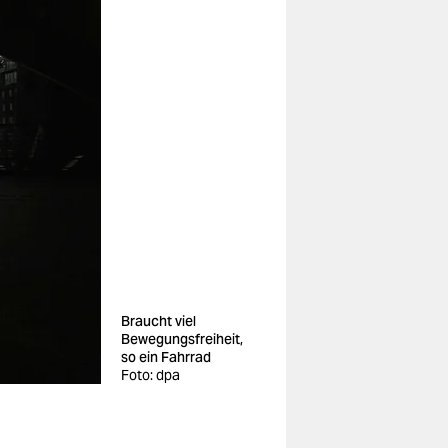
Braucht viel
Bewegungsfreiheit,
so ein Fahrrad
Foto: dpa