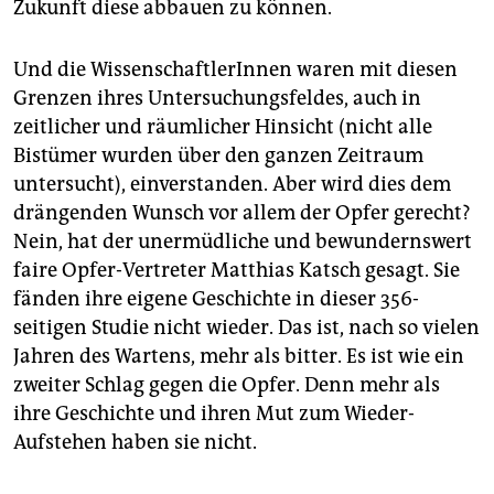
Zukunft diese abbauen zu können.
Und die WissenschaftlerInnen waren mit diesen
Grenzen ihres Untersuchungsfeldes, auch in
zeitlicher und räumlicher Hinsicht (nicht alle
Bistümer wurden über den ganzen Zeitraum
untersucht), einverstanden. Aber wird dies dem
drängenden Wunsch vor allem der Opfer gerecht?
Nein, hat der unermüdliche und bewundernswert
faire Opfer-Vertreter Matthias Katsch gesagt. Sie
fänden ihre eigene Geschichte in dieser 356-
seitigen Studie nicht wieder. Das ist, nach so vielen
Jahren des Wartens, mehr als bitter. Es ist wie ein
zweiter Schlag gegen die Opfer. Denn mehr als
ihre Geschichte und ihren Mut zum Wieder-
Aufstehen haben sie nicht.