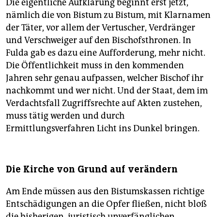
Die eigentliche Aufklärung beginnt erst jetzt,
nämlich die von Bistum zu Bistum, mit Klarnamen
der Täter, vor allem der Vertuscher, Verdränger
und Verschweiger auf den Bischofsthronen. In
Fulda gab es dazu eine Aufforderung, mehr nicht.
Die Öffentlichkeit muss in den kommenden
Jahren sehr genau aufpassen, welcher Bischof ihr
nachkommt und wer nicht. Und der Staat, dem im
Verdachtsfall Zugriffsrechte auf Akten zustehen,
muss tätig werden und durch
Ermittlungsverfahren Licht ins Dunkel bringen.
Die Kirche von Grund auf verändern
Am Ende müssen aus den Bistumskassen richtige
Entschädigungen an die Opfer fließen, nicht bloß
die bisherigen, juristisch unverfänglichen