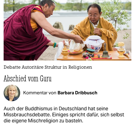
Debatte Autoritäre Struktur in Religionen
Abschied vom Guru
Kommentar von
Barbara Dribbusch
Auch der Buddhismus in Deutschland hat seine
Missbrauchsdebatte. Einiges spricht dafür, sich selbst
die eigene Mischreligion zu basteln.