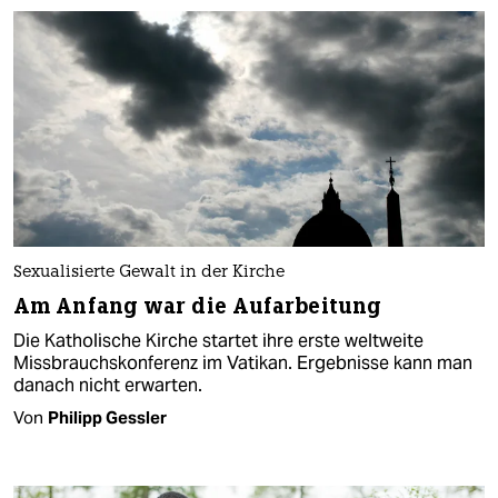
Sexualisierte Gewalt in der Kirche
Am Anfang war die Aufarbeitung
Die Katholische Kirche startet ihre erste weltweite
Missbrauchskonferenz im Vatikan. Ergebnisse kann man
danach nicht erwarten.
Von
Philipp Gessler