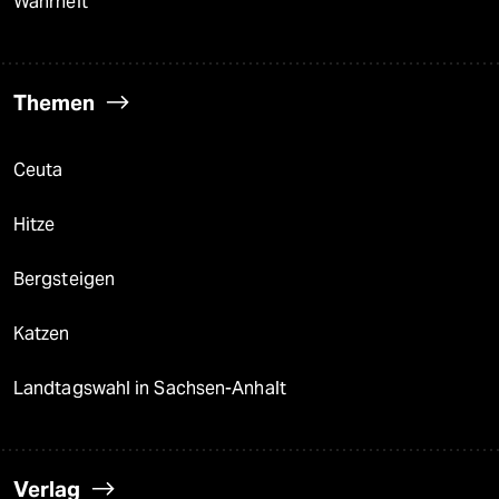
Wahrheit
Themen
Ceuta
Hitze
Bergsteigen
Katzen
Landtagswahl in Sachsen-Anhalt
Verlag