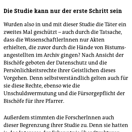
Die Studie kann nur der erste Schritt sein
Wurden also in und mit dieser Studie die Täter ein
zweites Mal geschützt – auch durch die Tatsache,
dass die WissenschaftlerInnen nur Akten
erhielten, die zuvor durch die Hände von Bistums­
angestellten im Archiv gingen? Nach Ansicht der
Bischöfe geboten der Datenschutz und die
Persönlichkeitsrechte ihrer Geistlichen dieses
Vorgehen. Denn selbstverständlich gelten auch für
sie diese Rechte, ebenso wie die
Unschuldsvermutung und die Fürsorgepflicht der
Bischöfe für ihre Pfarrer.
Außerdem stimmten die ForscherInnen auch
dieser Begrenzung ihrer Studie zu. Denn sie hatten