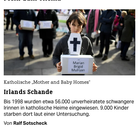
Katholische „Mother and Baby Homes“
Irlands Schande
Bis 1998 wurden etwa 56.000 unverheiratete schwangere
Irinnen in katholische Heime eingewiesen. 9.000 Kinder
starben dort laut einer Untersuchung.
Von
Ralf Sotscheck