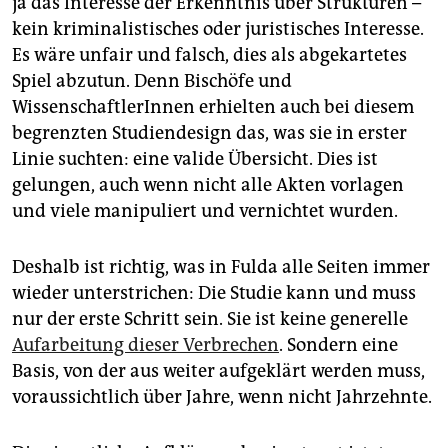
ja das Interesse der Erkenntnis über Strukturen –
kein kriminalistisches oder juristisches Interesse.
Es wäre unfair und falsch, dies als abgekartetes
Spiel abzutun. Denn Bischöfe und
WissenschaftlerInnen erhielten auch bei diesem
begrenzten Studiendesign das, was sie in erster
Linie suchten: eine valide Übersicht. Dies ist
gelungen, auch wenn nicht alle Akten vorlagen
und viele manipuliert und vernichtet wurden.
Deshalb ist richtig, was in Fulda alle Seiten immer
wieder unterstrichen: Die Studie kann und muss
nur der erste Schritt sein. Sie ist keine generelle
Aufarbeitung dieser Verbrechen
. Sondern eine
Basis, von der aus weiter aufgeklärt werden muss,
voraussichtlich über Jahre, wenn nicht Jahrzehnte.