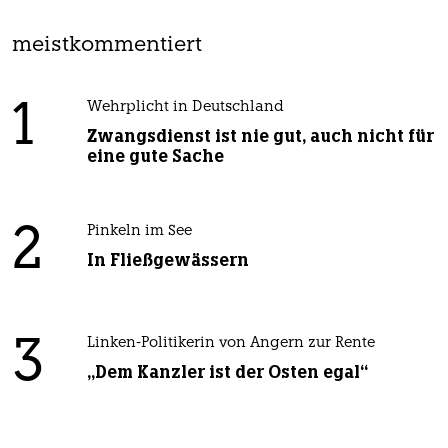
meistkommentiert
1
Wehrplicht in Deutschland
Zwangsdienst ist nie gut, auch nicht für
eine gute Sache
2
Pinkeln im See
In Fließgewässern
3
Linken-Politikerin von Angern zur Rente
„Dem Kanzler ist der Osten egal“