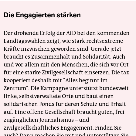
Die Engagierten stärken
Der drohende Erfolg der AfD bei den kommenden
Landtagswahlen zeigt, wie stark rechtsextreme
Kräfte inzwischen geworden sind. Gerade jetzt
braucht es Zusammenhalt und Solidarität. Auch
und vor allem mit den Menschen, die sich vor Ort
für eine starke Zivilgesellschaft einsetzen. Die taz
kooperiert deshalb mit "Alles beginnt im
Zentrum". Die Kampagne unterstützt bundesweit
linke, selbstverwaltete Orte und baut einen
solidarischen Fonds für deren Schutz und Erhalt
auf. Eine offene Gesellschaft braucht guten, frei
zugänglichen Journalismus – und
zivilgesellschaftliches Engagement. Finden Sie
auch? Dann machen Sie mit und unterstützen Sie