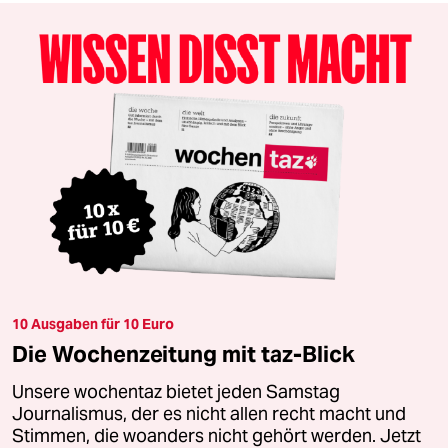
10 Ausgaben für 10 Euro
Die Wochenzeitung mit taz-Blick
Unsere wochentaz bietet jeden Samstag
Journalismus, der es nicht allen recht macht und
Stimmen, die woanders nicht gehört werden. Jetzt