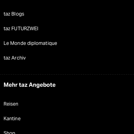
taz Blogs
taz FUTURZWEI
Le Monde diplomatique
taz Archiv
Mehr taz Angebote
Reisen
Kantine
Shop