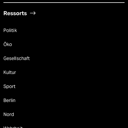
Ressorts
Politik
Öko
Gesellschaft
Kultur
Sport
Berlin
Nord