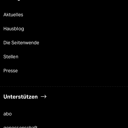
Aktuelles
Hausblog
Die Seitenwende
Stellen
Presse
Unterstützen
abo
genossenschaft