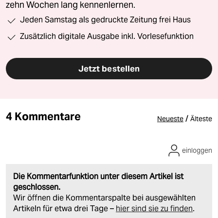
zehn Wochen lang kennenlernen.
Jeden Samstag als gedruckte Zeitung frei Haus
Zusätzlich digitale Ausgabe inkl. Vorlesefunktion
Jetzt bestellen
4 Kommentare
/
Neueste
Älteste
einloggen
Die Kommentarfunktion unter diesem Artikel ist
geschlossen.
Wir öffnen die Kommentarspalte bei ausgewählten
Artikeln für etwa drei Tage –
hier sind sie zu finden
.