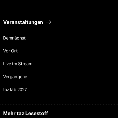
Veranstaltungen
Demnächst
Vor Ort
Live im Stream
Vergangene
taz lab 2027
Mehr taz Lesestoff