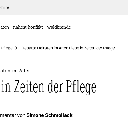
 hilfe
aten
nahost-konflikt
waldbrände
Pflege
Debatte Heiraten im Alter: Liebe in Zeiten der Pflege
aten im Alter
 in Zeiten der Pflege
mentar von
Simone Schmollack