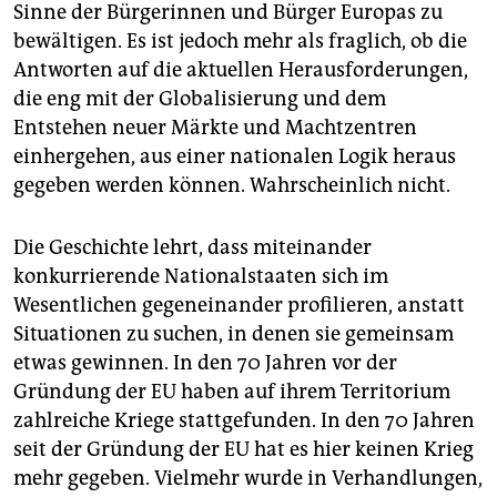
Sinne der Bürgerinnen und Bürger Europas zu
bewältigen. Es ist jedoch mehr als fraglich, ob die
Antworten auf die aktuellen Herausforderungen,
die eng mit der Globalisierung und dem
Entstehen neuer Märkte und Machtzentren
einhergehen, aus einer nationalen Logik heraus
gegeben werden können. Wahrscheinlich nicht.
Die Geschichte lehrt, dass miteinander
konkurrierende Nationalstaaten sich im
Wesentlichen gegeneinander profilieren, anstatt
Situationen zu suchen, in denen sie gemeinsam
etwas gewinnen. In den 70 Jahren vor der
Gründung der EU haben auf ihrem Territorium
zahlreiche Kriege stattgefunden. In den 70 Jahren
seit der Gründung der EU hat es hier keinen Krieg
mehr gegeben. Vielmehr wurde in Verhandlungen,