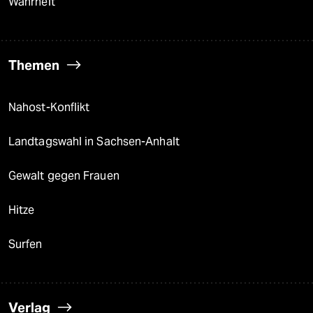
Wahrheit
Themen
Nahost-Konflikt
Landtagswahl in Sachsen-Anhalt
Gewalt gegen Frauen
Hitze
Surfen
Verlag