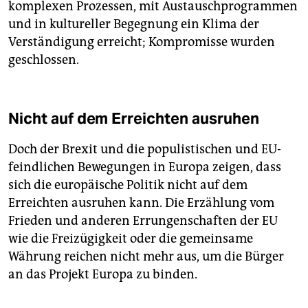
komplexen Prozessen, mit Austauschprogrammen
und in kultureller Begegnung ein Klima der
Verständigung erreicht; Kompromisse wurden
geschlossen.
Nicht auf dem Erreichten ausruhen
Doch der Brexit und die populistischen und ­EU-
feindlichen Bewegungen in Europa ­zeigen, dass
sich die europäische Poli­tik nicht auf dem
Erreichten ausruhen kann. Die Erzählung vom
Frieden und anderen Errungenschaften der EU
wie die Freizügigkeit oder die gemeinsame
Währung reichen nicht mehr aus, um die Bürger
an das Projekt Europa zu binden.