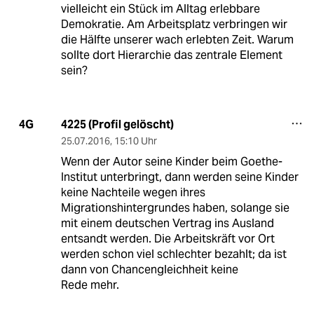
vielleicht ein Stück im Alltag erlebbare
Demokratie. Am Arbeitsplatz verbringen wir
die Hälfte unserer wach erlebten Zeit. Warum
sollte dort Hierarchie das zentrale Element
sein?
4225 (Profil gelöscht)
4G
25.07.2016
,
15:10 Uhr
Wenn der Autor seine Kinder beim Goethe-
Institut unterbringt, dann werden seine Kinder
keine Nachteile wegen ihres
Migrationshintergrundes haben, solange sie
mit einem deutschen Vertrag ins Ausland
entsandt werden. Die Arbeitskräft vor Ort
werden schon viel schlechter bezahlt; da ist
dann von Chancengleichheit keine
Rede mehr.