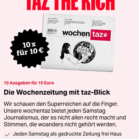
10 Ausgaben für 10 Euro
Die Wochenzeitung mit taz-Blick
Wir schauen den Superreichen auf die Finger.
Unsere wochentaz bietet jeden Samstag
Journalismus, der es nicht allen recht macht und
Stimmen, die woanders nicht gehört werden.
Jeden Samstag als gedruckte Zeitung frei Haus