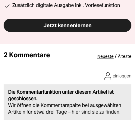
Zusätzlich digitale Ausgabe inkl. Vorlesefunktion
Jetzt kennenlernen
2 Kommentare
/
Neueste
Älteste
einloggen
Die Kommentarfunktion unter diesem Artikel ist
geschlossen.
Wir öffnen die Kommentarspalte bei ausgewählten
Artikeln für etwa drei Tage –
hier sind sie zu finden
.