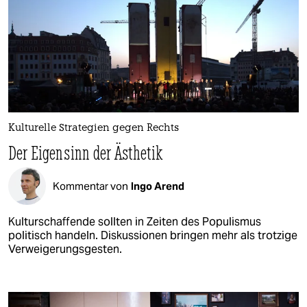
Kulturelle Strategien gegen Rechts
Der Eigensinn der Ästhetik
Kommentar von
Ingo Arend
Kulturschaffende sollten in Zeiten des Populismus
politisch handeln. Diskussionen bringen mehr als trotzige
Verweigerungsgesten.