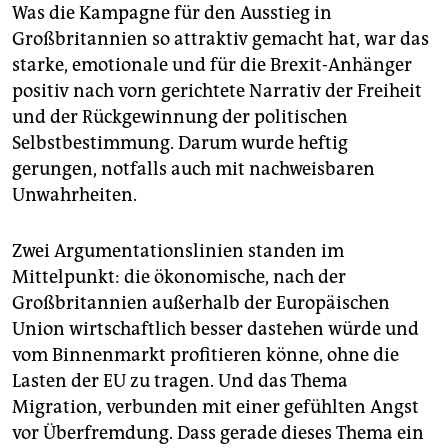
Was die Kampagne für den Ausstieg in
Großbritannien so attraktiv gemacht hat, war das
starke, emotionale und für die Brexit-Anhänger
positiv nach vorn gerichtete Narrativ der Freiheit
und der Rückgewinnung der politischen
Selbstbestimmung. Darum wurde heftig
gerungen, notfalls auch mit nachweisbaren
Unwahrheiten.
Zwei Argumentationslinien standen im
Mittelpunkt: die ökonomische, nach der
Großbritannien außerhalb der Europäischen
Union wirtschaftlich besser dastehen würde und
vom Binnenmarkt profitieren könne, ohne die
Lasten der EU zu tragen. Und das Thema
Migration, verbunden mit einer gefühlten Angst
vor Überfremdung. Dass gerade dieses Thema ein