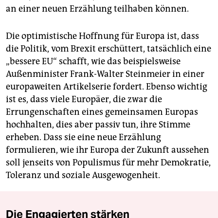
an einer neuen Erzählung teilhaben können.
Die optimistische Hoffnung für Europa ist, dass
die Politik, vom Brexit erschüttert, tatsächlich eine
„bessere EU“ schafft, wie das beispielsweise
Außenminister Frank-Walter Steinmeier in einer
europaweiten Artikelserie fordert. Ebenso wichtig
ist es, dass viele Europäer, die zwar die
Errungenschaften eines gemeinsamen Europas
hochhalten, dies aber passiv tun, ihre Stimme
erheben. Dass sie eine neue Erzählung
formulieren, wie ihr Europa der Zukunft aussehen
soll jenseits von Populismus für mehr Demokratie,
Toleranz und soziale Ausgewogenheit.
Die Engagierten stärken