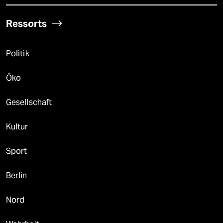
Ressorts
Politik
Öko
Gesellschaft
Kultur
Sport
Berlin
Nord