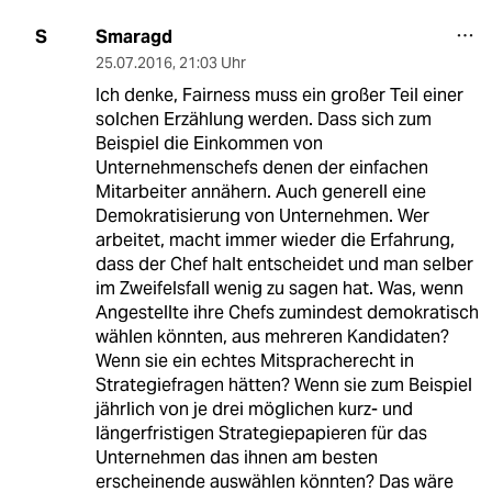
Smaragd
S
25.07.2016
,
21:03 Uhr
Ich denke, Fairness muss ein großer Teil einer
solchen Erzählung werden. Dass sich zum
Beispiel die Einkommen von
Unternehmenschefs denen der einfachen
Mitarbeiter annähern. Auch generell eine
Demokratisierung von Unternehmen. Wer
arbeitet, macht immer wieder die Erfahrung,
dass der Chef halt entscheidet und man selber
im Zweifelsfall wenig zu sagen hat. Was, wenn
Angestellte ihre Chefs zumindest demokratisch
wählen könnten, aus mehreren Kandidaten?
Wenn sie ein echtes Mitspracherecht in
Strategiefragen hätten? Wenn sie zum Beispiel
jährlich von je drei möglichen kurz- und
längerfristigen Strategiepapieren für das
Unternehmen das ihnen am besten
erscheinende auswählen könnten? Das wäre