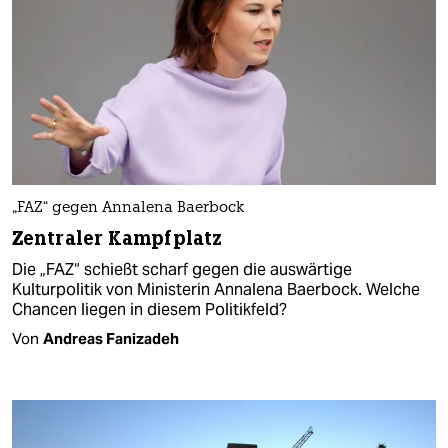
„FAZ“ gegen Annalena Baerbock
Zentraler Kampfplatz
Die „FAZ“ schießt scharf gegen die auswärtige
Kulturpolitik von Ministerin Annalena Baerbock. Welche
Chancen liegen in diesem Politikfeld?
Von
Andreas Fanizadeh