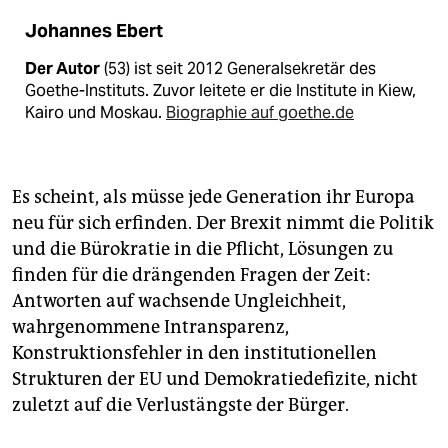
Johannes Ebert
Der Autor
(53) ist seit 2012 Generalsekretär des
Goethe-Instituts. Zuvor leitete er die Institute in Kiew,
Kairo und Moskau.
Biographie auf goethe.de
Es scheint, als müsse jede Generation ihr Europa
neu für sich erfinden. Der Brexit nimmt die Politik
und die Bürokratie in die Pflicht, Lösungen zu
finden für die drängenden Fragen der Zeit:
Antworten auf wachsende Ungleichheit,
wahrgenommene Intransparenz,
Konstruktionsfehler in den institutionellen
Strukturen der EU und Demokratiedefizite, nicht
zuletzt auf die Verlustängste der Bürger.