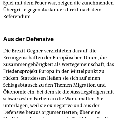
Spiel mit dem Feuer war, zeigen die zunehmenden
Übergriffe gegen Ausländer direkt nach dem
Referendum.
Aus der Defensive
Die Brexit-Gegner verzichteten darauf, die
Errungenschaften der Europäischen Union, die
Zusammengehörigkeit als Wertegemeinschaft, das
Friedensprojekt Europa in den Mittelpunkt zu
rücken. Stattdessen ließen sie sich auf einen
Schlagabtausch zu den Themen Migration und
Ökonomie ein, bei dem sie die Ausstiegsfolgen mit
schwärzesten Farben an die Wand malten. Sie
unterlagen, weil sie ex negativo und aus der
Defensive heraus argumentierten; über eine