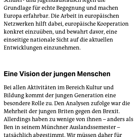
Schüler- und Jugendaustausch legen die
Grundlage für echte Begegnung und machen
Europa erfahrbar. Die Arbeit in europäischen
Netzwerken hilft dabei, europäische Kooperation
konkret einzuüben, und bewahrt davor, eine
einseitige nationale Sicht auf die aktuellen
Entwicklungen einzunehmen.
Eine Vision der jungen Menschen
Bei allen Aktivitäten im Bereich Kultur und
Bildung kommt der jungen Generation eine
besondere Rolle zu. Den Analysen zufolge war die
Mehrheit der jungen Briten gegen den Brexit.
Allerdings haben zu wenige von ihnen – anders als
Ben in seinem Münchner Auslandssemester –
tatsächlich abgestimmt. Wir müssen daher für