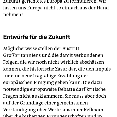
Zukunft gerichtetes Europa zu formulieren. Wir
lassen uns Europa nicht so einfach aus der Hand
nehmen!
Entwürfe für die Zukunft
Möglicherweise stellen der Austritt
Großbritanniens und die damit verbundenen
Folgen, die wir noch nicht wirklich abschätzen
können, die historische Zäsur dar, die den Impuls
für eine neue tragfähige Erzählung der
europäischen Einigung geben kann. Die dazu
notwendige europaweite Debatte darf kritische
Fragen nicht ausklammern. Sie muss aber doch
auf der Grundlage einer gemeinsamen
Verständigung über Werte, aus einer Reflexion
über die bisherigen Errungenschaften und in