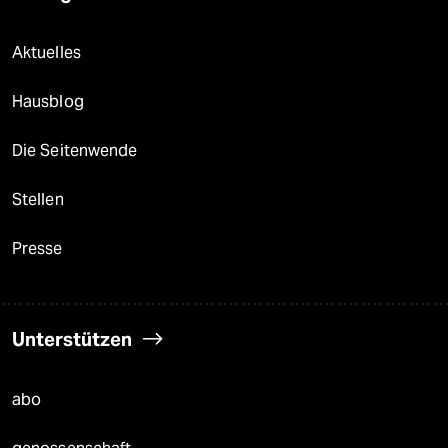
Aktuelles
Hausblog
Die Seitenwende
Stellen
Presse
Unterstützen
abo