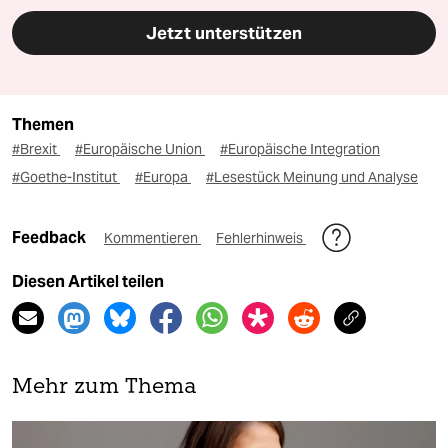
Jetzt unterstützen
Themen
#Brexit
#Europäische Union
#Europäische Integration
#Goethe-Institut
#Europa
#Lesestück Meinung und Analyse
Feedback
Kommentieren
Fehlerhinweis
Diesen Artikel teilen
Mehr zum Thema