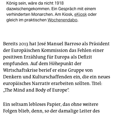
König sein, wäre da nicht 1918
dazwischengekommen. Ein Gespräch mit einem
verhinderten Monarchen. Am Kiosk,
eKiosk
oder
gleich im praktischen
Wochenendabo
.
Bereits 2013 hat José Manuel Barroso als Präsident
der Europäischen Kommission das Fehlen einer
positiven Erzählung für Europa als Defizit
empfunden. Auf dem Höhepunkt der
Wirtschaftskrise berief er eine Gruppe von
Denkern und Kulturschaffenden ein, die ein neues
europäisches Narrativ erarbeiten sollten. Titel:
„The Mind and Body of Europe“.
Ein seltsam lebloses Papier, das ohne weitere
Folgen blieb, denn, so der damalige Leiter des