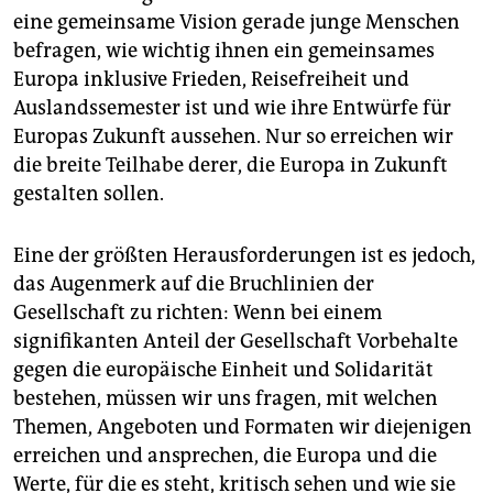
eine gemeinsame Vision gerade junge Menschen
befragen, wie wichtig ihnen ein gemeinsames
Europa inklusive Frieden, Reisefreiheit und
Auslandssemester ist und wie ihre Entwürfe für
Europas Zukunft aussehen. Nur so erreichen wir
die breite Teilhabe derer, die Europa in Zukunft
gestalten sollen.
Eine der größten Herausforderungen ist es jedoch,
das Augenmerk auf die Bruchlinien der
Gesellschaft zu richten: Wenn bei einem
signifikanten Anteil der Gesellschaft Vorbehalte
gegen die europäische Einheit und Solidarität
bestehen, müssen wir uns fragen, mit welchen
Themen, Angeboten und Formaten wir diejenigen
erreichen und ansprechen, die Europa und die
Werte, für die es steht, kritisch sehen und wie sie