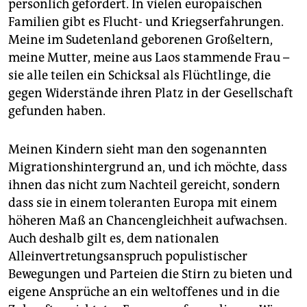
persönlich gefordert. In vielen europäischen
Familien gibt es Flucht- und Kriegserfahrungen.
Meine im Sudetenland geborenen Großeltern,
meine Mutter, meine aus Laos stammende Frau –
sie alle teilen ein Schicksal als Flüchtlinge, die
gegen Widerstände ihren Platz in der Gesellschaft
gefunden haben.
Meinen Kindern sieht man den sogenannten
Migrationshintergrund an, und ich möchte, dass
ihnen das nicht zum Nachteil gereicht, sondern
dass sie in einem toleranten Europa mit einem
höheren Maß an Chancengleichheit aufwachsen.
Auch deshalb gilt es, dem nationalen
Alleinvertretungsanspruch populistischer
Bewegungen und Parteien die Stirn zu bieten und
eigene Ansprüche an ein weltoffenes und in die