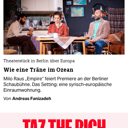
Theaterstück in Berlin über Europa
Wie eine Träne im Ozean
Milo Raus „Empire“ feiert Premiere an der Berliner
Schaubühne. Das Setting: eine syrisch-europäische
Einraumwohnung.
Von
Andreas Fanizadeh