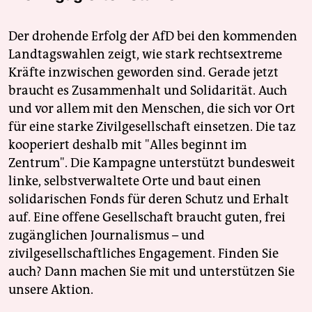
Der drohende Erfolg der AfD bei den kommenden
Landtagswahlen zeigt, wie stark rechtsextreme
Kräfte inzwischen geworden sind. Gerade jetzt
braucht es Zusammenhalt und Solidarität. Auch
und vor allem mit den Menschen, die sich vor Ort
für eine starke Zivilgesellschaft einsetzen. Die taz
kooperiert deshalb mit "Alles beginnt im
Zentrum". Die Kampagne unterstützt bundesweit
linke, selbstverwaltete Orte und baut einen
solidarischen Fonds für deren Schutz und Erhalt
auf. Eine offene Gesellschaft braucht guten, frei
zugänglichen Journalismus – und
zivilgesellschaftliches Engagement. Finden Sie
auch? Dann machen Sie mit und unterstützen Sie
unsere Aktion.