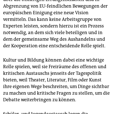
Abgrenzung von EU-feindlichen Bewegungen der
europäischen Einigung eine neue Vision
vermitteln. Das kann keine Arbeitsgruppe von
Experten leisten, sondern hierzu ist ein Prozess
notwendig, an dem sich viele beteiligen und in
dem der gemeinsame Weg des Aushandelns und
der Kooperation eine entscheidende Rolle spielt.
Kultur und Bildung können dabei eine wichtige
Rolle spielen, weil sie Freiräume des offenen und
kritischen Austauschs jenseits der Tagespolitik
bieten, weil Theater, Literatur, Film oder Kunst
ihre eigenen Wege beschreiten, um Dinge sichtbar
zu machen und kritische Fragen zu stellen, um die
Debatte weiterbringen zu können.