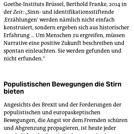
Goethe-Instituts Brüssel, Berthold Franke, 2014 in
der
Zeit:
„Sinn- und identifikationsstiftende
‚Erzählungen‘ werden nämlich nicht einfach
konstruiert, sondern ergeben sich aus historischer
Erfahrung … Um Menschen zu ergreifen, müssen
Narrative eine positive Zukunft beschreiben und
spontan einleuchten. Sie werden gefunden und
nicht erfunden.“
Populistischen Bewegungen die Stirn
bieten
Angesichts des Brexit und der Forderungen der
populistischen und europaskeptischen
Bewegungen, die Angst vor dem Fremden schüren
und Abgrenzung propagieren, ist heute jeder