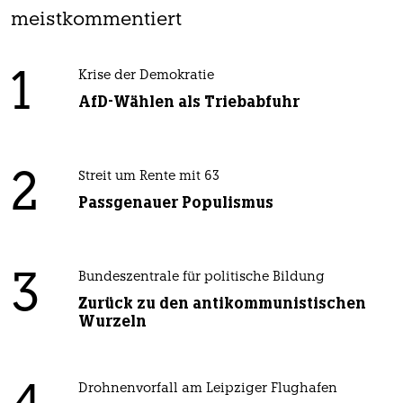
meistkommentiert
1
Krise der Demokratie
AfD-Wählen als Triebabfuhr
2
Streit um Rente mit 63
Passgenauer Populismus
3
Bundeszentrale für politische Bildung
Zurück zu den antikommunistischen
Wurzeln
Drohnenvorfall am Leipziger Flughafen