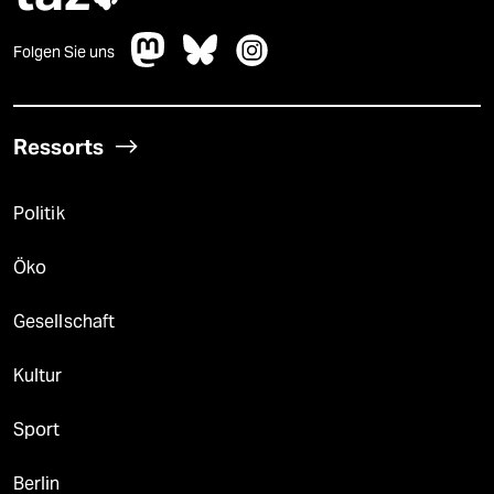
Folgen Sie uns
Ressorts
Politik
Öko
Gesellschaft
Kultur
Sport
Berlin