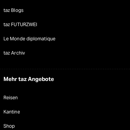
taz Blogs
taz FUTURZWEI
Le Monde diplomatique
taz Archiv
Mehr taz Angebote
Reisen
Kantine
Shop