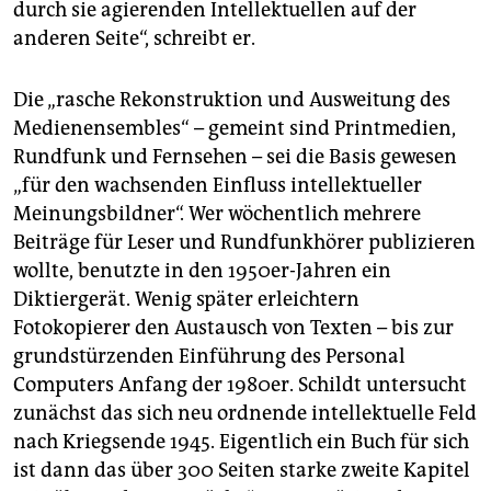
durch sie agierenden Intellektuellen auf der
anderen Seite“, schreibt er.
Die „rasche Rekonstruktion und Ausweitung des
Medienensembles“ – gemeint sind Printmedien,
Rundfunk und Fernsehen – sei die Basis gewesen
„für den wachsenden Einfluss intellektueller
Meinungsbildner“. Wer wöchentlich mehrere
Beiträge für Leser und Rundfunkhörer publizieren
wollte, benutzte in den 1950er-Jahren ein
Diktiergerät. Wenig später erleichtern
Fotokopierer den Austausch von Texten – bis zur
grundstürzenden Einführung des Personal
Computers Anfang der 1980er. Schildt untersucht
zunächst das sich neu ordnende intellektuelle Feld
nach Kriegsende 1945. Eigentlich ein Buch für sich
ist dann das über 300 Seiten starke zweite Kapitel