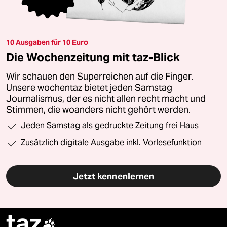
10 Ausgaben für 10 Euro
Die Wochenzeitung mit taz-Blick
Wir schauen den Superreichen auf die Finger.
Unsere wochentaz bietet jeden Samstag
Journalismus, der es nicht allen recht macht und
Stimmen, die woanders nicht gehört werden.
Jeden Samstag als gedruckte Zeitung frei Haus
Zusätzlich digitale Ausgabe inkl. Vorlesefunktion
Jetzt kennenlernen
taz
