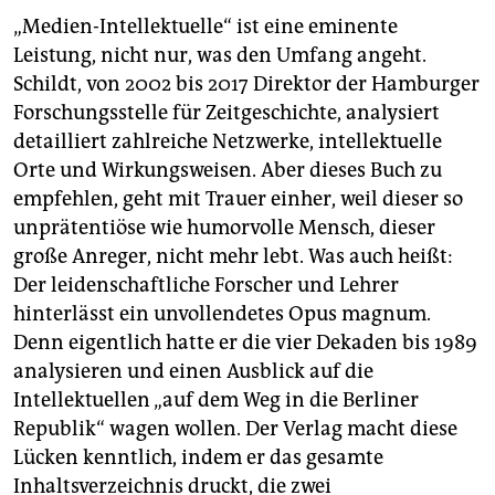
„Medien-Intellektuelle“ ist eine eminente
Leistung, nicht nur, was den Umfang angeht.
Schildt, von 2002 bis 2017 Direktor der Hamburger
Forschungsstelle für Zeitgeschichte, analysiert
detailliert zahlreiche Netzwerke, intellektuelle
Orte und Wirkungsweisen. Aber dieses Buch zu
empfehlen, geht mit Trauer einher, weil dieser so
unprätentiöse wie humorvolle Mensch, dieser
große Anreger, nicht mehr lebt. Was auch heißt:
Der leidenschaftliche Forscher und Lehrer
hinterlässt ein unvollendetes Opus magnum.
Denn eigentlich hatte er die vier Dekaden bis 1989
analysieren und einen Ausblick auf die
Intellektuellen „auf dem Weg in die Berliner
Republik“ wagen wollen. Der Verlag macht diese
Lücken kenntlich, indem er das gesamte
Inhaltsverzeichnis druckt, die zwei