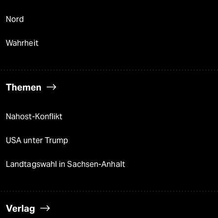
Nord
Wahrheit
Themen
Nahost-Konflikt
USA unter Trump
Landtagswahl in Sachsen-Anhalt
Verlag