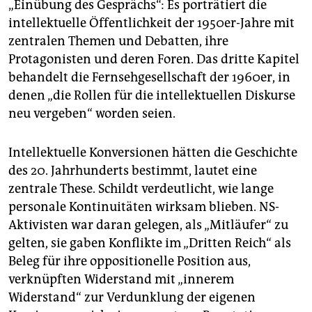
„Einübung des Gesprächs“: Es porträtiert die
intellektuelle Öffentlichkeit der 1950er-Jahre mit
zentralen Themen und Debatten, ihre
Protagonisten und deren Foren. Das dritte Kapitel
behandelt die Fernsehgesellschaft der 1960er, in
denen „die Rollen für die intellektuellen Diskurse
neu vergeben“ worden seien.
Intellektuelle Konversionen hätten die Geschichte
des 20. Jahrhunderts bestimmt, lautet eine
zentrale These. Schildt verdeutlicht, wie lange
personale Kontinuitäten wirksam blieben. NS-
Aktivisten war daran gelegen, als „Mitläufer“ zu
gelten, sie gaben Konflikte im „Dritten Reich“ als
Beleg für ihre oppositionelle Position aus,
verknüpften Widerstand mit „innerem
Widerstand“ zur Verdunklung der eigenen