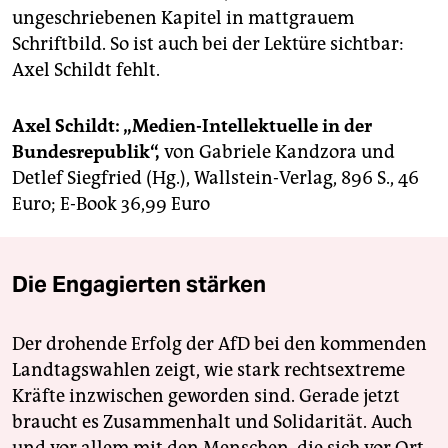
ungeschriebenen Kapitel in mattgrauem
Schriftbild. So ist auch bei der Lektüre sichtbar:
Axel Schildt fehlt.
Axel Schildt: „Medien-Intellektuelle in der
Bundesrepublik“,
von Gabriele Kandzora und
Detlef Siegfried (Hg.), Wallstein-Verlag, 896 S., 46
Euro; E-Book 36,99 Euro
Die Engagierten stärken
Der drohende Erfolg der AfD bei den kommenden
Landtagswahlen zeigt, wie stark rechtsextreme
Kräfte inzwischen geworden sind. Gerade jetzt
braucht es Zusammenhalt und Solidarität. Auch