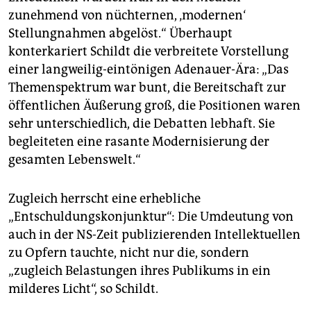
zunehmend von nüchternen, ‚modernen‘
Stellungnahmen abgelöst.“ Überhaupt
konterkariert Schildt die verbreitete Vorstellung
einer langweilig-eintönigen Adenauer-Ära: „Das
Themenspektrum war bunt, die Bereitschaft zur
öffentlichen Äußerung groß, die Positionen waren
sehr unterschiedlich, die Debatten lebhaft. Sie
begleiteten eine rasante Modernisierung der
gesamten Lebenswelt.“
Zugleich herrscht eine erhebliche
„Entschuldungskonjunktur“: Die Umdeutung von
auch in der NS-Zeit publizierenden Intellektuellen
zu Opfern tauchte, nicht nur die, sondern
„zugleich Belastungen ihres Publikums in ein
milderes Licht“, so Schildt.