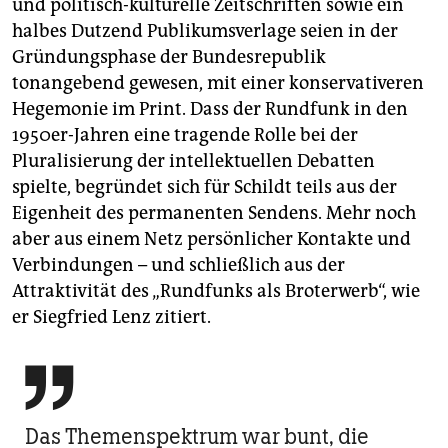
und politisch-kulturelle Zeitschriften sowie ein
halbes Dutzend Publikumsverlage seien in der
Gründungsphase der Bundesrepublik
tonangebend gewesen, mit einer konservativeren
Hegemonie im Print. Dass der Rundfunk in den
1950er-Jahren eine tragende Rolle bei der
Pluralisierung der intellektuellen Debatten
spielte, begründet sich für Schildt teils aus der
Eigenheit des permanenten Sendens. Mehr noch
aber aus einem Netz persönlicher Kontakte und
Verbindungen – und schließlich aus der
Attraktivität des „Rundfunks als Broterwerb“, wie
er Siegfried Lenz zitiert.

Das Themenspektrum war bunt, die