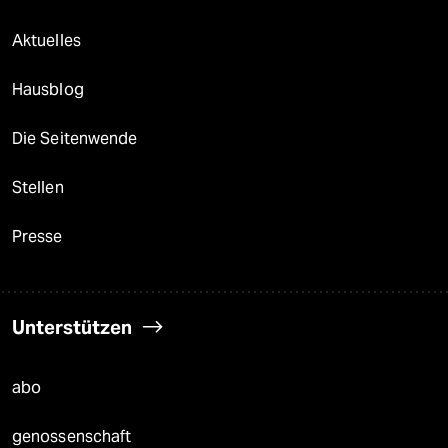
Aktuelles
Hausblog
Die Seitenwende
Stellen
Presse
Unterstützen
abo
genossenschaft