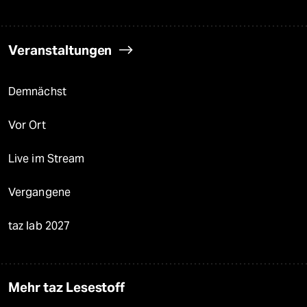
Veranstaltungen
Demnächst
Vor Ort
Live im Stream
Vergangene
taz lab 2027
Mehr taz Lesestoff