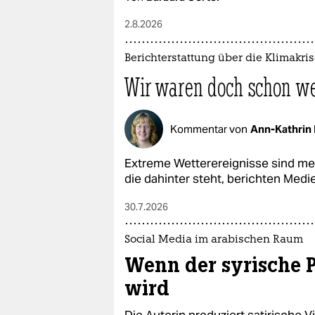
2.8.2026
Berichterstattung über die Klimakri
Wir waren doch schon we
Kommentar von
Ann-Kathrin 
Extreme Wetterereignisse sind medi
die dahinter steht, berichten Med
30.7.2026
Social Media im arabischen Raum
Wenn der syrische 
wird