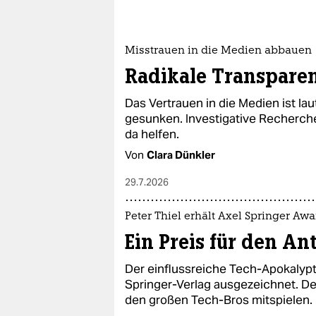
Misstrauen in die Medien abbauen
Radikale Transpare
Das Vertrauen in die Medien ist la
gesunken. Investigative Recherch
da helfen.
Von
Clara Dünkler
29.7.2026
Peter Thiel erhält Axel Springer Awa
Ein Preis für den An
Der einflussreiche Tech-Apokalypti
Springer-Verlag ausgezeichnet. De
den großen Tech-Bros mitspielen.