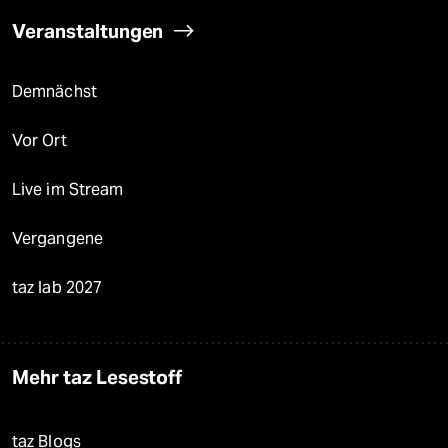
Veranstaltungen
Demnächst
Vor Ort
Live im Stream
Vergangene
taz lab 2027
Mehr taz Lesestoff
taz Blogs