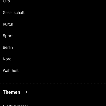
Öko
Gesellschaft
Kultur
Sport
Berlin
Nord
Wahrheit
Themen