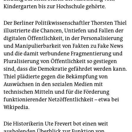
Kindergarten bis zur Hochschule gehörte.
Der Berliner Politikwissenschaftler Thorsten Thiel
illustrierte die Chancen, Untiefen und Fallen der
digitalen Öffentlichkeit, in der Personalisierung
und Manipulierbarkeit von Fakten zu Fake News
und die damit verbundene Fragmentierung und
Pluralisierung von Öffentlichkeit so gestiegen
sind, dass die Demokratie gefährdet werden kann.
Thiel plädierte gegen die Bekämpfung von
Auswüchsen in den sozialen Medien mit
technischen Mitteln und für die Förderung
funktionierender Netzöffentlichkeit – etwa bei
Wikipedia.
Die Historikerin Ute Frevert bot einen weit
ausholenden Überblick zur Funktion von