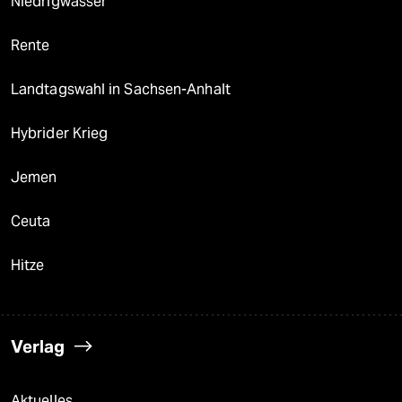
Niedrigwasser
Rente
Landtagswahl in Sachsen-Anhalt
Hybrider Krieg
Jemen
Ceuta
Hitze
Verlag
Aktuelles