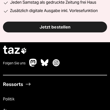
Jeden Samstag als gedruckte Zeitung frei Haus
Zusätzlich digitale Ausgabe inkl. Vorlesefunktion
Jetzt bestellen
taz

Folgen Sie uns
Ressorts
Politik