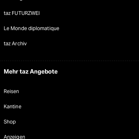
taz FUTURZWEI
Le Monde diplomatique
taz Archiv
Mehr taz Angebote
Reisen
Kantine
Shop
Anzeigen