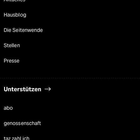
Hausblog
Die Seitenwende
Stellen
Presse
Unterstützen
abo
genossenschaft
taz zahl ich