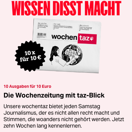
10 Ausgaben für 10 Euro
Die Wochenzeitung mit taz-Blick
Unsere wochentaz bietet jeden Samstag
Journalismus, der es nicht allen recht macht und
Stimmen, die woanders nicht gehört werden. Jetzt
zehn Wochen lang kennenlernen.