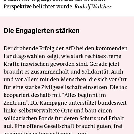
Perspektive belichtet wurde.
Rudolf Walther
Die Engagierten stärken
Der drohende Erfolg der AfD bei den kommenden
Landtagswahlen zeigt, wie stark rechtsextreme
Kräfte inzwischen geworden sind. Gerade jetzt
braucht es Zusammenhalt und Solidarität. Auch
und vor allem mit den Menschen, die sich vor Ort
für eine starke Zivilgesellschaft einsetzen. Die taz
kooperiert deshalb mit "Alles beginnt im
Zentrum". Die Kampagne unterstützt bundesweit
linke, selbstverwaltete Orte und baut einen
solidarischen Fonds für deren Schutz und Erhalt
auf. Eine offene Gesellschaft braucht guten, frei