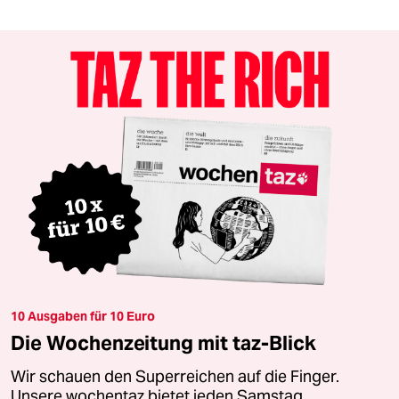
10 Ausgaben für 10 Euro
Die Wochenzeitung mit taz-Blick
Wir schauen den Superreichen auf die Finger.
Unsere wochentaz bietet jeden Samstag