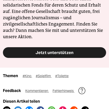
solidarischen Fonds für deren Schutz und Erhalt
auf. Eine offene Gesellschaft braucht guten, frei
zugänglichen Journalismus – und
zivilgesellschaftliches Engagement. Finden Sie
auch? Dann machen Sie mit und unterstützen Sie
unsere Aktion.
Jetzt unterstützen
Themen
#Kino
#Spielfilm
#Toilette
Feedback
Kommentieren
Fehlerhinweis
Diesen Artikel teilen