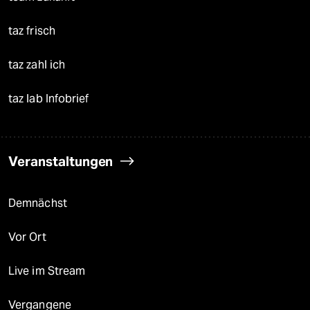
taz frisch
taz zahl ich
taz lab Infobrief
Veranstaltungen
Demnächst
Vor Ort
Live im Stream
Vergangene