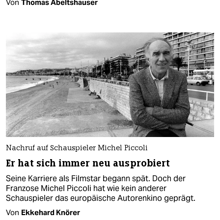
Von
Thomas Abeltshauser
Nachruf auf Schauspieler Michel Piccoli
Er hat sich immer neu ausprobiert
Seine Karriere als Filmstar begann spät. Doch der
Franzose Michel Piccoli hat wie kein anderer
Schauspieler das europäische Autorenkino geprägt.
Von
Ekkehard Knörer