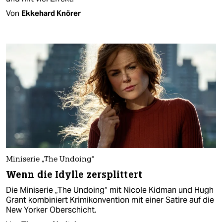
Von
Ekkehard Knörer
Miniserie „The Undoing“
Wenn die Idylle zersplittert
Die Miniserie „The Undoing“ mit Nicole Kidman und Hugh
Grant kombiniert Krimikonvention mit einer Satire auf die
New Yorker Oberschicht.