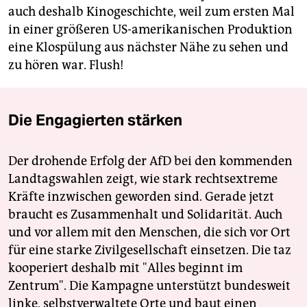
auch deshalb Kinogeschichte, weil zum ersten Mal
in einer größeren US-amerikanischen Produktion
eine Klospülung aus nächster Nähe zu sehen und
zu hören war. Flush!
Die Engagierten stärken
Der drohende Erfolg der AfD bei den kommenden
Landtagswahlen zeigt, wie stark rechtsextreme
Kräfte inzwischen geworden sind. Gerade jetzt
braucht es Zusammenhalt und Solidarität. Auch
und vor allem mit den Menschen, die sich vor Ort
für eine starke Zivilgesellschaft einsetzen. Die taz
kooperiert deshalb mit "Alles beginnt im
Zentrum". Die Kampagne unterstützt bundesweit
linke, selbstverwaltete Orte und baut einen