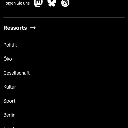
Folgen Sie uns
Ressorts
Politik
Öko
Gesellschaft
Kultur
Sport
Berlin