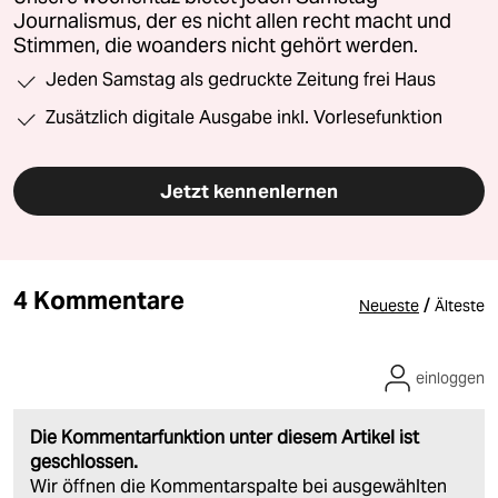
Journalismus, der es nicht allen recht macht und
Stimmen, die woanders nicht gehört werden.
Jeden Samstag als gedruckte Zeitung frei Haus
Zusätzlich digitale Ausgabe inkl. Vorlesefunktion
Jetzt kennenlernen
4 Kommentare
/
Neueste
Älteste
einloggen
Die Kommentarfunktion unter diesem Artikel ist
geschlossen.
Wir öffnen die Kommentarspalte bei ausgewählten