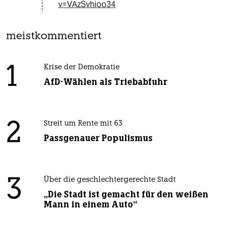
v=VAzSvhioo34
meistkommentiert
1
Krise der Demokratie
AfD-Wählen als Triebabfuhr
2
Streit um Rente mit 63
Passgenauer Populismus
3
Über die geschlechtergerechte Stadt
„Die Stadt ist gemacht für den weißen
Mann in einem Auto“