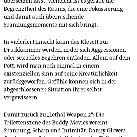
übersetzen lässt. Vielleicht ist es gerade die
Begrenztheit des Raums, die eine Fokussierung
und damit auch überraschende
Spannungsmomente mit sich bringt.
In vielerlei Hinsicht kann das Klosett zur
Druckkammer werden, in der sich Aggressionen
oder sexuelles Begehren entladen. Allein auf dem
Pott, wird man noch einmal in einem
existenziellen Sinn auf seine Kreatürlichkeit
zurückgeworfen. Gefühle können sich in der
abgeschlossenen Situation ihrer selbst
vergewissern.
Damit zurück zu „Lethal Weapon 2“: Die
Toilettenszene des Buddy-Movies vereint
Spannung, Scham und Intimität. Danny Glovers