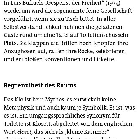
In Luis Buñuels „Gespenst der Freiheit“ (1974)
wiederum wird die sogenannte feine Gesellschaft
vorgeführt, wenn sie zu Tisch bittet. In aller
Selbstverständlichkeit nehmen die geladenen
Gäste rund um eine Tafel auf Toilettenschüsseln
Platz. Sie klappen die Brillen hoch, knöpfen ihre
Anzughosen auf, raffen ihre Röcke, zelebrieren
und entblößen Konventionen und Etikette.
Begrenztheit des Raums
Das Klo ist kein Mythos, es entwickelt keine
Metaphysik und auch kaum je Symbolik. Es ist, was
es ist. Ein umgangssprachliches Synonym für
Toilette ist Klosett, abgeleitet von dem englischen
Wort
closet,
das sich als „kleine Kammer“