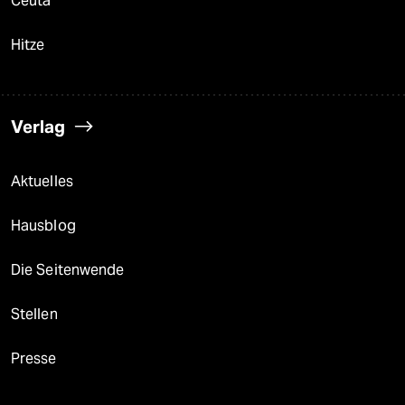
Ceuta
Hitze
Verlag
Aktuelles
Hausblog
Die Seitenwende
Stellen
Presse