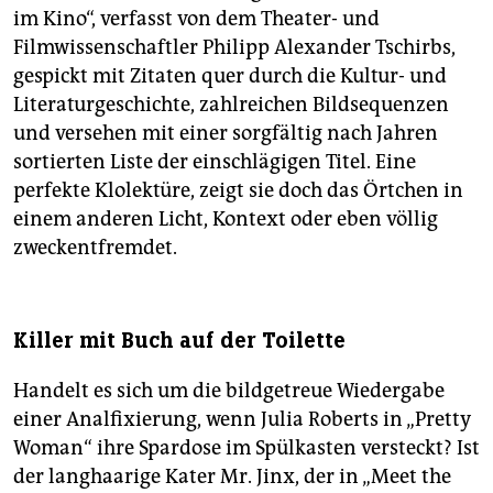
im Kino“, verfasst von dem Theater- und
Filmwissenschaftler Philipp Alexander Tschirbs,
gespickt mit Zitaten quer durch die Kultur- und
Literaturgeschichte, zahlreichen Bildsequenzen
und versehen mit einer sorgfältig nach Jahren
sortierten Liste der einschlägigen Titel. Eine
perfekte Klolektüre, zeigt sie doch das Örtchen in
einem anderen Licht, Kontext oder eben völlig
zweckentfremdet.
Killer mit Buch auf der Toilette
Handelt es sich um die bildgetreue Wiedergabe
einer Analfixierung, wenn Julia Roberts in „Pretty
Woman“ ihre Spardose im Spülkasten versteckt? Ist
der langhaarige Kater Mr. Jinx, der in „Meet the