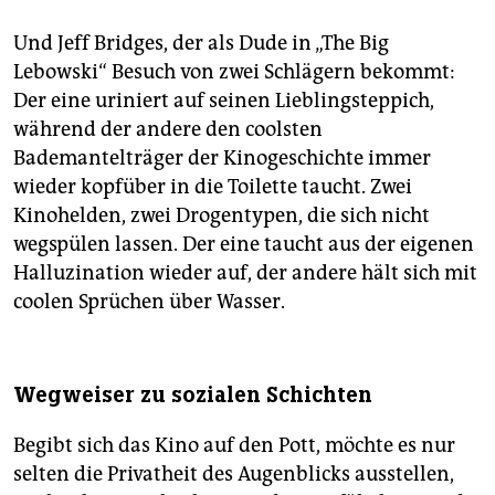
Und Jeff Bridges, der als Dude in „The Big
Lebowski“ Besuch von zwei Schlägern bekommt:
Der eine uriniert auf seinen Lieblingsteppich,
während der andere den coolsten
Bademantelträger der Kinogeschichte immer
wieder kopfüber in die Toilette taucht. Zwei
Kinohelden, zwei Drogentypen, die sich nicht
wegspülen lassen. Der eine taucht aus der eigenen
Halluzination wieder auf, der andere hält sich mit
coolen Sprüchen über Wasser.
Wegweiser zu sozialen Schichten
Begibt sich das Kino auf den Pott, möchte es nur
selten die Privatheit des Augenblicks ausstellen,