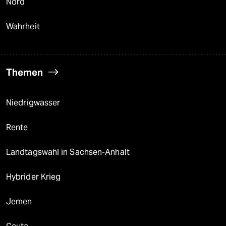
Nord
Wahrheit
Themen
Niedrigwasser
Rente
Landtagswahl in Sachsen-Anhalt
Hybrider Krieg
Jemen