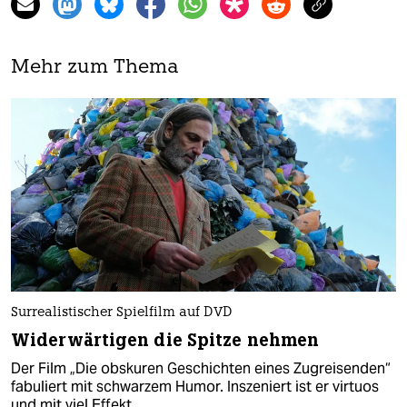
Mehr zum Thema
Surrealistischer Spielfilm auf DVD
Widerwärtigen die Spitze nehmen
Der Film „Die obskuren Geschichten eines Zugreisenden“
fabuliert mit schwarzem Humor. Inszeniert ist er virtuos
und mit viel Effekt.