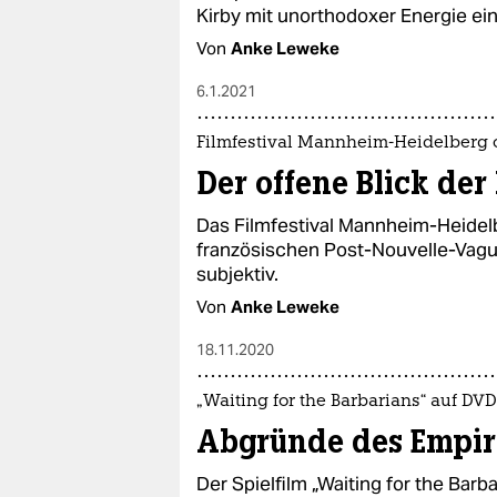
Kirby mit unorthodoxer Energie ein
Von
Anke Leweke
6.1.2021
Filmfestival Mannheim-Heidelberg 
Der offene Blick der
Das Filmfestival Mannheim-Heidelb
französischen Post-Nouvelle-Vague
subjektiv.
Von
Anke Leweke
18.11.2020
„Waiting for the Barbarians“ auf DVD
Abgründe des Empir
Der Spielfilm „Waiting for the Barba