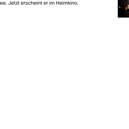
e. Jetzt erscheint er im Heimkino.