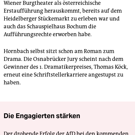
Wiener Burgtheater als österreichische
Erstaufführung herauskommt, bereits auf dem
Heidelberger Stückemarkt zu erleben war und
auch das Schauspielhaus Bochum die
Aufführungsrechte erworben habe.
Hornbach selbst sitzt schon am Roman zum
Drama. Die Osnabrücker Jury scheint nach dem
Gewinner des 1. Dramatikerpreises, Thomas Köck,
erneut eine Schriftstellerkarriere angestupst zu
haben.
Die Engagierten stärken
Der drohende Erfolg der AfD bei den kommenden