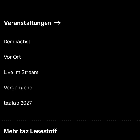
Veranstaltungen
Demnächst
Vor Ort
Live im Stream
Vergangene
taz lab 2027
Mehr taz Lesestoff