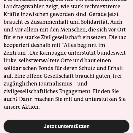
Landtagswahlen zeigt, wie stark rechtsextreme
Kräfte inzwischen geworden sind. Gerade jetzt
braucht es Zusammenhalt und Solidarität. Auch
und vor allem mit den Menschen, die sich vor Ort
für eine starke Zivilgesellschaft einsetzen. Die taz
kooperiert deshalb mit "Alles beginnt im
Zentrum". Die Kampagne unterstützt bundesweit
linke, selbstverwaltete Orte und baut einen
solidarischen Fonds für deren Schutz und Erhalt
auf. Eine offene Gesellschaft braucht guten, frei
zugänglichen Journalismus – und
zivilgesellschaftliches Engagement. Finden Sie
auch? Dann machen Sie mit und unterstützen Sie
unsere Aktion.
Jetzt unterstützen