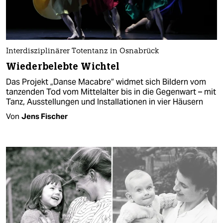
Interdisziplinärer Totentanz in Osnabrück
Wiederbelebte Wichtel
Das Projekt „Danse Macabre“ widmet sich Bildern vom
tanzenden Tod vom Mittelalter bis in die Gegenwart – mit
Tanz, Ausstellungen und Installationen in vier Häusern
Von
Jens Fischer