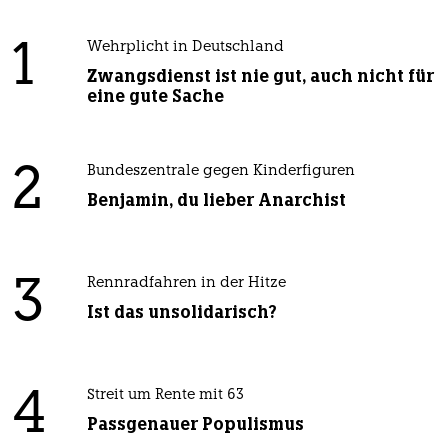
1
Wehrplicht in Deutschland
Zwangsdienst ist nie gut, auch nicht für
eine gute Sache
2
Bundeszentrale gegen Kinderfiguren
Benjamin, du lieber Anarchist
3
Rennradfahren in der Hitze
Ist das unsolidarisch?
4
Streit um Rente mit 63
Passgenauer Populismus