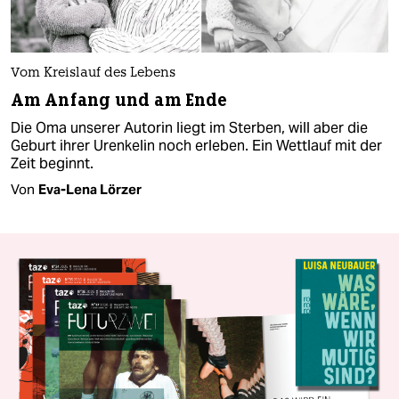
Vom Kreislauf des Lebens
Am Anfang und am Ende
Die Oma unserer Autorin liegt im Sterben, will aber die
Geburt ihrer Urenkelin noch erleben. Ein Wettlauf mit der
Zeit beginnt.
Von
Eva-Lena Lörzer