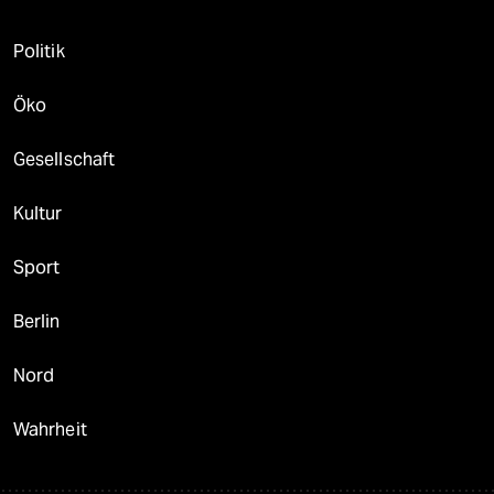
Politik
Öko
Gesellschaft
Kultur
Sport
Berlin
Nord
Wahrheit