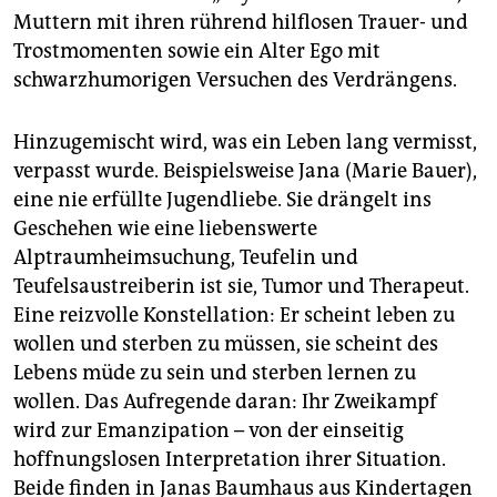
Muttern mit ihren rührend hilflosen Trauer- und
Trostmomenten sowie ein Alter Ego mit
schwarzhumorigen Versuchen des Verdrängens.
Hinzugemischt wird, was ein Leben lang vermisst,
verpasst wurde. Beispielsweise Jana (Marie Bauer),
eine nie erfüllte Jugendliebe. Sie drängelt ins
Geschehen wie eine liebenswerte
Alptraumheimsuchung, Teufelin und
Teufelsaustreiberin ist sie, Tumor und Therapeut.
Eine reizvolle Konstellation: Er scheint leben zu
wollen und sterben zu müssen, sie scheint des
Lebens müde zu sein und sterben lernen zu
wollen. Das Aufregende daran: Ihr Zweikampf
wird zur Emanzipation – von der einseitig
hoffnungslosen Interpretation ihrer Situation.
Beide finden in Janas Baumhaus aus Kindertagen