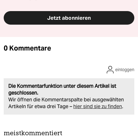
Jetzt abonnieren
0 Kommentare
einloggen
Die Kommentarfunktion unter diesem Artikel ist
geschlossen.
Wir öffnen die Kommentarspalte bei ausgewählten
Artikeln für etwa drei Tage –
hier sind sie zu finden
.
meistkommentiert