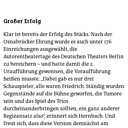
Großer Erfolg
Klar ist bereits der Erfolg des Stücks. Nach der
Osnabrücker Ehrung wurde es auch unter 176
Einreichungen ausgewählt, die
Autorentheatertage des Deutschen Theaters Berlin
zu bereichern – und hatte damit die 2.
Uraufführung gewonnen, die Voraufführung
heißen musste. „Dabei gab es nur drei
Schauspieler, alle waren Friedrich. Ständig wurden
Gegenstände auf die Bühne geworfen, die Tumore
sein und das Spiel des Trios
durcheinanderbringen sollten, ein ganz anderer
Regieansatz also“, erinnert sich Hornbach. Und
freut sich, dass diese Version demnächst am