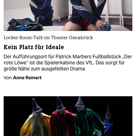
Locker-Room-Talk im Theater Osnabrück
Kein Platz für Ideale
Der Aufführungsort für Patrick Marbers Fußballstück „Der
rote Löwe“ ist die Spielerkabine des VfL. Das sorgt für
größe Nähe zum ausgefeilten Drama
Von
Anne Reinert