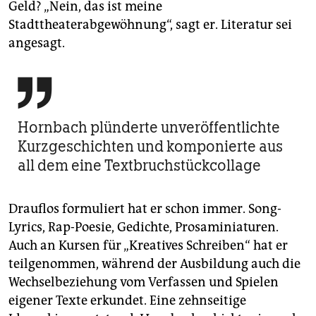
Geld? „Nein, das ist meine
Stadttheaterabgewöhnung“, sagt er. Literatur sei
angesagt.

Hornbach plünderte unveröffentlichte
Kurzgeschichten und komponierte aus
all dem eine Textbruchstückcollage
Drauflos formuliert hat er schon immer. Song-
Lyrics, Rap-Poesie, Gedichte, Prosaminiaturen.
Auch an Kursen für „Kreatives Schreiben“ hat er
teilgenommen, während der Ausbildung auch die
Wechselbeziehung vom Verfassen und Spielen
eigener Texte erkundet. Eine zehnseitige