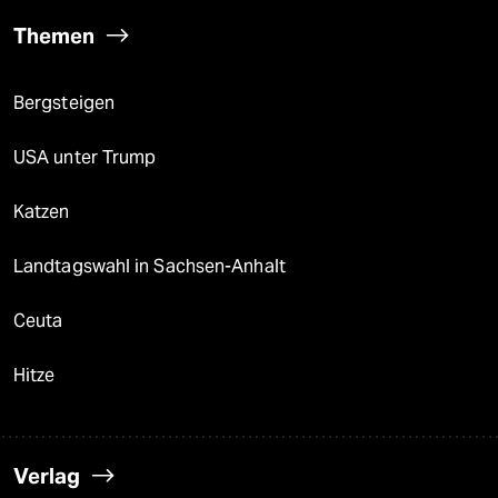
Themen
Bergsteigen
USA unter Trump
Katzen
Landtagswahl in Sachsen-Anhalt
Ceuta
Hitze
Verlag