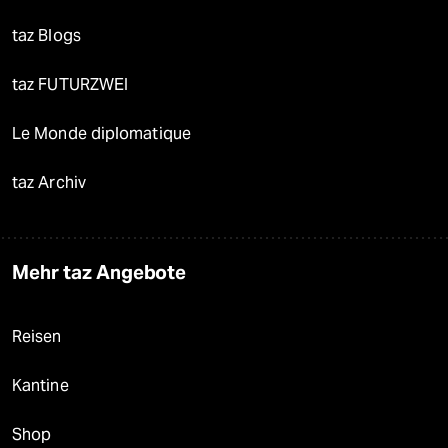
taz Blogs
taz FUTURZWEI
Le Monde diplomatique
taz Archiv
Mehr taz Angebote
Reisen
Kantine
Shop