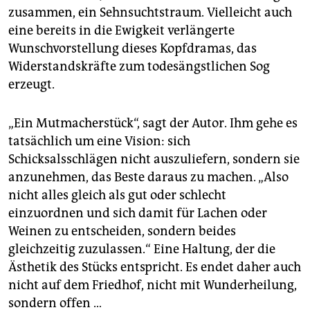
zusammen, ein Sehnsuchtstraum. Vielleicht auch
eine bereits in die Ewigkeit verlängerte
Wunschvorstellung dieses Kopfdramas, das
Widerstandskräfte zum todesängstlichen Sog
erzeugt.
„Ein Mutmacherstück“, sagt der Autor. Ihm gehe es
tatsächlich um eine Vision: sich
Schicksalsschlägen nicht auszuliefern, sondern sie
anzunehmen, das Beste daraus zu machen. „Also
nicht alles gleich als gut oder schlecht
einzuordnen und sich damit für Lachen oder
Weinen zu entscheiden, sondern beides
gleichzeitig zuzulassen.“ Eine Haltung, der die
Ästhetik des Stücks entspricht. Es endet daher auch
nicht auf dem Friedhof, nicht mit Wunderheilung,
sondern offen …