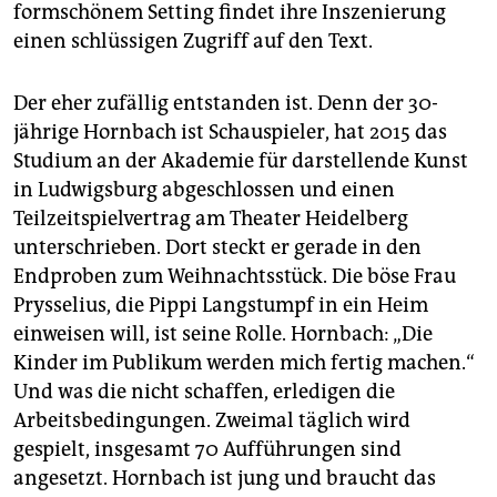
formschönem Setting findet ihre Inszenierung
einen schlüssigen Zugriff auf den Text.
Der eher zufällig entstanden ist. Denn der 30-
jährige Hornbach ist Schauspieler, hat 2015 das
Studium an der Akademie für darstellende Kunst
in Ludwigsburg abgeschlossen und einen
Teilzeitspielvertrag am Theater Heidelberg
unterschrieben. Dort steckt er gerade in den
Endproben zum Weihnachtsstück. Die böse Frau
Prysselius, die Pippi Langstumpf in ein Heim
einweisen will, ist seine Rolle. Hornbach: „Die
Kinder im Publikum werden mich fertig machen.“
Und was die nicht schaffen, erledigen die
Arbeitsbedingungen. Zweimal täglich wird
gespielt, insgesamt 70 Aufführungen sind
angesetzt. Hornbach ist jung und braucht das