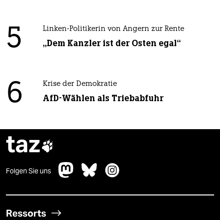
5
Linken-Politikerin von Angern zur Rente
„Dem Kanzler ist der Osten egal“
6
Krise der Demokratie
AfD-Wählen als Triebabfuhr
taz

Folgen Sie uns
Ressorts