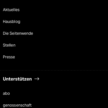
Aktuelles
Hausblog
Die Seitenwende
Stellen
Presse
Unterstützen
abo
genossenschaft