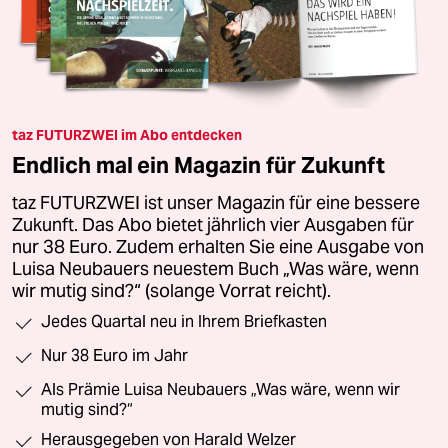
taz FUTURZWEI im Abo entdecken
Endlich mal ein Magazin für Zukunft
taz FUTURZWEI ist unser Magazin für eine bessere
Zukunft. Das Abo bietet jährlich vier Ausgaben für
nur 38 Euro. Zudem erhalten Sie eine Ausgabe von
Luisa Neubauers neuestem Buch „Was wäre, wenn
wir mutig sind?“ (solange Vorrat reicht).
Jedes Quartal neu in Ihrem Briefkasten
Nur 38 Euro im Jahr
Als Prämie Luisa Neubauers „Was wäre, wenn wir
mutig sind?“
Herausgegeben von Harald Welzer