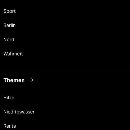
Sport
Berlin
Nord
Wahrheit
Themen
Hitze
Niedrigwasser
Rente