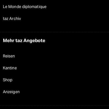
Le Monde diplomatique
taz Archiv
Mehr taz Angebote
Reisen
Kantine
Shop
Anzeigen