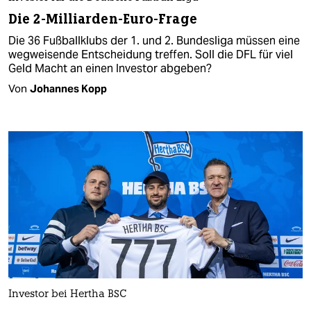
Die 2-Milliarden-Euro-Frage
Die 36 Fußballklubs der 1. und 2. Bundesliga müssen eine
wegweisende Entscheidung treffen. Soll die DFL für viel
Geld Macht an einen Investor abgeben?
Von
Johannes Kopp
Investor bei Hertha BSC