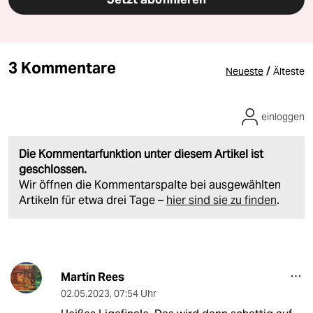
3 Kommentare
/
Neueste
Älteste
einloggen
Die Kommentarfunktion unter diesem Artikel ist
geschlossen.
Wir öffnen die Kommentarspalte bei ausgewählten
Artikeln für etwa drei Tage –
hier sind sie zu finden
.
Martin Rees
02.05.2023
,
07:54 Uhr