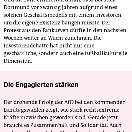
Dortmund vor zwanzig Jahren aufgrund eines
solchen Geschäftsmodells mit einem Investoren
um die eigene Existenz bangen musste. Der
Protest aus den Fankurven dürfte in den nächsten
Wochen weiter an Wucht zunehmen. Die
Investorendebatte hat nicht nur eine
geschäftliche, sondern auch eine fußballkulturelle
Dimension.
Die Engagierten stärken
Der drohende Erfolg der AfD bei den kommenden
Landtagswahlen zeigt, wie stark rechtsextreme
Kräfte inzwischen geworden sind. Gerade jetzt
braucht es Zusammenhalt und Solidarität. Auch