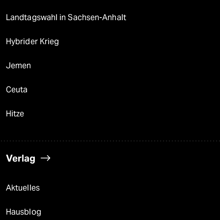
Landtagswahl in Sachsen-Anhalt
Hybrider Krieg
Jemen
Ceuta
Hitze
Verlag
Aktuelles
Hausblog