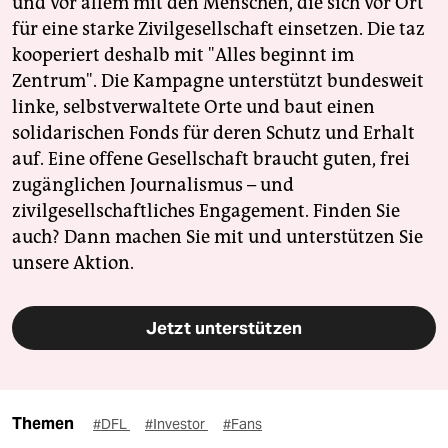
und vor allem mit den Menschen, die sich vor Ort
für eine starke Zivilgesellschaft einsetzen. Die taz
kooperiert deshalb mit "Alles beginnt im
Zentrum". Die Kampagne unterstützt bundesweit
linke, selbstverwaltete Orte und baut einen
solidarischen Fonds für deren Schutz und Erhalt
auf. Eine offene Gesellschaft braucht guten, frei
zugänglichen Journalismus – und
zivilgesellschaftliches Engagement. Finden Sie
auch? Dann machen Sie mit und unterstützen Sie
unsere Aktion.
Jetzt unterstützen
Themen
#DFL
#Investor
#Fans