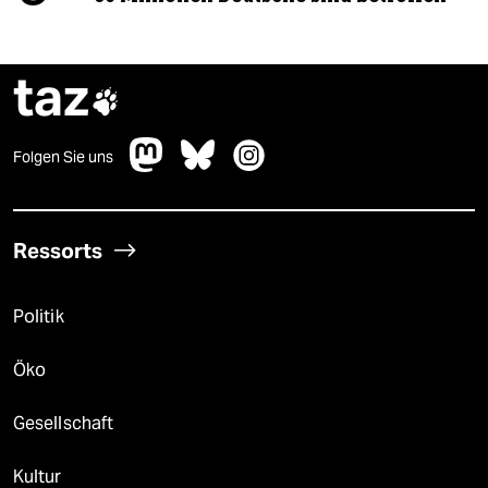
taz

Folgen Sie uns
Ressorts
Politik
Öko
Gesellschaft
Kultur