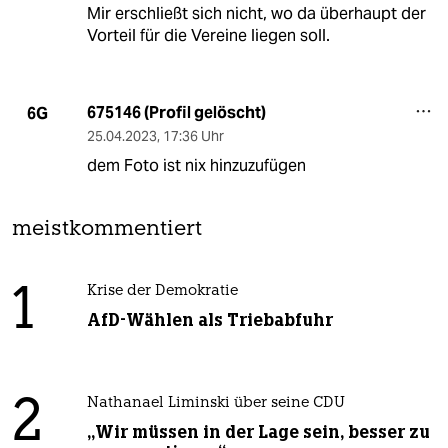
Mir erschließt sich nicht, wo da überhaupt der
Vorteil für die Vereine liegen soll.
675146 (Profil gelöscht)
6G
25.04.2023
,
17:36 Uhr
dem Foto ist nix hinzuzufügen
meistkommentiert
1
Krise der Demokratie
AfD-Wählen als Triebabfuhr
2
Nathanael Liminski über seine CDU
„Wir müssen in der Lage sein, besser zu