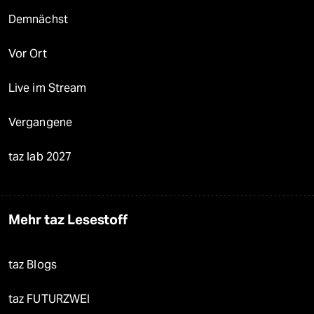
Demnächst
Vor Ort
Live im Stream
Vergangene
taz lab 2027
Mehr taz Lesestoff
taz Blogs
taz FUTURZWEI