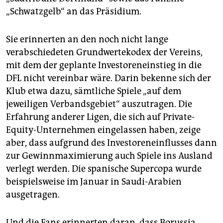
„Schwatzgelb“ an das Präsidium.
Sie erinnerten an den noch nicht lange
verabschiedeten Grundwertekodex der Vereins,
mit dem der geplante Investoreneinstieg in die
DFL nicht vereinbar wäre. Darin bekenne sich der
Klub etwa dazu, sämtliche Spiele „auf dem
jeweiligen Verbandsgebiet“ auszutragen. Die
Erfahrung anderer Ligen, die sich auf Private-
Equity-Unternehmen eingelassen haben, zeige
aber, dass aufgrund des Investoreneinflusses dann
zur Gewinnmaximierung auch Spiele ins Ausland
verlegt werden. Die spanische Supercopa wurde
beispielsweise im Januar in Saudi-Arabien
ausgetragen.
Und die Fans erinnerten daran, dass Borussia