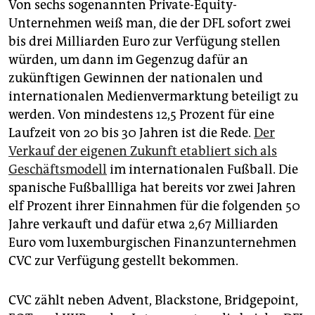
Von sechs sogenannten Private-Equity-
Unternehmen weiß man, die der DFL sofort zwei
bis drei Milliarden Euro zur Verfügung stellen
würden, um dann im Gegenzug dafür an
zukünftigen Gewinnen der nationalen und
internationalen Medienvermarktung beteiligt zu
werden. Von mindestens 12,5 Prozent für eine
Laufzeit von 20 bis 30 Jahren ist die Rede.
Der
Verkauf der eigenen Zukunft etabliert sich als
Geschäftsmodell
im internationalen Fußball. Die
spanische Fußballliga hat bereits vor zwei Jahren
elf Prozent ihrer Einnahmen für die folgenden 50
Jahre verkauft und dafür etwa 2,67 Milliarden
Euro vom luxemburgischen Finanzunternehmen
CVC zur Verfügung gestellt bekommen.
CVC zählt neben Advent, Blackstone, Bridgepoint,