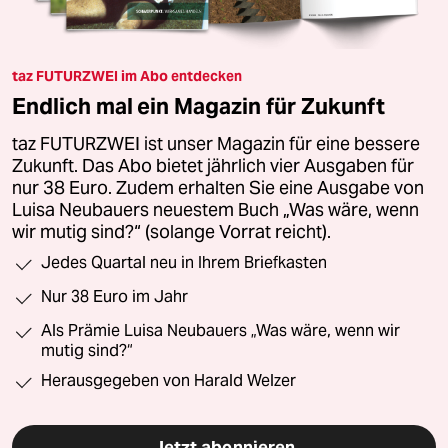
taz FUTURZWEI im Abo entdecken
Endlich mal ein Magazin für Zukunft
taz FUTURZWEI ist unser Magazin für eine bessere
Zukunft. Das Abo bietet jährlich vier Ausgaben für
nur 38 Euro. Zudem erhalten Sie eine Ausgabe von
Luisa Neubauers neuestem Buch „Was wäre, wenn
wir mutig sind?“ (solange Vorrat reicht).
Jedes Quartal neu in Ihrem Briefkasten
Nur 38 Euro im Jahr
Als Prämie Luisa Neubauers „Was wäre, wenn wir
mutig sind?“
Herausgegeben von Harald Welzer
Jetzt abonnieren