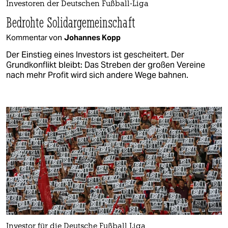
Investoren der Deutschen Fußball-Liga
Bedrohte Solidargemeinschaft
Kommentar von
Johannes Kopp
Der Einstieg eines Investors ist gescheitert. Der
Grundkonflikt bleibt: Das Streben der großen Vereine
nach mehr Profit wird sich andere Wege bahnen.
Investor für die Deutsche Fußball Liga