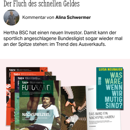
Der Fluch des schnellen Geldes
Kommentar von
Alina Schwermer
Hertha BSC hat einen neuen Investor. Damit kann der
sportlich angeschlagene Bundesligist sogar wieder mal
an der Spitze stehen: im Trend des Ausverkaufs.