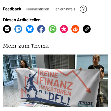
Feedback
Kommentieren
Fehlerhinweis
Diesen Artikel teilen
Mehr zum Thema