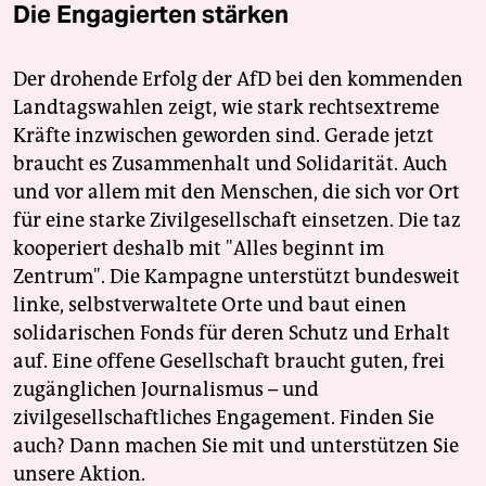
Die Engagierten stärken
Der drohende Erfolg der AfD bei den kommenden
Landtagswahlen zeigt, wie stark rechtsextreme
Kräfte inzwischen geworden sind. Gerade jetzt
braucht es Zusammenhalt und Solidarität. Auch
und vor allem mit den Menschen, die sich vor Ort
für eine starke Zivilgesellschaft einsetzen. Die taz
kooperiert deshalb mit "Alles beginnt im
Zentrum". Die Kampagne unterstützt bundesweit
linke, selbstverwaltete Orte und baut einen
solidarischen Fonds für deren Schutz und Erhalt
auf. Eine offene Gesellschaft braucht guten, frei
zugänglichen Journalismus – und
zivilgesellschaftliches Engagement. Finden Sie
auch? Dann machen Sie mit und unterstützen Sie
unsere Aktion.