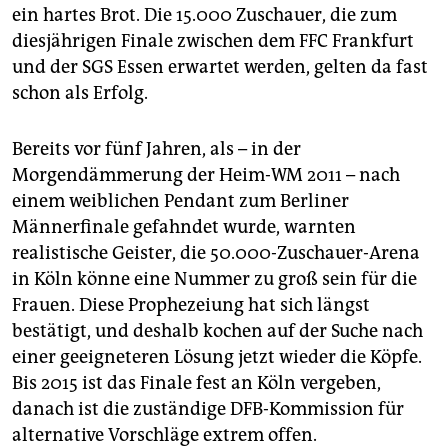
ein hartes Brot. Die 15.000 Zuschauer, die zum
diesjährigen Finale zwischen dem FFC Frankfurt
und der SGS Essen erwartet werden, gelten da fast
schon als Erfolg.
Bereits vor fünf Jahren, als – in der
Morgendämmerung der Heim-WM 2011 – nach
einem weiblichen Pendant zum Berliner
Männerfinale gefahndet wurde, warnten
realistische Geister, die 50.000-Zuschauer-Arena
in Köln könne eine Nummer zu groß sein für die
Frauen. Diese Prophezeiung hat sich längst
bestätigt, und deshalb kochen auf der Suche nach
einer geeigneteren Lösung jetzt wieder die Köpfe.
Bis 2015 ist das Finale fest an Köln vergeben,
danach ist die zuständige DFB-Kommission für
alternative Vorschläge extrem offen.