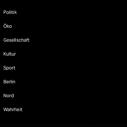
Politik
Öko
Gesellschaft
Kultur
Sport
Berlin
Nord
Wahrheit