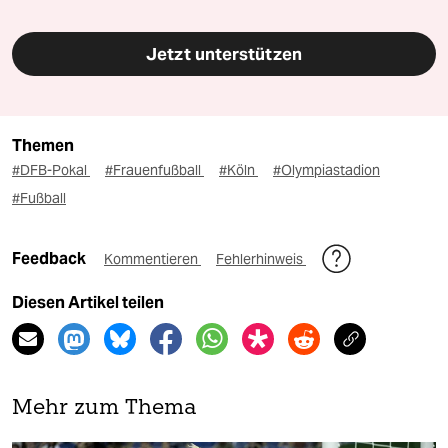
Jetzt unterstützen
Themen
#DFB-Pokal
#Frauenfußball
#Köln
#Olympiastadion
#Fußball
Feedback
Kommentieren
Fehlerhinweis
Diesen Artikel teilen
Mehr zum Thema