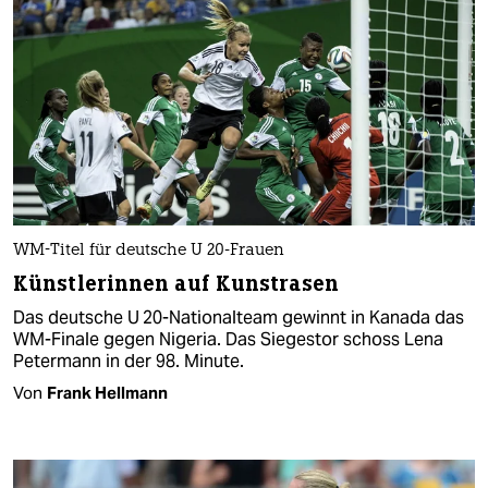
WM-Titel für deutsche U 20-Frauen
Künstlerinnen auf Kunstrasen
Das deutsche U 20-Nationalteam gewinnt in Kanada das
WM-Finale gegen Nigeria. Das Siegestor schoss Lena
Petermann in der 98. Minute.
Von
Frank Hellmann