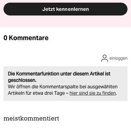
Jetzt kennenlernen
0 Kommentare
einloggen
Die Kommentarfunktion unter diesem Artikel ist
geschlossen.
Wir öffnen die Kommentarspalte bei ausgewählten
Artikeln für etwa drei Tage –
hier sind sie zu finden
.
meistkommentiert