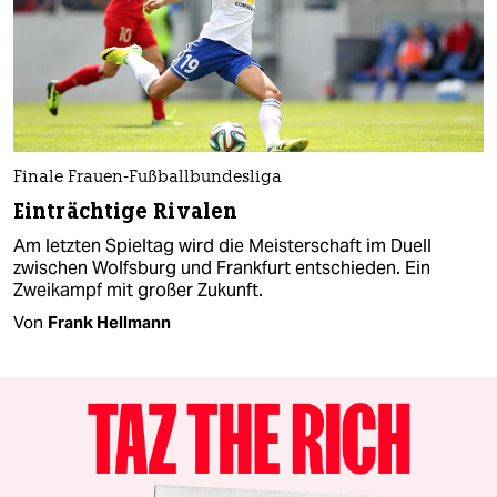
Finale Frauen-Fußballbundesliga
Einträchtige Rivalen
Am letzten Spieltag wird die Meisterschaft im Duell
zwischen Wolfsburg und Frankfurt entschieden. Ein
Zweikampf mit großer Zukunft.
Von
Frank Hellmann