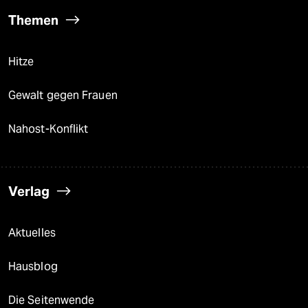
Themen
Hitze
Gewalt gegen Frauen
Nahost-Konflikt
Verlag
Aktuelles
Hausblog
Die Seitenwende