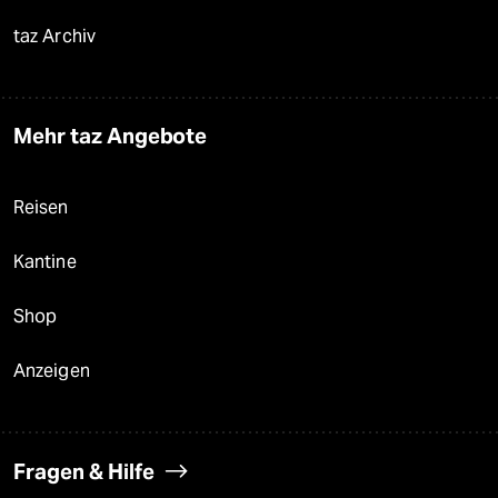
taz Archiv
Mehr taz Angebote
Reisen
Kantine
Shop
Anzeigen
Fragen & Hilfe