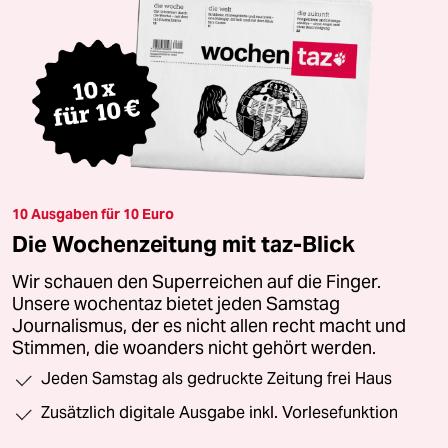
10 Ausgaben für 10 Euro
Die Wochenzeitung mit taz-Blick
Wir schauen den Superreichen auf die Finger.
Unsere wochentaz bietet jeden Samstag
Journalismus, der es nicht allen recht macht und
Stimmen, die woanders nicht gehört werden.
Jeden Samstag als gedruckte Zeitung frei Haus
Zusätzlich digitale Ausgabe inkl. Vorlesefunktion