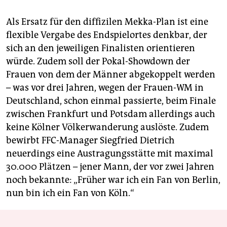
Als Ersatz für den diffizilen Mekka-Plan ist eine
flexible Vergabe des Endspielortes denkbar, der
sich an den jeweiligen Finalisten orientieren
würde. Zudem soll der Pokal-Showdown der
Frauen von dem der Männer abgekoppelt werden
– was vor drei Jahren, wegen der Frauen-WM in
Deutschland, schon einmal passierte, beim Finale
zwischen Frankfurt und Potsdam allerdings auch
keine Kölner Völkerwanderung auslöste. Zudem
bewirbt FFC-Manager Siegfried Dietrich
neuerdings eine Austragungsstätte mit maximal
30.000 Plätzen – jener Mann, der vor zwei Jahren
noch bekannte: „Früher war ich ein Fan von Berlin,
nun bin ich ein Fan von Köln.“