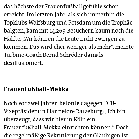
das höchste der Frauenfußballgefühle schon
erreicht. Im letzten Jahr, als sich immerhin die
Topklubs Wolfsburg und Potsdam um die Trophäe
balgten, kam mit 14.269 Besuchern kaum noch die
Hälfte. „Wir können die Leute nicht zwingen zu
kommen. Das wird eher weniger als mehr“, meinte
Turbine-Coach Bernd Schröder damals
desillusioniert.
Frauenfußball-Mekka
Noch vor zwei Jahren betonte dagegen DFB-
Vizepräsidentin Hannelore Ratzeburg: „Ich bin
überzeugt, dass wir hier in Köln ein
Frauenfußball-Mekka einrichten können.“ Doch
die regelmäßige Rekrutierung der Gläubigen ist