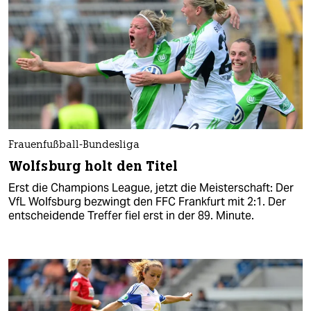
Frauenfußball-Bundesliga
Wolfsburg holt den Titel
Erst die Champions League, jetzt die Meisterschaft: Der
VfL Wolfsburg bezwingt den FFC Frankfurt mit 2:1. Der
entscheidende Treffer fiel erst in der 89. Minute.