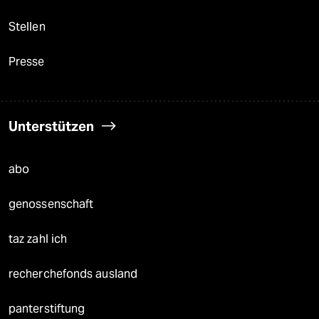
Stellen
Presse
Unterstützen
abo
genossenschaft
taz zahl ich
recherchefonds ausland
panterstiftung