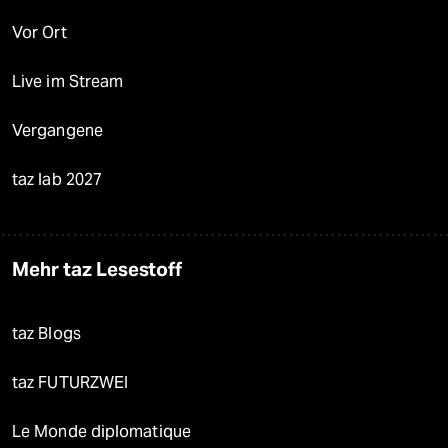
Vor Ort
Live im Stream
Vergangene
taz lab 2027
Mehr taz Lesestoff
taz Blogs
taz FUTURZWEI
Le Monde diplomatique