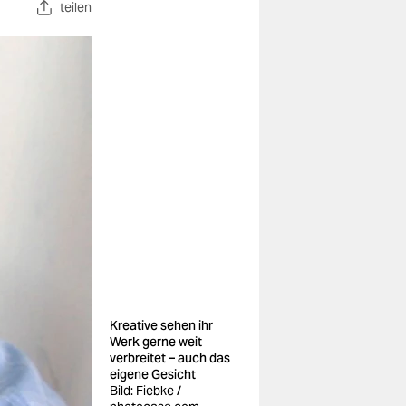
teilen
Kreative sehen ihr
Werk gerne weit
verbreitet – auch das
eigene Gesicht
Bild: Fiebke /