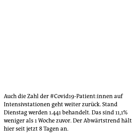
Auch die Zahl der #Covid19-Patient:innen auf
Intensivstationen geht weiter zurück. Stand
Dienstag werden 1.441 behandelt. Das sind 11,1%
weniger als 1 Woche zuvor. Der Abwärtstrend hält
hier seit jetzt 8 Tagen an.