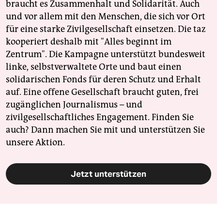
braucht es Zusammenhalt und Solidarität. Auch
und vor allem mit den Menschen, die sich vor Ort
für eine starke Zivilgesellschaft einsetzen. Die taz
kooperiert deshalb mit "Alles beginnt im
Zentrum". Die Kampagne unterstützt bundesweit
linke, selbstverwaltete Orte und baut einen
solidarischen Fonds für deren Schutz und Erhalt
auf. Eine offene Gesellschaft braucht guten, frei
zugänglichen Journalismus – und
zivilgesellschaftliches Engagement. Finden Sie
auch? Dann machen Sie mit und unterstützen Sie
unsere Aktion.
Jetzt unterstützen