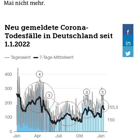
Mai nicht mehr.