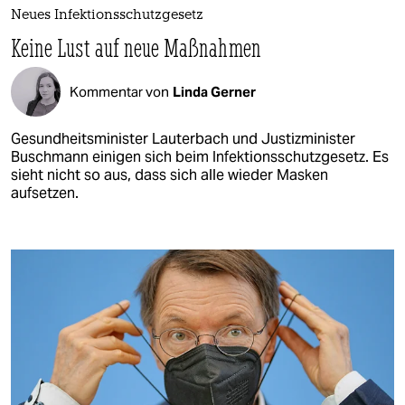
Neues Infektionsschutzgesetz
Keine Lust auf neue Maßnahmen
Kommentar von
Linda Gerner
Gesundheitsminister Lauterbach und Justizminister
Buschmann einigen sich beim Infektionsschutzgesetz. Es
sieht nicht so aus, dass sich alle wieder Masken
aufsetzen.