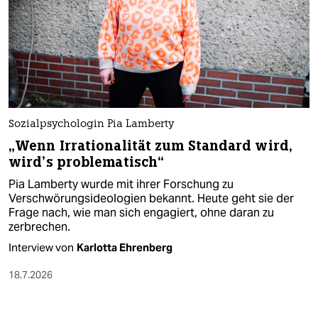
Sozialpsychologin Pia Lamberty
„Wenn Irrationalität zum Standard wird,
wird’s problematisch“
Pia Lamberty wurde mit ihrer Forschung zu
Verschwörungsideologien bekannt. Heute geht sie der
Frage nach, wie man sich engagiert, ohne daran zu
zerbrechen.
Interview von
Karlotta Ehrenberg
18.7.2026