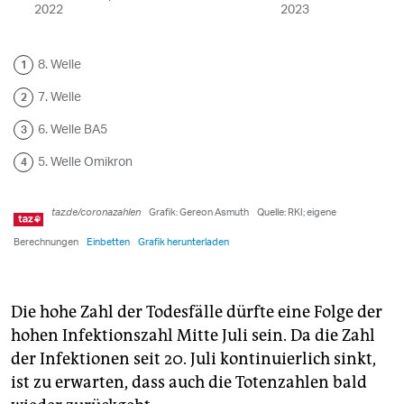
Die hohe Zahl der Todesfälle dürfte eine Folge der
hohen Infektionszahl Mitte Juli sein. Da die Zahl
der Infektionen seit 20. Juli kontinuierlich sinkt,
ist zu erwarten, dass auch die Totenzahlen bald