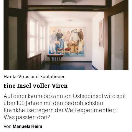
Hanta-Virus und Ebolafieber
Eine Insel voller Viren
Auf einer kaum bekannten Ostseeinsel wird seit
über 100 Jahren mit den bedrohlichsten
Krankheitserregern der Welt experimentiert.
Was passiert dort?
Von
Manuela Heim