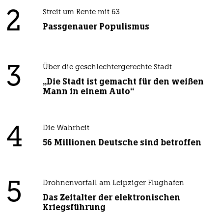
2
Streit um Rente mit 63
Passgenauer Populismus
3
Über die geschlechtergerechte Stadt
„Die Stadt ist gemacht für den weißen
Mann in einem Auto“
4
Die Wahrheit
56 Millionen Deutsche sind betroffen
5
Drohnenvorfall am Leipziger Flughafen
Das Zeitalter der elektronischen
Kriegsführung