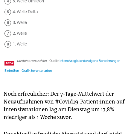
Noch erfreulicher: Der 7-Tage-Mittelwert der
Neuaufnahmen von #Covid19-Patient:innen auf
Intensivstationen lag am Dienstag um 17,8%
niedriger als 1 Woche zuvor.