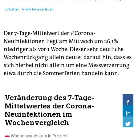
Der 7-Tage-Mittelwert der #Corona-
Neuinfektionen liegt am Mittwoch um 26,1%
niedriger als vor 1 Woche. Dieser sehr deutliche
Wochenrückgang allein deutet darauf hin, dass es
sich hierbei nicht allein um eine Messverzerrung
etwa durch die Sommerferien handeln kann.