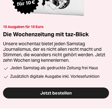
10 Ausgaben für 10 Euro
Die Wochenzeitung mit taz-Blick
Unsere wochentaz bietet jeden Samstag
Journalismus, der es nicht allen recht macht und
Stimmen, die woanders nicht gehört werden. Jetzt
zehn Wochen lang kennenlernen.
Jeden Samstag als gedruckte Zeitung frei Haus
Zusätzlich digitale Ausgabe inkl. Vorlesefunktion
Jetzt bestellen