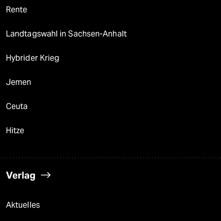
Rente
Landtagswahl in Sachsen-Anhalt
Hybrider Krieg
Jemen
Ceuta
Hitze
Verlag
Aktuelles