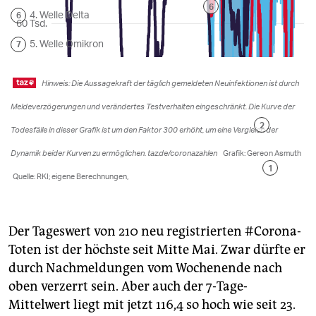
Der Tageswert von 210 neu registrierten #Corona-
Toten ist der höchste seit Mitte Mai. Zwar dürfte er
durch Nachmeldungen vom Wochenende nach
oben verzerrt sein. Aber auch der 7-Tage-
Mittelwert liegt mit jetzt 116,4 so hoch wie seit 23.