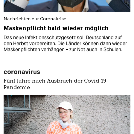
Nachrichten zur Coronakrise
Maskenpflicht bald wieder möglich
Das neue Infektionsschutzgesetz soll Deutschland auf
den Herbst vorbereiten. Die Länder können dann wieder
Maskenpflichten verhängen – zur Not auch in Schulen.
coronavirus
Fünf Jahre nach Ausbruch der Covid-19-
Pandemie