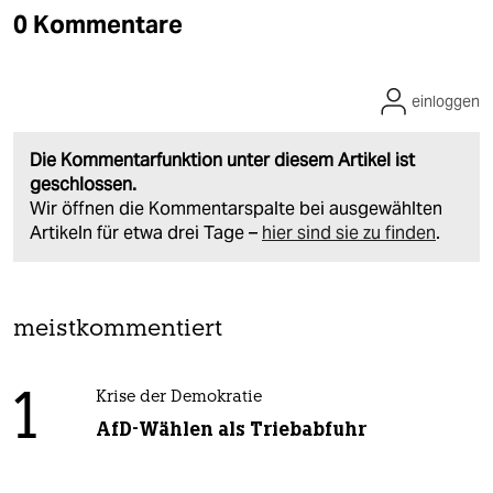
0 Kommentare
einloggen
Die Kommentarfunktion unter diesem Artikel ist
geschlossen.
Wir öffnen die Kommentarspalte bei ausgewählten
Artikeln für etwa drei Tage –
hier sind sie zu finden
.
meistkommentiert
1
Krise der Demokratie
AfD-Wählen als Triebabfuhr