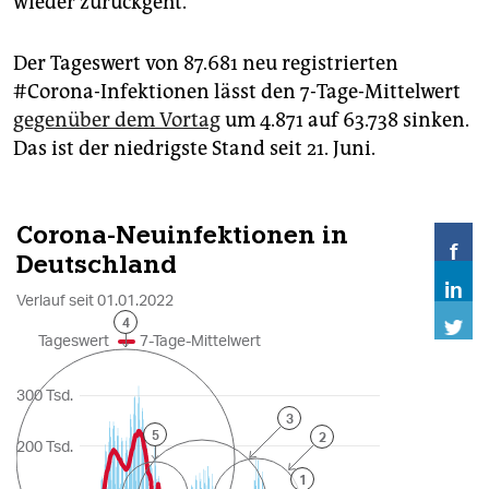
wieder zurückgeht.
Der Tageswert von 87.681 neu registrierten
#Corona-Infektionen lässt den 7-Tage-Mittelwert
gegenüber dem Vortag
um 4.871 auf 63.738 sinken.
Das ist der niedrigste Stand seit 21. Juni.