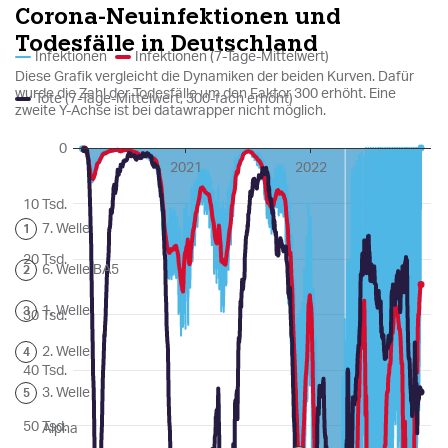
epaper login