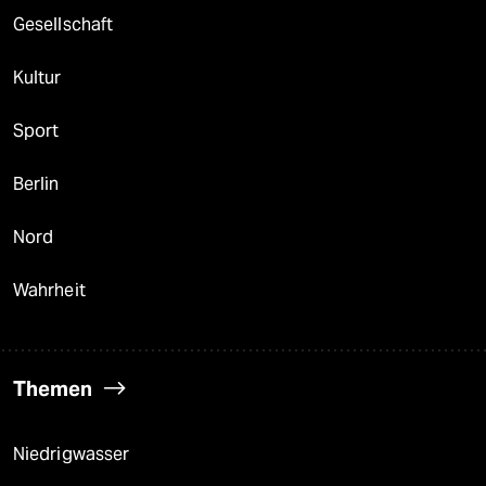
Gesellschaft
Kultur
Sport
Berlin
Nord
Wahrheit
Themen
Niedrigwasser