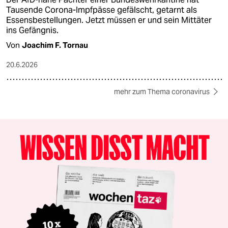
Tausende Corona-Impfpässe gefälscht, getarnt als
Essensbestellungen. Jetzt müssen er und sein Mittäter
ins Gefängnis.
Von
Joachim F. Tornau
20.6.2026
mehr zum Thema coronavirus