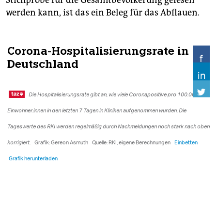
Stichprobe für die Gesamtbevölkerung gelesen
werden kann, ist das ein Beleg für das Abflauen.