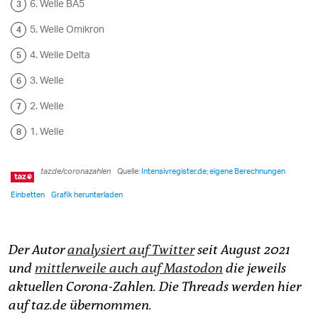
Der Autor
analysiert auf Twitter
seit August 2021
und
mittlerweile auch auf Mastodon
die jeweils
aktuellen Corona-Zahlen. Die Threads werden hier
auf taz.de übernommen.