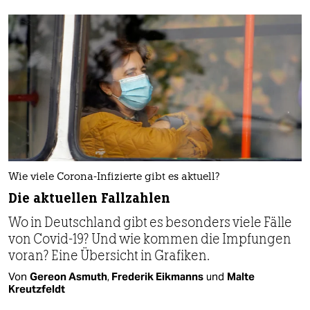
Wie viele Corona-Infizierte gibt es aktuell?
Die aktuellen Fallzahlen
Wo in Deutschland gibt es besonders viele Fälle
von Covid-19? Und wie kommen die Impfungen
voran? Eine Übersicht in Grafiken.
Von
Gereon Asmuth
,
Frederik Eikmanns
und
Malte
Kreutzfeldt