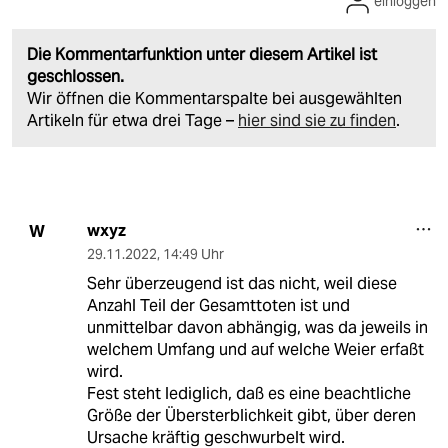
einloggen
Die Kommentarfunktion unter diesem Artikel ist
geschlossen.
Wir öffnen die Kommentarspalte bei ausgewählten
Artikeln für etwa drei Tage –
hier sind sie zu finden
.
wxyz
W
29.11.2022
,
14:49 Uhr
Sehr überzeugend ist das nicht, weil diese
Anzahl Teil der Gesamttoten ist und
unmittelbar davon abhängig, was da jeweils in
welchem Umfang und auf welche Weier erfaßt
wird.
Fest steht lediglich, daß es eine beachtliche
Größe der Übersterblichkeit gibt, über deren
Ursache kräftig geschwurbelt wird.