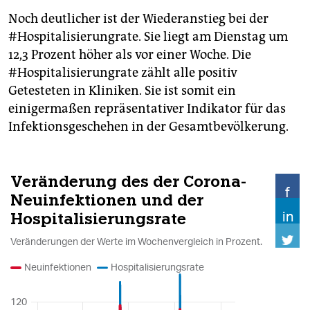
Noch deutlicher ist der Wiederanstieg bei der
#Hospitalisierungrate. Sie liegt am Dienstag um
12,3 Prozent höher als vor einer Woche. Die
#Hospitalisierungrate zählt alle positiv
Getesteten in Kliniken. Sie ist somit ein
einigermaßen repräsentativer Indikator für das
Infektionsgeschehen in der Gesamtbevölkerung.