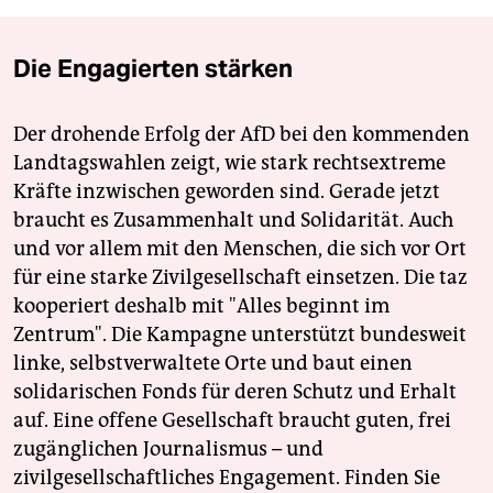
Die Engagierten stärken
Der drohende Erfolg der AfD bei den kommenden
Landtagswahlen zeigt, wie stark rechtsextreme
Kräfte inzwischen geworden sind. Gerade jetzt
braucht es Zusammenhalt und Solidarität. Auch
und vor allem mit den Menschen, die sich vor Ort
für eine starke Zivilgesellschaft einsetzen. Die taz
kooperiert deshalb mit "Alles beginnt im
Zentrum". Die Kampagne unterstützt bundesweit
linke, selbstverwaltete Orte und baut einen
solidarischen Fonds für deren Schutz und Erhalt
auf. Eine offene Gesellschaft braucht guten, frei
zugänglichen Journalismus – und
zivilgesellschaftliches Engagement. Finden Sie