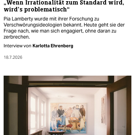
„Wenn Irrationalität zum Standard wird,
wird’s problematisch“
Pia Lamberty wurde mit ihrer Forschung zu
Verschwörungsideologien bekannt. Heute geht sie der
Frage nach, wie man sich engagiert, ohne daran zu
zerbrechen.
Interview von
Karlotta Ehrenberg
18.7.2026