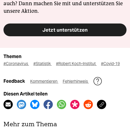
auch? Dann machen Sie mit und unterstützen Sie
unsere Aktion.
Jetzt unterstützen
Themen
#Coronavirus
#Statistik
#Robert Koch-Institut
#Covid-19
Feedback
Kommentieren
Fehlerhinweis
Diesen Artikel teilen
Mehr zum Thema