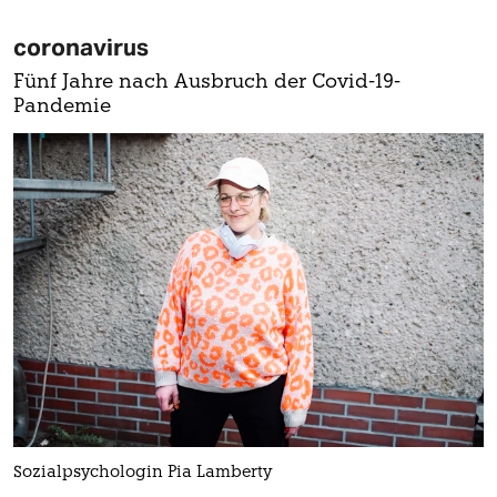
coronavirus
Fünf Jahre nach Ausbruch der Covid-19-
Pandemie
Sozialpsychologin Pia Lamberty