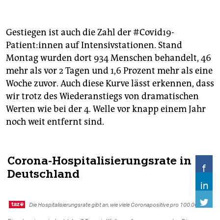
Gestiegen ist auch die Zahl der #Covid19-
Patient:innen auf Intensivstationen. Stand
Montag wurden dort 934 Menschen behandelt, 46
mehr als vor 2 Tagen und 1,6 Prozent mehr als eine
Woche zuvor. Auch diese Kurve lässt erkennen, dass
wir trotz des Wiederanstiegs von dramatischen
Werten wie bei der 4. Welle vor knapp einem Jahr
noch weit entfernt sind.