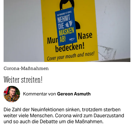
Corona-Maßnahmen
Weiter streiten!
Kommentar von
Gereon Asmuth
Die Zahl der Neuinfektionen sinken, trotzdem sterben
weiter viele Menschen. Corona wird zum Dauerzustand
und so auch die Debatte um die Maßnahmen.