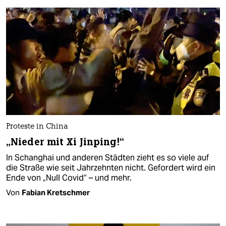
Proteste in China
„Nieder mit Xi Jinping!“
In Schanghai und anderen Städten zieht es so viele auf
die Straße wie seit Jahrzehnten nicht. Gefordert wird ein
Ende von „Null Covid“ – und mehr.
Von
Fabian Kretschmer