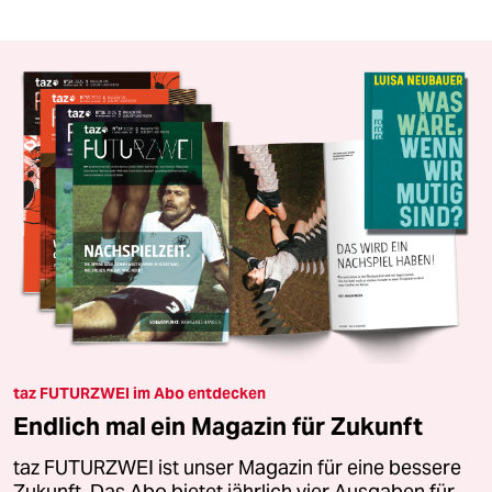
taz FUTURZWEI im Abo entdecken
Endlich mal ein Magazin für Zukunft
taz FUTURZWEI ist unser Magazin für eine bessere