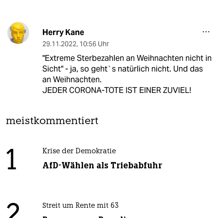
Herry Kane
29.11.2022
,
10:56 Uhr
"Extreme Sterbezahlen an Weihnachten nicht in
Sicht" - ja, so geht`s natürlich nicht. Und das
an Weihnachten.
JEDER CORONA-TOTE IST EINER ZUVIEL!
meistkommentiert
1
Krise der Demokratie
AfD-Wählen als Triebabfuhr
2
Streit um Rente mit 63