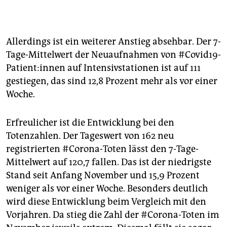
Allerdings ist ein weiterer Anstieg absehbar. Der 7-
Tage-Mittelwert der Neuaufnahmen von #Covid19-
Patient:innen auf Intensivstationen ist auf 111
gestiegen, das sind 12,8 Prozent mehr als vor einer
Woche.
Erfreulicher ist die Entwicklung bei den
Totenzahlen. Der Tageswert von 162 neu
registrierten #Corona-Toten lässt den 7-Tage-
Mittelwert auf 120,7 fallen. Das ist der niedrigste
Stand seit Anfang November und 15,9 Prozent
weniger als vor einer Woche. Besonders deutlich
wird diese Entwicklung beim Vergleich mit den
Vorjahren. Da stieg die Zahl der #Corona-Toten im