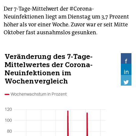
Der 7-Tage-Mittelwert der #Corona-
Neuinfektionen liegt am Dienstag um 3,7 Prozent
höher als vor einer Woche. Zuvor war er seit Mitte
Oktober fast ausnahmslos gesunken.