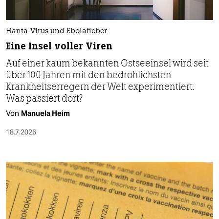
Hanta-Virus und Ebolafieber
Eine Insel voller Viren
Auf einer kaum bekannten Ostseeinsel wird seit
über 100 Jahren mit den bedrohlichsten
Krankheitserregern der Welt experimentiert.
Was passiert dort?
Von
Manuela Heim
18.7.2026