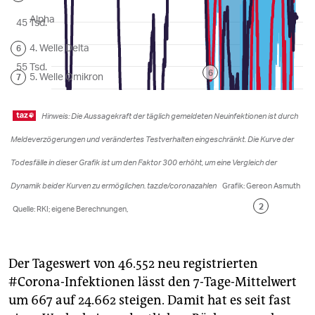
Der Tageswert von 46.552 neu registrierten
#Corona-Infektionen lässt den 7-Tage-Mittelwert
um 667 auf 24.662 steigen. Damit hat es seit fast