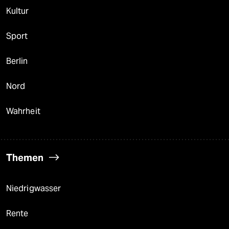
Kultur
Sport
Berlin
Nord
Wahrheit
Themen
Niedrigwasser
Rente