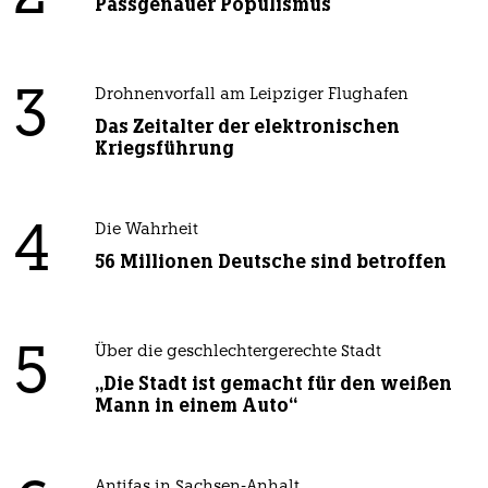
Passgenauer Populismus
3
Drohnenvorfall am Leipziger Flughafen
Das Zeitalter der elektronischen
Kriegsführung
4
Die Wahrheit
56 Millionen Deutsche sind betroffen
5
Über die geschlechtergerechte Stadt
„Die Stadt ist gemacht für den weißen
Mann in einem Auto“
Antifas in Sachsen-Anhalt