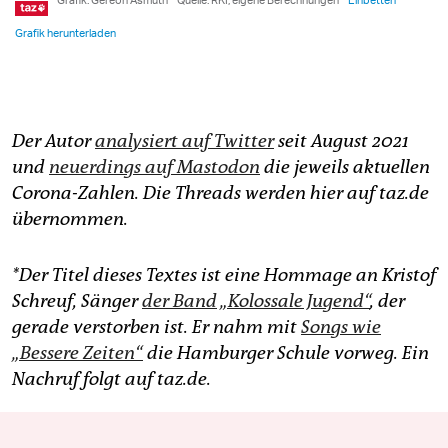
Der Autor
analysiert auf Twitter
seit August 2021
und
neuerdings auf Mastodon
die jeweils aktuellen
Corona-Zahlen. Die Threads werden hier auf taz.de
übernommen.
*Der Titel dieses Textes ist eine Hommage an Kristof
Schreuf, Sänger
der Band „Kolossale Jugend“
, der
gerade verstorben ist. Er nahm mit
Songs wie
„Bessere Zeiten“
die Hamburger Schule vorweg. Ein
Nachruf folgt auf taz.de.