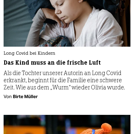
Long Covid bei Kindern
Das Kind muss an die frische Luft
Als die Tochter unserer Autorin an Long Covid
erkrankt, beginnt für die Familie eine schwere
Zeit. Wie aus dem „Wurm“ wieder Olivia wurde.
Von
Birte Müller