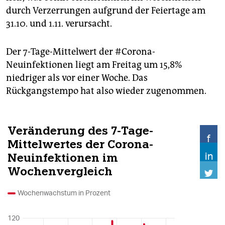
durch Verzerrungen aufgrund der Feiertage am
31.10. und 1.11. verursacht.
Der 7-Tage-Mittelwert der #Corona-
Neuinfektionen liegt am Freitag um 15,8%
niedriger als vor einer Woche. Das
Rückgangstempo hat also wieder zugenommen.