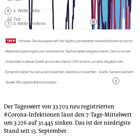
Der Tageswert von 33.703 neu registrierten
#Corona-Infektionen lässt den 7-Tage-Mittelwert
um 3.276 auf 31.445 sinken. Das ist der niedrigste
Stand seit 15. September.