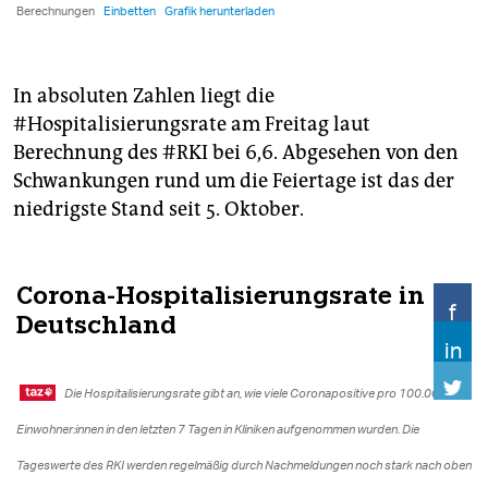
In absoluten Zahlen liegt die
#Hospitalisierungsrate am Freitag laut
Berechnung des #RKI bei 6,6. Abgesehen von den
Schwankungen rund um die Feiertage ist das der
niedrigste Stand seit 5. Oktober.