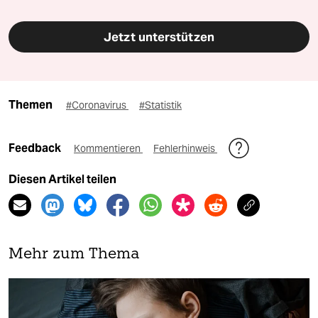
Jetzt unterstützen
Themen
#Coronavirus
#Statistik
Feedback
Kommentieren
Fehlerhinweis
Diesen Artikel teilen
Mehr zum Thema