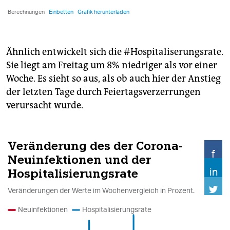
Ähnlich entwickelt sich die #Hospitaliserungsrate.
Sie liegt am Freitag um 8% niedriger als vor einer
Woche. Es sieht so aus, als ob auch hier der Anstieg
der letzten Tage durch Feiertagsverzerrungen
verursacht wurde.