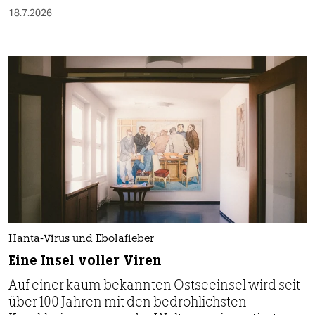
18.7.2026
Hanta-Virus und Ebolafieber
Eine Insel voller Viren
Auf einer kaum bekannten Ostseeinsel wird seit
über 100 Jahren mit den bedrohlichsten