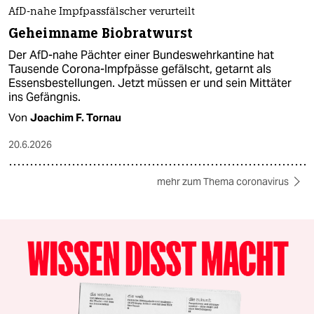
AfD-nahe Impfpassfälscher verurteilt
Geheimname Biobratwurst
Der AfD-nahe Pächter einer Bundeswehrkantine hat
Tausende Corona-Impfpässe gefälscht, getarnt als
Essensbestellungen. Jetzt müssen er und sein Mittäter
ins Gefängnis.
Von
Joachim F. Tornau
20.6.2026
mehr zum Thema coronavirus