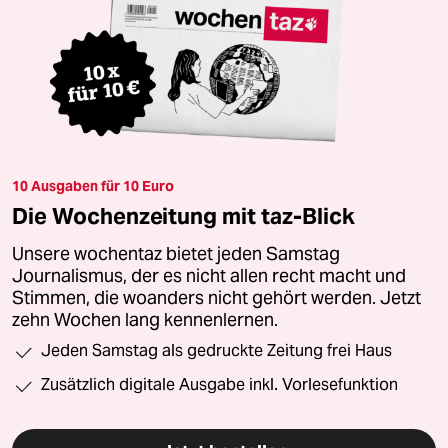
10 Ausgaben für 10 Euro
Die Wochenzeitung mit taz-Blick
Unsere wochentaz bietet jeden Samstag
Journalismus, der es nicht allen recht macht und
Stimmen, die woanders nicht gehört werden. Jetzt
zehn Wochen lang kennenlernen.
Jeden Samstag als gedruckte Zeitung frei Haus
Zusätzlich digitale Ausgabe inkl. Vorlesefunktion