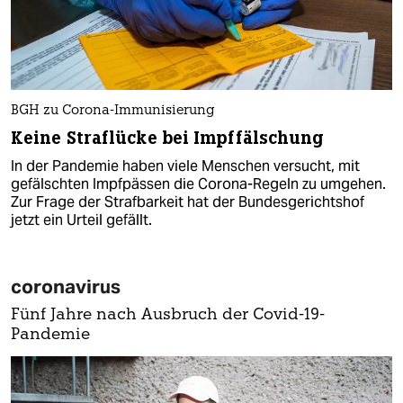
BGH zu Corona-Immunisierung
Keine Straflücke bei Impffälschung
In der Pandemie haben viele Menschen versucht, mit
gefälschten Impfpässen die Corona-Regeln zu umgehen.
Zur Frage der Strafbarkeit hat der Bundesgerichtshof
jetzt ein Urteil gefällt.
coronavirus
Fünf Jahre nach Ausbruch der Covid-19-
Pandemie