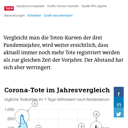
Vergleicht man die Toten-Kurven der drei
Pandemiejahre, wird weiter ersichtlich, dass
aktuell immer noch mehr Tote registriert werden
als zur gleichen Zeit der Vorjahre. Der Abstand hat
sich aber verringert.