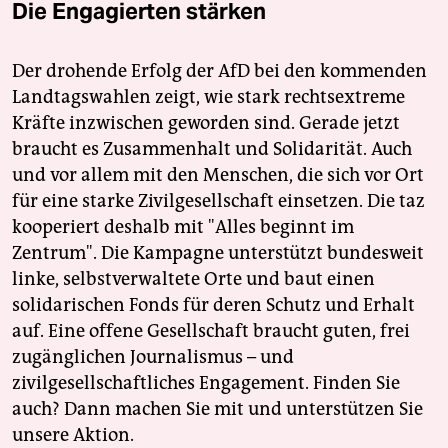
Die Engagierten stärken
Der drohende Erfolg der AfD bei den kommenden
Landtagswahlen zeigt, wie stark rechtsextreme
Kräfte inzwischen geworden sind. Gerade jetzt
braucht es Zusammenhalt und Solidarität. Auch
und vor allem mit den Menschen, die sich vor Ort
für eine starke Zivilgesellschaft einsetzen. Die taz
kooperiert deshalb mit "Alles beginnt im
Zentrum". Die Kampagne unterstützt bundesweit
linke, selbstverwaltete Orte und baut einen
solidarischen Fonds für deren Schutz und Erhalt
auf. Eine offene Gesellschaft braucht guten, frei
zugänglichen Journalismus – und
zivilgesellschaftliches Engagement. Finden Sie
auch? Dann machen Sie mit und unterstützen Sie
unsere Aktion.