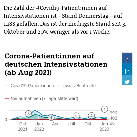
Die Zahl der #Covid19-Patient:innen auf
Intensivstationen ist – Stand Donnerstag – auf
1.188 gefallen. Das ist der niedrigste Stand seit 3.
Oktober und 20% weniger als vor 1 Woche.