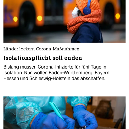
Länder lockern Corona-Maßnahmen
Isolationspflicht soll enden
Bislang müssen Corona-Infizierte für fünf Tage in
Isolation. Nun wollen Baden-Württemberg, Bayern,
Hessen und Schleswig-Holstein das abschaffen.