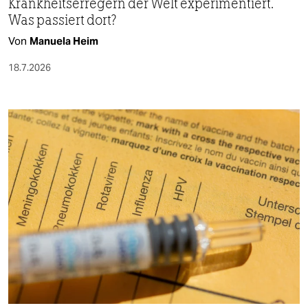
Krankheitserregern der Welt experimentiert.
Was passiert dort?
Von
Manuela Heim
18.7.2026