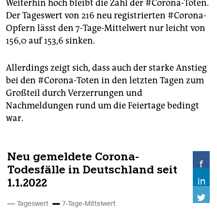
Weiterhin hoch bleibt die Zahl der #Corona-Toten.
Der Tageswert von 216 neu registrierten #Corona-
Opfern lässt den 7-Tage-Mittelwert nur leicht von
156,0 auf 153,6 sinken.
Allerdings zeigt sich, dass auch der starke Anstieg
bei den #Corona-Toten in den letzten Tagen zum
Großteil durch Verzerrungen und
Nachmeldungen rund um die Feiertage bedingt
war.