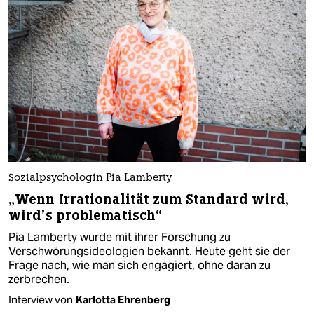
Sozialpsychologin Pia Lamberty
„Wenn Irrationalität zum Standard wird,
wird’s problematisch“
Pia Lamberty wurde mit ihrer Forschung zu
Verschwörungsideologien bekannt. Heute geht sie der
Frage nach, wie man sich engagiert, ohne daran zu
zerbrechen.
Interview von
Karlotta Ehrenberg