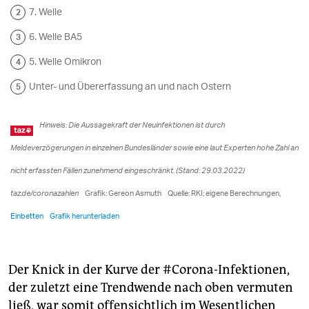
Der Knick in der Kurve der #Corona-Infektionen,
der zuletzt eine Trendwende nach oben vermuten
ließ, war somit offensichtlich im Wesentlichen