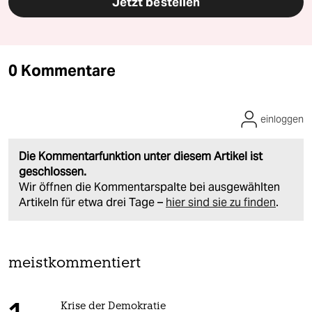
Jetzt bestellen
0 Kommentare
einloggen
Die Kommentarfunktion unter diesem Artikel ist
geschlossen.
Wir öffnen die Kommentarspalte bei ausgewählten
Artikeln für etwa drei Tage –
hier sind sie zu finden
.
meistkommentiert
Krise der Demokratie