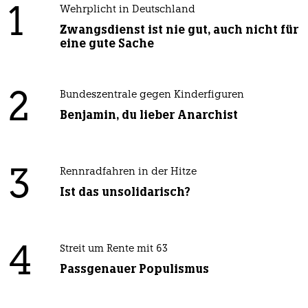
1
Wehrplicht in Deutschland
Zwangsdienst ist nie gut, auch nicht für
eine gute Sache
2
Bundeszentrale gegen Kinderfiguren
Benjamin, du lieber Anarchist
3
Rennradfahren in der Hitze
Ist das unsolidarisch?
4
Streit um Rente mit 63
Passgenauer Populismus