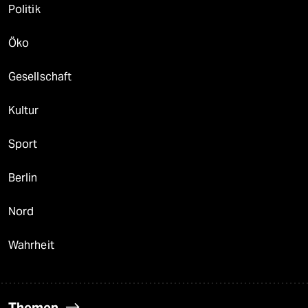
Politik
Öko
Gesellschaft
Kultur
Sport
Berlin
Nord
Wahrheit
Themen