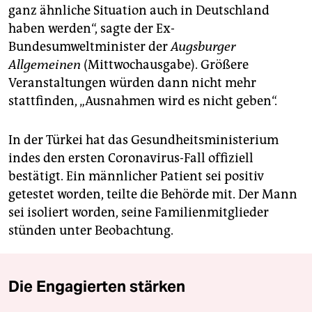
ganz ähnliche Situation auch in Deutschland
haben werden“, sagte der Ex-
Bundesumweltminister der
Augsburger
Allgemeinen
(Mittwochausgabe). Größere
Veranstaltungen würden dann nicht mehr
stattfinden, „Ausnahmen wird es nicht geben“.
In der Türkei hat das Gesundheitsministerium
indes den ersten Coronavirus-Fall offiziell
bestätigt. Ein männlicher Patient sei positiv
getestet worden, teilte die Behörde mit. Der Mann
sei isoliert worden, seine Familienmitglieder
stünden unter Beobachtung.
Die Engagierten stärken