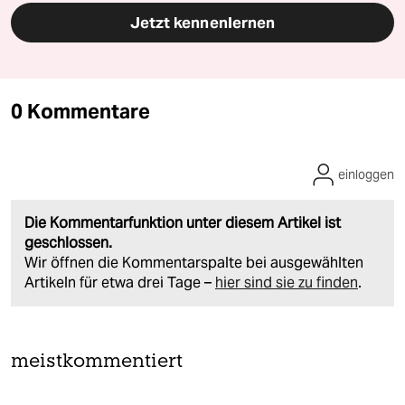
Jetzt kennenlernen
0 Kommentare
einloggen
Die Kommentarfunktion unter diesem Artikel ist
geschlossen.
Wir öffnen die Kommentarspalte bei ausgewählten
Artikeln für etwa drei Tage –
hier sind sie zu finden
.
meistkommentiert