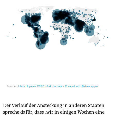
Der Verlauf der Ansteckung in anderen Staaten
spreche dafür, dass „wir in einigen Wochen eine