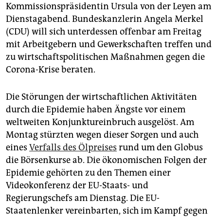
epaper login
Kommissionspräsidentin Ursula von der Leyen am
Dienstagabend. Bundeskanzlerin Angela Merkel
(CDU) will sich unterdessen offenbar am Freitag
mit Arbeitgebern und Gewerkschaften treffen und
zu wirtschaftspolitischen Maßnahmen gegen die
Corona-Krise beraten.
Die Störungen der wirtschaftlichen Aktivitäten
durch die Epidemie haben Ängste vor einem
weltweiten Konjunktureinbruch ausgelöst. Am
Montag stürzten wegen dieser Sorgen und auch
eines
Verfalls des Ölpreises
rund um den Globus
die Börsenkurse ab. Die ökonomischen Folgen der
Epidemie gehörten zu den Themen einer
Videokonferenz der EU-Staats- und
Regierungschefs am Dienstag. Die EU-
Staatenlenker vereinbarten, sich im Kampf gegen