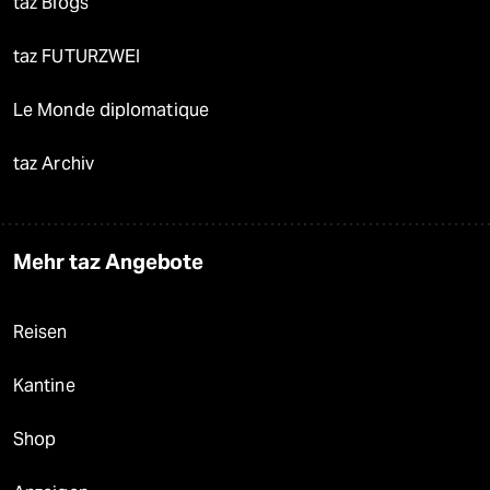
taz Blogs
taz FUTURZWEI
Le Monde diplomatique
taz Archiv
Mehr taz Angebote
Reisen
Kantine
Shop