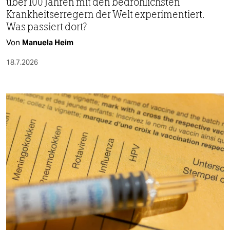
über 100 Jahren mit den bedrohlichsten
Krankheitserregern der Welt experimentiert.
Was passiert dort?
Von
Manuela Heim
18.7.2026