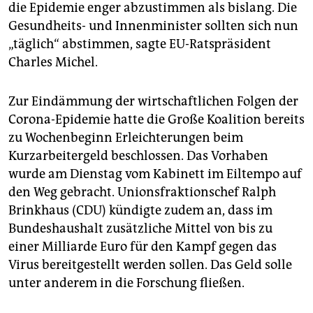
die Epidemie enger abzustimmen als bislang. Die
Gesundheits- und Innenminister sollten sich nun
„täglich“ abstimmen, sagte EU-Ratspräsident
Charles Michel.
Zur Eindämmung der wirtschaftlichen Folgen der
Corona-Epidemie hatte die Große Koalition bereits
zu Wochenbeginn Erleichterungen beim
Kurzarbeitergeld beschlossen. Das Vorhaben
wurde am Dienstag vom Kabinett im Eiltempo auf
den Weg gebracht. Unionsfraktionschef Ralph
Brinkhaus (CDU) kündigte zudem an, dass im
Bundeshaushalt zusätzliche Mittel von bis zu
einer Milliarde Euro für den Kampf gegen das
Virus bereitgestellt werden sollen. Das Geld solle
unter anderem in die Forschung fließen.