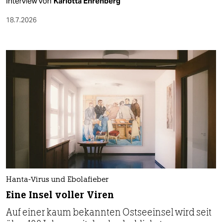
Interview von
Karlotta Ehrenberg
18.7.2026
Hanta-Virus und Ebolafieber
Eine Insel voller Viren
Auf einer kaum bekannten Ostseeinsel wird seit