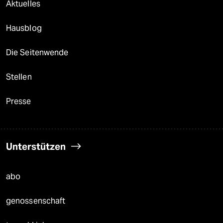
Aktuelles
Hausblog
Die Seitenwende
Stellen
Presse
Unterstützen
abo
genossenschaft