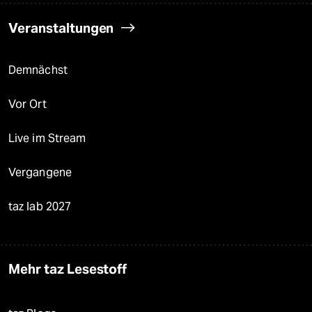
Veranstaltungen
Demnächst
Vor Ort
Live im Stream
Vergangene
taz lab 2027
Mehr taz Lesestoff