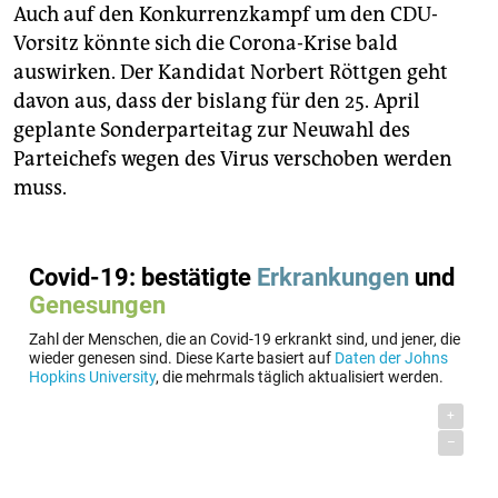
Auch auf den Konkurrenzkampf um den CDU-
Vorsitz könnte sich die Corona-Krise bald
auswirken. Der Kandidat Norbert Röttgen geht
davon aus, dass der bislang für den 25. April
geplante Sonderparteitag zur Neuwahl des
Parteichefs wegen des Virus verschoben werden
muss.