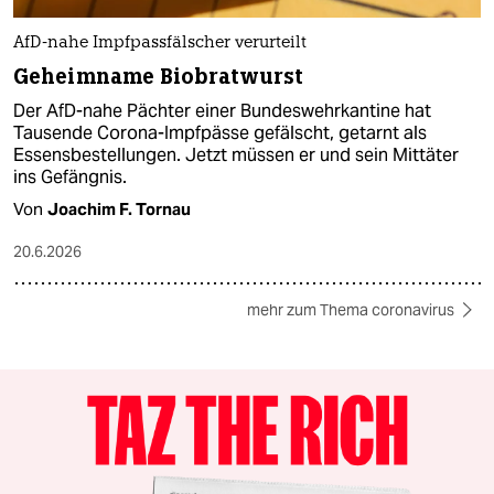
AfD-nahe Impfpassfälscher verurteilt
Geheimname Biobratwurst
Der AfD-nahe Pächter einer Bundeswehrkantine hat
Tausende Corona-Impfpässe gefälscht, getarnt als
Essensbestellungen. Jetzt müssen er und sein Mittäter
ins Gefängnis.
Von
Joachim F. Tornau
20.6.2026
mehr zum Thema coronavirus