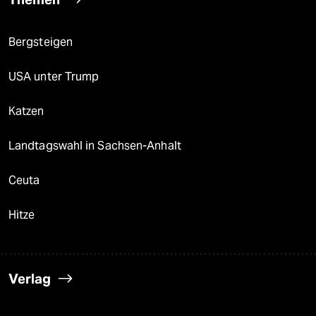
Bergsteigen
USA unter Trump
Katzen
Landtagswahl in Sachsen-Anhalt
Ceuta
Hitze
Verlag