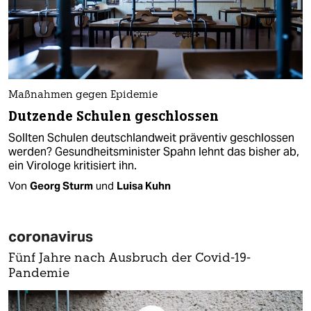
Maßnahmen gegen Epidemie
Dutzende Schulen geschlossen
Sollten Schulen deutschlandweit präventiv geschlossen
werden? Gesundheitsminister Spahn lehnt das bisher ab,
ein Virologe kritisiert ihn.
Von
Georg Sturm
und
Luisa Kuhn
coronavirus
Fünf Jahre nach Ausbruch der Covid-19-
Pandemie