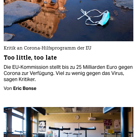
Kritik an Corona-Hilfsprogramm der EU
Too little, too late
Die EU-Kommission stellt bis zu 25 Milliarden Euro gegen
Corona zur Verfügung. Viel zu wenig gegen das Virus,
sagen Kritiker.
Von
Eric Bonse