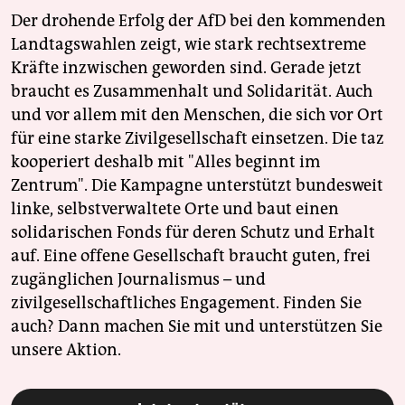
Der drohende Erfolg der AfD bei den kommenden
Landtagswahlen zeigt, wie stark rechtsextreme
Kräfte inzwischen geworden sind. Gerade jetzt
braucht es Zusammenhalt und Solidarität. Auch
und vor allem mit den Menschen, die sich vor Ort
für eine starke Zivilgesellschaft einsetzen. Die taz
kooperiert deshalb mit "Alles beginnt im
Zentrum". Die Kampagne unterstützt bundesweit
linke, selbstverwaltete Orte und baut einen
solidarischen Fonds für deren Schutz und Erhalt
auf. Eine offene Gesellschaft braucht guten, frei
zugänglichen Journalismus – und
zivilgesellschaftliches Engagement. Finden Sie
auch? Dann machen Sie mit und unterstützen Sie
unsere Aktion.