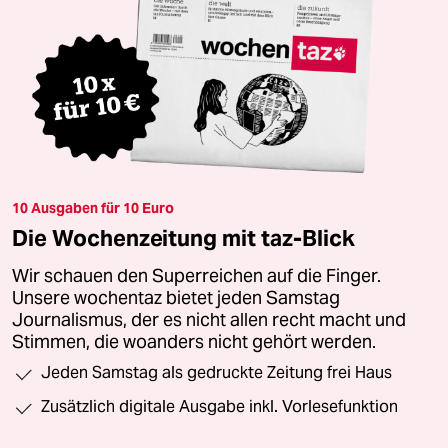
10 Ausgaben für 10 Euro
Die Wochenzeitung mit taz-Blick
Wir schauen den Superreichen auf die Finger.
Unsere wochentaz bietet jeden Samstag
Journalismus, der es nicht allen recht macht und
Stimmen, die woanders nicht gehört werden.
Jeden Samstag als gedruckte Zeitung frei Haus
Zusätzlich digitale Ausgabe inkl. Vorlesefunktion