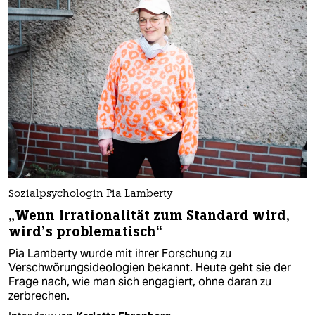
Sozialpsychologin Pia Lamberty
„Wenn Irrationalität zum Standard wird,
wird’s problematisch“
Pia Lamberty wurde mit ihrer Forschung zu
Verschwörungsideologien bekannt. Heute geht sie der
Frage nach, wie man sich engagiert, ohne daran zu
zerbrechen.