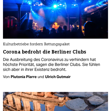
Kulturbetriebe fordern Rettungspaket
Corona bedroht die Berliner Clubs
Die Ausbreitung des Coronavirus zu verhindern hat
höchste Priorität, sagen die Berliner Clubs. Sie fühlen
sich aber in ihrer Existenz bedroht.
Von
Plutonia Plarre
und
Ulrich Gutmair