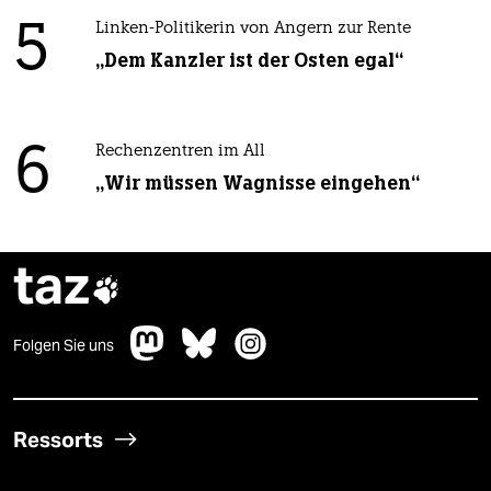
5
Linken-Politikerin von Angern zur Rente
„Dem Kanzler ist der Osten egal“
6
Rechenzentren im All
„Wir müssen Wagnisse eingehen“
taz

Folgen Sie uns
Ressorts