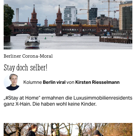
Berliner Corona-Moral
Stay doch selber!
Kolumne
Berlin viral
von
Kirsten Riesselmann
„#Stay at Home“ ermahnen die Luxusimmobilienresidents
ganz X-Hain. Die haben wohl keine Kinder.