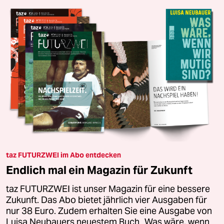
taz FUTURZWEI im Abo entdecken
Endlich mal ein Magazin für Zukunft
taz FUTURZWEI ist unser Magazin für eine bessere
Zukunft. Das Abo bietet jährlich vier Ausgaben für
nur 38 Euro. Zudem erhalten Sie eine Ausgabe von
Luisa Neubauers neuestem Buch „Was wäre, wenn