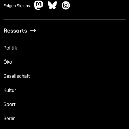
Folgen Sie uns
Ressorts
Politik
Öko
Gesellschaft
Kultur
Sport
Berlin