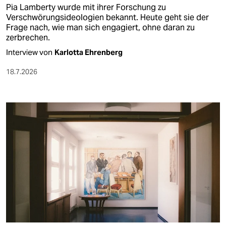
Pia Lamberty wurde mit ihrer Forschung zu
Verschwörungsideologien bekannt. Heute geht sie der
Frage nach, wie man sich engagiert, ohne daran zu
zerbrechen.
Interview von
Karlotta Ehrenberg
18.7.2026