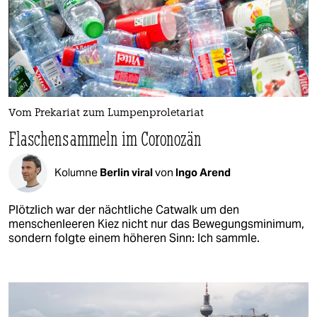
Vom Prekariat zum Lumpenproletariat
Flaschensammeln im Coronozän
Kolumne
Berlin viral
von
Ingo Arend
Plötzlich war der nächtliche Catwalk um den
menschenleeren Kiez nicht nur das Bewegungsminimum,
sondern folgte einem höheren Sinn: Ich sammle.​