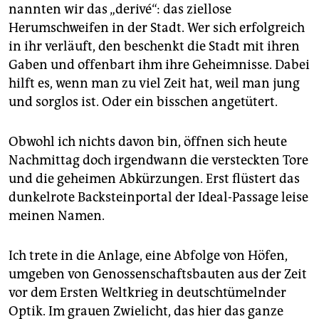
nannten wir das „derivé“: das ziellose
Herumschweifen in der Stadt. Wer sich erfolgreich
in ihr verläuft, den beschenkt die Stadt mit ihren
Gaben und offenbart ihm ihre Geheimnisse. Dabei
hilft es, wenn man zu viel Zeit hat, weil man jung
und sorglos ist. Oder ein bisschen angetütert.
Obwohl ich nichts davon bin, öffnen sich heute
Nachmittag doch irgendwann die versteckten Tore
und die geheimen Abkürzungen. Erst flüstert das
dunkelrote Backsteinportal der Ideal-Passage leise
meinen Namen.
Ich trete in die Anlage, eine Abfolge von Höfen,
umgeben von Genossenschaftsbauten aus der Zeit
vor dem Ersten Weltkrieg in deutschtümelnder
Optik. Im grauen Zwielicht, das hier das ganze