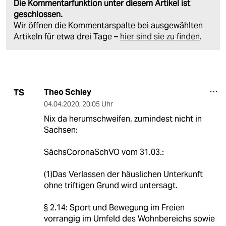
Die Kommentarfunktion unter diesem Artikel ist
geschlossen.
Wir öffnen die Kommentarspalte bei ausgewählten
Artikeln für etwa drei Tage –
hier sind sie zu finden
.
Theo Schley
TS
04.04.2020
,
20:05 Uhr
Nix da herumschweifen, zumindest nicht in
Sachsen:
SächsCoronaSchVO vom 31.03.:
(1)Das Verlassen der häuslichen Unterkunft
ohne triftigen Grund wird untersagt.
§ 2.14: Sport und Bewegung im Freien
vorrangig im Umfeld des Wohnbereichs sowie