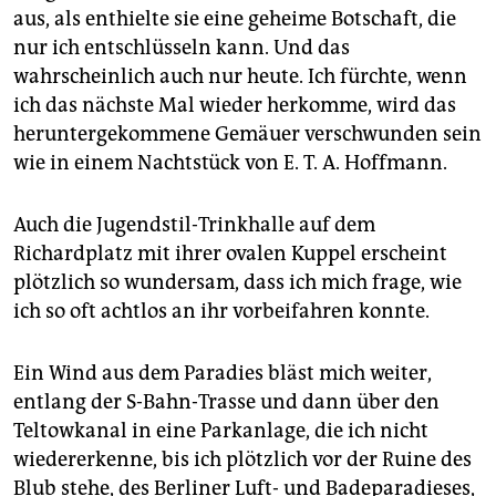
aus, als enthielte sie eine geheime Botschaft, die
nur ich entschlüsseln kann. Und das
wahrscheinlich auch nur heute. Ich fürchte, wenn
ich das nächste Mal wieder herkomme, wird das
heruntergekommene Gemäuer verschwunden sein
wie in einem Nachtstück von E. T. A. Hoffmann.
Auch die Jugendstil-Trinkhalle auf dem
Richardplatz mit ihrer ovalen Kuppel erscheint
plötzlich so wundersam, dass ich mich frage, wie
ich so oft achtlos an ihr vorbeifahren konnte.
Ein Wind aus dem Paradies bläst mich weiter,
entlang der S-Bahn-Trasse und dann über den
Teltowkanal in eine Parkanlage, die ich nicht
wiedererkenne, bis ich plötzlich vor der Ruine des
Blub stehe, des Berliner Luft- und Badeparadieses,