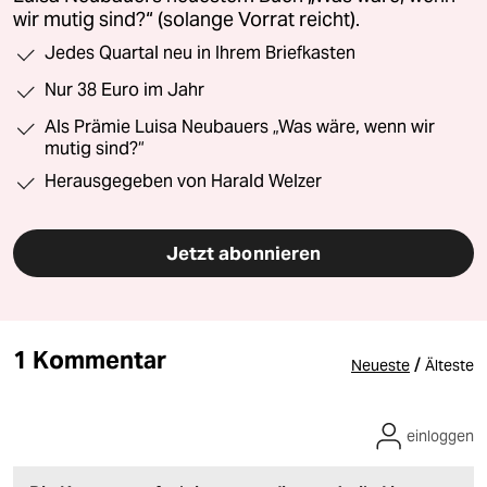
wir mutig sind?“ (solange Vorrat reicht).
Jedes Quartal neu in Ihrem Briefkasten
Nur 38 Euro im Jahr
Als Prämie Luisa Neubauers „Was wäre, wenn wir
mutig sind?“
Herausgegeben von Harald Welzer
Jetzt abonnieren
1 Kommentar
/
Neueste
Älteste
einloggen