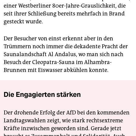
einer Westberliner 80er-Jahre-Grauslichkeit, die
seit ihrer Schließung bereits mehrfach in Brand
gesteckt wurde.
Der Besucher von einst erkennt aber in den
Trümmern noch immer die dekadente Pracht der
Saunalandschaft Al Andalus, wo man sich nach
Besuch der Cleopatra-Sauna im Alhambra-
Brunnen mit Eiswasser abkühlen konnte.
Die Engagierten stärken
Der drohende Erfolg der AfD bei den kommenden
Landtagswahlen zeigt, wie stark rechtsextreme
Kräfte inzwischen geworden sind. Gerade jetzt