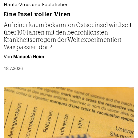
Hanta-Virus und Ebolafieber
Eine Insel voller Viren
Auf einer kaum bekannten Ostseeinsel wird seit
über 100 Jahren mit den bedrohlichsten
Krankheitserregern der Welt experimentiert.
Was passiert dort?
Von
Manuela Heim
18.7.2026