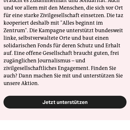
braucht es Zusammenhalt und Solidarität. Auch
und vor allem mit den Menschen, die sich vor Ort
für eine starke Zivilgesellschaft einsetzen. Die taz
kooperiert deshalb mit "Alles beginnt im
Zentrum". Die Kampagne unterstützt bundesweit
linke, selbstverwaltete Orte und baut einen
solidarischen Fonds für deren Schutz und Erhalt
auf. Eine offene Gesellschaft braucht guten, frei
zugänglichen Journalismus – und
zivilgesellschaftliches Engagement. Finden Sie
auch? Dann machen Sie mit und unterstützen Sie
unsere Aktion.
Jetzt unterstützen