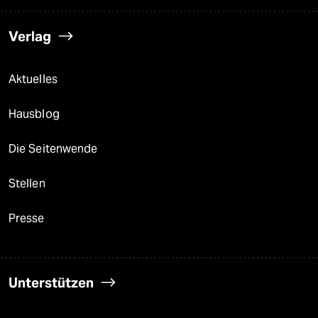
Verlag
Aktuelles
Hausblog
Die Seitenwende
Stellen
Presse
Unterstützen