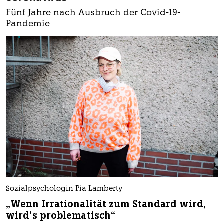
Fünf Jahre nach Ausbruch der Covid-19-
Pandemie
Sozialpsychologin Pia Lamberty
„Wenn Irrationalität zum Standard wird,
wird’s problematisch“