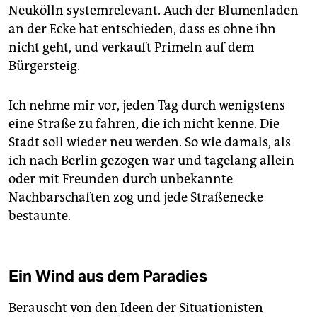
Neukölln systemrelevant. Auch der Blumenladen
an der Ecke hat entschieden, dass es ohne ihn
nicht geht, und verkauft Primeln auf dem
Bürgersteig.
Ich nehme mir vor, jeden Tag durch wenigstens
eine Straße zu fahren, die ich nicht kenne. Die
Stadt soll wieder neu werden. So wie damals, als
ich nach Berlin gezogen war und tagelang allein
oder mit Freunden durch unbekannte
Nachbarschaften zog und jede Straßenecke
bestaunte.
Ein Wind aus dem Paradies
Berauscht von den Ideen der Situationisten