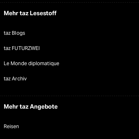
Mehr taz Lesestoff
taz Blogs
taz FUTURZWEI
Le Monde diplomatique
taz Archiv
Mehr taz Angebote
Reisen