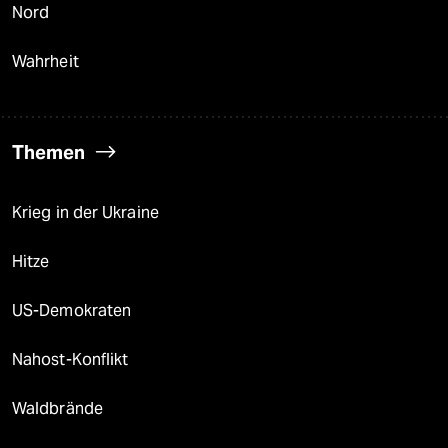
Nord
Wahrheit
Themen
Krieg in der Ukraine
Hitze
US-Demokraten
Nahost-Konflikt
Waldbrände