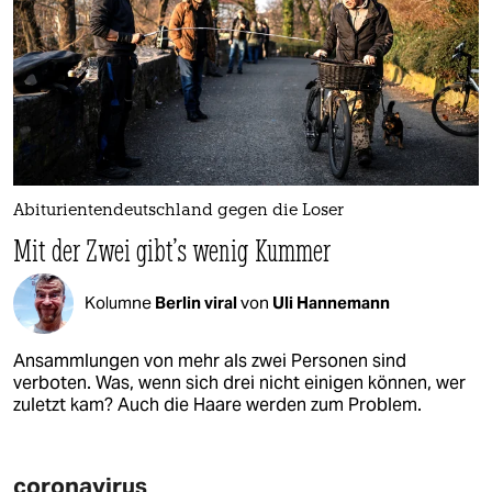
Abiturientendeutschland gegen die Loser
Mit der Zwei gibt's wenig Kummer
Kolumne
Berlin viral
von
Uli Hannemann
Ansammlungen von mehr als zwei Personen sind
verboten. Was, wenn sich drei nicht einigen können, wer
zuletzt kam? Auch die Haare werden zum Problem.
coronavirus