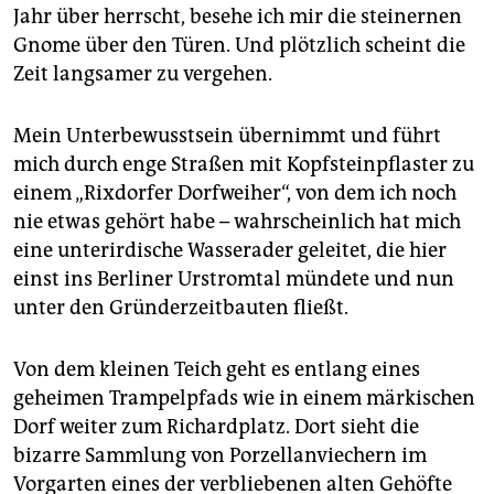
Jahr über herrscht, besehe ich mir die steinernen
Gnome über den Türen. Und plötzlich scheint die
Zeit langsamer zu vergehen.
Mein Unterbewusstsein übernimmt und führt
mich durch enge Straßen mit Kopfsteinpflaster zu
einem „Rixdorfer Dorfweiher“, von dem ich noch
nie etwas gehört habe – wahrscheinlich hat mich
eine unterirdische Wasserader geleitet, die hier
einst ins Berliner Urstromtal mündete und nun
unter den Gründerzeitbauten fließt.
Von dem kleinen Teich geht es entlang eines
geheimen Trampelpfads wie in einem märkischen
Dorf weiter zum Richardplatz. Dort sieht die
bizarre Sammlung von Porzellanviechern im
Vorgarten eines der verbliebenen alten Gehöfte