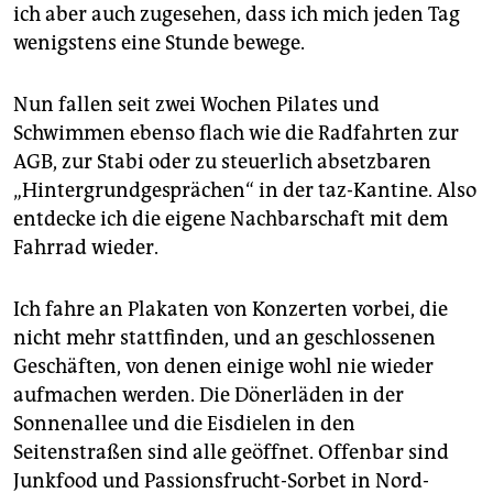
epaper login
ich aber auch zugesehen, dass ich mich jeden Tag
wenigstens eine Stunde bewege.
Nun fallen seit zwei Wochen Pilates und
Schwimmen ebenso flach wie die Radfahrten zur
AGB, zur Stabi oder zu steuerlich absetzbaren
„Hintergrundgesprächen“ in der taz-Kantine. Also
entdecke ich die eigene Nachbarschaft mit dem
Fahrrad wieder.
Ich fahre an Plakaten von Konzerten vorbei, die
nicht mehr stattfinden, und an geschlossenen
Geschäften, von denen einige wohl nie wieder
aufmachen werden. Die Dönerläden in der
Sonnenallee und die Eisdielen in den
Seitenstraßen sind alle geöffnet. Offenbar sind
Junkfood und Passionsfrucht-Sorbet in Nord-