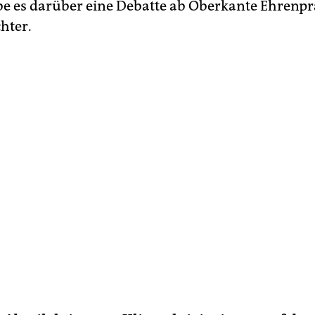
be es darüber eine Debatte ab Oberkante Ehrenpr
hter.