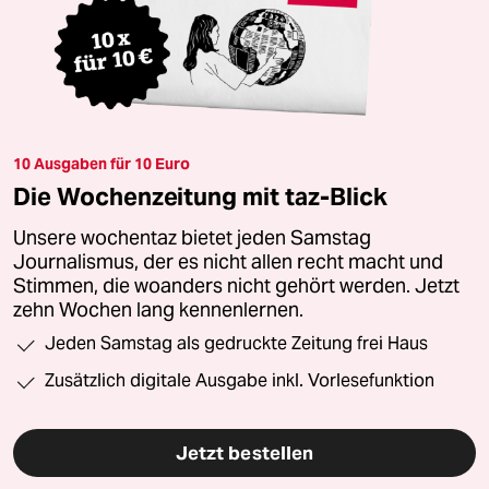
10 Ausgaben für 10 Euro
Die Wochenzeitung mit taz-Blick
Unsere wochentaz bietet jeden Samstag
Journalismus, der es nicht allen recht macht und
Stimmen, die woanders nicht gehört werden. Jetzt
zehn Wochen lang kennenlernen.
Jeden Samstag als gedruckte Zeitung frei Haus
Zusätzlich digitale Ausgabe inkl. Vorlesefunktion
Jetzt bestellen