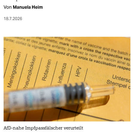
Von
Manuela Heim
18.7.2026
AfD-nahe Impfpassfälscher verurteilt