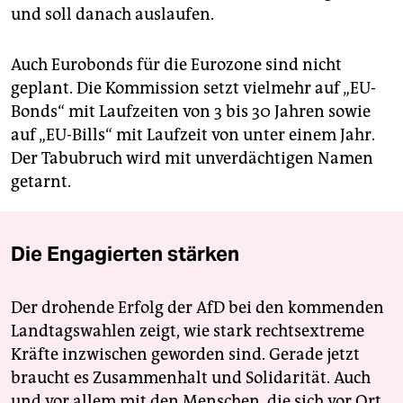
und soll danach auslaufen.
Auch Eurobonds für die Eurozone sind nicht
geplant. Die Kommission setzt vielmehr auf „EU-
Bonds“ mit Laufzeiten von 3 bis 30 Jahren sowie
auf „EU-Bills“ mit Laufzeit von unter einem Jahr.
Der Tabubruch wird mit unverdächtigen Namen
getarnt.
Die Engagierten stärken
Der drohende Erfolg der AfD bei den kommenden
Landtagswahlen zeigt, wie stark rechtsextreme
Kräfte inzwischen geworden sind. Gerade jetzt
braucht es Zusammenhalt und Solidarität. Auch
und vor allem mit den Menschen, die sich vor Ort