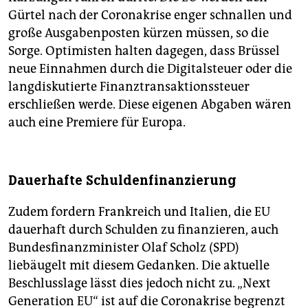
Gürtel nach der Coronakrise enger schnallen und
große Ausgabenposten kürzen müssen, so die
Sorge. Optimisten halten dagegen, dass Brüssel
neue Einnahmen durch die Digitalsteuer oder die
langdiskutierte Finanztransaktionssteuer
erschließen werde. Diese eigenen Abgaben wären
auch eine Premiere für Europa.
Dauerhafte Schuldenfinanzierung
Zudem fordern Frankreich und Italien, die EU
dauerhaft durch Schulden zu finanzieren, auch
Bundesfinanzminister Olaf Scholz (SPD)
liebäugelt mit diesem Gedanken. Die aktuelle
Beschlusslage lässt dies jedoch nicht zu. „Next
Generation EU“ ist auf die Coronakrise begrenzt