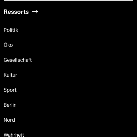
Ressorts
Politik
Öko
Gesellschaft
Kultur
Sport
Berlin
Nord
Wahrheit