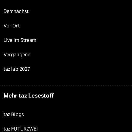
Demnächst
Vor Ort
Live im Stream
Vergangene
taz lab 2027
Mehr taz Lesestoff
taz Blogs
taz FUTURZWEI