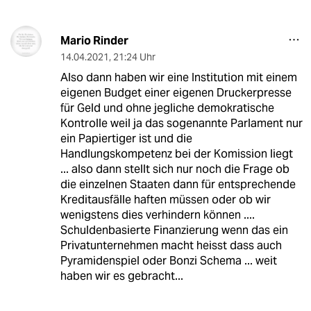
Mario Rinder
14.04.2021
,
21:24 Uhr
Also dann haben wir eine Institution mit einem
eigenen Budget einer eigenen Druckerpresse
für Geld und ohne jegliche demokratische
Kontrolle weil ja das sogenannte Parlament nur
ein Papiertiger ist und die
Handlungskompetenz bei der Komission liegt
... also dann stellt sich nur noch die Frage ob
die einzelnen Staaten dann für entsprechende
Kreditausfälle haften müssen oder ob wir
wenigstens dies verhindern können ....
Schuldenbasierte Finanzierung wenn das ein
Privatunternehmen macht heisst dass auch
Pyramidenspiel oder Bonzi Schema ... weit
haben wir es gebracht...