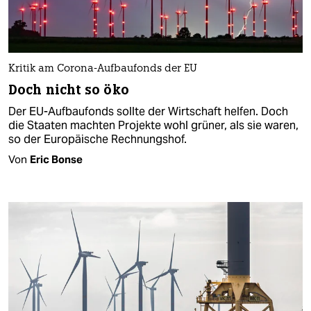
Kritik am Corona-Aufbaufonds der EU
Doch nicht so öko
Der EU-Aufbaufonds sollte der Wirtschaft helfen. Doch
die Staaten machten Projekte wohl grüner, als sie waren,
so der Europäische Rechnungshof.
Von
Eric Bonse