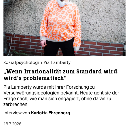
Sozialpsychologin Pia Lamberty
„Wenn Irrationalität zum Standard wird,
wird’s problematisch“
Pia Lamberty wurde mit ihrer Forschung zu
Verschwörungsideologien bekannt. Heute geht sie der
Frage nach, wie man sich engagiert, ohne daran zu
zerbrechen.
Interview von
Karlotta Ehrenberg
18.7.2026