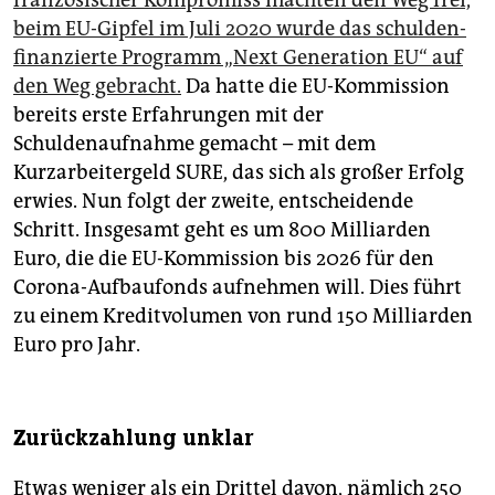
beim EU-Gipfel im Juli 2020 wurde das schulden-
finanzierte Programm „Next Generation EU“ auf
den Weg gebracht.
Da hatte die EU-Kommission
bereits erste Erfahrungen mit der
Schuldenaufnahme gemacht – mit dem
Kurzarbeitergeld SURE, das sich als großer Erfolg
erwies. Nun folgt der zweite, entscheidende
Schritt. Insgesamt geht es um 800 Milliarden
Euro, die die EU-Kommission bis 2026 für den
Corona-Aufbaufonds aufnehmen will. Dies führt
zu einem Kreditvolumen von rund 150 Milliarden
Euro pro Jahr.
Zurückzahlung unklar
Etwas weniger als ein Drittel davon, nämlich 250