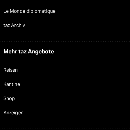
Le Monde diplomatique
taz Archiv
Mehr taz Angebote
Reisen
Kantine
Shop
Anzeigen