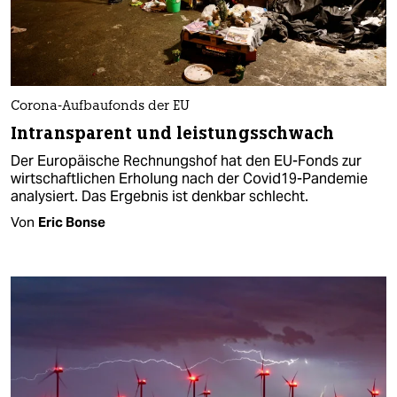
Corona-Aufbaufonds der EU
Intransparent und leistungsschwach
Der Europäische Rechnungshof hat den EU-Fonds zur
wirtschaftlichen Erholung nach der Covid19-Pandemie
analysiert. Das Ergebnis ist denkbar schlecht.
Von
Eric Bonse