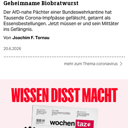
Geheimname Biobratwurst
Der AfD-nahe Pächter einer Bundeswehrkantine hat
Tausende Corona-Impfpässe gefälscht, getarnt als
Essensbestellungen. Jetzt müssen er und sein Mittäter
ins Gefängnis.
Von
Joachim F. Tornau
20.6.2026
mehr zum Thema coronavirus