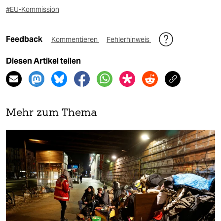
#EU-Kommission
Feedback
Kommentieren
Fehlerhinweis
Diesen Artikel teilen
Mehr zum Thema