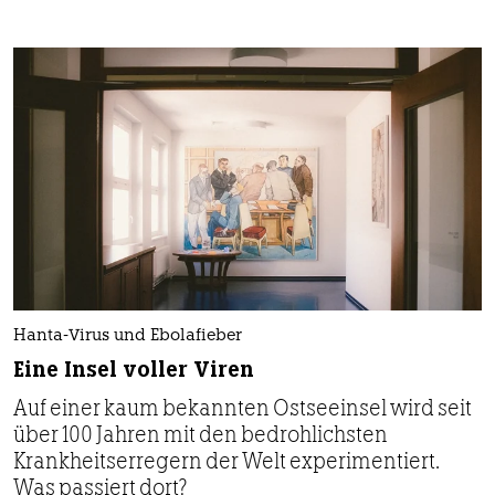
Hanta-Virus und Ebolafieber
Eine Insel voller Viren
Auf einer kaum bekannten Ostseeinsel wird seit
über 100 Jahren mit den bedrohlichsten
Krankheitserregern der Welt experimentiert.
Was passiert dort?