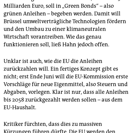
Milliarden Euro, soll in „Green Bonds“ – also
grünen Anleihen – begeben werden. Damit will
Brüssel umweltverträgliche Technologien fördern
und den Umbau zu einer klimaneutralen
Wirtschaft vorantreiben. Wie das genau
funktionieren soll, ließ Hahn jedoch offen.
Unklar ist auch, wie die EU die Anleihen
zurückzahlen will. Ein fertiges Konzept gibt es
nicht; erst Ende Juni will die EU-Kommission erste
Vorschläge für neue Eigenmittel, also Steuern und
Abgaben, vorlegen. Klar ist nur, dass alle Anleihen
bis 2058 zurückgezahlt werden sollen – aus dem
EU-Haushalt.
Kritiker fürchten, dass dies zu massiven
Kürzungen führen dürfte. Die EU werden den