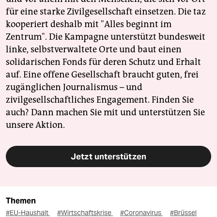
für eine starke Zivilgesellschaft einsetzen. Die taz
kooperiert deshalb mit "Alles beginnt im
Zentrum". Die Kampagne unterstützt bundesweit
linke, selbstverwaltete Orte und baut einen
solidarischen Fonds für deren Schutz und Erhalt
auf. Eine offene Gesellschaft braucht guten, frei
zugänglichen Journalismus – und
zivilgesellschaftliches Engagement. Finden Sie
auch? Dann machen Sie mit und unterstützen Sie
unsere Aktion.
Jetzt unterstützen
Themen
#EU-Haushalt
#Wirtschaftskrise
#Coronavirus
#Brüssel