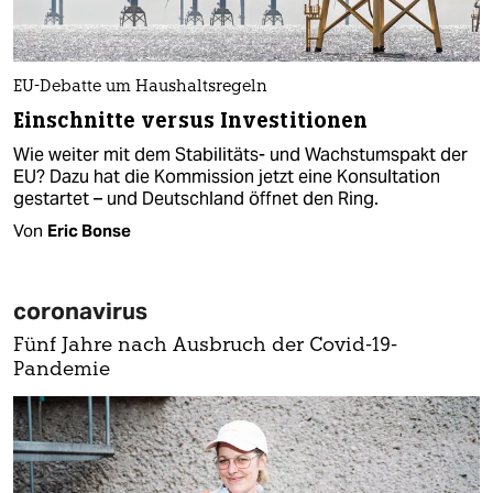
EU-Debatte um Haushaltsregeln
Einschnitte versus Investitionen
Wie weiter mit dem Stabilitäts- und Wachstumspakt der
EU? Dazu hat die Kommission jetzt eine Konsultation
gestartet – und Deutschland öffnet den Ring.
Von
Eric Bonse
coronavirus
Fünf Jahre nach Ausbruch der Covid-19-
Pandemie