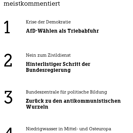
meistkommentiert
1
Krise der Demokratie
AfD-Wählen als Triebabfuhr
2
Nein zum Zivildienst
Hinterlistiger Schritt der
Bundesregierung
3
Bundeszentrale für politische Bildung
Zurück zu den antikommunistischen
Wurzeln
Niedrigwasser in Mittel- und Osteuropa