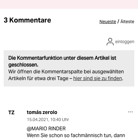
3 Kommentare
/
Neueste
Älteste
einloggen
Die Kommentarfunktion unter diesem Artikel ist
geschlossen.
Wir öffnen die Kommentarspalte bei ausgewählten
Artikeln für etwa drei Tage –
hier sind sie zu finden
.
tomás zerolo
TZ
15.04.2021
,
10:40 Uhr
@MARIO RINDER
Wenn Sie schon so fachmännisch tun, dann