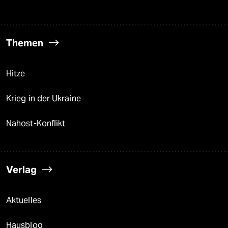
Themen
Hitze
Krieg in der Ukraine
Nahost-Konflikt
Verlag
Aktuelles
Hausblog