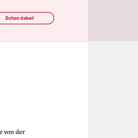
Schon dabei!
e von der