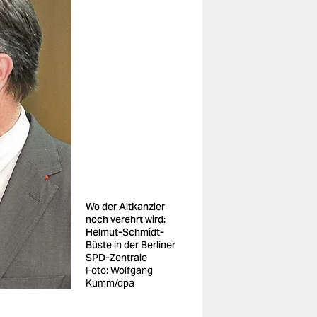
Wo der Altkanzler
noch verehrt wird:
Helmut-Schmidt-
Büste in der Berliner
SPD-Zentrale
Foto: Wolfgang
Kumm/dpa