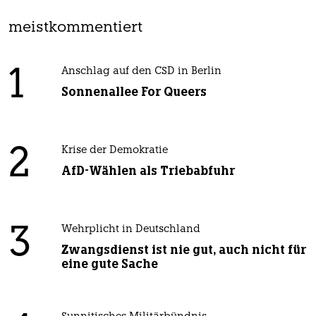
meistkommentiert
1
Anschlag auf den CSD in Berlin
Sonnenallee For Queers
2
Krise der Demokratie
AfD-Wählen als Triebabfuhr
3
Wehrplicht in Deutschland
Zwangsdienst ist nie gut, auch nicht für
eine gute Sache