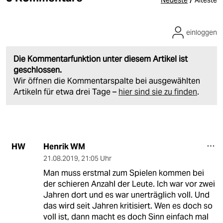
einloggen
Die Kommentarfunktion unter diesem Artikel ist
geschlossen.
Wir öffnen die Kommentarspalte bei ausgewählten
Artikeln für etwa drei Tage –
hier sind sie zu finden
.
Henrik WM
HW
21.08.2019
,
21:05 Uhr
Man muss erstmal zum Spielen kommen bei
der schieren Anzahl der Leute. Ich war vor zwei
Jahren dort und es war unerträglich voll. Und
das wird seit Jahren kritisiert. Wen es doch so
voll ist, dann macht es doch Sinn einfach mal