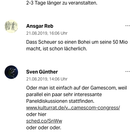
2-3 Tage länger zu veranstalten.
Ansgar Reb
21.08.2019
,
16:06 Uhr
Dass Scheuer so einen Bohei um seine 50 Mio
macht, ist schon lächerlich.
Sven Günther
21.08.2019
,
14:06 Uhr
Oder man ist einfach auf der Gamescom, weil
parallel ein paar sehr interessante
Paneldiskussionen stattfinden.
www.kulturrat.de/v...camescom-congress/
oder hier
sched.co/SnWw
oder oder oder.