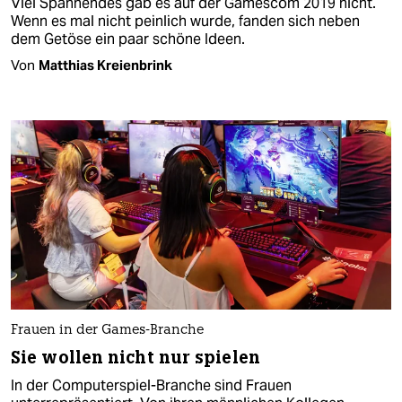
Viel Spannendes gab es auf der Gamescom 2019 nicht.
Wenn es mal nicht peinlich wurde, fanden sich neben
dem Getöse ein paar schöne Ideen.
Von
Matthias Kreienbrink
Frauen in der Games-Branche
Sie wollen nicht nur spielen
In der Computerspiel-Branche sind Frauen