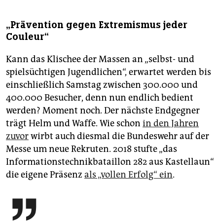
„Prävention gegen Extremismus jeder
Couleur“
Kann das Klischee der Massen an „selbst- und
spielsüchtigen Jugendlichen“, erwartet werden bis
einschließlich Samstag zwischen 300.000 und
400.000 Besucher, denn nun endlich bedient
werden? Moment noch. Der nächste Endgegner
trägt Helm und Waffe. Wie schon
in den Jahren
zuvor
wirbt auch diesmal die Bundeswehr auf der
Messe um neue Rekruten. 2018 stufte „das
Informationstechnikbataillon 282 aus Kastellaun“
die eigene Präsenz
als „vollen Erfolg“ ein
.
