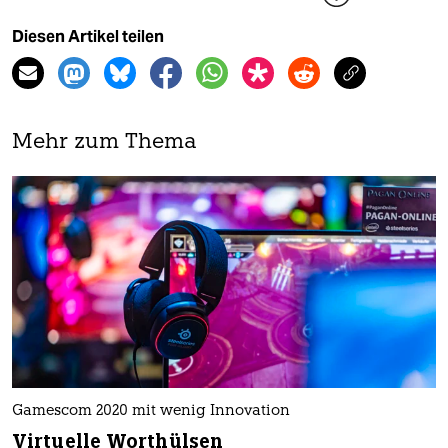
Diesen Artikel teilen
Mehr zum Thema
Gamescom 2020 mit wenig Innovation
Virtuelle Worthülsen