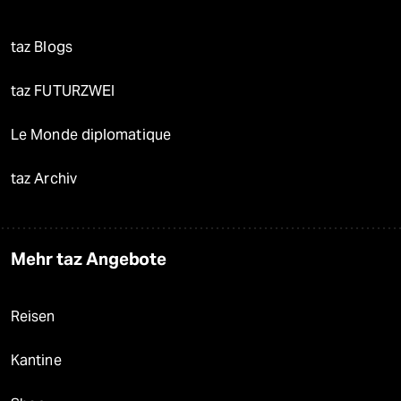
taz Blogs
taz FUTURZWEI
Le Monde diplomatique
taz Archiv
Mehr taz Angebote
Reisen
Kantine