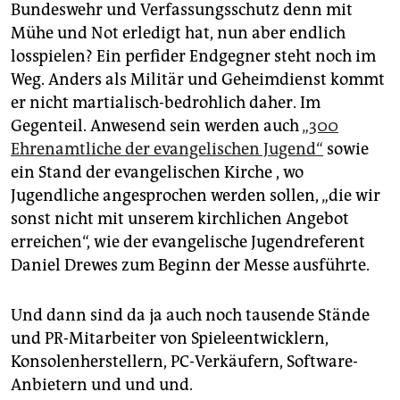
Bundeswehr und Verfassungsschutz denn mit
Mühe und Not erledigt hat, nun aber endlich
losspielen? Ein perfider Endgegner steht noch im
Weg. Anders als Militär und Geheimdienst kommt
er nicht martialisch-bedrohlich daher. Im
Gegenteil. Anwesend sein werden auch
„300
Ehrenamtliche der evangelischen Jugend“
sowie
ein Stand der evangelischen Kirche , wo
Jugendliche angesprochen werden sollen, „die wir
sonst nicht mit unserem kirchlichen Angebot
erreichen“, wie der evangelische Jugendreferent
Daniel Drewes zum Beginn der Messe ausführte.
Und dann sind da ja auch noch tausende Stände
und PR-Mitarbeiter von Spieleentwicklern,
Konsolenherstellern, PC-Verkäufern, Software-
Anbietern und und und.