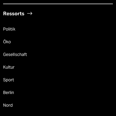
Ressorts
Politik
Öko
Gesellschaft
Kultur
Sport
Berlin
Nord