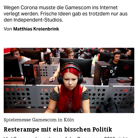
Wegen Corona musste die Gamescom ins Internet
verlegt werden. Frische Ideen gab es trotzdem nur aus
den Independent-Studios.
Von
Matthias Kreienbrink
Spielemesse Gamescom in Köln
Resterampe mit ein bisschen Politik