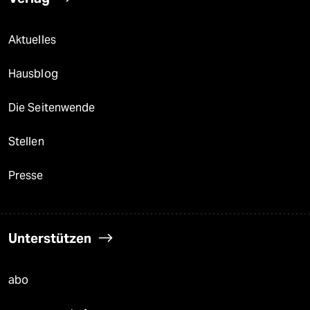
Aktuelles
Hausblog
Die Seitenwende
Stellen
Presse
Unterstützen
abo