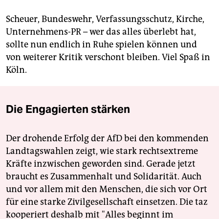
Scheuer, Bundeswehr, Verfassungsschutz, Kirche,
Unternehmens-PR – wer das alles überlebt hat,
sollte nun endlich in Ruhe spielen können und
von weiterer Kritik verschont bleiben. Viel Spaß in
Köln.
Die Engagierten stärken
Der drohende Erfolg der AfD bei den kommenden
Landtagswahlen zeigt, wie stark rechtsextreme
Kräfte inzwischen geworden sind. Gerade jetzt
braucht es Zusammenhalt und Solidarität. Auch
und vor allem mit den Menschen, die sich vor Ort
für eine starke Zivilgesellschaft einsetzen. Die taz
kooperiert deshalb mit "Alles beginnt im