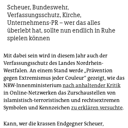
Scheuer, Bundeswehr,
Verfassungsschutz, Kirche,
Unternehmens-PR – wer das alles
überlebt hat, sollte nun endlich in Ruhe
spielen können
Mit dabei sein wird in diesem Jahr auch der
Verfassungsschutz des Landes Nordrhein-
Westfalen. An einem Stand werde „Prävention
gegen Extremismus jeder Couleur“ gezeigt, wie das
NRW-Innenministerium
nach anhaltender Kritik
in Online-Netzwerken das Zurschaustellen von
islamistisch-terroristischen und rechtsextremen
Symbolen und Kennzeichen
zu erklären versuchte
.
Kann, wer die krassen Endgegner Scheuer,