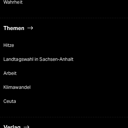
Wahrheit
Themen
Hitze
Landtagswahl in Sachsen-Anhalt
Arbeit
Klimawandel
Ceuta
Verlag