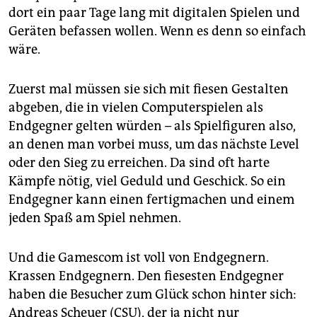
epaper login
dort ein paar Tage lang mit digitalen Spielen und
Geräten befassen wollen. Wenn es denn so einfach
wäre.
Zuerst mal müssen sie sich mit fiesen Gestalten
abgeben, die in vielen Computerspielen als
Endgegner gelten würden – als Spielfiguren also,
an denen man vorbei muss, um das nächste Level
oder den Sieg zu erreichen. Da sind oft harte
Kämpfe nötig, viel Geduld und Geschick. So ein
Endgegner kann einen fertigmachen und einem
jeden Spaß am Spiel nehmen.
Und die Gamescom ist voll von Endgegnern.
Krassen Endgegnern. Den fiesesten Endgegner
haben die Besucher zum Glück schon hinter sich:
Andreas Scheuer (CSU), der ja nicht nur