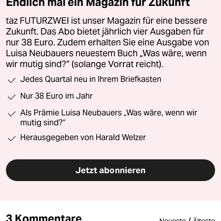
Endlich mal ein Magazin für Zukunft
taz FUTURZWEI ist unser Magazin für eine bessere
Zukunft. Das Abo bietet jährlich vier Ausgaben für
nur 38 Euro. Zudem erhalten Sie eine Ausgabe von
Luisa Neubauers neuestem Buch „Was wäre, wenn
wir mutig sind?“ (solange Vorrat reicht).
Jedes Quartal neu in Ihrem Briefkasten
Nur 38 Euro im Jahr
Als Prämie Luisa Neubauers „Was wäre, wenn wir
mutig sind?“
Herausgegeben von Harald Welzer
Jetzt abonnieren
3 Kommentare
/
Neueste
Älteste