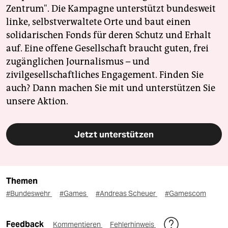
Zentrum". Die Kampagne unterstützt bundesweit
linke, selbstverwaltete Orte und baut einen
solidarischen Fonds für deren Schutz und Erhalt
auf. Eine offene Gesellschaft braucht guten, frei
zugänglichen Journalismus – und
zivilgesellschaftliches Engagement. Finden Sie
auch? Dann machen Sie mit und unterstützen Sie
unsere Aktion.
Jetzt unterstützen
Themen
#Bundeswehr
#Games
#Andreas Scheuer
#Gamescom
Feedback
Kommentieren
Fehlerhinweis