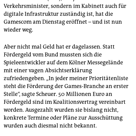
Verkehrsminister, sondern im Kabinett auch für
digitale Infrastruktur zuständig ist, hat die
Gamescom am Dienstag eröffnet – und ist nun
wieder weg.
Aber nicht mal Geld hat er dagelassen. Statt
Fördergeld vom Bund mussten sich die
Spieleentwickler auf dem Kölner Messegelände
mit einer vagen Absichtserklärung
zufriedengeben. „In jeder meiner Prioritätenliste
steht die Förderung der Games-Branche an erster
Stelle“, sagte Scheuer. 50 Millionen Euro an
Fördergeld sind im Koalitionsvertrag vereinbart
worden. Ausgezahlt wurden sie bislang nicht,
konkrete Termine oder Pläne zur Ausschüttung
wurden auch diesmal nicht bekannt.